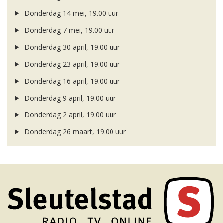
Donderdag 14 mei, 19.00 uur
Donderdag 7 mei, 19.00 uur
Donderdag 30 april, 19.00 uur
Donderdag 23 april, 19.00 uur
Donderdag 16 april, 19.00 uur
Donderdag 9 april, 19.00 uur
Donderdag 2 april, 19.00 uur
Donderdag 26 maart, 19.00 uur