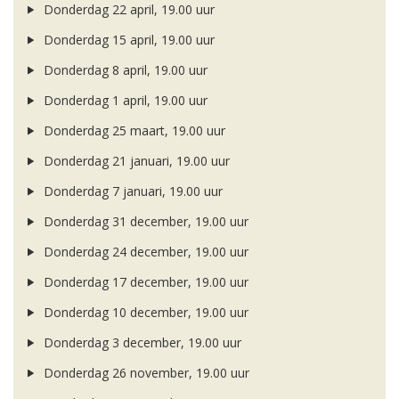
Donderdag 22 april, 19.00 uur
Donderdag 15 april, 19.00 uur
Donderdag 8 april, 19.00 uur
Donderdag 1 april, 19.00 uur
Donderdag 25 maart, 19.00 uur
Donderdag 21 januari, 19.00 uur
Donderdag 7 januari, 19.00 uur
Donderdag 31 december, 19.00 uur
Donderdag 24 december, 19.00 uur
Donderdag 17 december, 19.00 uur
Donderdag 10 december, 19.00 uur
Donderdag 3 december, 19.00 uur
Donderdag 26 november, 19.00 uur