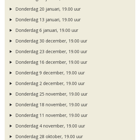
Donderdag 20 januari, 19.00 uur
Donderdag 13 januari, 19.00 uur
Donderdag 6 januari, 19.00 uur
Donderdag 30 december, 19.00 uur
Donderdag 23 december, 19.00 uur
Donderdag 16 december, 19.00 uur
Donderdag 9 december, 19.00 uur
Donderdag 2 december, 19.00 uur
Donderdag 25 november, 19.00 uur
Donderdag 18 november, 19.00 uur
Donderdag 11 november, 19.00 uur
Donderdag 4 november, 19.00 uur
Donderdag 28 oktober, 19.00 uur