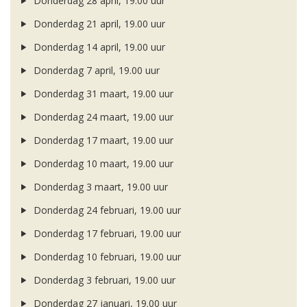
Donderdag 28 april, 19.00 uur
Donderdag 21 april, 19.00 uur
Donderdag 14 april, 19.00 uur
Donderdag 7 april, 19.00 uur
Donderdag 31 maart, 19.00 uur
Donderdag 24 maart, 19.00 uur
Donderdag 17 maart, 19.00 uur
Donderdag 10 maart, 19.00 uur
Donderdag 3 maart, 19.00 uur
Donderdag 24 februari, 19.00 uur
Donderdag 17 februari, 19.00 uur
Donderdag 10 februari, 19.00 uur
Donderdag 3 februari, 19.00 uur
Donderdag 27 januari, 19.00 uur