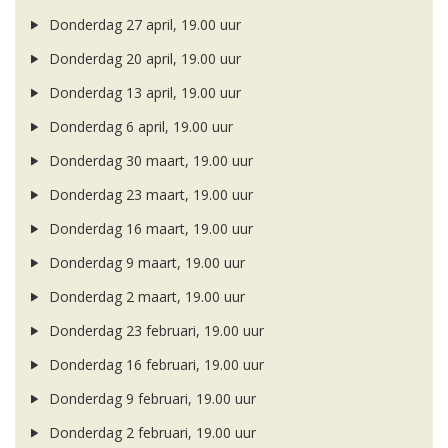
Donderdag 27 april, 19.00 uur
Donderdag 20 april, 19.00 uur
Donderdag 13 april, 19.00 uur
Donderdag 6 april, 19.00 uur
Donderdag 30 maart, 19.00 uur
Donderdag 23 maart, 19.00 uur
Donderdag 16 maart, 19.00 uur
Donderdag 9 maart, 19.00 uur
Donderdag 2 maart, 19.00 uur
Donderdag 23 februari, 19.00 uur
Donderdag 16 februari, 19.00 uur
Donderdag 9 februari, 19.00 uur
Donderdag 2 februari, 19.00 uur