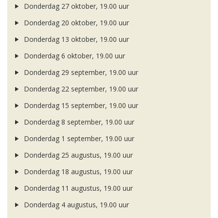
Donderdag 27 oktober, 19.00 uur
Donderdag 20 oktober, 19.00 uur
Donderdag 13 oktober, 19.00 uur
Donderdag 6 oktober, 19.00 uur
Donderdag 29 september, 19.00 uur
Donderdag 22 september, 19.00 uur
Donderdag 15 september, 19.00 uur
Donderdag 8 september, 19.00 uur
Donderdag 1 september, 19.00 uur
Donderdag 25 augustus, 19.00 uur
Donderdag 18 augustus, 19.00 uur
Donderdag 11 augustus, 19.00 uur
Donderdag 4 augustus, 19.00 uur