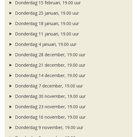
Donderdag 15 februari, 19.00 uur
Donderdag 25 januari, 19.00 uur
Donderdag 18 januari, 19.00 uur
Donderdag 11 januari, 19.00 uur
Donderdag 4 januari, 19.00 uur
Donderdag 28 december, 19.00 uur
Donderdag 21 december, 19.00 uur
Donderdag 14 december, 19.00 uur
Donderdag 7 december, 19.00 uur
Donderdag 30 november, 19.00 uur
Donderdag 23 november, 19.00 uur
Donderdag 16 november, 19.00 uur
Donderdag 9 november, 19.00 uur