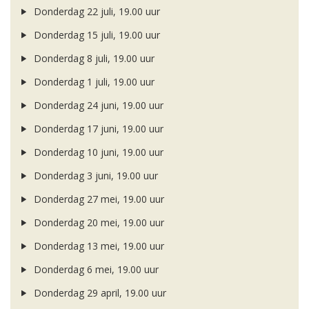
Donderdag 22 juli, 19.00 uur
Donderdag 15 juli, 19.00 uur
Donderdag 8 juli, 19.00 uur
Donderdag 1 juli, 19.00 uur
Donderdag 24 juni, 19.00 uur
Donderdag 17 juni, 19.00 uur
Donderdag 10 juni, 19.00 uur
Donderdag 3 juni, 19.00 uur
Donderdag 27 mei, 19.00 uur
Donderdag 20 mei, 19.00 uur
Donderdag 13 mei, 19.00 uur
Donderdag 6 mei, 19.00 uur
Donderdag 29 april, 19.00 uur