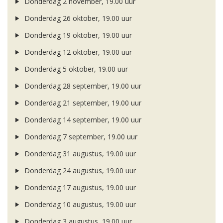
Donderdag 2 november, 19.00 uur
Donderdag 26 oktober, 19.00 uur
Donderdag 19 oktober, 19.00 uur
Donderdag 12 oktober, 19.00 uur
Donderdag 5 oktober, 19.00 uur
Donderdag 28 september, 19.00 uur
Donderdag 21 september, 19.00 uur
Donderdag 14 september, 19.00 uur
Donderdag 7 september, 19.00 uur
Donderdag 31 augustus, 19.00 uur
Donderdag 24 augustus, 19.00 uur
Donderdag 17 augustus, 19.00 uur
Donderdag 10 augustus, 19.00 uur
Donderdag 3 augustus, 19.00 uur