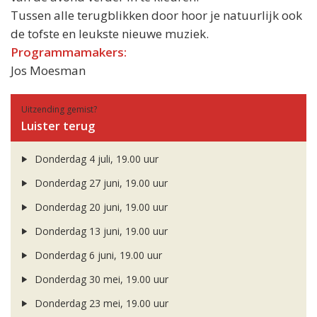
Tussen alle terugblikken door hoor je natuurlijk ook
de tofste en leukste nieuwe muziek.
Programmamakers:
Jos Moesman
Uitzending gemist?
Luister terug
Donderdag 4 juli, 19.00 uur
Donderdag 27 juni, 19.00 uur
Donderdag 20 juni, 19.00 uur
Donderdag 13 juni, 19.00 uur
Donderdag 6 juni, 19.00 uur
Donderdag 30 mei, 19.00 uur
Donderdag 23 mei, 19.00 uur