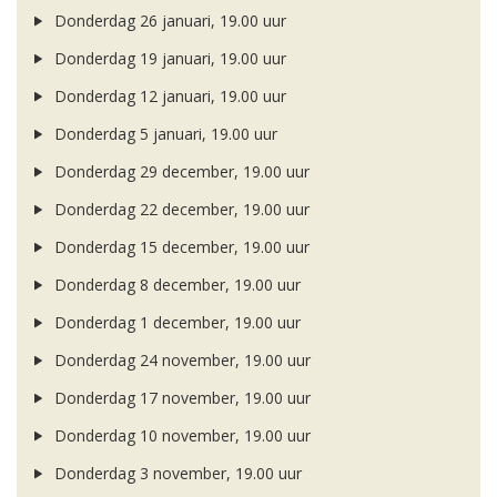
Donderdag 26 januari, 19.00 uur
Donderdag 19 januari, 19.00 uur
Donderdag 12 januari, 19.00 uur
Donderdag 5 januari, 19.00 uur
Donderdag 29 december, 19.00 uur
Donderdag 22 december, 19.00 uur
Donderdag 15 december, 19.00 uur
Donderdag 8 december, 19.00 uur
Donderdag 1 december, 19.00 uur
Donderdag 24 november, 19.00 uur
Donderdag 17 november, 19.00 uur
Donderdag 10 november, 19.00 uur
Donderdag 3 november, 19.00 uur