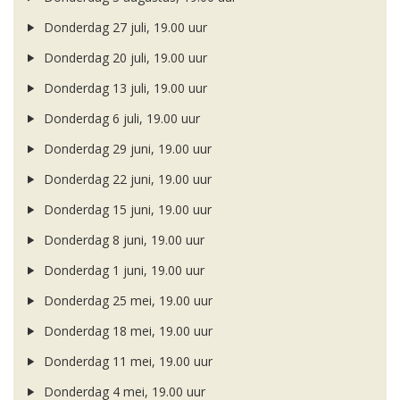
Donderdag 27 juli, 19.00 uur
Donderdag 20 juli, 19.00 uur
Donderdag 13 juli, 19.00 uur
Donderdag 6 juli, 19.00 uur
Donderdag 29 juni, 19.00 uur
Donderdag 22 juni, 19.00 uur
Donderdag 15 juni, 19.00 uur
Donderdag 8 juni, 19.00 uur
Donderdag 1 juni, 19.00 uur
Donderdag 25 mei, 19.00 uur
Donderdag 18 mei, 19.00 uur
Donderdag 11 mei, 19.00 uur
Donderdag 4 mei, 19.00 uur