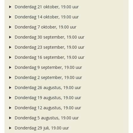
Donderdag 21 oktober, 19.00 uur
Donderdag 14 oktober, 19.00 uur
Donderdag 7 oktober, 19.00 uur
Donderdag 30 september, 19.00 uur
Donderdag 23 september, 19.00 uur
Donderdag 16 september, 19.00 uur
Donderdag 9 september, 19.00 uur
Donderdag 2 september, 19.00 uur
Donderdag 26 augustus, 19.00 uur
Donderdag 19 augustus, 19.00 uur
Donderdag 12 augustus, 19.00 uur
Donderdag 5 augustus, 19.00 uur
Donderdag 29 juli, 19.00 uur