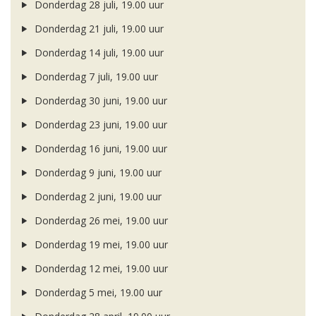
Donderdag 28 juli, 19.00 uur
Donderdag 21 juli, 19.00 uur
Donderdag 14 juli, 19.00 uur
Donderdag 7 juli, 19.00 uur
Donderdag 30 juni, 19.00 uur
Donderdag 23 juni, 19.00 uur
Donderdag 16 juni, 19.00 uur
Donderdag 9 juni, 19.00 uur
Donderdag 2 juni, 19.00 uur
Donderdag 26 mei, 19.00 uur
Donderdag 19 mei, 19.00 uur
Donderdag 12 mei, 19.00 uur
Donderdag 5 mei, 19.00 uur