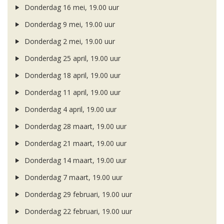
Donderdag 16 mei, 19.00 uur
Donderdag 9 mei, 19.00 uur
Donderdag 2 mei, 19.00 uur
Donderdag 25 april, 19.00 uur
Donderdag 18 april, 19.00 uur
Donderdag 11 april, 19.00 uur
Donderdag 4 april, 19.00 uur
Donderdag 28 maart, 19.00 uur
Donderdag 21 maart, 19.00 uur
Donderdag 14 maart, 19.00 uur
Donderdag 7 maart, 19.00 uur
Donderdag 29 februari, 19.00 uur
Donderdag 22 februari, 19.00 uur