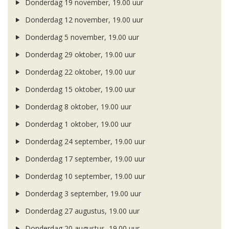
Donderdag 19 november, 19.00 uur
Donderdag 12 november, 19.00 uur
Donderdag 5 november, 19.00 uur
Donderdag 29 oktober, 19.00 uur
Donderdag 22 oktober, 19.00 uur
Donderdag 15 oktober, 19.00 uur
Donderdag 8 oktober, 19.00 uur
Donderdag 1 oktober, 19.00 uur
Donderdag 24 september, 19.00 uur
Donderdag 17 september, 19.00 uur
Donderdag 10 september, 19.00 uur
Donderdag 3 september, 19.00 uur
Donderdag 27 augustus, 19.00 uur
Donderdag 20 augustus, 19.00 uur