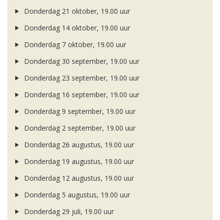
Donderdag 21 oktober, 19.00 uur
Donderdag 14 oktober, 19.00 uur
Donderdag 7 oktober, 19.00 uur
Donderdag 30 september, 19.00 uur
Donderdag 23 september, 19.00 uur
Donderdag 16 september, 19.00 uur
Donderdag 9 september, 19.00 uur
Donderdag 2 september, 19.00 uur
Donderdag 26 augustus, 19.00 uur
Donderdag 19 augustus, 19.00 uur
Donderdag 12 augustus, 19.00 uur
Donderdag 5 augustus, 19.00 uur
Donderdag 29 juli, 19.00 uur