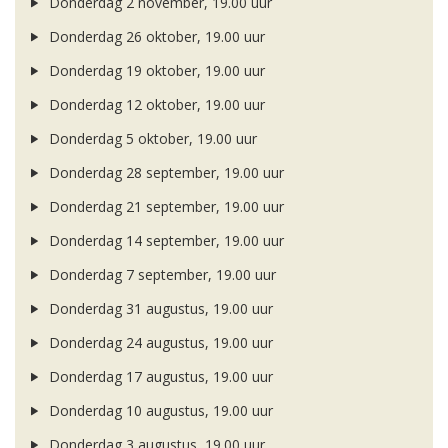
Donderdag 2 november, 19.00 uur
Donderdag 26 oktober, 19.00 uur
Donderdag 19 oktober, 19.00 uur
Donderdag 12 oktober, 19.00 uur
Donderdag 5 oktober, 19.00 uur
Donderdag 28 september, 19.00 uur
Donderdag 21 september, 19.00 uur
Donderdag 14 september, 19.00 uur
Donderdag 7 september, 19.00 uur
Donderdag 31 augustus, 19.00 uur
Donderdag 24 augustus, 19.00 uur
Donderdag 17 augustus, 19.00 uur
Donderdag 10 augustus, 19.00 uur
Donderdag 3 augustus, 19.00 uur