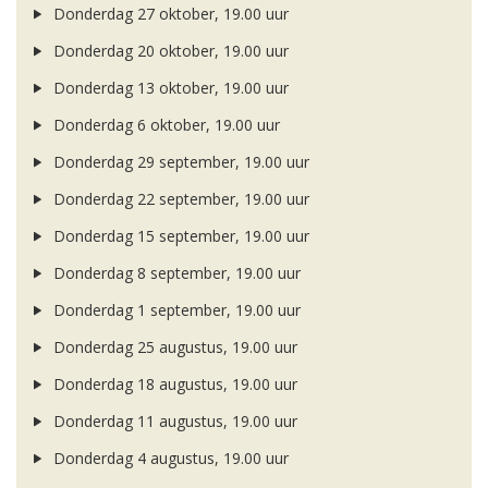
Donderdag 27 oktober, 19.00 uur
Donderdag 20 oktober, 19.00 uur
Donderdag 13 oktober, 19.00 uur
Donderdag 6 oktober, 19.00 uur
Donderdag 29 september, 19.00 uur
Donderdag 22 september, 19.00 uur
Donderdag 15 september, 19.00 uur
Donderdag 8 september, 19.00 uur
Donderdag 1 september, 19.00 uur
Donderdag 25 augustus, 19.00 uur
Donderdag 18 augustus, 19.00 uur
Donderdag 11 augustus, 19.00 uur
Donderdag 4 augustus, 19.00 uur