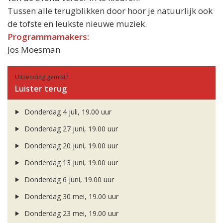
Tussen alle terugblikken door hoor je natuurlijk ook
de tofste en leukste nieuwe muziek.
Programmamakers:
Jos Moesman
Uitzending gemist?
Luister terug
Donderdag 4 juli, 19.00 uur
Donderdag 27 juni, 19.00 uur
Donderdag 20 juni, 19.00 uur
Donderdag 13 juni, 19.00 uur
Donderdag 6 juni, 19.00 uur
Donderdag 30 mei, 19.00 uur
Donderdag 23 mei, 19.00 uur