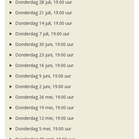
Donderdag 28 juli, 19.00 uur
Donderdag 21 juli, 19.00 uur
Donderdag 14 juli, 19.00 uur
Donderdag 7 juli, 19.00 uur
Donderdag 30 juni, 19.00 uur
Donderdag 23 juni, 19.00 uur
Donderdag 16 juni, 19.00 uur
Donderdag 9 juni, 19.00 uur
Donderdag 2 juni, 19.00 uur
Donderdag 26 mei, 19.00 uur
Donderdag 19 mei, 19.00 uur
Donderdag 12 mei, 19.00 uur
Donderdag 5 mei, 19.00 uur