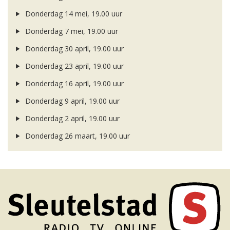
Donderdag 14 mei, 19.00 uur
Donderdag 7 mei, 19.00 uur
Donderdag 30 april, 19.00 uur
Donderdag 23 april, 19.00 uur
Donderdag 16 april, 19.00 uur
Donderdag 9 april, 19.00 uur
Donderdag 2 april, 19.00 uur
Donderdag 26 maart, 19.00 uur