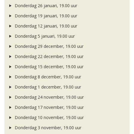
Donderdag 26 januari, 19.00 uur
Donderdag 19 januari, 19.00 uur
Donderdag 12 januari, 19.00 uur
Donderdag 5 januari, 19.00 uur
Donderdag 29 december, 19.00 uur
Donderdag 22 december, 19.00 uur
Donderdag 15 december, 19.00 uur
Donderdag 8 december, 19.00 uur
Donderdag 1 december, 19.00 uur
Donderdag 24 november, 19.00 uur
Donderdag 17 november, 19.00 uur
Donderdag 10 november, 19.00 uur
Donderdag 3 november, 19.00 uur