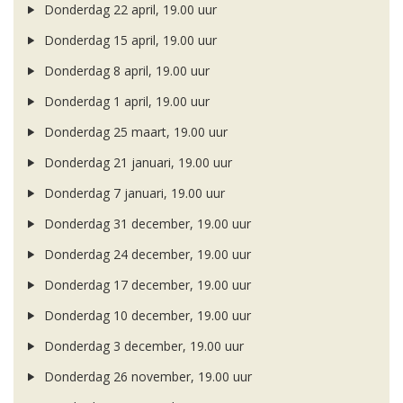
Donderdag 22 april, 19.00 uur
Donderdag 15 april, 19.00 uur
Donderdag 8 april, 19.00 uur
Donderdag 1 april, 19.00 uur
Donderdag 25 maart, 19.00 uur
Donderdag 21 januari, 19.00 uur
Donderdag 7 januari, 19.00 uur
Donderdag 31 december, 19.00 uur
Donderdag 24 december, 19.00 uur
Donderdag 17 december, 19.00 uur
Donderdag 10 december, 19.00 uur
Donderdag 3 december, 19.00 uur
Donderdag 26 november, 19.00 uur