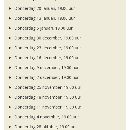
Donderdag 20 januari, 19.00 uur
Donderdag 13 januari, 19.00 uur
Donderdag 6 januari, 19.00 uur
Donderdag 30 december, 19.00 uur
Donderdag 23 december, 19.00 uur
Donderdag 16 december, 19.00 uur
Donderdag 9 december, 19.00 uur
Donderdag 2 december, 19.00 uur
Donderdag 25 november, 19.00 uur
Donderdag 18 november, 19.00 uur
Donderdag 11 november, 19.00 uur
Donderdag 4 november, 19.00 uur
Donderdag 28 oktober, 19.00 uur