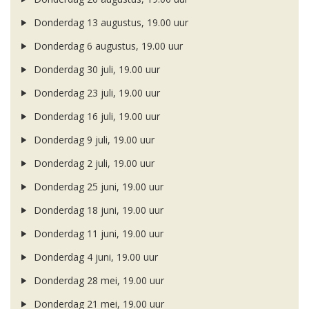
Donderdag 13 augustus, 19.00 uur
Donderdag 6 augustus, 19.00 uur
Donderdag 30 juli, 19.00 uur
Donderdag 23 juli, 19.00 uur
Donderdag 16 juli, 19.00 uur
Donderdag 9 juli, 19.00 uur
Donderdag 2 juli, 19.00 uur
Donderdag 25 juni, 19.00 uur
Donderdag 18 juni, 19.00 uur
Donderdag 11 juni, 19.00 uur
Donderdag 4 juni, 19.00 uur
Donderdag 28 mei, 19.00 uur
Donderdag 21 mei, 19.00 uur