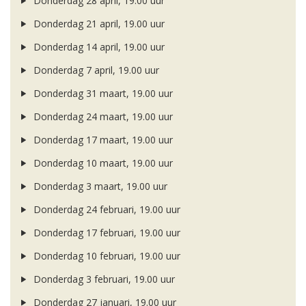
Donderdag 28 april, 19.00 uur
Donderdag 21 april, 19.00 uur
Donderdag 14 april, 19.00 uur
Donderdag 7 april, 19.00 uur
Donderdag 31 maart, 19.00 uur
Donderdag 24 maart, 19.00 uur
Donderdag 17 maart, 19.00 uur
Donderdag 10 maart, 19.00 uur
Donderdag 3 maart, 19.00 uur
Donderdag 24 februari, 19.00 uur
Donderdag 17 februari, 19.00 uur
Donderdag 10 februari, 19.00 uur
Donderdag 3 februari, 19.00 uur
Donderdag 27 januari, 19.00 uur