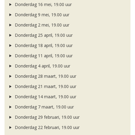
Donderdag 16 mei, 19.00 uur
Donderdag 9 mei, 19.00 uur
Donderdag 2 mei, 19.00 uur
Donderdag 25 april, 19.00 uur
Donderdag 18 april, 19.00 uur
Donderdag 11 april, 19.00 uur
Donderdag 4 april, 19.00 uur
Donderdag 28 maart, 19.00 uur
Donderdag 21 maart, 19.00 uur
Donderdag 14 maart, 19.00 uur
Donderdag 7 maart, 19.00 uur
Donderdag 29 februari, 19.00 uur
Donderdag 22 februari, 19.00 uur