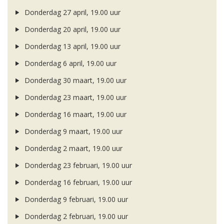
Donderdag 27 april, 19.00 uur
Donderdag 20 april, 19.00 uur
Donderdag 13 april, 19.00 uur
Donderdag 6 april, 19.00 uur
Donderdag 30 maart, 19.00 uur
Donderdag 23 maart, 19.00 uur
Donderdag 16 maart, 19.00 uur
Donderdag 9 maart, 19.00 uur
Donderdag 2 maart, 19.00 uur
Donderdag 23 februari, 19.00 uur
Donderdag 16 februari, 19.00 uur
Donderdag 9 februari, 19.00 uur
Donderdag 2 februari, 19.00 uur