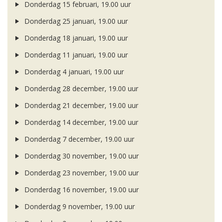
Donderdag 15 februari, 19.00 uur
Donderdag 25 januari, 19.00 uur
Donderdag 18 januari, 19.00 uur
Donderdag 11 januari, 19.00 uur
Donderdag 4 januari, 19.00 uur
Donderdag 28 december, 19.00 uur
Donderdag 21 december, 19.00 uur
Donderdag 14 december, 19.00 uur
Donderdag 7 december, 19.00 uur
Donderdag 30 november, 19.00 uur
Donderdag 23 november, 19.00 uur
Donderdag 16 november, 19.00 uur
Donderdag 9 november, 19.00 uur