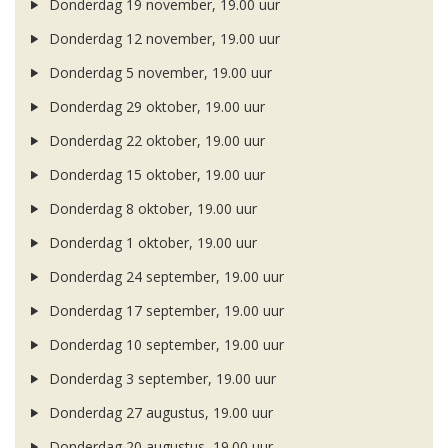
Donderdag 19 november, 19.00 uur
Donderdag 12 november, 19.00 uur
Donderdag 5 november, 19.00 uur
Donderdag 29 oktober, 19.00 uur
Donderdag 22 oktober, 19.00 uur
Donderdag 15 oktober, 19.00 uur
Donderdag 8 oktober, 19.00 uur
Donderdag 1 oktober, 19.00 uur
Donderdag 24 september, 19.00 uur
Donderdag 17 september, 19.00 uur
Donderdag 10 september, 19.00 uur
Donderdag 3 september, 19.00 uur
Donderdag 27 augustus, 19.00 uur
Donderdag 20 augustus, 19.00 uur