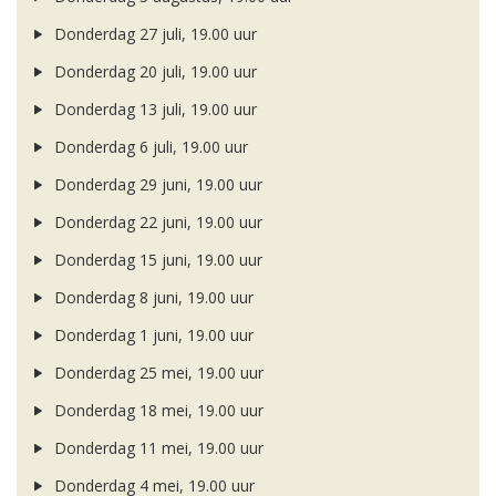
Donderdag 27 juli, 19.00 uur
Donderdag 20 juli, 19.00 uur
Donderdag 13 juli, 19.00 uur
Donderdag 6 juli, 19.00 uur
Donderdag 29 juni, 19.00 uur
Donderdag 22 juni, 19.00 uur
Donderdag 15 juni, 19.00 uur
Donderdag 8 juni, 19.00 uur
Donderdag 1 juni, 19.00 uur
Donderdag 25 mei, 19.00 uur
Donderdag 18 mei, 19.00 uur
Donderdag 11 mei, 19.00 uur
Donderdag 4 mei, 19.00 uur