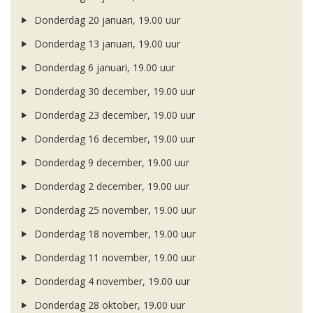
Donderdag 20 januari, 19.00 uur
Donderdag 13 januari, 19.00 uur
Donderdag 6 januari, 19.00 uur
Donderdag 30 december, 19.00 uur
Donderdag 23 december, 19.00 uur
Donderdag 16 december, 19.00 uur
Donderdag 9 december, 19.00 uur
Donderdag 2 december, 19.00 uur
Donderdag 25 november, 19.00 uur
Donderdag 18 november, 19.00 uur
Donderdag 11 november, 19.00 uur
Donderdag 4 november, 19.00 uur
Donderdag 28 oktober, 19.00 uur