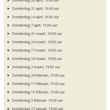
Donderdag 28 april, 19.00 uur
Donderdag 21 april, 19.00 uur
Donderdag 14 april, 19.00 uur
Donderdag 7 april, 19.00 uur
Donderdag 31 maart, 19.00 uur
Donderdag 24 maart, 19.00 uur
Donderdag 17 maart, 19.00 uur
Donderdag 10 maart, 19.00 uur
Donderdag 3 maart, 19.00 uur
Donderdag 24 februari, 19.00 uur
Donderdag 17 februari, 19.00 uur
Donderdag 10 februari, 19.00 uur
Donderdag 3 februari, 19.00 uur
Donderdag 27 januari, 19.00 uur