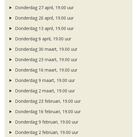
Donderdag 27 april, 19.00 uur
Donderdag 20 april, 19.00 uur
Donderdag 13 april, 19.00 uur
Donderdag 6 april, 19.00 uur
Donderdag 30 maart, 19.00 uur
Donderdag 23 maart, 19.00 uur
Donderdag 16 maart, 19.00 uur
Donderdag 9 maart, 19.00 uur
Donderdag 2 maart, 19.00 uur
Donderdag 23 februari, 19.00 uur
Donderdag 16 februari, 19.00 uur
Donderdag 9 februari, 19.00 uur
Donderdag 2 februari, 19.00 uur