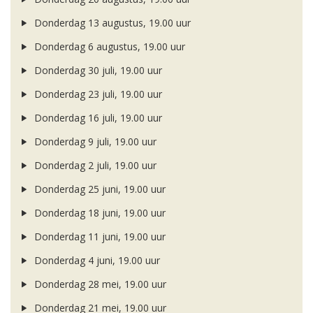
Donderdag 13 augustus, 19.00 uur
Donderdag 6 augustus, 19.00 uur
Donderdag 30 juli, 19.00 uur
Donderdag 23 juli, 19.00 uur
Donderdag 16 juli, 19.00 uur
Donderdag 9 juli, 19.00 uur
Donderdag 2 juli, 19.00 uur
Donderdag 25 juni, 19.00 uur
Donderdag 18 juni, 19.00 uur
Donderdag 11 juni, 19.00 uur
Donderdag 4 juni, 19.00 uur
Donderdag 28 mei, 19.00 uur
Donderdag 21 mei, 19.00 uur