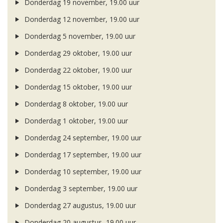
Donderdag 19 november, 19.00 uur
Donderdag 12 november, 19.00 uur
Donderdag 5 november, 19.00 uur
Donderdag 29 oktober, 19.00 uur
Donderdag 22 oktober, 19.00 uur
Donderdag 15 oktober, 19.00 uur
Donderdag 8 oktober, 19.00 uur
Donderdag 1 oktober, 19.00 uur
Donderdag 24 september, 19.00 uur
Donderdag 17 september, 19.00 uur
Donderdag 10 september, 19.00 uur
Donderdag 3 september, 19.00 uur
Donderdag 27 augustus, 19.00 uur
Donderdag 20 augustus, 19.00 uur