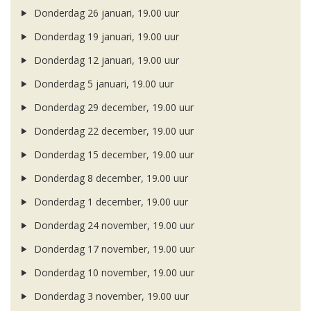
Donderdag 26 januari, 19.00 uur
Donderdag 19 januari, 19.00 uur
Donderdag 12 januari, 19.00 uur
Donderdag 5 januari, 19.00 uur
Donderdag 29 december, 19.00 uur
Donderdag 22 december, 19.00 uur
Donderdag 15 december, 19.00 uur
Donderdag 8 december, 19.00 uur
Donderdag 1 december, 19.00 uur
Donderdag 24 november, 19.00 uur
Donderdag 17 november, 19.00 uur
Donderdag 10 november, 19.00 uur
Donderdag 3 november, 19.00 uur