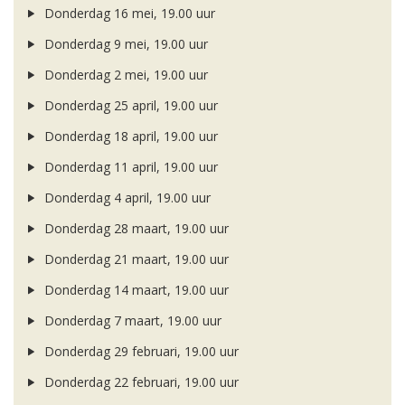
Donderdag 16 mei, 19.00 uur
Donderdag 9 mei, 19.00 uur
Donderdag 2 mei, 19.00 uur
Donderdag 25 april, 19.00 uur
Donderdag 18 april, 19.00 uur
Donderdag 11 april, 19.00 uur
Donderdag 4 april, 19.00 uur
Donderdag 28 maart, 19.00 uur
Donderdag 21 maart, 19.00 uur
Donderdag 14 maart, 19.00 uur
Donderdag 7 maart, 19.00 uur
Donderdag 29 februari, 19.00 uur
Donderdag 22 februari, 19.00 uur