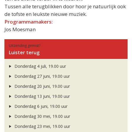
Tussen alle terugblikken door hoor je natuurlijk ook
de tofste en leukste nieuwe muziek.
Programmamakers:
Jos Moesman
Uitzending gemist?
Luister terug
Donderdag 4 juli, 19.00 uur
Donderdag 27 juni, 19.00 uur
Donderdag 20 juni, 19.00 uur
Donderdag 13 juni, 19.00 uur
Donderdag 6 juni, 19.00 uur
Donderdag 30 mei, 19.00 uur
Donderdag 23 mei, 19.00 uur