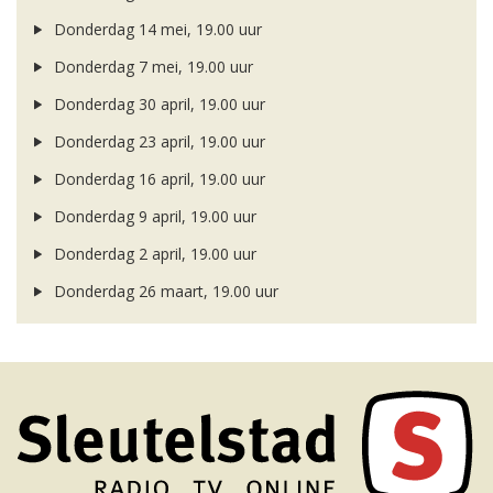
Donderdag 14 mei, 19.00 uur
Donderdag 7 mei, 19.00 uur
Donderdag 30 april, 19.00 uur
Donderdag 23 april, 19.00 uur
Donderdag 16 april, 19.00 uur
Donderdag 9 april, 19.00 uur
Donderdag 2 april, 19.00 uur
Donderdag 26 maart, 19.00 uur