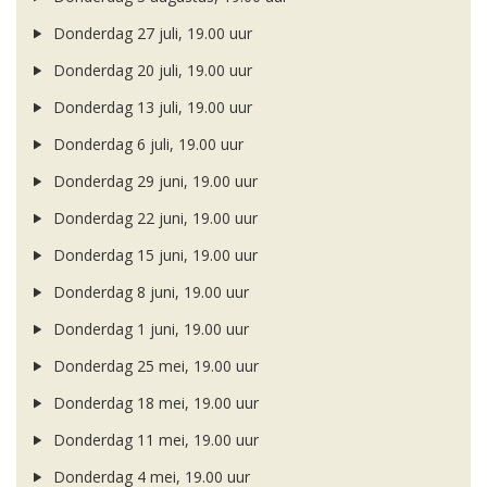
Donderdag 27 juli, 19.00 uur
Donderdag 20 juli, 19.00 uur
Donderdag 13 juli, 19.00 uur
Donderdag 6 juli, 19.00 uur
Donderdag 29 juni, 19.00 uur
Donderdag 22 juni, 19.00 uur
Donderdag 15 juni, 19.00 uur
Donderdag 8 juni, 19.00 uur
Donderdag 1 juni, 19.00 uur
Donderdag 25 mei, 19.00 uur
Donderdag 18 mei, 19.00 uur
Donderdag 11 mei, 19.00 uur
Donderdag 4 mei, 19.00 uur