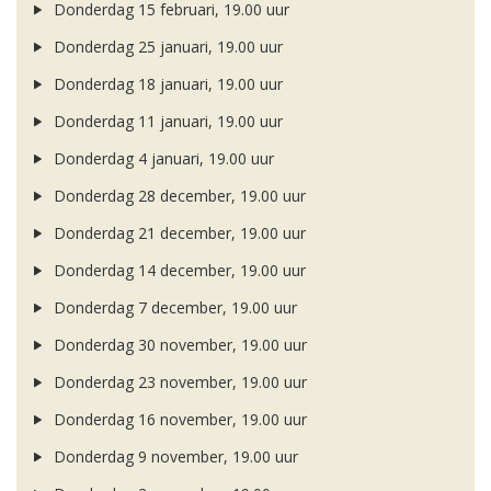
Donderdag 15 februari, 19.00 uur
Donderdag 25 januari, 19.00 uur
Donderdag 18 januari, 19.00 uur
Donderdag 11 januari, 19.00 uur
Donderdag 4 januari, 19.00 uur
Donderdag 28 december, 19.00 uur
Donderdag 21 december, 19.00 uur
Donderdag 14 december, 19.00 uur
Donderdag 7 december, 19.00 uur
Donderdag 30 november, 19.00 uur
Donderdag 23 november, 19.00 uur
Donderdag 16 november, 19.00 uur
Donderdag 9 november, 19.00 uur