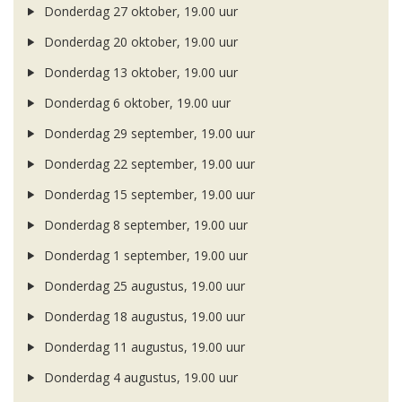
Donderdag 27 oktober, 19.00 uur
Donderdag 20 oktober, 19.00 uur
Donderdag 13 oktober, 19.00 uur
Donderdag 6 oktober, 19.00 uur
Donderdag 29 september, 19.00 uur
Donderdag 22 september, 19.00 uur
Donderdag 15 september, 19.00 uur
Donderdag 8 september, 19.00 uur
Donderdag 1 september, 19.00 uur
Donderdag 25 augustus, 19.00 uur
Donderdag 18 augustus, 19.00 uur
Donderdag 11 augustus, 19.00 uur
Donderdag 4 augustus, 19.00 uur