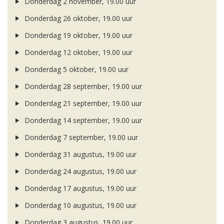
Donderdag 2 november, 19.00 uur
Donderdag 26 oktober, 19.00 uur
Donderdag 19 oktober, 19.00 uur
Donderdag 12 oktober, 19.00 uur
Donderdag 5 oktober, 19.00 uur
Donderdag 28 september, 19.00 uur
Donderdag 21 september, 19.00 uur
Donderdag 14 september, 19.00 uur
Donderdag 7 september, 19.00 uur
Donderdag 31 augustus, 19.00 uur
Donderdag 24 augustus, 19.00 uur
Donderdag 17 augustus, 19.00 uur
Donderdag 10 augustus, 19.00 uur
Donderdag 3 augustus, 19.00 uur