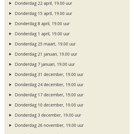
Donderdag 22 april, 19.00 uur
Donderdag 15 april, 19.00 uur
Donderdag 8 april, 19.00 uur
Donderdag 1 april, 19.00 uur
Donderdag 25 maart, 19.00 uur
Donderdag 21 januari, 19.00 uur
Donderdag 7 januari, 19.00 uur
Donderdag 31 december, 19.00 uur
Donderdag 24 december, 19.00 uur
Donderdag 17 december, 19.00 uur
Donderdag 10 december, 19.00 uur
Donderdag 3 december, 19.00 uur
Donderdag 26 november, 19.00 uur