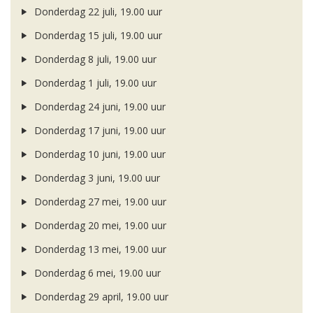
Donderdag 22 juli, 19.00 uur
Donderdag 15 juli, 19.00 uur
Donderdag 8 juli, 19.00 uur
Donderdag 1 juli, 19.00 uur
Donderdag 24 juni, 19.00 uur
Donderdag 17 juni, 19.00 uur
Donderdag 10 juni, 19.00 uur
Donderdag 3 juni, 19.00 uur
Donderdag 27 mei, 19.00 uur
Donderdag 20 mei, 19.00 uur
Donderdag 13 mei, 19.00 uur
Donderdag 6 mei, 19.00 uur
Donderdag 29 april, 19.00 uur