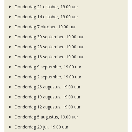
Donderdag 21 oktober, 19.00 uur
Donderdag 14 oktober, 19.00 uur
Donderdag 7 oktober, 19.00 uur
Donderdag 30 september, 19.00 uur
Donderdag 23 september, 19.00 uur
Donderdag 16 september, 19.00 uur
Donderdag 9 september, 19.00 uur
Donderdag 2 september, 19.00 uur
Donderdag 26 augustus, 19.00 uur
Donderdag 19 augustus, 19.00 uur
Donderdag 12 augustus, 19.00 uur
Donderdag 5 augustus, 19.00 uur
Donderdag 29 juli, 19.00 uur