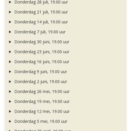
Donderdag 28 juli, 19.00 uur
Donderdag 21 juli, 19.00 uur
Donderdag 14 juli, 19.00 uur
Donderdag 7 juli, 19.00 uur
Donderdag 30 juni, 19.00 uur
Donderdag 23 juni, 19.00 uur
Donderdag 16 juni, 19.00 uur
Donderdag 9 juni, 19.00 uur
Donderdag 2 juni, 19.00 uur
Donderdag 26 mei, 19.00 uur
Donderdag 19 mei, 19.00 uur
Donderdag 12 mei, 19.00 uur
Donderdag 5 mei, 19.00 uur