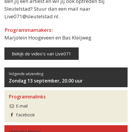
Ben jij een artiest en wil jij ook optreden bij
Sleutelstad? Stuur dan een mail naar
Live071@sleutelstad.nl.
Programmamakers:
Marjolein Hoogeveen en Bas Kleijweg
Bekijk de video's van Live071
Volgende uitzending:
Zondag 13 september, 20.00 uur
Programmalinks
E-mail
Facebook
Uitzending gemist?