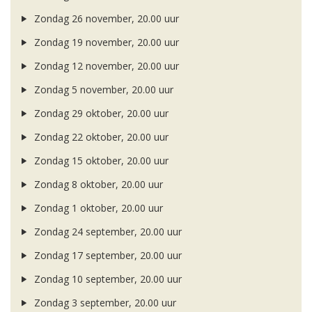
Zondag 26 november, 20.00 uur
Zondag 19 november, 20.00 uur
Zondag 12 november, 20.00 uur
Zondag 5 november, 20.00 uur
Zondag 29 oktober, 20.00 uur
Zondag 22 oktober, 20.00 uur
Zondag 15 oktober, 20.00 uur
Zondag 8 oktober, 20.00 uur
Zondag 1 oktober, 20.00 uur
Zondag 24 september, 20.00 uur
Zondag 17 september, 20.00 uur
Zondag 10 september, 20.00 uur
Zondag 3 september, 20.00 uur