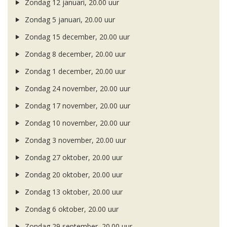
Zondag 12 januari, 20.00 uur
Zondag 5 januari, 20.00 uur
Zondag 15 december, 20.00 uur
Zondag 8 december, 20.00 uur
Zondag 1 december, 20.00 uur
Zondag 24 november, 20.00 uur
Zondag 17 november, 20.00 uur
Zondag 10 november, 20.00 uur
Zondag 3 november, 20.00 uur
Zondag 27 oktober, 20.00 uur
Zondag 20 oktober, 20.00 uur
Zondag 13 oktober, 20.00 uur
Zondag 6 oktober, 20.00 uur
Zondag 29 september, 20.00 uur