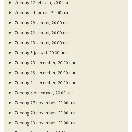
Zondag 12 februari, 20.00 uur
Zondag 5 februari, 20.00 uur
Zondag 29 januari, 20.00 uur
Zondag 22 januari, 20.00 uur
Zondag 15 januari, 20.00 uur
Zondag 8 januari, 20.00 uur
Zondag 25 december, 20.00 uur
Zondag 18 december, 20.00 uur
Zondag 11 december, 20.00 uur
Zondag 4 december, 20.00 uur
Zondag 27 november, 20.00 uur
Zondag 20 november, 20.00 uur
Zondag 13 november, 20.00 uur