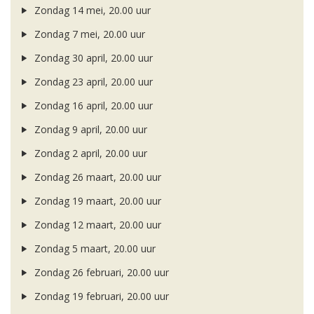
Zondag 14 mei, 20.00 uur
Zondag 7 mei, 20.00 uur
Zondag 30 april, 20.00 uur
Zondag 23 april, 20.00 uur
Zondag 16 april, 20.00 uur
Zondag 9 april, 20.00 uur
Zondag 2 april, 20.00 uur
Zondag 26 maart, 20.00 uur
Zondag 19 maart, 20.00 uur
Zondag 12 maart, 20.00 uur
Zondag 5 maart, 20.00 uur
Zondag 26 februari, 20.00 uur
Zondag 19 februari, 20.00 uur