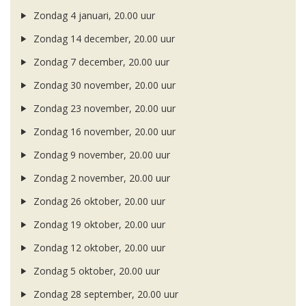
Zondag 4 januari, 20.00 uur
Zondag 14 december, 20.00 uur
Zondag 7 december, 20.00 uur
Zondag 30 november, 20.00 uur
Zondag 23 november, 20.00 uur
Zondag 16 november, 20.00 uur
Zondag 9 november, 20.00 uur
Zondag 2 november, 20.00 uur
Zondag 26 oktober, 20.00 uur
Zondag 19 oktober, 20.00 uur
Zondag 12 oktober, 20.00 uur
Zondag 5 oktober, 20.00 uur
Zondag 28 september, 20.00 uur