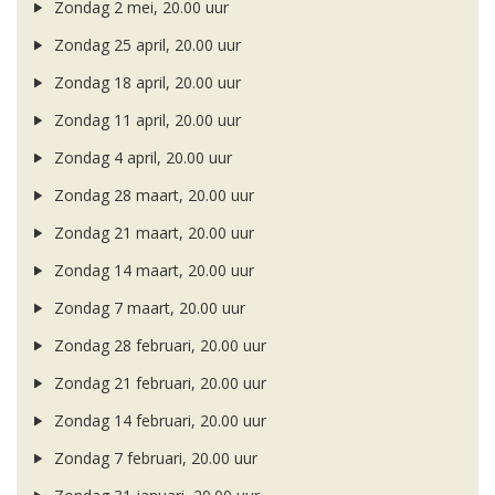
Zondag 2 mei, 20.00 uur
Zondag 25 april, 20.00 uur
Zondag 18 april, 20.00 uur
Zondag 11 april, 20.00 uur
Zondag 4 april, 20.00 uur
Zondag 28 maart, 20.00 uur
Zondag 21 maart, 20.00 uur
Zondag 14 maart, 20.00 uur
Zondag 7 maart, 20.00 uur
Zondag 28 februari, 20.00 uur
Zondag 21 februari, 20.00 uur
Zondag 14 februari, 20.00 uur
Zondag 7 februari, 20.00 uur