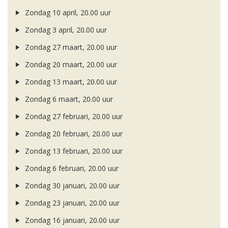
Zondag 10 april, 20.00 uur
Zondag 3 april, 20.00 uur
Zondag 27 maart, 20.00 uur
Zondag 20 maart, 20.00 uur
Zondag 13 maart, 20.00 uur
Zondag 6 maart, 20.00 uur
Zondag 27 februari, 20.00 uur
Zondag 20 februari, 20.00 uur
Zondag 13 februari, 20.00 uur
Zondag 6 februari, 20.00 uur
Zondag 30 januari, 20.00 uur
Zondag 23 januari, 20.00 uur
Zondag 16 januari, 20.00 uur