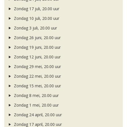
Zondag 17 juli, 20.00 uur
Zondag 10 juli, 20.00 uur
Zondag 3 juli, 20.00 uur
Zondag 26 juni, 20.00 uur
Zondag 19 juni, 20.00 uur
Zondag 12 juni, 20.00 uur
Zondag 29 mei, 20.00 uur
Zondag 22 mei, 20.00 uur
Zondag 15 mei, 20.00 uur
Zondag 8 mei, 20.00 uur
Zondag 1 mei, 20.00 uur
Zondag 24 april, 20.00 uur
Zondag 17 april, 20.00 uur