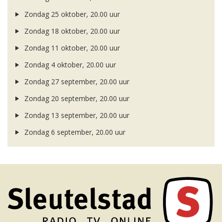
Zondag 25 oktober, 20.00 uur
Zondag 18 oktober, 20.00 uur
Zondag 11 oktober, 20.00 uur
Zondag 4 oktober, 20.00 uur
Zondag 27 september, 20.00 uur
Zondag 20 september, 20.00 uur
Zondag 13 september, 20.00 uur
Zondag 6 september, 20.00 uur