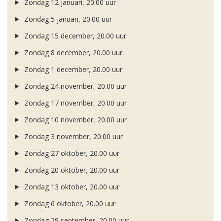
Zondag 12 januari, 20.00 uur
Zondag 5 januari, 20.00 uur
Zondag 15 december, 20.00 uur
Zondag 8 december, 20.00 uur
Zondag 1 december, 20.00 uur
Zondag 24 november, 20.00 uur
Zondag 17 november, 20.00 uur
Zondag 10 november, 20.00 uur
Zondag 3 november, 20.00 uur
Zondag 27 oktober, 20.00 uur
Zondag 20 oktober, 20.00 uur
Zondag 13 oktober, 20.00 uur
Zondag 6 oktober, 20.00 uur
Zondag 29 september, 20.00 uur