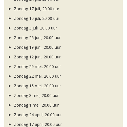
Zondag 17 juli, 20.00 uur
Zondag 10 juli, 20.00 uur
Zondag 3 juli, 20.00 uur
Zondag 26 juni, 20.00 uur
Zondag 19 juni, 20.00 uur
Zondag 12 juni, 20.00 uur
Zondag 29 mei, 20.00 uur
Zondag 22 mei, 20.00 uur
Zondag 15 mei, 20.00 uur
Zondag 8 mei, 20.00 uur
Zondag 1 mei, 20.00 uur
Zondag 24 april, 20.00 uur
Zondag 17 april, 20.00 uur