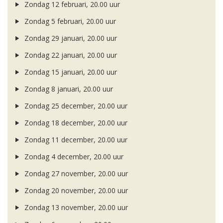
Zondag 12 februari, 20.00 uur
Zondag 5 februari, 20.00 uur
Zondag 29 januari, 20.00 uur
Zondag 22 januari, 20.00 uur
Zondag 15 januari, 20.00 uur
Zondag 8 januari, 20.00 uur
Zondag 25 december, 20.00 uur
Zondag 18 december, 20.00 uur
Zondag 11 december, 20.00 uur
Zondag 4 december, 20.00 uur
Zondag 27 november, 20.00 uur
Zondag 20 november, 20.00 uur
Zondag 13 november, 20.00 uur