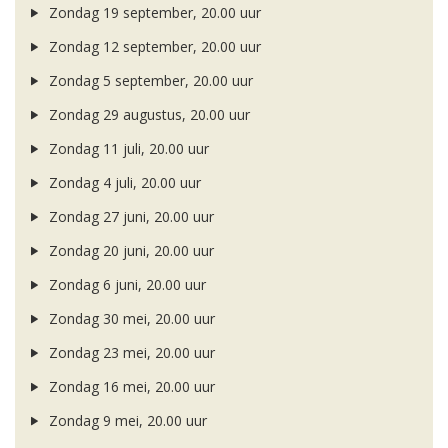
Zondag 19 september, 20.00 uur
Zondag 12 september, 20.00 uur
Zondag 5 september, 20.00 uur
Zondag 29 augustus, 20.00 uur
Zondag 11 juli, 20.00 uur
Zondag 4 juli, 20.00 uur
Zondag 27 juni, 20.00 uur
Zondag 20 juni, 20.00 uur
Zondag 6 juni, 20.00 uur
Zondag 30 mei, 20.00 uur
Zondag 23 mei, 20.00 uur
Zondag 16 mei, 20.00 uur
Zondag 9 mei, 20.00 uur