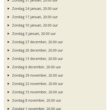
Zondag 31 januari, 20.00 uur
Zondag 24 januari, 20.00 uur
Zondag 17 januari, 20.00 uur
Zondag 10 januari, 20.00 uur
Zondag 3 januari, 20.00 uur
Zondag 27 december, 20.00 uur
Zondag 20 december, 20.00 uur
Zondag 13 december, 20.00 uur
Zondag 6 december, 20.00 uur
Zondag 29 november, 20.00 uur
Zondag 22 november, 20.00 uur
Zondag 15 november, 20.00 uur
Zondag 8 november, 20.00 uur
Zondag 1 november, 20.00 uur