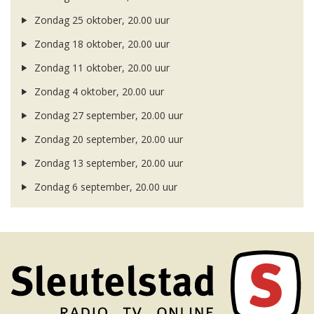
Zondag 25 oktober, 20.00 uur
Zondag 18 oktober, 20.00 uur
Zondag 11 oktober, 20.00 uur
Zondag 4 oktober, 20.00 uur
Zondag 27 september, 20.00 uur
Zondag 20 september, 20.00 uur
Zondag 13 september, 20.00 uur
Zondag 6 september, 20.00 uur