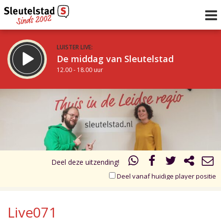
LUISTER LIVE:
De middag van Sleutelstad
12.00 - 18.00 uur
STRAKS:
De vrijdagavond met Keanu
20.00
21.00
18.00 - 19.00 uur
uur 1 van 2
Vorig uur
Volgend uur
Inklappen
Deel deze uitzending!
Deel vanaf huidige player positie
Live071