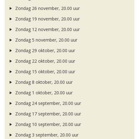
Zondag 26 november, 20.00 uur
Zondag 19 november, 20.00 uur
Zondag 12 november, 20.00 uur
Zondag 5 november, 20.00 uur
Zondag 29 oktober, 20.00 uur
Zondag 22 oktober, 20.00 uur
Zondag 15 oktober, 20.00 uur
Zondag 8 oktober, 20.00 uur
Zondag 1 oktober, 20.00 uur
Zondag 24 september, 20.00 uur
Zondag 17 september, 20.00 uur
Zondag 10 september, 20.00 uur
Zondag 3 september, 20.00 uur