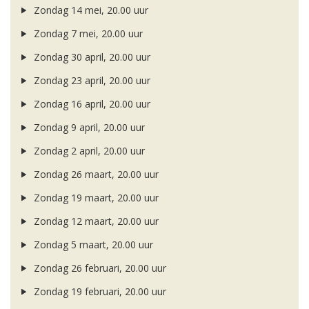
Zondag 14 mei, 20.00 uur
Zondag 7 mei, 20.00 uur
Zondag 30 april, 20.00 uur
Zondag 23 april, 20.00 uur
Zondag 16 april, 20.00 uur
Zondag 9 april, 20.00 uur
Zondag 2 april, 20.00 uur
Zondag 26 maart, 20.00 uur
Zondag 19 maart, 20.00 uur
Zondag 12 maart, 20.00 uur
Zondag 5 maart, 20.00 uur
Zondag 26 februari, 20.00 uur
Zondag 19 februari, 20.00 uur