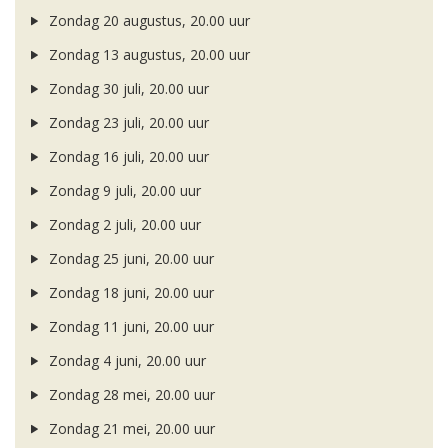
Zondag 20 augustus, 20.00 uur
Zondag 13 augustus, 20.00 uur
Zondag 30 juli, 20.00 uur
Zondag 23 juli, 20.00 uur
Zondag 16 juli, 20.00 uur
Zondag 9 juli, 20.00 uur
Zondag 2 juli, 20.00 uur
Zondag 25 juni, 20.00 uur
Zondag 18 juni, 20.00 uur
Zondag 11 juni, 20.00 uur
Zondag 4 juni, 20.00 uur
Zondag 28 mei, 20.00 uur
Zondag 21 mei, 20.00 uur