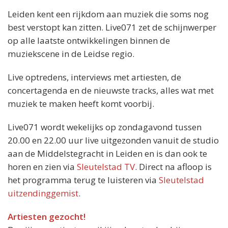
Leiden kent een rijkdom aan muziek die soms nog
best verstopt kan zitten. Live071 zet de schijnwerper
op alle laatste ontwikkelingen binnen de
muziekscene in de Leidse regio.
Live optredens, interviews met artiesten, de
concertagenda en de nieuwste tracks, alles wat met
muziek te maken heeft komt voorbij.
Live071 wordt wekelijks op zondagavond tussen
20.00 en 22.00 uur live uitgezonden vanuit de studio
aan de Middelstegracht in Leiden en is dan ook te
horen en zien via
Sleutelstad TV
. Direct na afloop is
het programma terug te luisteren via
Sleutelstad
uitzendinggemist
.
Artiesten gezocht!