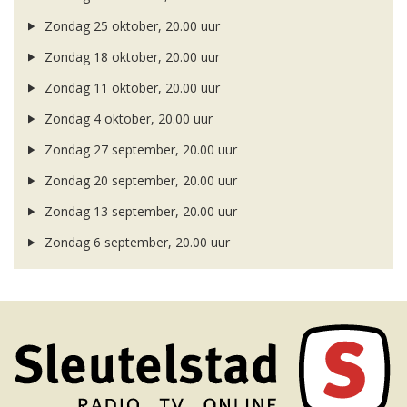
Zondag 25 oktober, 20.00 uur
Zondag 18 oktober, 20.00 uur
Zondag 11 oktober, 20.00 uur
Zondag 4 oktober, 20.00 uur
Zondag 27 september, 20.00 uur
Zondag 20 september, 20.00 uur
Zondag 13 september, 20.00 uur
Zondag 6 september, 20.00 uur