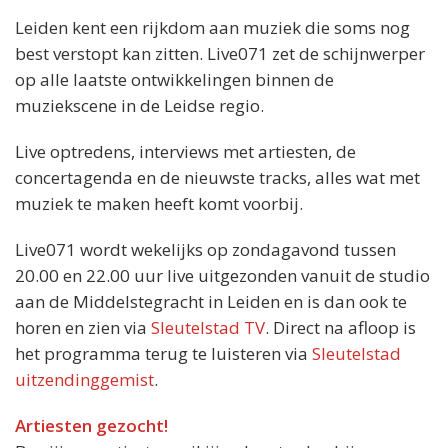
Leiden kent een rijkdom aan muziek die soms nog
best verstopt kan zitten. Live071 zet de schijnwerper
op alle laatste ontwikkelingen binnen de
muziekscene in de Leidse regio.
Live optredens, interviews met artiesten, de
concertagenda en de nieuwste tracks, alles wat met
muziek te maken heeft komt voorbij.
Live071 wordt wekelijks op zondagavond tussen
20.00 en 22.00 uur live uitgezonden vanuit de studio
aan de Middelstegracht in Leiden en is dan ook te
horen en zien via
Sleutelstad TV
. Direct na afloop is
het programma terug te luisteren via
Sleutelstad
uitzendinggemist
.
Artiesten gezocht!