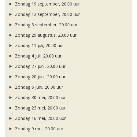
Zondag 19 september, 20.00 uur
Zondag 12 september, 20.00 uur
Zondag 5 september, 20.00 uur
Zondag 29 augustus, 20.00 uur
Zondag 11 juli, 20.00 uur
Zondag 4 juli, 20.00 uur
Zondag 27 juni, 20.00 uur
Zondag 20 juni, 20.00 uur
Zondag 6 juni, 20.00 uur
Zondag 30 mei, 20.00 uur
Zondag 23 mei, 20.00 uur
Zondag 16 mei, 20.00 uur
Zondag 9 mei, 20.00 uur