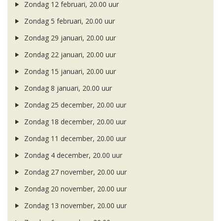
Zondag 12 februari, 20.00 uur
Zondag 5 februari, 20.00 uur
Zondag 29 januari, 20.00 uur
Zondag 22 januari, 20.00 uur
Zondag 15 januari, 20.00 uur
Zondag 8 januari, 20.00 uur
Zondag 25 december, 20.00 uur
Zondag 18 december, 20.00 uur
Zondag 11 december, 20.00 uur
Zondag 4 december, 20.00 uur
Zondag 27 november, 20.00 uur
Zondag 20 november, 20.00 uur
Zondag 13 november, 20.00 uur