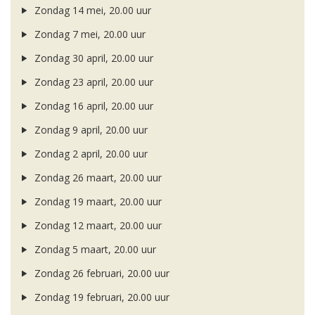
Zondag 14 mei, 20.00 uur
Zondag 7 mei, 20.00 uur
Zondag 30 april, 20.00 uur
Zondag 23 april, 20.00 uur
Zondag 16 april, 20.00 uur
Zondag 9 april, 20.00 uur
Zondag 2 april, 20.00 uur
Zondag 26 maart, 20.00 uur
Zondag 19 maart, 20.00 uur
Zondag 12 maart, 20.00 uur
Zondag 5 maart, 20.00 uur
Zondag 26 februari, 20.00 uur
Zondag 19 februari, 20.00 uur