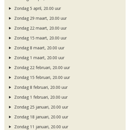
Zondag 5 april, 20.00 uur
Zondag 29 maart, 20.00 uur
Zondag 22 maart, 20.00 uur
Zondag 15 maart, 20.00 uur
Zondag 8 maart, 20.00 uur
Zondag 1 maart, 20.00 uur
Zondag 22 februari, 20.00 uur
Zondag 15 februari, 20.00 uur
Zondag 8 februari, 20.00 uur
Zondag 1 februari, 20.00 uur
Zondag 25 januari, 20.00 uur
Zondag 18 januari, 20.00 uur
Zondag 11 januari, 20.00 uur