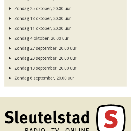
Zondag 25 oktober, 20.00 uur
Zondag 18 oktober, 20.00 uur
Zondag 11 oktober, 20.00 uur
Zondag 4 oktober, 20.00 uur
Zondag 27 september, 20.00 uur
Zondag 20 september, 20.00 uur
Zondag 13 september, 20.00 uur
Zondag 6 september, 20.00 uur