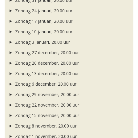
Zondag 31 januari, 20.00 uur
Zondag 24 januari, 20.00 uur
Zondag 17 januari, 20.00 uur
Zondag 10 januari, 20.00 uur
Zondag 3 januari, 20.00 uur
Zondag 27 december, 20.00 uur
Zondag 20 december, 20.00 uur
Zondag 13 december, 20.00 uur
Zondag 6 december, 20.00 uur
Zondag 29 november, 20.00 uur
Zondag 22 november, 20.00 uur
Zondag 15 november, 20.00 uur
Zondag 8 november, 20.00 uur
Zondag 1 november, 20.00 uur