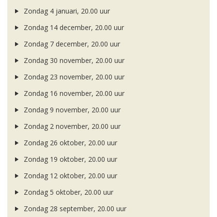
Zondag 4 januari, 20.00 uur
Zondag 14 december, 20.00 uur
Zondag 7 december, 20.00 uur
Zondag 30 november, 20.00 uur
Zondag 23 november, 20.00 uur
Zondag 16 november, 20.00 uur
Zondag 9 november, 20.00 uur
Zondag 2 november, 20.00 uur
Zondag 26 oktober, 20.00 uur
Zondag 19 oktober, 20.00 uur
Zondag 12 oktober, 20.00 uur
Zondag 5 oktober, 20.00 uur
Zondag 28 september, 20.00 uur