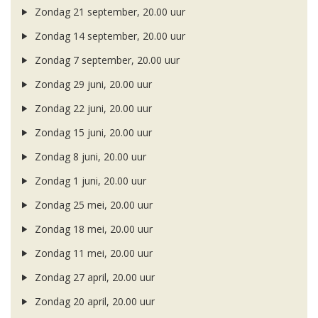
Zondag 21 september, 20.00 uur
Zondag 14 september, 20.00 uur
Zondag 7 september, 20.00 uur
Zondag 29 juni, 20.00 uur
Zondag 22 juni, 20.00 uur
Zondag 15 juni, 20.00 uur
Zondag 8 juni, 20.00 uur
Zondag 1 juni, 20.00 uur
Zondag 25 mei, 20.00 uur
Zondag 18 mei, 20.00 uur
Zondag 11 mei, 20.00 uur
Zondag 27 april, 20.00 uur
Zondag 20 april, 20.00 uur