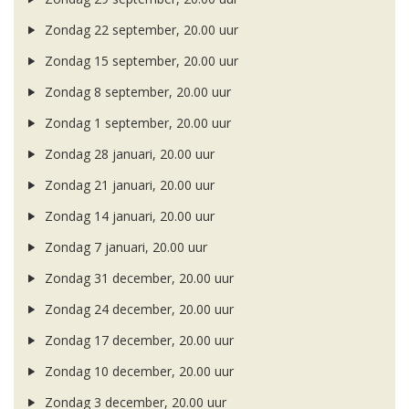
Zondag 22 september, 20.00 uur
Zondag 15 september, 20.00 uur
Zondag 8 september, 20.00 uur
Zondag 1 september, 20.00 uur
Zondag 28 januari, 20.00 uur
Zondag 21 januari, 20.00 uur
Zondag 14 januari, 20.00 uur
Zondag 7 januari, 20.00 uur
Zondag 31 december, 20.00 uur
Zondag 24 december, 20.00 uur
Zondag 17 december, 20.00 uur
Zondag 10 december, 20.00 uur
Zondag 3 december, 20.00 uur