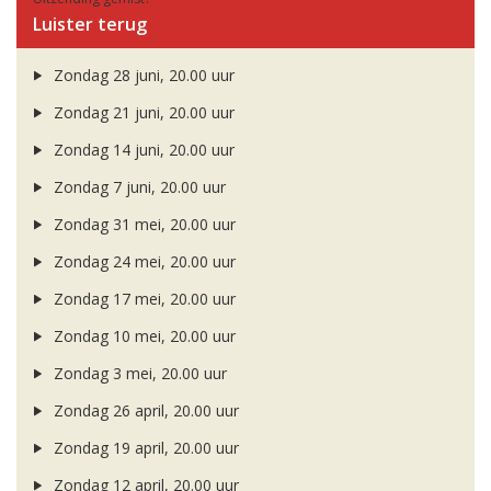
Luister terug
Zondag 28 juni, 20.00 uur
Zondag 21 juni, 20.00 uur
Zondag 14 juni, 20.00 uur
Zondag 7 juni, 20.00 uur
Zondag 31 mei, 20.00 uur
Zondag 24 mei, 20.00 uur
Zondag 17 mei, 20.00 uur
Zondag 10 mei, 20.00 uur
Zondag 3 mei, 20.00 uur
Zondag 26 april, 20.00 uur
Zondag 19 april, 20.00 uur
Zondag 12 april, 20.00 uur