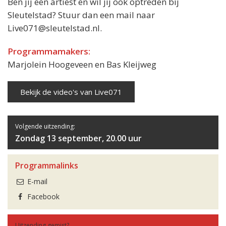
Ben jij een artiest en wil jij ook optreden bij
Sleutelstad? Stuur dan een mail naar
Live071@sleutelstad.nl.
Programmamakers:
Marjolein Hoogeveen en Bas Kleijweg
Bekijk de video's van Live071
Volgende uitzending:
Zondag 13 september, 20.00 uur
Programmalinks
E-mail
Facebook
Uitzending gemist?