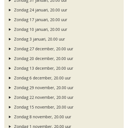
Zondag 31 januari, 20.00 uur
Zondag 24 januari, 20.00 uur
Zondag 17 januari, 20.00 uur
Zondag 10 januari, 20.00 uur
Zondag 3 januari, 20.00 uur
Zondag 27 december, 20.00 uur
Zondag 20 december, 20.00 uur
Zondag 13 december, 20.00 uur
Zondag 6 december, 20.00 uur
Zondag 29 november, 20.00 uur
Zondag 22 november, 20.00 uur
Zondag 15 november, 20.00 uur
Zondag 8 november, 20.00 uur
Zondag 1 november, 20.00 uur