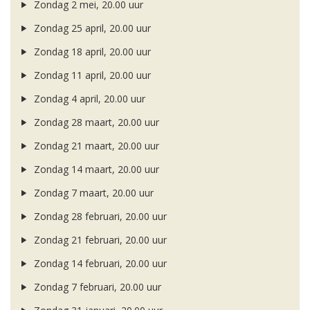
Zondag 2 mei, 20.00 uur
Zondag 25 april, 20.00 uur
Zondag 18 april, 20.00 uur
Zondag 11 april, 20.00 uur
Zondag 4 april, 20.00 uur
Zondag 28 maart, 20.00 uur
Zondag 21 maart, 20.00 uur
Zondag 14 maart, 20.00 uur
Zondag 7 maart, 20.00 uur
Zondag 28 februari, 20.00 uur
Zondag 21 februari, 20.00 uur
Zondag 14 februari, 20.00 uur
Zondag 7 februari, 20.00 uur