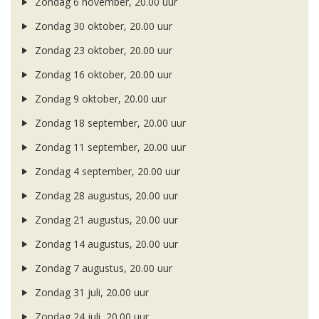
Zondag 6 november, 20.00 uur
Zondag 30 oktober, 20.00 uur
Zondag 23 oktober, 20.00 uur
Zondag 16 oktober, 20.00 uur
Zondag 9 oktober, 20.00 uur
Zondag 18 september, 20.00 uur
Zondag 11 september, 20.00 uur
Zondag 4 september, 20.00 uur
Zondag 28 augustus, 20.00 uur
Zondag 21 augustus, 20.00 uur
Zondag 14 augustus, 20.00 uur
Zondag 7 augustus, 20.00 uur
Zondag 31 juli, 20.00 uur
Zondag 24 juli, 20.00 uur