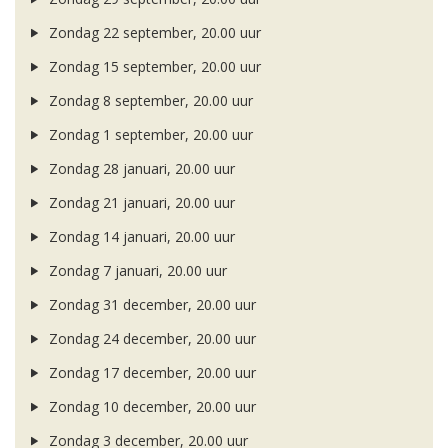
Zondag 22 september, 20.00 uur
Zondag 15 september, 20.00 uur
Zondag 8 september, 20.00 uur
Zondag 1 september, 20.00 uur
Zondag 28 januari, 20.00 uur
Zondag 21 januari, 20.00 uur
Zondag 14 januari, 20.00 uur
Zondag 7 januari, 20.00 uur
Zondag 31 december, 20.00 uur
Zondag 24 december, 20.00 uur
Zondag 17 december, 20.00 uur
Zondag 10 december, 20.00 uur
Zondag 3 december, 20.00 uur