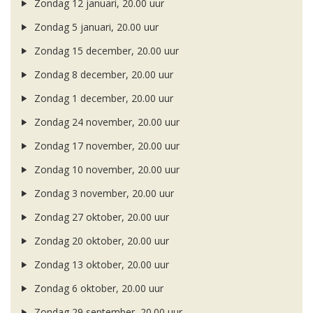
Zondag 12 januari, 20.00 uur
Zondag 5 januari, 20.00 uur
Zondag 15 december, 20.00 uur
Zondag 8 december, 20.00 uur
Zondag 1 december, 20.00 uur
Zondag 24 november, 20.00 uur
Zondag 17 november, 20.00 uur
Zondag 10 november, 20.00 uur
Zondag 3 november, 20.00 uur
Zondag 27 oktober, 20.00 uur
Zondag 20 oktober, 20.00 uur
Zondag 13 oktober, 20.00 uur
Zondag 6 oktober, 20.00 uur
Zondag 29 september, 20.00 uur