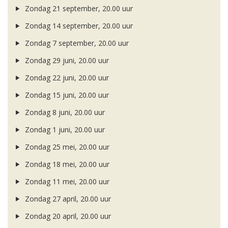
Zondag 21 september, 20.00 uur
Zondag 14 september, 20.00 uur
Zondag 7 september, 20.00 uur
Zondag 29 juni, 20.00 uur
Zondag 22 juni, 20.00 uur
Zondag 15 juni, 20.00 uur
Zondag 8 juni, 20.00 uur
Zondag 1 juni, 20.00 uur
Zondag 25 mei, 20.00 uur
Zondag 18 mei, 20.00 uur
Zondag 11 mei, 20.00 uur
Zondag 27 april, 20.00 uur
Zondag 20 april, 20.00 uur