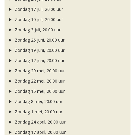
Zondag 17 juli, 20.00 uur
Zondag 10 juli, 20.00 uur
Zondag 3 juli, 20.00 uur
Zondag 26 juni, 20.00 uur
Zondag 19 juni, 20.00 uur
Zondag 12 juni, 20.00 uur
Zondag 29 mei, 20.00 uur
Zondag 22 mei, 20.00 uur
Zondag 15 mei, 20.00 uur
Zondag 8 mei, 20.00 uur
Zondag 1 mei, 20.00 uur
Zondag 24 april, 20.00 uur
Zondag 17 april, 20.00 uur