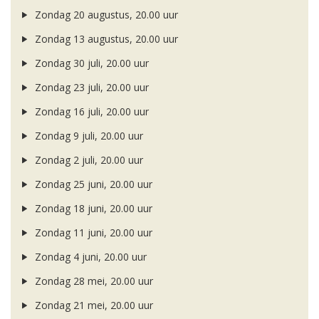
Zondag 20 augustus, 20.00 uur
Zondag 13 augustus, 20.00 uur
Zondag 30 juli, 20.00 uur
Zondag 23 juli, 20.00 uur
Zondag 16 juli, 20.00 uur
Zondag 9 juli, 20.00 uur
Zondag 2 juli, 20.00 uur
Zondag 25 juni, 20.00 uur
Zondag 18 juni, 20.00 uur
Zondag 11 juni, 20.00 uur
Zondag 4 juni, 20.00 uur
Zondag 28 mei, 20.00 uur
Zondag 21 mei, 20.00 uur