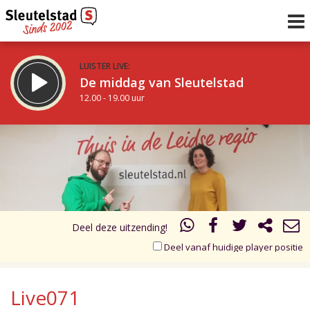
LUISTER LIVE:
De middag van Sleutelstad
12.00 - 19.00 uur
STRAKS:
De avond van Sleutelstad
20.00
21.00
19.00 - 22.00 uur
uur 1 van 2
Vorig uur
Volgend uur
Inklappen
Deel deze uitzending!
Deel vanaf huidige player positie
Live071