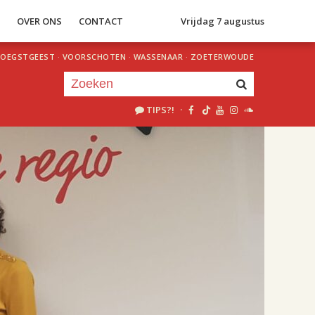
S
OVER ONS
CONTACT
Vrijdag 7 augustus
OEGSTGEEST
·
VOORSCHOTEN
·
WASSENAAR
·
ZOETERWOUDE
TIPS?!
·
Je luistert nu naar
uur 1 van 2
«
Vorig uur
Volgend uur
»
21.00