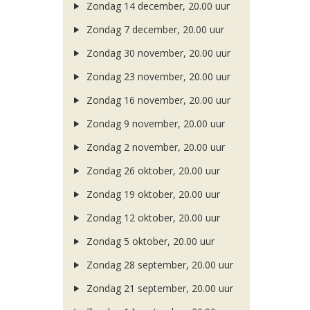
Zondag 14 december, 20.00 uur
Zondag 7 december, 20.00 uur
Zondag 30 november, 20.00 uur
Zondag 23 november, 20.00 uur
Zondag 16 november, 20.00 uur
Zondag 9 november, 20.00 uur
Zondag 2 november, 20.00 uur
Zondag 26 oktober, 20.00 uur
Zondag 19 oktober, 20.00 uur
Zondag 12 oktober, 20.00 uur
Zondag 5 oktober, 20.00 uur
Zondag 28 september, 20.00 uur
Zondag 21 september, 20.00 uur