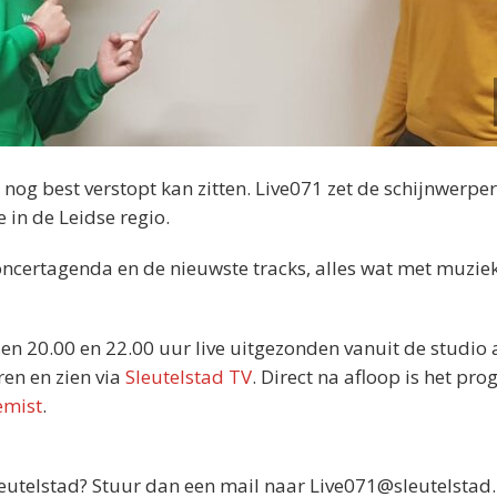
og best verstopt kan zitten. Live071 zet de schijnwerper
 in de Leidse regio.
concertagenda en de nieuwste tracks, alles wat met muziek
n 20.00 en 22.00 uur live uitgezonden vanuit de studio 
ren en zien via
Sleutelstad TV
. Direct na afloop is het p
emist
.
 Sleutelstad? Stuur dan een mail naar Live071@sleutelstad.