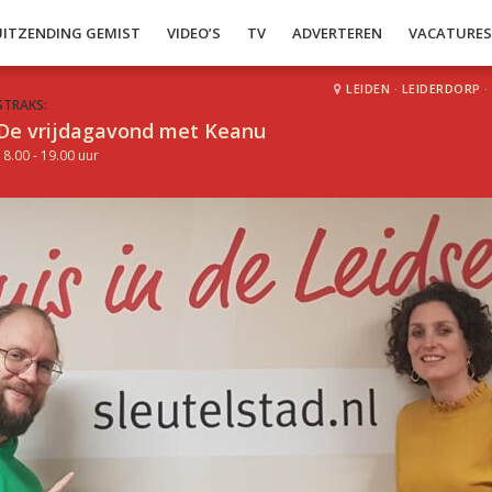
UITZENDING GEMIST
VIDEO’S
TV
ADVERTEREN
VACATURE
LEIDEN
·
LEIDERDORP
·
STRAKS:
De vrijdagavond met Keanu
18.00 - 19.00 uur