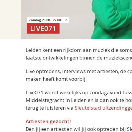
Zondag 20.00 - 22.00 uur
LIVE071
Leiden kent een rijkdom aan muziek die soms n
laatste ontwikkelingen binnen de muziekscene
Live optredens, interviews met artiesten, de 
maken heeft komt voorbij.
Live071 wordt wekelijks op zondagavond tusse
Middelstegracht in Leiden en is dan ook te ho
terug te luisteren via
Sleutelstad uitzendingg
Artiesten gezocht!
Ben jij een artiest en wil jij ook optreden bij