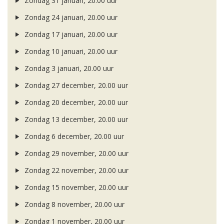
Zondag 31 januari, 20.00 uur
Zondag 24 januari, 20.00 uur
Zondag 17 januari, 20.00 uur
Zondag 10 januari, 20.00 uur
Zondag 3 januari, 20.00 uur
Zondag 27 december, 20.00 uur
Zondag 20 december, 20.00 uur
Zondag 13 december, 20.00 uur
Zondag 6 december, 20.00 uur
Zondag 29 november, 20.00 uur
Zondag 22 november, 20.00 uur
Zondag 15 november, 20.00 uur
Zondag 8 november, 20.00 uur
Zondag 1 november, 20.00 uur