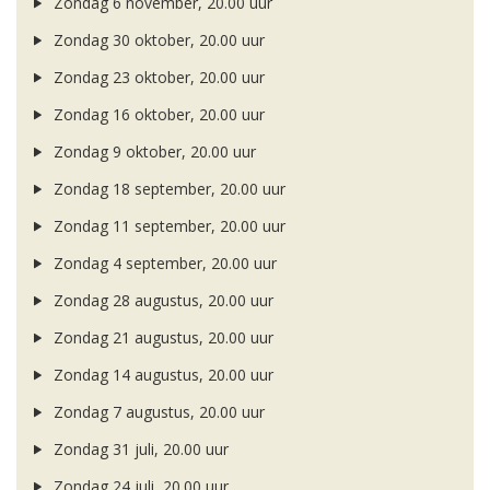
Zondag 6 november, 20.00 uur
Zondag 30 oktober, 20.00 uur
Zondag 23 oktober, 20.00 uur
Zondag 16 oktober, 20.00 uur
Zondag 9 oktober, 20.00 uur
Zondag 18 september, 20.00 uur
Zondag 11 september, 20.00 uur
Zondag 4 september, 20.00 uur
Zondag 28 augustus, 20.00 uur
Zondag 21 augustus, 20.00 uur
Zondag 14 augustus, 20.00 uur
Zondag 7 augustus, 20.00 uur
Zondag 31 juli, 20.00 uur
Zondag 24 juli, 20.00 uur