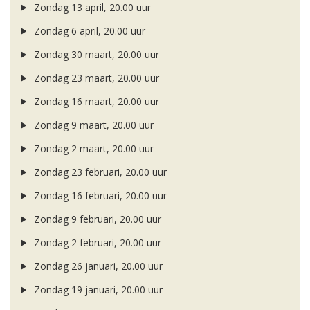
Zondag 13 april, 20.00 uur
Zondag 6 april, 20.00 uur
Zondag 30 maart, 20.00 uur
Zondag 23 maart, 20.00 uur
Zondag 16 maart, 20.00 uur
Zondag 9 maart, 20.00 uur
Zondag 2 maart, 20.00 uur
Zondag 23 februari, 20.00 uur
Zondag 16 februari, 20.00 uur
Zondag 9 februari, 20.00 uur
Zondag 2 februari, 20.00 uur
Zondag 26 januari, 20.00 uur
Zondag 19 januari, 20.00 uur