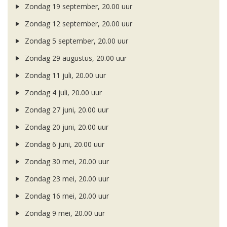
Zondag 19 september, 20.00 uur
Zondag 12 september, 20.00 uur
Zondag 5 september, 20.00 uur
Zondag 29 augustus, 20.00 uur
Zondag 11 juli, 20.00 uur
Zondag 4 juli, 20.00 uur
Zondag 27 juni, 20.00 uur
Zondag 20 juni, 20.00 uur
Zondag 6 juni, 20.00 uur
Zondag 30 mei, 20.00 uur
Zondag 23 mei, 20.00 uur
Zondag 16 mei, 20.00 uur
Zondag 9 mei, 20.00 uur