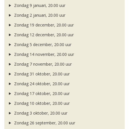
Zondag 9 januari, 20.00 uur
Zondag 2 januari, 20.00 uur
Zondag 19 december, 20.00 uur
Zondag 12 december, 20.00 uur
Zondag 5 december, 20.00 uur
Zondag 14 november, 20.00 uur
Zondag 7 november, 20.00 uur
Zondag 31 oktober, 20.00 uur
Zondag 24 oktober, 20.00 uur
Zondag 17 oktober, 20.00 uur
Zondag 10 oktober, 20.00 uur
Zondag 3 oktober, 20.00 uur
Zondag 26 september, 20.00 uur