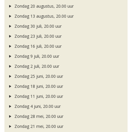
Zondag 20 augustus, 20.00 uur
Zondag 13 augustus, 20.00 uur
Zondag 30 juli, 20.00 uur
Zondag 23 juli, 20.00 uur
Zondag 16 juli, 20.00 uur
Zondag 9 juli, 20.00 uur
Zondag 2 juli, 20.00 uur
Zondag 25 juni, 20.00 uur
Zondag 18 juni, 20.00 uur
Zondag 11 juni, 20.00 uur
Zondag 4 juni, 20.00 uur
Zondag 28 mei, 20.00 uur
Zondag 21 mei, 20.00 uur