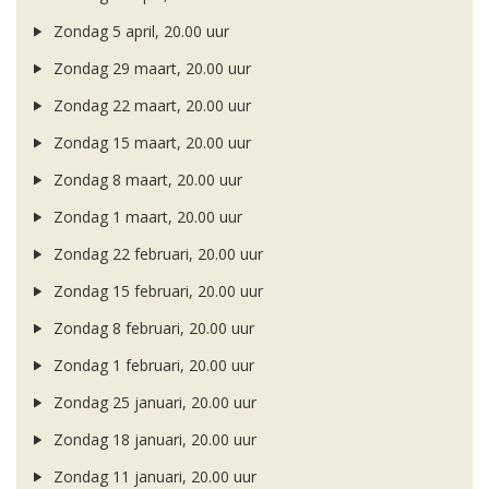
Zondag 5 april, 20.00 uur
Zondag 29 maart, 20.00 uur
Zondag 22 maart, 20.00 uur
Zondag 15 maart, 20.00 uur
Zondag 8 maart, 20.00 uur
Zondag 1 maart, 20.00 uur
Zondag 22 februari, 20.00 uur
Zondag 15 februari, 20.00 uur
Zondag 8 februari, 20.00 uur
Zondag 1 februari, 20.00 uur
Zondag 25 januari, 20.00 uur
Zondag 18 januari, 20.00 uur
Zondag 11 januari, 20.00 uur