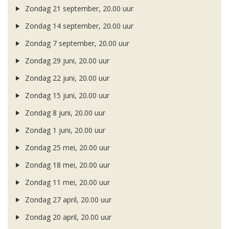
Zondag 21 september, 20.00 uur
Zondag 14 september, 20.00 uur
Zondag 7 september, 20.00 uur
Zondag 29 juni, 20.00 uur
Zondag 22 juni, 20.00 uur
Zondag 15 juni, 20.00 uur
Zondag 8 juni, 20.00 uur
Zondag 1 juni, 20.00 uur
Zondag 25 mei, 20.00 uur
Zondag 18 mei, 20.00 uur
Zondag 11 mei, 20.00 uur
Zondag 27 april, 20.00 uur
Zondag 20 april, 20.00 uur