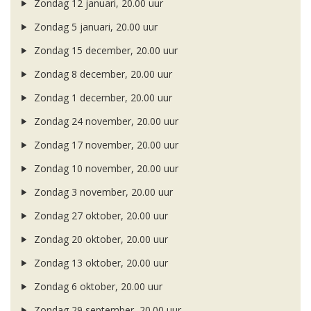
Zondag 12 januari, 20.00 uur
Zondag 5 januari, 20.00 uur
Zondag 15 december, 20.00 uur
Zondag 8 december, 20.00 uur
Zondag 1 december, 20.00 uur
Zondag 24 november, 20.00 uur
Zondag 17 november, 20.00 uur
Zondag 10 november, 20.00 uur
Zondag 3 november, 20.00 uur
Zondag 27 oktober, 20.00 uur
Zondag 20 oktober, 20.00 uur
Zondag 13 oktober, 20.00 uur
Zondag 6 oktober, 20.00 uur
Zondag 29 september, 20.00 uur