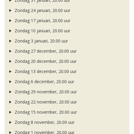
Zondag 31 januari, 20.00 uur
Zondag 24 januari, 20.00 uur
Zondag 17 januari, 20.00 uur
Zondag 10 januari, 20.00 uur
Zondag 3 januari, 20.00 uur
Zondag 27 december, 20.00 uur
Zondag 20 december, 20.00 uur
Zondag 13 december, 20.00 uur
Zondag 6 december, 20.00 uur
Zondag 29 november, 20.00 uur
Zondag 22 november, 20.00 uur
Zondag 15 november, 20.00 uur
Zondag 8 november, 20.00 uur
Zondag 1 november, 20.00 uur