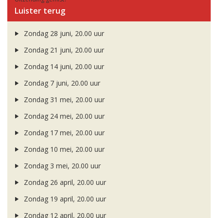
Luister terug
Zondag 28 juni, 20.00 uur
Zondag 21 juni, 20.00 uur
Zondag 14 juni, 20.00 uur
Zondag 7 juni, 20.00 uur
Zondag 31 mei, 20.00 uur
Zondag 24 mei, 20.00 uur
Zondag 17 mei, 20.00 uur
Zondag 10 mei, 20.00 uur
Zondag 3 mei, 20.00 uur
Zondag 26 april, 20.00 uur
Zondag 19 april, 20.00 uur
Zondag 12 april, 20.00 uur