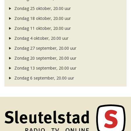
Zondag 25 oktober, 20.00 uur
Zondag 18 oktober, 20.00 uur
Zondag 11 oktober, 20.00 uur
Zondag 4 oktober, 20.00 uur
Zondag 27 september, 20.00 uur
Zondag 20 september, 20.00 uur
Zondag 13 september, 20.00 uur
Zondag 6 september, 20.00 uur