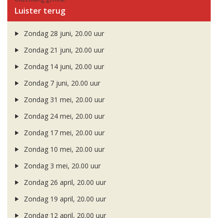
Luister terug
Zondag 28 juni, 20.00 uur
Zondag 21 juni, 20.00 uur
Zondag 14 juni, 20.00 uur
Zondag 7 juni, 20.00 uur
Zondag 31 mei, 20.00 uur
Zondag 24 mei, 20.00 uur
Zondag 17 mei, 20.00 uur
Zondag 10 mei, 20.00 uur
Zondag 3 mei, 20.00 uur
Zondag 26 april, 20.00 uur
Zondag 19 april, 20.00 uur
Zondag 12 april, 20.00 uur