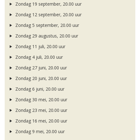
Zondag 19 september, 20.00 uur
Zondag 12 september, 20.00 uur
Zondag 5 september, 20.00 uur
Zondag 29 augustus, 20.00 uur
Zondag 11 juli, 20.00 uur
Zondag 4 juli, 20.00 uur
Zondag 27 juni, 20.00 uur
Zondag 20 juni, 20.00 uur
Zondag 6 juni, 20.00 uur
Zondag 30 mei, 20.00 uur
Zondag 23 mei, 20.00 uur
Zondag 16 mei, 20.00 uur
Zondag 9 mei, 20.00 uur