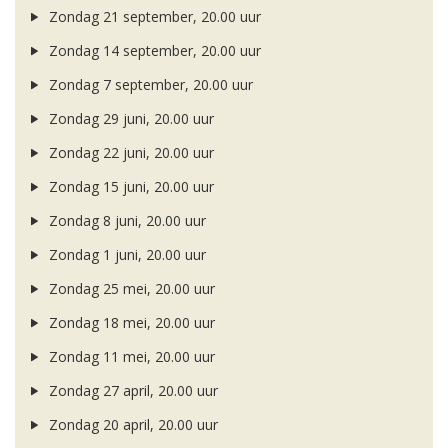
Zondag 21 september, 20.00 uur
Zondag 14 september, 20.00 uur
Zondag 7 september, 20.00 uur
Zondag 29 juni, 20.00 uur
Zondag 22 juni, 20.00 uur
Zondag 15 juni, 20.00 uur
Zondag 8 juni, 20.00 uur
Zondag 1 juni, 20.00 uur
Zondag 25 mei, 20.00 uur
Zondag 18 mei, 20.00 uur
Zondag 11 mei, 20.00 uur
Zondag 27 april, 20.00 uur
Zondag 20 april, 20.00 uur