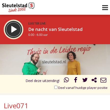
LUISTER LIVE:
De nacht van Sleutelstad
0.00 - 6.00 uur
STRAKS:
De ochtend van Sleutelstad
20.00
21.00
6.00 - 12.00 uur
uur 1 van 2
Vorig uur
Volgend uur
Inklappen
Deel deze uitzending!
Deel vanaf huidige player positie
Live071