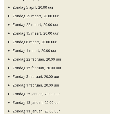
Zondag 5 april, 20.00 uur
Zondag 29 maart, 20.00 uur
Zondag 22 maart, 20.00 uur
Zondag 15 maart, 20.00 uur
Zondag 8 maart, 20.00 uur
Zondag 1 maart, 20.00 uur
Zondag 22 februari, 20.00 uur
Zondag 15 februari, 20.00 uur
Zondag 8 februari, 20.00 uur
Zondag 1 februari, 20.00 uur
Zondag 25 januari, 20.00 uur
Zondag 18 januari, 20.00 uur
Zondag 11 januari, 20.00 uur