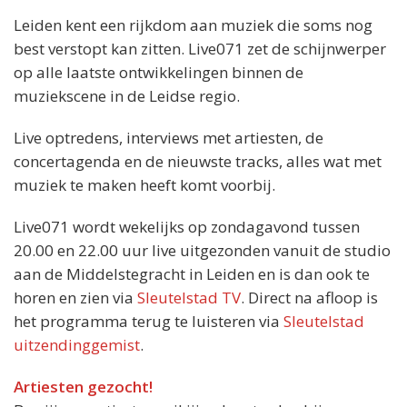
Leiden kent een rijkdom aan muziek die soms nog
best verstopt kan zitten. Live071 zet de schijnwerper
op alle laatste ontwikkelingen binnen de
muziekscene in de Leidse regio.
Live optredens, interviews met artiesten, de
concertagenda en de nieuwste tracks, alles wat met
muziek te maken heeft komt voorbij.
Live071 wordt wekelijks op zondagavond tussen
20.00 en 22.00 uur live uitgezonden vanuit de studio
aan de Middelstegracht in Leiden en is dan ook te
horen en zien via
Sleutelstad TV
. Direct na afloop is
het programma terug te luisteren via
Sleutelstad
uitzendinggemist
.
Artiesten gezocht!