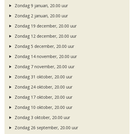
Zondag 9 januari, 20.00 uur
Zondag 2 januari, 20.00 uur
Zondag 19 december, 20.00 uur
Zondag 12 december, 20.00 uur
Zondag 5 december, 20.00 uur
Zondag 14 november, 20.00 uur
Zondag 7 november, 20.00 uur
Zondag 31 oktober, 20.00 uur
Zondag 24 oktober, 20.00 uur
Zondag 17 oktober, 20.00 uur
Zondag 10 oktober, 20.00 uur
Zondag 3 oktober, 20.00 uur
Zondag 26 september, 20.00 uur