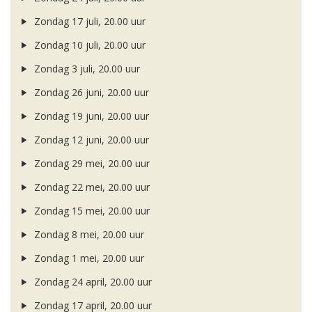
Zondag 17 juli, 20.00 uur
Zondag 10 juli, 20.00 uur
Zondag 3 juli, 20.00 uur
Zondag 26 juni, 20.00 uur
Zondag 19 juni, 20.00 uur
Zondag 12 juni, 20.00 uur
Zondag 29 mei, 20.00 uur
Zondag 22 mei, 20.00 uur
Zondag 15 mei, 20.00 uur
Zondag 8 mei, 20.00 uur
Zondag 1 mei, 20.00 uur
Zondag 24 april, 20.00 uur
Zondag 17 april, 20.00 uur