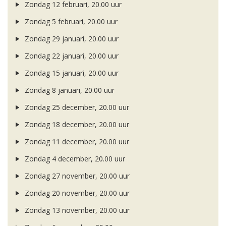
Zondag 12 februari, 20.00 uur
Zondag 5 februari, 20.00 uur
Zondag 29 januari, 20.00 uur
Zondag 22 januari, 20.00 uur
Zondag 15 januari, 20.00 uur
Zondag 8 januari, 20.00 uur
Zondag 25 december, 20.00 uur
Zondag 18 december, 20.00 uur
Zondag 11 december, 20.00 uur
Zondag 4 december, 20.00 uur
Zondag 27 november, 20.00 uur
Zondag 20 november, 20.00 uur
Zondag 13 november, 20.00 uur