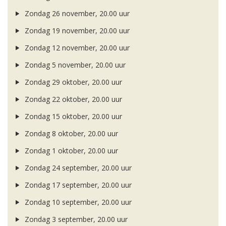
Zondag 26 november, 20.00 uur
Zondag 19 november, 20.00 uur
Zondag 12 november, 20.00 uur
Zondag 5 november, 20.00 uur
Zondag 29 oktober, 20.00 uur
Zondag 22 oktober, 20.00 uur
Zondag 15 oktober, 20.00 uur
Zondag 8 oktober, 20.00 uur
Zondag 1 oktober, 20.00 uur
Zondag 24 september, 20.00 uur
Zondag 17 september, 20.00 uur
Zondag 10 september, 20.00 uur
Zondag 3 september, 20.00 uur