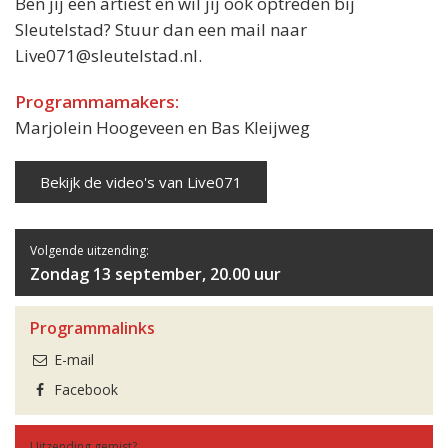
Ben jij een artiest en wil jij ook optreden bij
Sleutelstad? Stuur dan een mail naar
Live071@sleutelstad.nl.
Programmamakers:
Marjolein Hoogeveen en Bas Kleijweg
Bekijk de video's van Live071
Volgende uitzending:
Zondag 13 september, 20.00 uur
Programmalinks
E-mail
Facebook
Uitzending gemist?