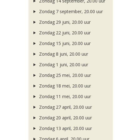
Zondag 14 september, 20.00 uur
Zondag 7 september, 20.00 uur
Zondag 29 juni, 20.00 uur
Zondag 22 juni, 20.00 uur
Zondag 15 juni, 20.00 uur
Zondag 8 juni, 20.00 uur
Zondag 1 juni, 20.00 uur
Zondag 25 mei, 20.00 uur
Zondag 18 mei, 20.00 uur
Zondag 11 mei, 20.00 uur
Zondag 27 april, 20.00 uur
Zondag 20 april, 20.00 uur
Zondag 13 april, 20.00 uur
Zondag 6 april, 20.00 uur