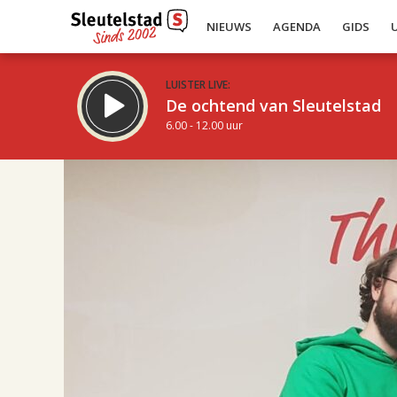
NIEUWS
AGENDA
GIDS
LUISTER LIVE:
De ochtend van Sleutelstad
6.00 - 12.00 uur
20.00
Inklappen