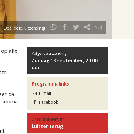
Deel deze uitzending!
 op alle
Volgende uitzending:
Zondag 13 september, 20.00
uur
 te
Programmalinks
aan de
E-mail
rogramma
Facebook
Uitzending gemist?
Luister terug
nl.