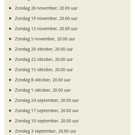
Zondag 26 november, 20.00 uur
Zondag 19 november, 20.00 uur
Zondag 12 november, 20.00 uur
Zondag 5 november, 20.00 uur
Zondag 29 oktober, 20.00 uur
Zondag 22 oktober, 20.00 uur
Zondag 15 oktober, 20.00 uur
Zondag 8 oktober, 20.00 uur
Zondag 1 oktober, 20.00 uur
Zondag 24 september, 20.00 uur
Zondag 17 september, 20.00 uur
Zondag 10 september, 20.00 uur
Zondag 3 september, 20.00 uur