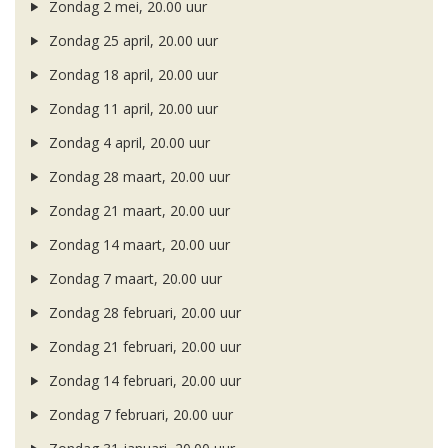
Zondag 2 mei, 20.00 uur
Zondag 25 april, 20.00 uur
Zondag 18 april, 20.00 uur
Zondag 11 april, 20.00 uur
Zondag 4 april, 20.00 uur
Zondag 28 maart, 20.00 uur
Zondag 21 maart, 20.00 uur
Zondag 14 maart, 20.00 uur
Zondag 7 maart, 20.00 uur
Zondag 28 februari, 20.00 uur
Zondag 21 februari, 20.00 uur
Zondag 14 februari, 20.00 uur
Zondag 7 februari, 20.00 uur