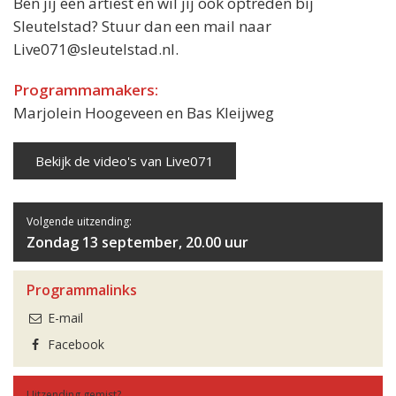
Ben jij een artiest en wil jij ook optreden bij
Sleutelstad? Stuur dan een mail naar
Live071@sleutelstad.nl.
Programmamakers:
Marjolein Hoogeveen en Bas Kleijweg
Bekijk de video's van Live071
Volgende uitzending:
Zondag 13 september, 20.00 uur
Programmalinks
E-mail
Facebook
Uitzending gemist?