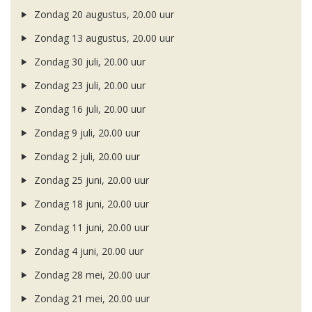
Zondag 20 augustus, 20.00 uur
Zondag 13 augustus, 20.00 uur
Zondag 30 juli, 20.00 uur
Zondag 23 juli, 20.00 uur
Zondag 16 juli, 20.00 uur
Zondag 9 juli, 20.00 uur
Zondag 2 juli, 20.00 uur
Zondag 25 juni, 20.00 uur
Zondag 18 juni, 20.00 uur
Zondag 11 juni, 20.00 uur
Zondag 4 juni, 20.00 uur
Zondag 28 mei, 20.00 uur
Zondag 21 mei, 20.00 uur