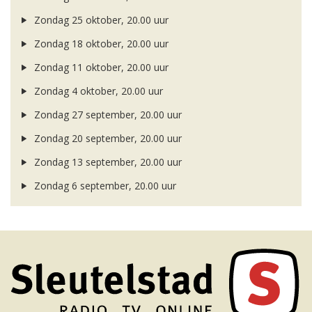
Zondag 25 oktober, 20.00 uur
Zondag 18 oktober, 20.00 uur
Zondag 11 oktober, 20.00 uur
Zondag 4 oktober, 20.00 uur
Zondag 27 september, 20.00 uur
Zondag 20 september, 20.00 uur
Zondag 13 september, 20.00 uur
Zondag 6 september, 20.00 uur