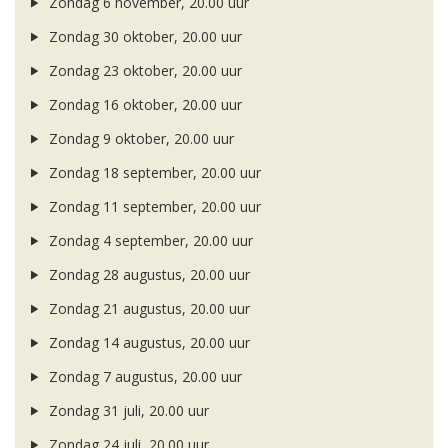
Zondag 6 november, 20.00 uur
Zondag 30 oktober, 20.00 uur
Zondag 23 oktober, 20.00 uur
Zondag 16 oktober, 20.00 uur
Zondag 9 oktober, 20.00 uur
Zondag 18 september, 20.00 uur
Zondag 11 september, 20.00 uur
Zondag 4 september, 20.00 uur
Zondag 28 augustus, 20.00 uur
Zondag 21 augustus, 20.00 uur
Zondag 14 augustus, 20.00 uur
Zondag 7 augustus, 20.00 uur
Zondag 31 juli, 20.00 uur
Zondag 24 juli, 20.00 uur