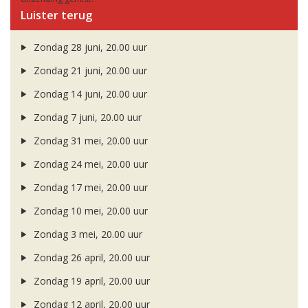
Luister terug
Zondag 28 juni, 20.00 uur
Zondag 21 juni, 20.00 uur
Zondag 14 juni, 20.00 uur
Zondag 7 juni, 20.00 uur
Zondag 31 mei, 20.00 uur
Zondag 24 mei, 20.00 uur
Zondag 17 mei, 20.00 uur
Zondag 10 mei, 20.00 uur
Zondag 3 mei, 20.00 uur
Zondag 26 april, 20.00 uur
Zondag 19 april, 20.00 uur
Zondag 12 april, 20.00 uur