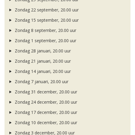
Zondag 22 september, 20.00 uur
Zondag 15 september, 20.00 uur
Zondag 8 september, 20.00 uur
Zondag 1 september, 20.00 uur
Zondag 28 januari, 20.00 uur
Zondag 21 januari, 20.00 uur
Zondag 14 januari, 20.00 uur
Zondag 7 januari, 20.00 uur
Zondag 31 december, 20.00 uur
Zondag 24 december, 20.00 uur
Zondag 17 december, 20.00 uur
Zondag 10 december, 20.00 uur
Zondag 3 december, 20.00 uur