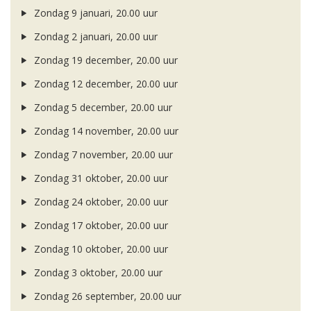
Zondag 9 januari, 20.00 uur
Zondag 2 januari, 20.00 uur
Zondag 19 december, 20.00 uur
Zondag 12 december, 20.00 uur
Zondag 5 december, 20.00 uur
Zondag 14 november, 20.00 uur
Zondag 7 november, 20.00 uur
Zondag 31 oktober, 20.00 uur
Zondag 24 oktober, 20.00 uur
Zondag 17 oktober, 20.00 uur
Zondag 10 oktober, 20.00 uur
Zondag 3 oktober, 20.00 uur
Zondag 26 september, 20.00 uur