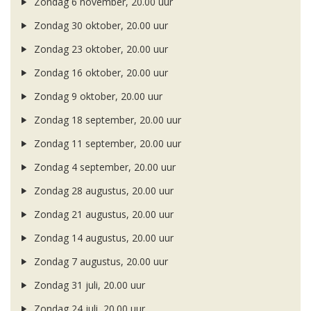
Zondag 6 november, 20.00 uur
Zondag 30 oktober, 20.00 uur
Zondag 23 oktober, 20.00 uur
Zondag 16 oktober, 20.00 uur
Zondag 9 oktober, 20.00 uur
Zondag 18 september, 20.00 uur
Zondag 11 september, 20.00 uur
Zondag 4 september, 20.00 uur
Zondag 28 augustus, 20.00 uur
Zondag 21 augustus, 20.00 uur
Zondag 14 augustus, 20.00 uur
Zondag 7 augustus, 20.00 uur
Zondag 31 juli, 20.00 uur
Zondag 24 juli, 20.00 uur