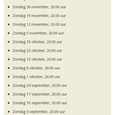
Zondag 26 november, 20.00 uur
Zondag 19 november, 20.00 uur
Zondag 12 november, 20.00 uur
Zondag 5 november, 20.00 uur
Zondag 29 oktober, 20.00 uur
Zondag 22 oktober, 20.00 uur
Zondag 15 oktober, 20.00 uur
Zondag 8 oktober, 20.00 uur
Zondag 1 oktober, 20.00 uur
Zondag 24 september, 20.00 uur
Zondag 17 september, 20.00 uur
Zondag 10 september, 20.00 uur
Zondag 3 september, 20.00 uur