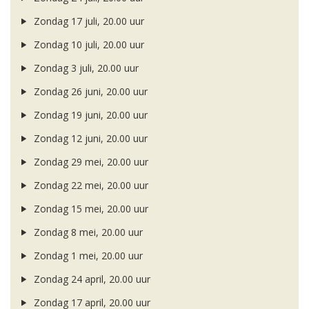
Zondag 17 juli, 20.00 uur
Zondag 10 juli, 20.00 uur
Zondag 3 juli, 20.00 uur
Zondag 26 juni, 20.00 uur
Zondag 19 juni, 20.00 uur
Zondag 12 juni, 20.00 uur
Zondag 29 mei, 20.00 uur
Zondag 22 mei, 20.00 uur
Zondag 15 mei, 20.00 uur
Zondag 8 mei, 20.00 uur
Zondag 1 mei, 20.00 uur
Zondag 24 april, 20.00 uur
Zondag 17 april, 20.00 uur