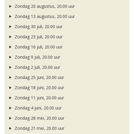
Zondag 20 augustus, 20.00 uur
Zondag 13 augustus, 20.00 uur
Zondag 30 juli, 20.00 uur
Zondag 23 juli, 20.00 uur
Zondag 16 juli, 20.00 uur
Zondag 9 juli, 20.00 uur
Zondag 2 juli, 20.00 uur
Zondag 25 juni, 20.00 uur
Zondag 18 juni, 20.00 uur
Zondag 11 juni, 20.00 uur
Zondag 4 juni, 20.00 uur
Zondag 28 mei, 20.00 uur
Zondag 21 mei, 20.00 uur