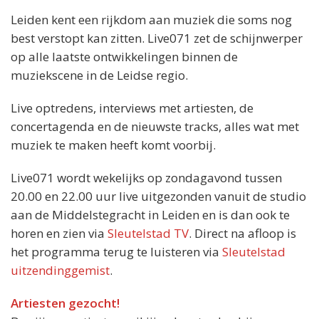
Leiden kent een rijkdom aan muziek die soms nog
best verstopt kan zitten. Live071 zet de schijnwerper
op alle laatste ontwikkelingen binnen de
muziekscene in de Leidse regio.
Live optredens, interviews met artiesten, de
concertagenda en de nieuwste tracks, alles wat met
muziek te maken heeft komt voorbij.
Live071 wordt wekelijks op zondagavond tussen
20.00 en 22.00 uur live uitgezonden vanuit de studio
aan de Middelstegracht in Leiden en is dan ook te
horen en zien via
Sleutelstad TV
. Direct na afloop is
het programma terug te luisteren via
Sleutelstad
uitzendinggemist
.
Artiesten gezocht!