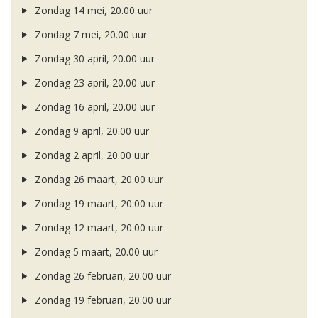
Zondag 14 mei, 20.00 uur
Zondag 7 mei, 20.00 uur
Zondag 30 april, 20.00 uur
Zondag 23 april, 20.00 uur
Zondag 16 april, 20.00 uur
Zondag 9 april, 20.00 uur
Zondag 2 april, 20.00 uur
Zondag 26 maart, 20.00 uur
Zondag 19 maart, 20.00 uur
Zondag 12 maart, 20.00 uur
Zondag 5 maart, 20.00 uur
Zondag 26 februari, 20.00 uur
Zondag 19 februari, 20.00 uur