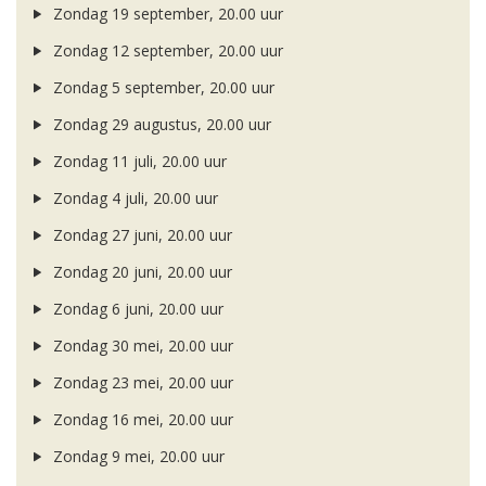
Zondag 19 september, 20.00 uur
Zondag 12 september, 20.00 uur
Zondag 5 september, 20.00 uur
Zondag 29 augustus, 20.00 uur
Zondag 11 juli, 20.00 uur
Zondag 4 juli, 20.00 uur
Zondag 27 juni, 20.00 uur
Zondag 20 juni, 20.00 uur
Zondag 6 juni, 20.00 uur
Zondag 30 mei, 20.00 uur
Zondag 23 mei, 20.00 uur
Zondag 16 mei, 20.00 uur
Zondag 9 mei, 20.00 uur