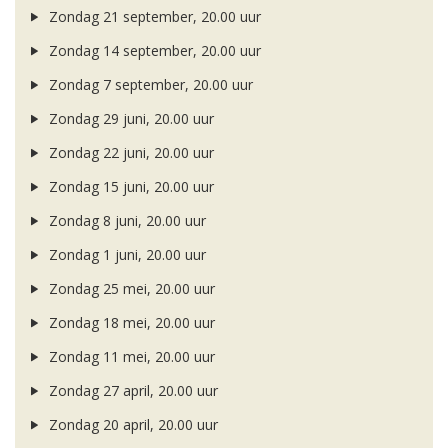
Zondag 21 september, 20.00 uur
Zondag 14 september, 20.00 uur
Zondag 7 september, 20.00 uur
Zondag 29 juni, 20.00 uur
Zondag 22 juni, 20.00 uur
Zondag 15 juni, 20.00 uur
Zondag 8 juni, 20.00 uur
Zondag 1 juni, 20.00 uur
Zondag 25 mei, 20.00 uur
Zondag 18 mei, 20.00 uur
Zondag 11 mei, 20.00 uur
Zondag 27 april, 20.00 uur
Zondag 20 april, 20.00 uur