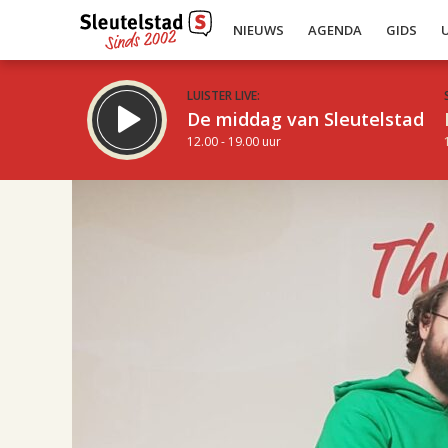
NIEUWS
AGENDA
GIDS
LUISTER LIVE:
De middag van Sleutelstad
12.00 - 19.00 uur
20.00
Inklappen