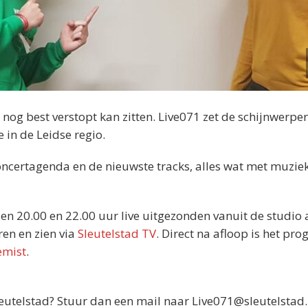
og best verstopt kan zitten. Live071 zet de schijnwerper
 in de Leidse regio.
concertagenda en de nieuwste tracks, alles wat met muziek
n 20.00 en 22.00 uur live uitgezonden vanuit de studio 
ren en zien via
Sleutelstad TV
. Direct na afloop is het p
emist
.
 Sleutelstad? Stuur dan een mail naar Live071@sleutelstad.