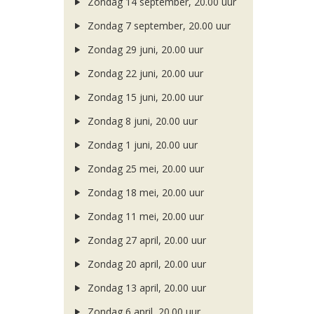
Zondag 14 september, 20.00 uur
Zondag 7 september, 20.00 uur
Zondag 29 juni, 20.00 uur
Zondag 22 juni, 20.00 uur
Zondag 15 juni, 20.00 uur
Zondag 8 juni, 20.00 uur
Zondag 1 juni, 20.00 uur
Zondag 25 mei, 20.00 uur
Zondag 18 mei, 20.00 uur
Zondag 11 mei, 20.00 uur
Zondag 27 april, 20.00 uur
Zondag 20 april, 20.00 uur
Zondag 13 april, 20.00 uur
Zondag 6 april, 20.00 uur