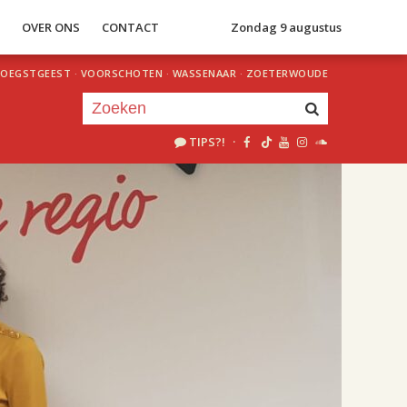
S
OVER ONS
CONTACT
Zondag 9 augustus
OEGSTGEEST
·
VOORSCHOTEN
·
WASSENAAR
·
ZOETERWOUDE
TIPS?!
·
Je luistert nu naar
uur 1 van 2
«
Vorig uur
Volgend uur
»
21.00