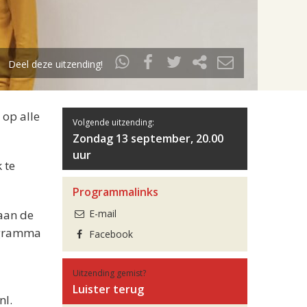
Deel deze uitzending!
 op alle
Volgende uitzending:
Zondag 13 september, 20.00
uur
 te
Programmalinks
aan de
E-mail
rogramma
Facebook
Uitzending gemist?
Luister terug
nl.