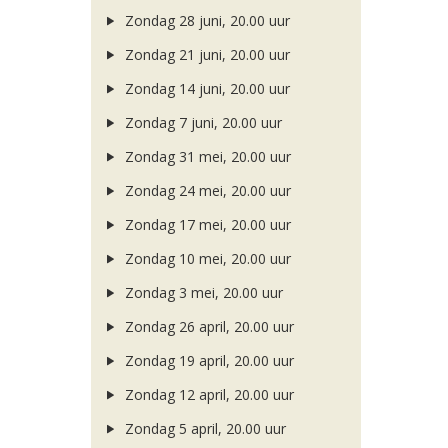
Zondag 28 juni, 20.00 uur
Zondag 21 juni, 20.00 uur
Zondag 14 juni, 20.00 uur
Zondag 7 juni, 20.00 uur
Zondag 31 mei, 20.00 uur
Zondag 24 mei, 20.00 uur
Zondag 17 mei, 20.00 uur
Zondag 10 mei, 20.00 uur
Zondag 3 mei, 20.00 uur
Zondag 26 april, 20.00 uur
Zondag 19 april, 20.00 uur
Zondag 12 april, 20.00 uur
Zondag 5 april, 20.00 uur