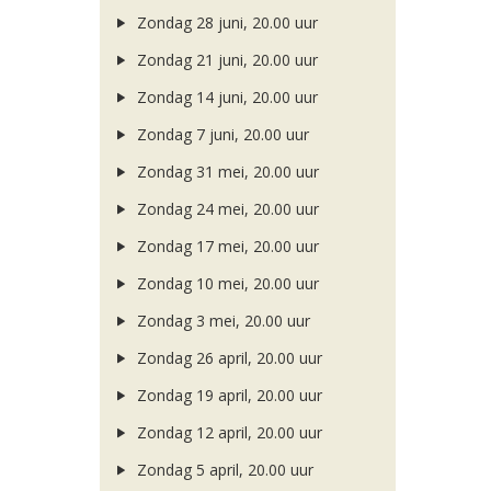
Zondag 28 juni, 20.00 uur
Zondag 21 juni, 20.00 uur
Zondag 14 juni, 20.00 uur
Zondag 7 juni, 20.00 uur
Zondag 31 mei, 20.00 uur
Zondag 24 mei, 20.00 uur
Zondag 17 mei, 20.00 uur
Zondag 10 mei, 20.00 uur
Zondag 3 mei, 20.00 uur
Zondag 26 april, 20.00 uur
Zondag 19 april, 20.00 uur
Zondag 12 april, 20.00 uur
Zondag 5 april, 20.00 uur