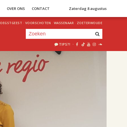
S
OVER ONS
CONTACT
Zaterdag 8 augustus
OEGSTGEEST
·
VOORSCHOTEN
·
WASSENAAR
·
ZOETERWOUDE
TIPS?!
·
Je luistert nu naar
uur 1 van 2
«
Vorig uur
Volgend uur
»
21.00