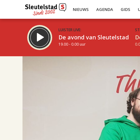
NIEUWS
AGENDA
GIDS
LUISTER LIVE:
ST
De avond van Sleutelstad
D
19.00 - 0.00 uur
0.0
20.00
Inklappen