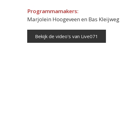
Programmamakers:
Marjolein Hoogeveen en Bas Kleijweg
Bekijk de video's van Live071