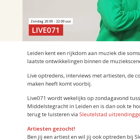
Zondag 20.00 - 22.00 uur
LIVE071
Leiden kent een rijkdom aan muziek die soms n
laatste ontwikkelingen binnen de muziekscene
Live optredens, interviews met artiesten, de 
maken heeft komt voorbij.
Live071 wordt wekelijks op zondagavond tusse
Middelstegracht in Leiden en is dan ook te ho
terug te luisteren via
Sleutelstad uitzendingg
Artiesten gezocht!
Ben jij een artiest en wil jij ook optreden bij