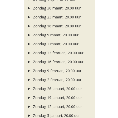
Zondag 30 maart, 20.00 uur
Zondag 23 maart, 20.00 uur
Zondag 16 maart, 20.00 uur
Zondag 9 maart, 20.00 uur
Zondag 2 maart, 20.00 uur
Zondag 23 februari, 20.00 uur
Zondag 16 februari, 20.00 uur
Zondag 9 februari, 20.00 uur
Zondag 2 februari, 20.00 uur
Zondag 26 januari, 20.00 uur
Zondag 19 januari, 20.00 uur
Zondag 12 januari, 20.00 uur
Zondag 5 januari, 20.00 uur