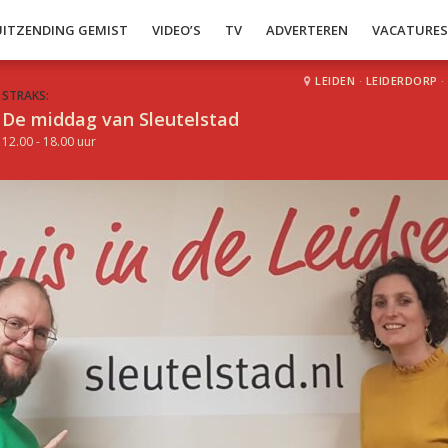
UITZENDING GEMIST
VIDEO’S
TV
ADVERTEREN
VACATURE
LEIDEN
·
LEIDERDORP
·
STRAKS:
De middag van Sleutelstad
12.00 - 18.00 uur