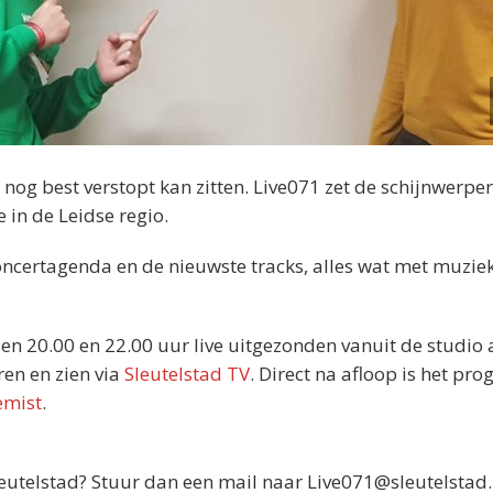
og best verstopt kan zitten. Live071 zet de schijnwerper
 in de Leidse regio.
concertagenda en de nieuwste tracks, alles wat met muziek
n 20.00 en 22.00 uur live uitgezonden vanuit de studio 
ren en zien via
Sleutelstad TV
. Direct na afloop is het p
emist
.
 Sleutelstad? Stuur dan een mail naar Live071@sleutelstad.