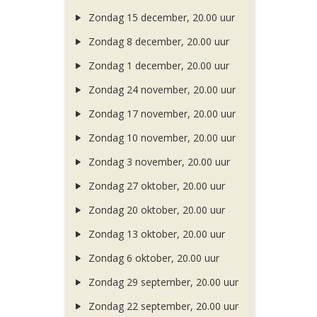
Zondag 15 december, 20.00 uur
Zondag 8 december, 20.00 uur
Zondag 1 december, 20.00 uur
Zondag 24 november, 20.00 uur
Zondag 17 november, 20.00 uur
Zondag 10 november, 20.00 uur
Zondag 3 november, 20.00 uur
Zondag 27 oktober, 20.00 uur
Zondag 20 oktober, 20.00 uur
Zondag 13 oktober, 20.00 uur
Zondag 6 oktober, 20.00 uur
Zondag 29 september, 20.00 uur
Zondag 22 september, 20.00 uur