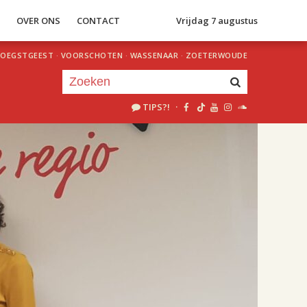
S
OVER ONS
CONTACT
Vrijdag 7 augustus
OEGSTGEEST
·
VOORSCHOTEN
·
WASSENAAR
·
ZOETERWOUDE
TIPS?!
·
Je luistert nu naar
uur 1 van 2
«
Vorig uur
Volgend uur
»
21.00