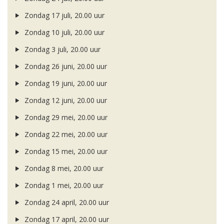
Zondag 17 juli, 20.00 uur
Zondag 10 juli, 20.00 uur
Zondag 3 juli, 20.00 uur
Zondag 26 juni, 20.00 uur
Zondag 19 juni, 20.00 uur
Zondag 12 juni, 20.00 uur
Zondag 29 mei, 20.00 uur
Zondag 22 mei, 20.00 uur
Zondag 15 mei, 20.00 uur
Zondag 8 mei, 20.00 uur
Zondag 1 mei, 20.00 uur
Zondag 24 april, 20.00 uur
Zondag 17 april, 20.00 uur