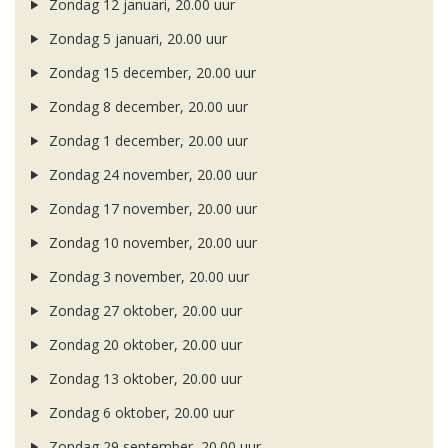
Zondag 12 januari, 20.00 uur
Zondag 5 januari, 20.00 uur
Zondag 15 december, 20.00 uur
Zondag 8 december, 20.00 uur
Zondag 1 december, 20.00 uur
Zondag 24 november, 20.00 uur
Zondag 17 november, 20.00 uur
Zondag 10 november, 20.00 uur
Zondag 3 november, 20.00 uur
Zondag 27 oktober, 20.00 uur
Zondag 20 oktober, 20.00 uur
Zondag 13 oktober, 20.00 uur
Zondag 6 oktober, 20.00 uur
Zondag 29 september, 20.00 uur