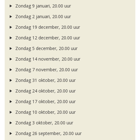
Zondag 9 januari, 20.00 uur
Zondag 2 januari, 20.00 uur
Zondag 19 december, 20.00 uur
Zondag 12 december, 20.00 uur
Zondag 5 december, 20.00 uur
Zondag 14 november, 20.00 uur
Zondag 7 november, 20.00 uur
Zondag 31 oktober, 20.00 uur
Zondag 24 oktober, 20.00 uur
Zondag 17 oktober, 20.00 uur
Zondag 10 oktober, 20.00 uur
Zondag 3 oktober, 20.00 uur
Zondag 26 september, 20.00 uur