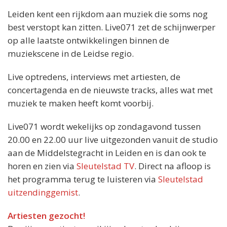
Leiden kent een rijkdom aan muziek die soms nog
best verstopt kan zitten. Live071 zet de schijnwerper
op alle laatste ontwikkelingen binnen de
muziekscene in de Leidse regio.
Live optredens, interviews met artiesten, de
concertagenda en de nieuwste tracks, alles wat met
muziek te maken heeft komt voorbij.
Live071 wordt wekelijks op zondagavond tussen
20.00 en 22.00 uur live uitgezonden vanuit de studio
aan de Middelstegracht in Leiden en is dan ook te
horen en zien via
Sleutelstad TV
. Direct na afloop is
het programma terug te luisteren via
Sleutelstad
uitzendinggemist
.
Artiesten gezocht!