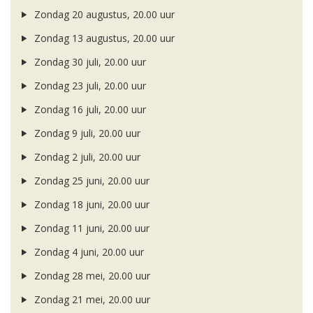
Zondag 20 augustus, 20.00 uur
Zondag 13 augustus, 20.00 uur
Zondag 30 juli, 20.00 uur
Zondag 23 juli, 20.00 uur
Zondag 16 juli, 20.00 uur
Zondag 9 juli, 20.00 uur
Zondag 2 juli, 20.00 uur
Zondag 25 juni, 20.00 uur
Zondag 18 juni, 20.00 uur
Zondag 11 juni, 20.00 uur
Zondag 4 juni, 20.00 uur
Zondag 28 mei, 20.00 uur
Zondag 21 mei, 20.00 uur