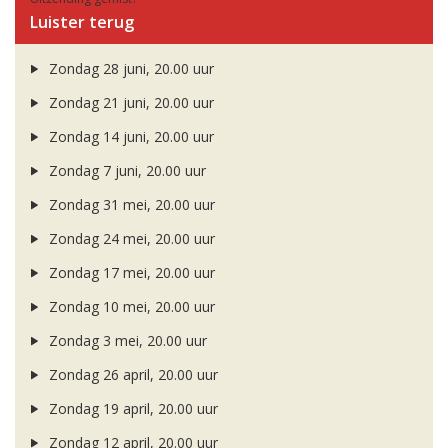
Luister terug
Zondag 28 juni, 20.00 uur
Zondag 21 juni, 20.00 uur
Zondag 14 juni, 20.00 uur
Zondag 7 juni, 20.00 uur
Zondag 31 mei, 20.00 uur
Zondag 24 mei, 20.00 uur
Zondag 17 mei, 20.00 uur
Zondag 10 mei, 20.00 uur
Zondag 3 mei, 20.00 uur
Zondag 26 april, 20.00 uur
Zondag 19 april, 20.00 uur
Zondag 12 april, 20.00 uur