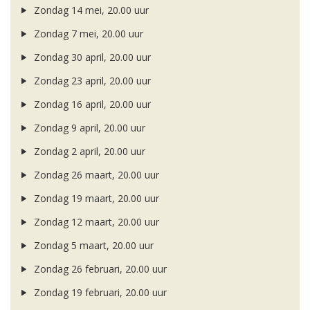
Zondag 14 mei, 20.00 uur
Zondag 7 mei, 20.00 uur
Zondag 30 april, 20.00 uur
Zondag 23 april, 20.00 uur
Zondag 16 april, 20.00 uur
Zondag 9 april, 20.00 uur
Zondag 2 april, 20.00 uur
Zondag 26 maart, 20.00 uur
Zondag 19 maart, 20.00 uur
Zondag 12 maart, 20.00 uur
Zondag 5 maart, 20.00 uur
Zondag 26 februari, 20.00 uur
Zondag 19 februari, 20.00 uur