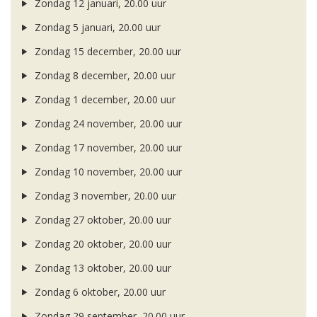
Zondag 12 januari, 20.00 uur
Zondag 5 januari, 20.00 uur
Zondag 15 december, 20.00 uur
Zondag 8 december, 20.00 uur
Zondag 1 december, 20.00 uur
Zondag 24 november, 20.00 uur
Zondag 17 november, 20.00 uur
Zondag 10 november, 20.00 uur
Zondag 3 november, 20.00 uur
Zondag 27 oktober, 20.00 uur
Zondag 20 oktober, 20.00 uur
Zondag 13 oktober, 20.00 uur
Zondag 6 oktober, 20.00 uur
Zondag 29 september, 20.00 uur