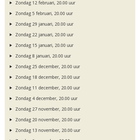
Zondag 12 februari, 20.00 uur
Zondag 5 februari, 20.00 uur
Zondag 29 januari, 20.00 uur
Zondag 22 januari, 20.00 uur
Zondag 15 januari, 20.00 uur
Zondag 8 januari, 20.00 uur
Zondag 25 december, 20.00 uur
Zondag 18 december, 20.00 uur
Zondag 11 december, 20.00 uur
Zondag 4 december, 20.00 uur
Zondag 27 november, 20.00 uur
Zondag 20 november, 20.00 uur
Zondag 13 november, 20.00 uur