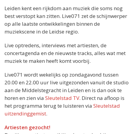
Leiden kent een rijkdom aan muziek die soms nog
best verstopt kan zitten. Live071 zet de schijnwerper
op alle laatste ontwikkelingen binnen de
muziekscene in de Leidse regio.
Live optredens, interviews met artiesten, de
concertagenda en de nieuwste tracks, alles wat met
muziek te maken heeft komt voorbij.
Live071 wordt wekelijks op zondagavond tussen
20.00 en 22.00 uur live uitgezonden vanuit de studio
aan de Middelstegracht in Leiden en is dan ook te
horen en zien via
Sleutelstad TV
. Direct na afloop is
het programma terug te luisteren via
Sleutelstad
uitzendinggemist
.
Artiesten gezocht!