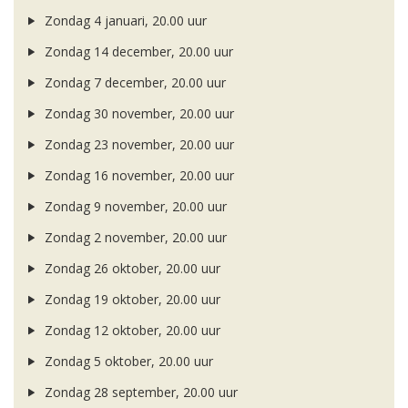
Zondag 4 januari, 20.00 uur
Zondag 14 december, 20.00 uur
Zondag 7 december, 20.00 uur
Zondag 30 november, 20.00 uur
Zondag 23 november, 20.00 uur
Zondag 16 november, 20.00 uur
Zondag 9 november, 20.00 uur
Zondag 2 november, 20.00 uur
Zondag 26 oktober, 20.00 uur
Zondag 19 oktober, 20.00 uur
Zondag 12 oktober, 20.00 uur
Zondag 5 oktober, 20.00 uur
Zondag 28 september, 20.00 uur