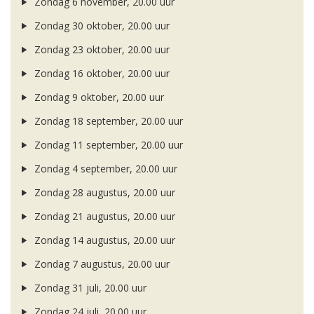
Zondag 6 november, 20.00 uur
Zondag 30 oktober, 20.00 uur
Zondag 23 oktober, 20.00 uur
Zondag 16 oktober, 20.00 uur
Zondag 9 oktober, 20.00 uur
Zondag 18 september, 20.00 uur
Zondag 11 september, 20.00 uur
Zondag 4 september, 20.00 uur
Zondag 28 augustus, 20.00 uur
Zondag 21 augustus, 20.00 uur
Zondag 14 augustus, 20.00 uur
Zondag 7 augustus, 20.00 uur
Zondag 31 juli, 20.00 uur
Zondag 24 juli, 20.00 uur