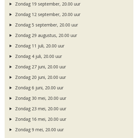
Zondag 19 september, 20.00 uur
Zondag 12 september, 20.00 uur
Zondag 5 september, 20.00 uur
Zondag 29 augustus, 20.00 uur
Zondag 11 juli, 20.00 uur
Zondag 4 juli, 20.00 uur
Zondag 27 juni, 20.00 uur
Zondag 20 juni, 20.00 uur
Zondag 6 juni, 20.00 uur
Zondag 30 mei, 20.00 uur
Zondag 23 mei, 20.00 uur
Zondag 16 mei, 20.00 uur
Zondag 9 mei, 20.00 uur