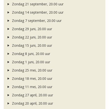
Zondag 21 september, 20.00 uur
Zondag 14 september, 20.00 uur
Zondag 7 september, 20.00 uur
Zondag 29 juni, 20.00 uur
Zondag 22 juni, 20.00 uur
Zondag 15 juni, 20.00 uur
Zondag 8 juni, 20.00 uur
Zondag 1 juni, 20.00 uur
Zondag 25 mei, 20.00 uur
Zondag 18 mei, 20.00 uur
Zondag 11 mei, 20.00 uur
Zondag 27 april, 20.00 uur
Zondag 20 april, 20.00 uur