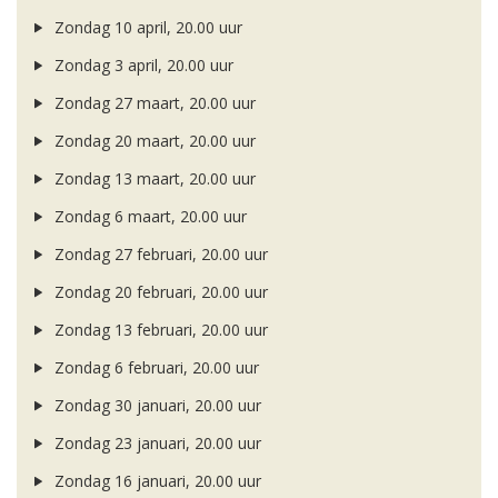
Zondag 10 april, 20.00 uur
Zondag 3 april, 20.00 uur
Zondag 27 maart, 20.00 uur
Zondag 20 maart, 20.00 uur
Zondag 13 maart, 20.00 uur
Zondag 6 maart, 20.00 uur
Zondag 27 februari, 20.00 uur
Zondag 20 februari, 20.00 uur
Zondag 13 februari, 20.00 uur
Zondag 6 februari, 20.00 uur
Zondag 30 januari, 20.00 uur
Zondag 23 januari, 20.00 uur
Zondag 16 januari, 20.00 uur