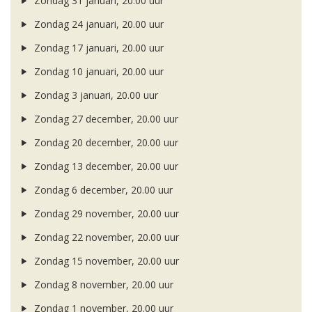
Zondag 31 januari, 20.00 uur
Zondag 24 januari, 20.00 uur
Zondag 17 januari, 20.00 uur
Zondag 10 januari, 20.00 uur
Zondag 3 januari, 20.00 uur
Zondag 27 december, 20.00 uur
Zondag 20 december, 20.00 uur
Zondag 13 december, 20.00 uur
Zondag 6 december, 20.00 uur
Zondag 29 november, 20.00 uur
Zondag 22 november, 20.00 uur
Zondag 15 november, 20.00 uur
Zondag 8 november, 20.00 uur
Zondag 1 november, 20.00 uur