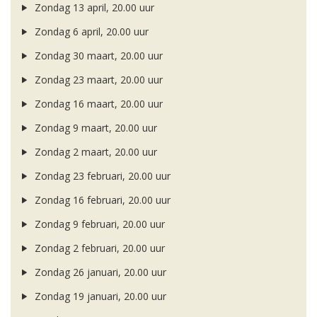
Zondag 13 april, 20.00 uur
Zondag 6 april, 20.00 uur
Zondag 30 maart, 20.00 uur
Zondag 23 maart, 20.00 uur
Zondag 16 maart, 20.00 uur
Zondag 9 maart, 20.00 uur
Zondag 2 maart, 20.00 uur
Zondag 23 februari, 20.00 uur
Zondag 16 februari, 20.00 uur
Zondag 9 februari, 20.00 uur
Zondag 2 februari, 20.00 uur
Zondag 26 januari, 20.00 uur
Zondag 19 januari, 20.00 uur