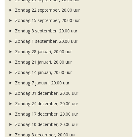
Zondag 22 september, 20.00 uur
Zondag 15 september, 20.00 uur
Zondag 8 september, 20.00 uur
Zondag 1 september, 20.00 uur
Zondag 28 januari, 20.00 uur
Zondag 21 januari, 20.00 uur
Zondag 14 januari, 20.00 uur
Zondag 7 januari, 20.00 uur
Zondag 31 december, 20.00 uur
Zondag 24 december, 20.00 uur
Zondag 17 december, 20.00 uur
Zondag 10 december, 20.00 uur
Zondag 3 december, 20.00 uur