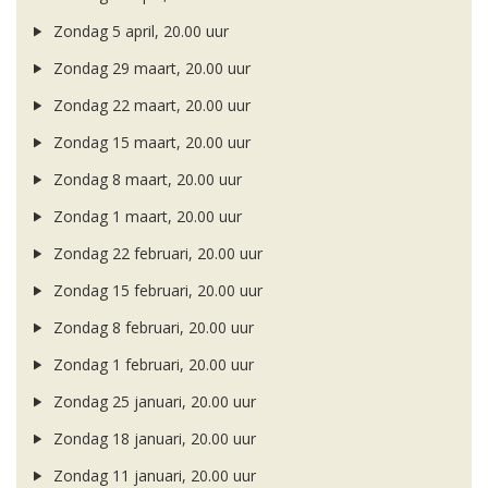
Zondag 5 april, 20.00 uur
Zondag 29 maart, 20.00 uur
Zondag 22 maart, 20.00 uur
Zondag 15 maart, 20.00 uur
Zondag 8 maart, 20.00 uur
Zondag 1 maart, 20.00 uur
Zondag 22 februari, 20.00 uur
Zondag 15 februari, 20.00 uur
Zondag 8 februari, 20.00 uur
Zondag 1 februari, 20.00 uur
Zondag 25 januari, 20.00 uur
Zondag 18 januari, 20.00 uur
Zondag 11 januari, 20.00 uur