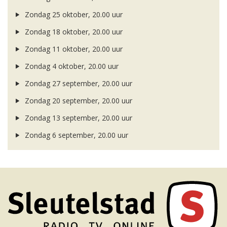
Zondag 25 oktober, 20.00 uur
Zondag 18 oktober, 20.00 uur
Zondag 11 oktober, 20.00 uur
Zondag 4 oktober, 20.00 uur
Zondag 27 september, 20.00 uur
Zondag 20 september, 20.00 uur
Zondag 13 september, 20.00 uur
Zondag 6 september, 20.00 uur