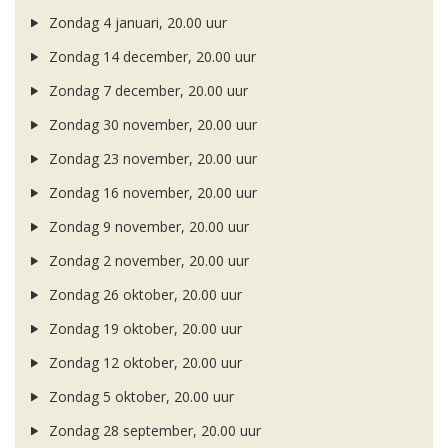
Zondag 4 januari, 20.00 uur
Zondag 14 december, 20.00 uur
Zondag 7 december, 20.00 uur
Zondag 30 november, 20.00 uur
Zondag 23 november, 20.00 uur
Zondag 16 november, 20.00 uur
Zondag 9 november, 20.00 uur
Zondag 2 november, 20.00 uur
Zondag 26 oktober, 20.00 uur
Zondag 19 oktober, 20.00 uur
Zondag 12 oktober, 20.00 uur
Zondag 5 oktober, 20.00 uur
Zondag 28 september, 20.00 uur