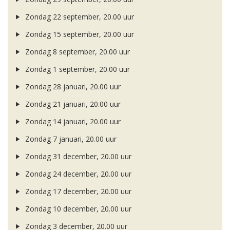
Zondag 22 september, 20.00 uur
Zondag 15 september, 20.00 uur
Zondag 8 september, 20.00 uur
Zondag 1 september, 20.00 uur
Zondag 28 januari, 20.00 uur
Zondag 21 januari, 20.00 uur
Zondag 14 januari, 20.00 uur
Zondag 7 januari, 20.00 uur
Zondag 31 december, 20.00 uur
Zondag 24 december, 20.00 uur
Zondag 17 december, 20.00 uur
Zondag 10 december, 20.00 uur
Zondag 3 december, 20.00 uur