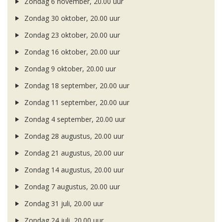
Zondag 6 november, 20.00 uur
Zondag 30 oktober, 20.00 uur
Zondag 23 oktober, 20.00 uur
Zondag 16 oktober, 20.00 uur
Zondag 9 oktober, 20.00 uur
Zondag 18 september, 20.00 uur
Zondag 11 september, 20.00 uur
Zondag 4 september, 20.00 uur
Zondag 28 augustus, 20.00 uur
Zondag 21 augustus, 20.00 uur
Zondag 14 augustus, 20.00 uur
Zondag 7 augustus, 20.00 uur
Zondag 31 juli, 20.00 uur
Zondag 24 juli, 20.00 uur