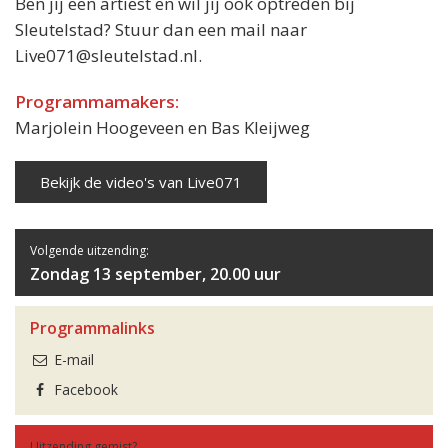
Ben jij een artiest en wil jij ook optreden bij
Sleutelstad? Stuur dan een mail naar
Live071@sleutelstad.nl.
Programmamakers:
Marjolein Hoogeveen en Bas Kleijweg
Bekijk de video's van Live071
Volgende uitzending:
Zondag 13 september, 20.00 uur
Programmalinks
E-mail
Facebook
Uitzending gemist?