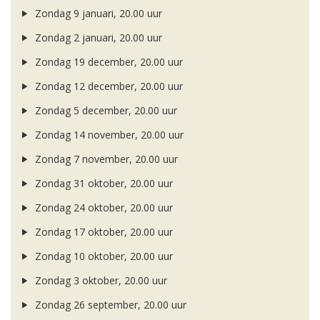
Zondag 9 januari, 20.00 uur
Zondag 2 januari, 20.00 uur
Zondag 19 december, 20.00 uur
Zondag 12 december, 20.00 uur
Zondag 5 december, 20.00 uur
Zondag 14 november, 20.00 uur
Zondag 7 november, 20.00 uur
Zondag 31 oktober, 20.00 uur
Zondag 24 oktober, 20.00 uur
Zondag 17 oktober, 20.00 uur
Zondag 10 oktober, 20.00 uur
Zondag 3 oktober, 20.00 uur
Zondag 26 september, 20.00 uur