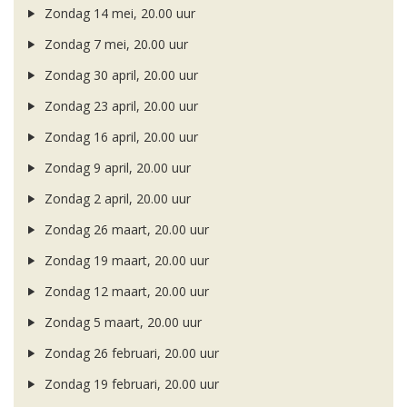
Zondag 14 mei, 20.00 uur
Zondag 7 mei, 20.00 uur
Zondag 30 april, 20.00 uur
Zondag 23 april, 20.00 uur
Zondag 16 april, 20.00 uur
Zondag 9 april, 20.00 uur
Zondag 2 april, 20.00 uur
Zondag 26 maart, 20.00 uur
Zondag 19 maart, 20.00 uur
Zondag 12 maart, 20.00 uur
Zondag 5 maart, 20.00 uur
Zondag 26 februari, 20.00 uur
Zondag 19 februari, 20.00 uur