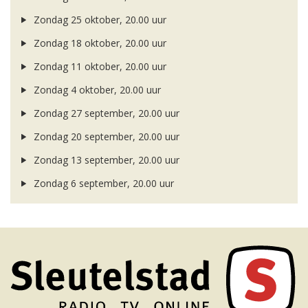
Zondag 25 oktober, 20.00 uur
Zondag 18 oktober, 20.00 uur
Zondag 11 oktober, 20.00 uur
Zondag 4 oktober, 20.00 uur
Zondag 27 september, 20.00 uur
Zondag 20 september, 20.00 uur
Zondag 13 september, 20.00 uur
Zondag 6 september, 20.00 uur