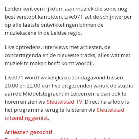
Leiden kent een rijkdom aan muziek die soms nog
best verstopt kan zitten. Live071 zet de schijnwerper
op alle laatste ontwikkelingen binnen de
muziekscene in de Leidse regio.
Live optredens, interviews met artiesten, de
concertagenda en de nieuwste tracks, alles wat met
muziek te maken heeft komt voorbij.
Live071 wordt wekelijks op zondagavond tussen
20.00 en 22.00 uur live uitgezonden vanuit de studio
aan de Middelstegracht in Leiden en is dan ook te
horen en zien via
Sleutelstad TV
. Direct na afloop is
het programma terug te luisteren via
Sleutelstad
uitzendinggemist
.
Artiesten gezocht!