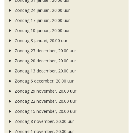
Zondag 31 januari, 20.00 uur
Zondag 24 januari, 20.00 uur
Zondag 17 januari, 20.00 uur
Zondag 10 januari, 20.00 uur
Zondag 3 januari, 20.00 uur
Zondag 27 december, 20.00 uur
Zondag 20 december, 20.00 uur
Zondag 13 december, 20.00 uur
Zondag 6 december, 20.00 uur
Zondag 29 november, 20.00 uur
Zondag 22 november, 20.00 uur
Zondag 15 november, 20.00 uur
Zondag 8 november, 20.00 uur
Zondag 1 november, 20.00 uur