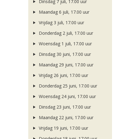
Dinsdag 7 juli, 17.00 uur
Maandag 6 juli, 17.00 uur
Vrijdag 3 juli, 17.00 uur
Donderdag 2 juli, 17.00 uur
Woensdag 1 juli, 17.00 uur
Dinsdag 30 juni, 17.00 uur
Maandag 29 juni, 17.00 uur
Vrijdag 26 juni, 17.00 uur
Donderdag 25 juni, 17.00 uur
Woensdag 24 juni, 17.00 uur
Dinsdag 23 juni, 17.00 uur
Maandag 22 juni, 17.00 uur
Vrijdag 19 juni, 17.00 uur
Donderdag 18 juni, 17.00 uur