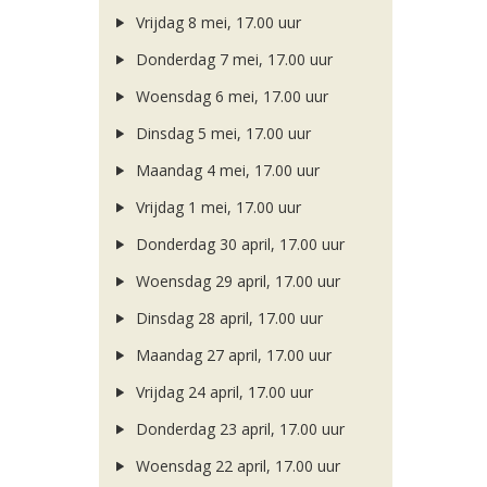
Vrijdag 8 mei, 17.00 uur
Donderdag 7 mei, 17.00 uur
Woensdag 6 mei, 17.00 uur
Dinsdag 5 mei, 17.00 uur
Maandag 4 mei, 17.00 uur
Vrijdag 1 mei, 17.00 uur
Donderdag 30 april, 17.00 uur
Woensdag 29 april, 17.00 uur
Dinsdag 28 april, 17.00 uur
Maandag 27 april, 17.00 uur
Vrijdag 24 april, 17.00 uur
Donderdag 23 april, 17.00 uur
Woensdag 22 april, 17.00 uur