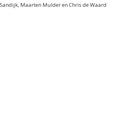
n Sandijk, Maarten Mulder en Chris de Waard