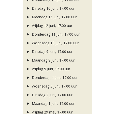
Dinsdag 16 juni, 17.00 uur
Maandag 15 juni, 17.00 uur
Vrijdag 12 juni, 17.00 uur
Donderdag 11 juni, 17.00 uur
Woensdag 10 juni, 17.00 uur
Dinsdag 9 juni, 17.00 uur
Maandag 8 juni, 17.00 uur
Vrijdag 5 juni, 17.00 uur
Donderdag 4 juni, 17.00 uur
Woensdag 3 juni, 17.00 uur
Dinsdag 2 juni, 17.00 uur
Maandag 1 juni, 17.00 uur
Vrijdag 29 mei, 17.00 uur