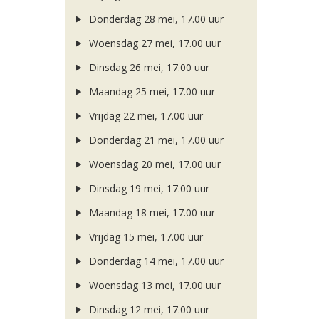
Donderdag 28 mei, 17.00 uur
Woensdag 27 mei, 17.00 uur
Dinsdag 26 mei, 17.00 uur
Maandag 25 mei, 17.00 uur
Vrijdag 22 mei, 17.00 uur
Donderdag 21 mei, 17.00 uur
Woensdag 20 mei, 17.00 uur
Dinsdag 19 mei, 17.00 uur
Maandag 18 mei, 17.00 uur
Vrijdag 15 mei, 17.00 uur
Donderdag 14 mei, 17.00 uur
Woensdag 13 mei, 17.00 uur
Dinsdag 12 mei, 17.00 uur