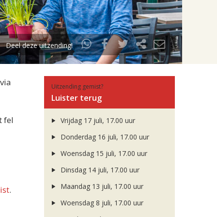
Deel deze uitzending!
via
Uitzending gemist?
Luister terug
 fel
Vrijdag 17 juli, 17.00 uur
Donderdag 16 juli, 17.00 uur
Woensdag 15 juli, 17.00 uur
Dinsdag 14 juli, 17.00 uur
Maandag 13 juli, 17.00 uur
ist
.
Woensdag 8 juli, 17.00 uur