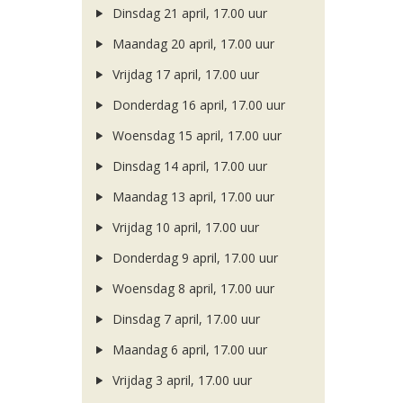
Dinsdag 21 april, 17.00 uur
Maandag 20 april, 17.00 uur
Vrijdag 17 april, 17.00 uur
Donderdag 16 april, 17.00 uur
Woensdag 15 april, 17.00 uur
Dinsdag 14 april, 17.00 uur
Maandag 13 april, 17.00 uur
Vrijdag 10 april, 17.00 uur
Donderdag 9 april, 17.00 uur
Woensdag 8 april, 17.00 uur
Dinsdag 7 april, 17.00 uur
Maandag 6 april, 17.00 uur
Vrijdag 3 april, 17.00 uur