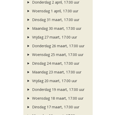
Donderdag 2 april, 17.00 uur
Woensdag 1 april, 17.00 uur
Dinsdag 31 maart, 17.00 uur
Maandag 30 maart, 17.00 uur
Vrijdag 27 maart, 17.00 uur
Donderdag 26 maart, 17.00 uur
Woensdag 25 maart, 17.00 uur
Dinsdag 24 maart, 17.00 uur
Maandag 23 maart, 17.00 uur
Vrijdag 20 maart, 17.00 uur
Donderdag 19 maart, 17.00 uur
Woensdag 18 maart, 17.00 uur
Dinsdag 17 maart, 17.00 uur