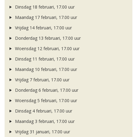
Dinsdag 18 februari, 17.00 uur
Maandag 17 februari, 17.00 uur
Vrijdag 14 februari, 17.00 uur
Donderdag 13 februari, 17.00 uur
Woensdag 12 februari, 17.00 uur
Dinsdag 11 februari, 17.00 uur
Maandag 10 februari, 17.00 uur
Vrijdag 7 februari, 17.00 uur
Donderdag 6 februari, 17.00 uur
Woensdag 5 februari, 17.00 uur
Dinsdag 4 februari, 17.00 uur
Maandag 3 februari, 17.00 uur
Vrijdag 31 januari, 17.00 uur