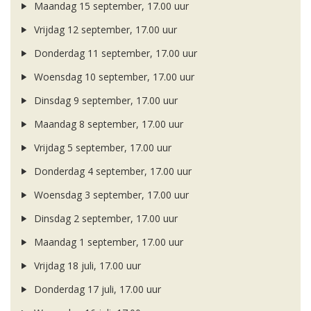
Maandag 15 september, 17.00 uur
Vrijdag 12 september, 17.00 uur
Donderdag 11 september, 17.00 uur
Woensdag 10 september, 17.00 uur
Dinsdag 9 september, 17.00 uur
Maandag 8 september, 17.00 uur
Vrijdag 5 september, 17.00 uur
Donderdag 4 september, 17.00 uur
Woensdag 3 september, 17.00 uur
Dinsdag 2 september, 17.00 uur
Maandag 1 september, 17.00 uur
Vrijdag 18 juli, 17.00 uur
Donderdag 17 juli, 17.00 uur