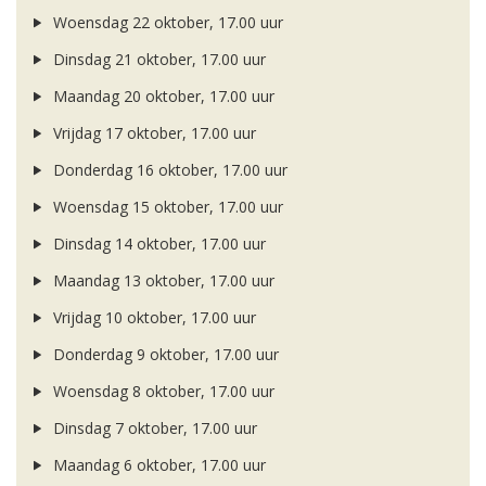
Woensdag 22 oktober, 17.00 uur
Dinsdag 21 oktober, 17.00 uur
Maandag 20 oktober, 17.00 uur
Vrijdag 17 oktober, 17.00 uur
Donderdag 16 oktober, 17.00 uur
Woensdag 15 oktober, 17.00 uur
Dinsdag 14 oktober, 17.00 uur
Maandag 13 oktober, 17.00 uur
Vrijdag 10 oktober, 17.00 uur
Donderdag 9 oktober, 17.00 uur
Woensdag 8 oktober, 17.00 uur
Dinsdag 7 oktober, 17.00 uur
Maandag 6 oktober, 17.00 uur