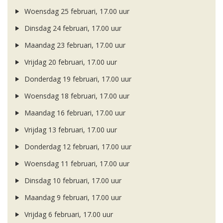
Woensdag 25 februari, 17.00 uur
Dinsdag 24 februari, 17.00 uur
Maandag 23 februari, 17.00 uur
Vrijdag 20 februari, 17.00 uur
Donderdag 19 februari, 17.00 uur
Woensdag 18 februari, 17.00 uur
Maandag 16 februari, 17.00 uur
Vrijdag 13 februari, 17.00 uur
Donderdag 12 februari, 17.00 uur
Woensdag 11 februari, 17.00 uur
Dinsdag 10 februari, 17.00 uur
Maandag 9 februari, 17.00 uur
Vrijdag 6 februari, 17.00 uur