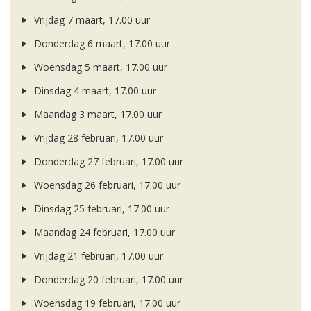
Vrijdag 7 maart, 17.00 uur
Donderdag 6 maart, 17.00 uur
Woensdag 5 maart, 17.00 uur
Dinsdag 4 maart, 17.00 uur
Maandag 3 maart, 17.00 uur
Vrijdag 28 februari, 17.00 uur
Donderdag 27 februari, 17.00 uur
Woensdag 26 februari, 17.00 uur
Dinsdag 25 februari, 17.00 uur
Maandag 24 februari, 17.00 uur
Vrijdag 21 februari, 17.00 uur
Donderdag 20 februari, 17.00 uur
Woensdag 19 februari, 17.00 uur