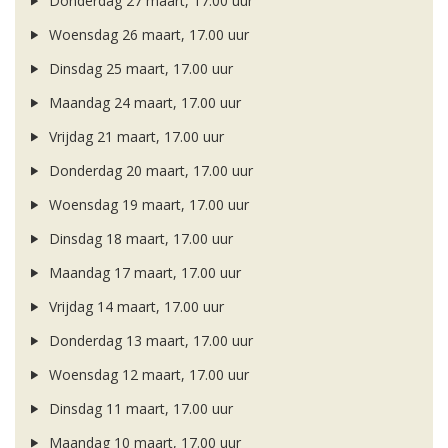
Donderdag 27 maart, 17.00 uur
Woensdag 26 maart, 17.00 uur
Dinsdag 25 maart, 17.00 uur
Maandag 24 maart, 17.00 uur
Vrijdag 21 maart, 17.00 uur
Donderdag 20 maart, 17.00 uur
Woensdag 19 maart, 17.00 uur
Dinsdag 18 maart, 17.00 uur
Maandag 17 maart, 17.00 uur
Vrijdag 14 maart, 17.00 uur
Donderdag 13 maart, 17.00 uur
Woensdag 12 maart, 17.00 uur
Dinsdag 11 maart, 17.00 uur
Maandag 10 maart, 17.00 uur