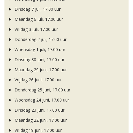
Dinsdag 7 juli, 17.00 uur
Maandag 6 juli, 17.00 uur
Vrijdag 3 juli, 17.00 uur
Donderdag 2 juli, 17.00 uur
Woensdag 1 juli, 17.00 uur
Dinsdag 30 juni, 17.00 uur
Maandag 29 juni, 17.00 uur
Vrijdag 26 juni, 17.00 uur
Donderdag 25 juni, 17.00 uur
Woensdag 24 juni, 17.00 uur
Dinsdag 23 juni, 17.00 uur
Maandag 22 juni, 17.00 uur
Vrijdag 19 juni, 17.00 uur