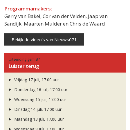
Programmamakers:
Gerry van Bakel, Cor van der Velden, Jaap van
Sandijk, Maarten Mulder en Chris de Waard
Bekijk de video's van Nieuws071
Uitzending gemist?
Luister terug
Vrijdag 17 juli, 17.00 uur
Donderdag 16 juli, 17.00 uur
Woensdag 15 juli, 17.00 uur
Dinsdag 14 juli, 17.00 uur
Maandag 13 juli, 17.00 uur
Woensdag 8 juli, 17.00 uur