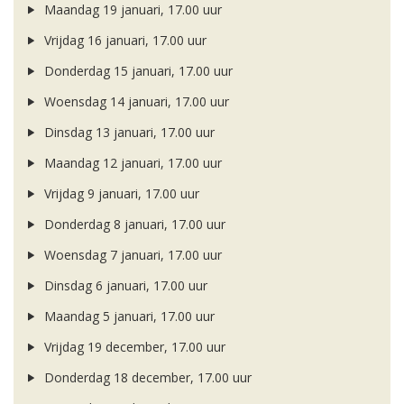
Maandag 19 januari, 17.00 uur
Vrijdag 16 januari, 17.00 uur
Donderdag 15 januari, 17.00 uur
Woensdag 14 januari, 17.00 uur
Dinsdag 13 januari, 17.00 uur
Maandag 12 januari, 17.00 uur
Vrijdag 9 januari, 17.00 uur
Donderdag 8 januari, 17.00 uur
Woensdag 7 januari, 17.00 uur
Dinsdag 6 januari, 17.00 uur
Maandag 5 januari, 17.00 uur
Vrijdag 19 december, 17.00 uur
Donderdag 18 december, 17.00 uur