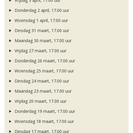
Vrijdag 3 april, 17.00 uur
Donderdag 2 april, 17.00 uur
Woensdag 1 april, 17.00 uur
Dinsdag 31 maart, 17.00 uur
Maandag 30 maart, 17.00 uur
Vrijdag 27 maart, 17.00 uur
Donderdag 26 maart, 17.00 uur
Woensdag 25 maart, 17.00 uur
Dinsdag 24 maart, 17.00 uur
Maandag 23 maart, 17.00 uur
Vrijdag 20 maart, 17.00 uur
Donderdag 19 maart, 17.00 uur
Woensdag 18 maart, 17.00 uur
Dinsdag 17 maart, 17.00 uur