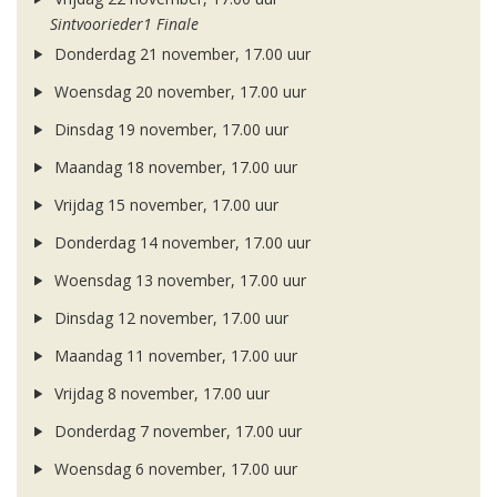
Sintvoorieder1 Finale
Donderdag 21 november, 17.00 uur
Woensdag 20 november, 17.00 uur
Dinsdag 19 november, 17.00 uur
Maandag 18 november, 17.00 uur
Vrijdag 15 november, 17.00 uur
Donderdag 14 november, 17.00 uur
Woensdag 13 november, 17.00 uur
Dinsdag 12 november, 17.00 uur
Maandag 11 november, 17.00 uur
Vrijdag 8 november, 17.00 uur
Donderdag 7 november, 17.00 uur
Woensdag 6 november, 17.00 uur