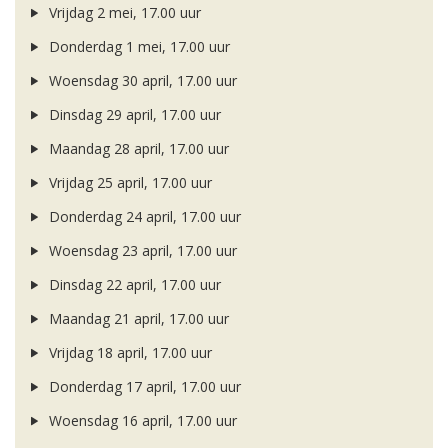
Vrijdag 2 mei, 17.00 uur
Donderdag 1 mei, 17.00 uur
Woensdag 30 april, 17.00 uur
Dinsdag 29 april, 17.00 uur
Maandag 28 april, 17.00 uur
Vrijdag 25 april, 17.00 uur
Donderdag 24 april, 17.00 uur
Woensdag 23 april, 17.00 uur
Dinsdag 22 april, 17.00 uur
Maandag 21 april, 17.00 uur
Vrijdag 18 april, 17.00 uur
Donderdag 17 april, 17.00 uur
Woensdag 16 april, 17.00 uur