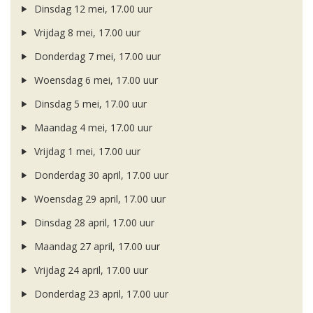
Dinsdag 12 mei, 17.00 uur
Vrijdag 8 mei, 17.00 uur
Donderdag 7 mei, 17.00 uur
Woensdag 6 mei, 17.00 uur
Dinsdag 5 mei, 17.00 uur
Maandag 4 mei, 17.00 uur
Vrijdag 1 mei, 17.00 uur
Donderdag 30 april, 17.00 uur
Woensdag 29 april, 17.00 uur
Dinsdag 28 april, 17.00 uur
Maandag 27 april, 17.00 uur
Vrijdag 24 april, 17.00 uur
Donderdag 23 april, 17.00 uur