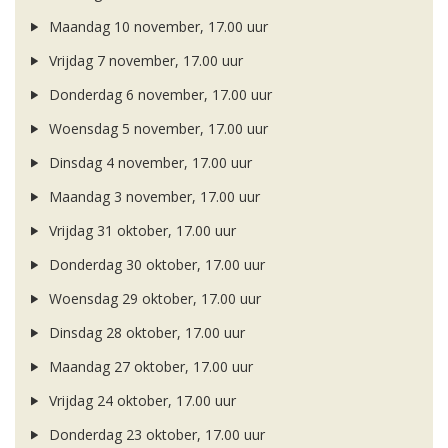
Maandag 10 november, 17.00 uur
Vrijdag 7 november, 17.00 uur
Donderdag 6 november, 17.00 uur
Woensdag 5 november, 17.00 uur
Dinsdag 4 november, 17.00 uur
Maandag 3 november, 17.00 uur
Vrijdag 31 oktober, 17.00 uur
Donderdag 30 oktober, 17.00 uur
Woensdag 29 oktober, 17.00 uur
Dinsdag 28 oktober, 17.00 uur
Maandag 27 oktober, 17.00 uur
Vrijdag 24 oktober, 17.00 uur
Donderdag 23 oktober, 17.00 uur