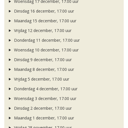
Woensdag 17 december, 17.00 uur
Dinsdag 16 december, 17.00 uur
Maandag 15 december, 17.00 uur
Vrijdag 12 december, 17.00 uur
Donderdag 11 december, 17.00 uur
Woensdag 10 december, 17.00 uur
Dinsdag 9 december, 17.00 uur
Maandag 8 december, 17.00 uur
Vrijdag 5 december, 17.00 uur
Donderdag 4 december, 17.00 uur
Woensdag 3 december, 17.00 uur
Dinsdag 2 december, 17.00 uur
Maandag 1 december, 17.00 uur
Vrijdag 28 november, 17.00 uur