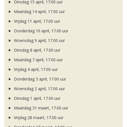
Dinsdag 15 april, 17.00 uur
Maandag 14 april, 17.00 uur
Vrijdag 11 april, 17.00 uur
Donderdag 10 april, 17.00 uur
Woensdag 9 april, 17.00 uur
Dinsdag 8 april, 17.00 uur
Maandag 7 april, 17.00 uur
Vrijdag 4 april, 17.00 uur
Donderdag 3 april, 17.00 uur
Woensdag 2 april, 17.00 uur
Dinsdag 1 april, 17.00 uur
Maandag 31 maart, 17.00 uur
Vrijdag 28 maart, 17.00 uur