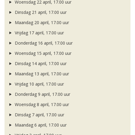
Woensdag 22 april, 17.00 uur
Dinsdag 21 april, 17.00 uur
Maandag 20 april, 17.00 uur
Vrijdag 17 april, 17.00 uur
Donderdag 16 april, 17.00 uur
Woensdag 15 april, 17.00 uur
Dinsdag 14 april, 17.00 uur
Maandag 13 april, 17.00 uur
Vrijdag 10 april, 17.00 uur
Donderdag 9 april, 17.00 uur
Woensdag 8 april, 17.00 uur
Dinsdag 7 april, 17.00 uur
Maandag 6 april, 17.00 uur