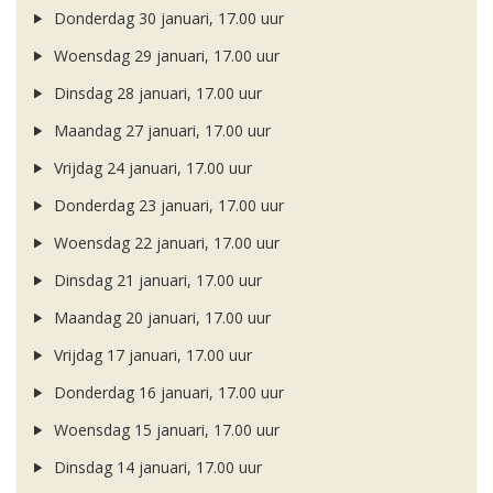
Donderdag 30 januari, 17.00 uur
Woensdag 29 januari, 17.00 uur
Dinsdag 28 januari, 17.00 uur
Maandag 27 januari, 17.00 uur
Vrijdag 24 januari, 17.00 uur
Donderdag 23 januari, 17.00 uur
Woensdag 22 januari, 17.00 uur
Dinsdag 21 januari, 17.00 uur
Maandag 20 januari, 17.00 uur
Vrijdag 17 januari, 17.00 uur
Donderdag 16 januari, 17.00 uur
Woensdag 15 januari, 17.00 uur
Dinsdag 14 januari, 17.00 uur