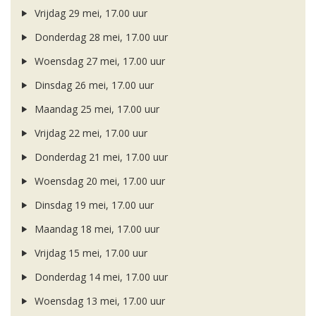
Vrijdag 29 mei, 17.00 uur
Donderdag 28 mei, 17.00 uur
Woensdag 27 mei, 17.00 uur
Dinsdag 26 mei, 17.00 uur
Maandag 25 mei, 17.00 uur
Vrijdag 22 mei, 17.00 uur
Donderdag 21 mei, 17.00 uur
Woensdag 20 mei, 17.00 uur
Dinsdag 19 mei, 17.00 uur
Maandag 18 mei, 17.00 uur
Vrijdag 15 mei, 17.00 uur
Donderdag 14 mei, 17.00 uur
Woensdag 13 mei, 17.00 uur