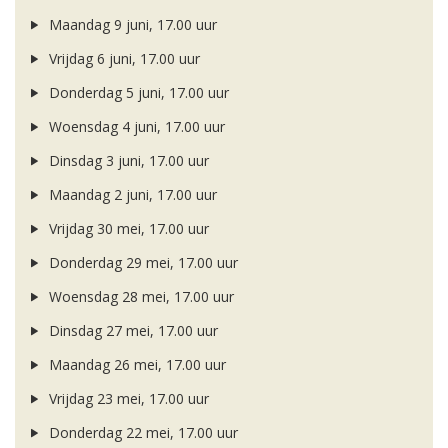
Maandag 9 juni, 17.00 uur
Vrijdag 6 juni, 17.00 uur
Donderdag 5 juni, 17.00 uur
Woensdag 4 juni, 17.00 uur
Dinsdag 3 juni, 17.00 uur
Maandag 2 juni, 17.00 uur
Vrijdag 30 mei, 17.00 uur
Donderdag 29 mei, 17.00 uur
Woensdag 28 mei, 17.00 uur
Dinsdag 27 mei, 17.00 uur
Maandag 26 mei, 17.00 uur
Vrijdag 23 mei, 17.00 uur
Donderdag 22 mei, 17.00 uur