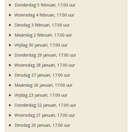
Donderdag 5 februari, 17.00 uur
Woensdag 4 februari, 17.00 uur
Dinsdag 3 februari, 17.00 uur
Maandag 2 februari, 17.00 uur
Vrijdag 30 januari, 17.00 uur
Donderdag 29 januari, 17.00 uur
Woensdag 28 januari, 17.00 uur
Dinsdag 27 januari, 17.00 uur
Maandag 26 januari, 17.00 uur
Vrijdag 23 januari, 17.00 uur
Donderdag 22 januari, 17.00 uur
Woensdag 21 januari, 17.00 uur
Dinsdag 20 januari, 17.00 uur