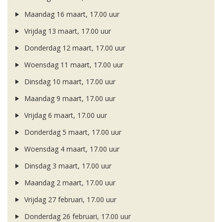
Maandag 16 maart, 17.00 uur
Vrijdag 13 maart, 17.00 uur
Donderdag 12 maart, 17.00 uur
Woensdag 11 maart, 17.00 uur
Dinsdag 10 maart, 17.00 uur
Maandag 9 maart, 17.00 uur
Vrijdag 6 maart, 17.00 uur
Donderdag 5 maart, 17.00 uur
Woensdag 4 maart, 17.00 uur
Dinsdag 3 maart, 17.00 uur
Maandag 2 maart, 17.00 uur
Vrijdag 27 februari, 17.00 uur
Donderdag 26 februari, 17.00 uur