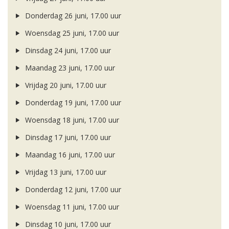
Donderdag 26 juni, 17.00 uur
Woensdag 25 juni, 17.00 uur
Dinsdag 24 juni, 17.00 uur
Maandag 23 juni, 17.00 uur
Vrijdag 20 juni, 17.00 uur
Donderdag 19 juni, 17.00 uur
Woensdag 18 juni, 17.00 uur
Dinsdag 17 juni, 17.00 uur
Maandag 16 juni, 17.00 uur
Vrijdag 13 juni, 17.00 uur
Donderdag 12 juni, 17.00 uur
Woensdag 11 juni, 17.00 uur
Dinsdag 10 juni, 17.00 uur