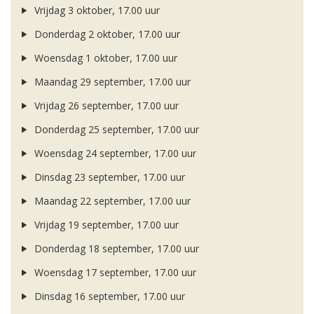
Vrijdag 3 oktober, 17.00 uur
Donderdag 2 oktober, 17.00 uur
Woensdag 1 oktober, 17.00 uur
Maandag 29 september, 17.00 uur
Vrijdag 26 september, 17.00 uur
Donderdag 25 september, 17.00 uur
Woensdag 24 september, 17.00 uur
Dinsdag 23 september, 17.00 uur
Maandag 22 september, 17.00 uur
Vrijdag 19 september, 17.00 uur
Donderdag 18 september, 17.00 uur
Woensdag 17 september, 17.00 uur
Dinsdag 16 september, 17.00 uur