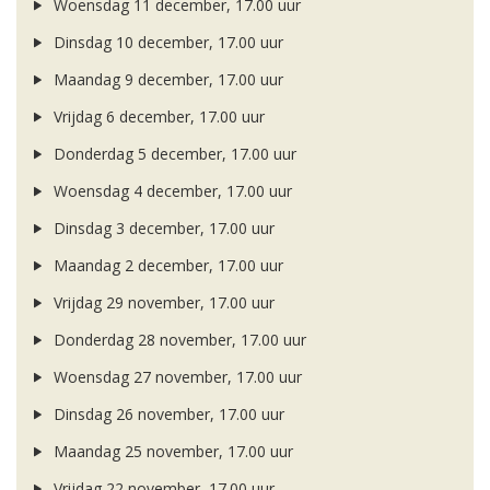
Woensdag 11 december, 17.00 uur
Dinsdag 10 december, 17.00 uur
Maandag 9 december, 17.00 uur
Vrijdag 6 december, 17.00 uur
Donderdag 5 december, 17.00 uur
Woensdag 4 december, 17.00 uur
Dinsdag 3 december, 17.00 uur
Maandag 2 december, 17.00 uur
Vrijdag 29 november, 17.00 uur
Donderdag 28 november, 17.00 uur
Woensdag 27 november, 17.00 uur
Dinsdag 26 november, 17.00 uur
Maandag 25 november, 17.00 uur
Vrijdag 22 november, 17.00 uur