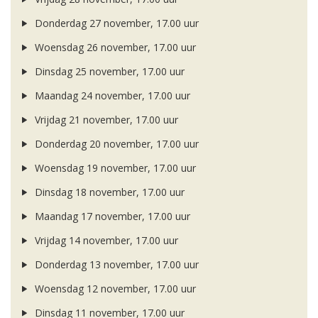
Donderdag 27 november, 17.00 uur
Woensdag 26 november, 17.00 uur
Dinsdag 25 november, 17.00 uur
Maandag 24 november, 17.00 uur
Vrijdag 21 november, 17.00 uur
Donderdag 20 november, 17.00 uur
Woensdag 19 november, 17.00 uur
Dinsdag 18 november, 17.00 uur
Maandag 17 november, 17.00 uur
Vrijdag 14 november, 17.00 uur
Donderdag 13 november, 17.00 uur
Woensdag 12 november, 17.00 uur
Dinsdag 11 november, 17.00 uur