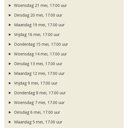
Woensdag 21 mei, 17.00 uur
Dinsdag 20 mei, 17.00 uur
Maandag 19 mei, 17.00 uur
Vrijdag 16 mei, 17.00 uur
Donderdag 15 mei, 17.00 uur
Woensdag 14 mei, 17.00 uur
Dinsdag 13 mei, 17.00 uur
Maandag 12 mei, 17.00 uur
Vrijdag 9 mei, 17.00 uur
Donderdag 8 mei, 17.00 uur
Woensdag 7 mei, 17.00 uur
Dinsdag 6 mei, 17.00 uur
Maandag 5 mei, 17.00 uur