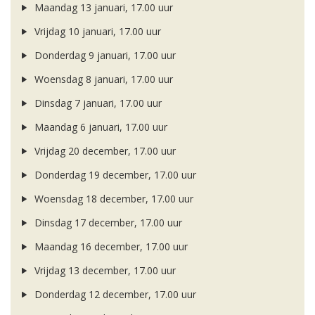
Maandag 13 januari, 17.00 uur
Vrijdag 10 januari, 17.00 uur
Donderdag 9 januari, 17.00 uur
Woensdag 8 januari, 17.00 uur
Dinsdag 7 januari, 17.00 uur
Maandag 6 januari, 17.00 uur
Vrijdag 20 december, 17.00 uur
Donderdag 19 december, 17.00 uur
Woensdag 18 december, 17.00 uur
Dinsdag 17 december, 17.00 uur
Maandag 16 december, 17.00 uur
Vrijdag 13 december, 17.00 uur
Donderdag 12 december, 17.00 uur