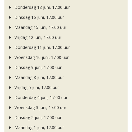
Donderdag 18 juni, 17.00 uur
Dinsdag 16 juni, 17.00 uur
Maandag 15 juni, 17.00 uur
Vrijdag 12 juni, 17.00 uur
Donderdag 11 juni, 17.00 uur
Woensdag 10 juni, 17.00 uur
Dinsdag 9 juni, 17.00 uur
Maandag 8 juni, 17.00 uur
Vrijdag 5 juni, 17.00 uur
Donderdag 4 juni, 17.00 uur
Woensdag 3 juni, 17.00 uur
Dinsdag 2 juni, 17.00 uur
Maandag 1 juni, 17.00 uur