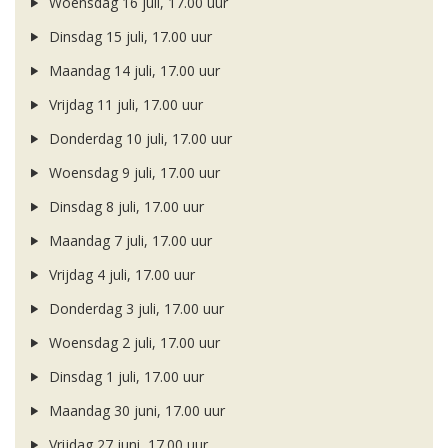
Woensdag 16 juli, 17.00 uur
Dinsdag 15 juli, 17.00 uur
Maandag 14 juli, 17.00 uur
Vrijdag 11 juli, 17.00 uur
Donderdag 10 juli, 17.00 uur
Woensdag 9 juli, 17.00 uur
Dinsdag 8 juli, 17.00 uur
Maandag 7 juli, 17.00 uur
Vrijdag 4 juli, 17.00 uur
Donderdag 3 juli, 17.00 uur
Woensdag 2 juli, 17.00 uur
Dinsdag 1 juli, 17.00 uur
Maandag 30 juni, 17.00 uur
Vrijdag 27 juni, 17.00 uur