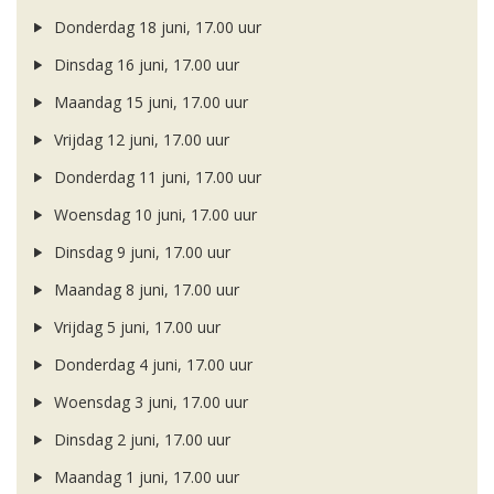
Donderdag 18 juni, 17.00 uur
Dinsdag 16 juni, 17.00 uur
Maandag 15 juni, 17.00 uur
Vrijdag 12 juni, 17.00 uur
Donderdag 11 juni, 17.00 uur
Woensdag 10 juni, 17.00 uur
Dinsdag 9 juni, 17.00 uur
Maandag 8 juni, 17.00 uur
Vrijdag 5 juni, 17.00 uur
Donderdag 4 juni, 17.00 uur
Woensdag 3 juni, 17.00 uur
Dinsdag 2 juni, 17.00 uur
Maandag 1 juni, 17.00 uur