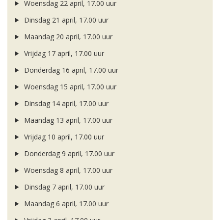
Woensdag 22 april, 17.00 uur
Dinsdag 21 april, 17.00 uur
Maandag 20 april, 17.00 uur
Vrijdag 17 april, 17.00 uur
Donderdag 16 april, 17.00 uur
Woensdag 15 april, 17.00 uur
Dinsdag 14 april, 17.00 uur
Maandag 13 april, 17.00 uur
Vrijdag 10 april, 17.00 uur
Donderdag 9 april, 17.00 uur
Woensdag 8 april, 17.00 uur
Dinsdag 7 april, 17.00 uur
Maandag 6 april, 17.00 uur