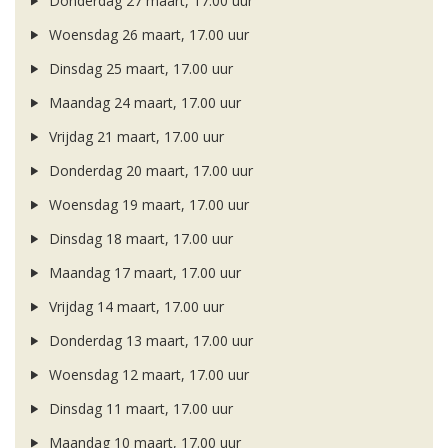
Donderdag 27 maart, 17.00 uur
Woensdag 26 maart, 17.00 uur
Dinsdag 25 maart, 17.00 uur
Maandag 24 maart, 17.00 uur
Vrijdag 21 maart, 17.00 uur
Donderdag 20 maart, 17.00 uur
Woensdag 19 maart, 17.00 uur
Dinsdag 18 maart, 17.00 uur
Maandag 17 maart, 17.00 uur
Vrijdag 14 maart, 17.00 uur
Donderdag 13 maart, 17.00 uur
Woensdag 12 maart, 17.00 uur
Dinsdag 11 maart, 17.00 uur
Maandag 10 maart, 17.00 uur