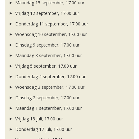
Maandag 15 september, 17.00 uur
Vrijdag 12 september, 17.00 uur
Donderdag 11 september, 17.00 uur
Woensdag 10 september, 17.00 uur
Dinsdag 9 september, 17.00 uur
Maandag 8 september, 17.00 uur
Vrijdag 5 september, 17.00 uur
Donderdag 4 september, 17.00 uur
Woensdag 3 september, 17.00 uur
Dinsdag 2 september, 17.00 uur
Maandag 1 september, 17.00 uur
Vrijdag 18 juli, 17.00 uur
Donderdag 17 juli, 17.00 uur