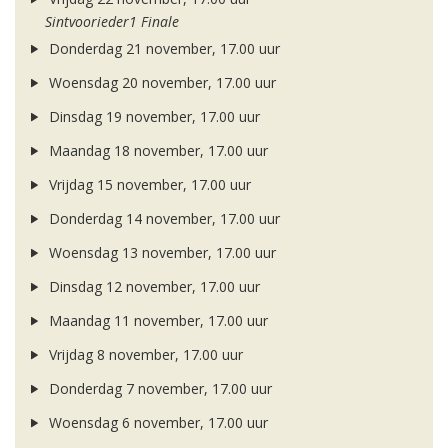
Sintvoorieder1 Finale
Donderdag 21 november, 17.00 uur
Woensdag 20 november, 17.00 uur
Dinsdag 19 november, 17.00 uur
Maandag 18 november, 17.00 uur
Vrijdag 15 november, 17.00 uur
Donderdag 14 november, 17.00 uur
Woensdag 13 november, 17.00 uur
Dinsdag 12 november, 17.00 uur
Maandag 11 november, 17.00 uur
Vrijdag 8 november, 17.00 uur
Donderdag 7 november, 17.00 uur
Woensdag 6 november, 17.00 uur