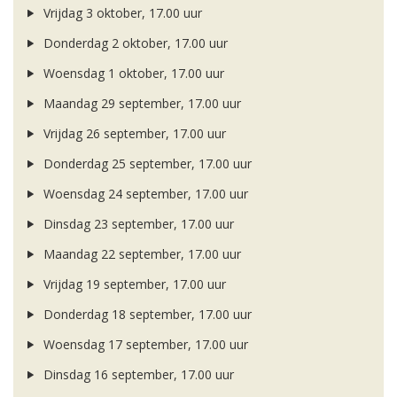
Vrijdag 3 oktober, 17.00 uur
Donderdag 2 oktober, 17.00 uur
Woensdag 1 oktober, 17.00 uur
Maandag 29 september, 17.00 uur
Vrijdag 26 september, 17.00 uur
Donderdag 25 september, 17.00 uur
Woensdag 24 september, 17.00 uur
Dinsdag 23 september, 17.00 uur
Maandag 22 september, 17.00 uur
Vrijdag 19 september, 17.00 uur
Donderdag 18 september, 17.00 uur
Woensdag 17 september, 17.00 uur
Dinsdag 16 september, 17.00 uur