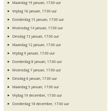
Maandag 19 januari, 17.00 uur
Vrijdag 16 januari, 17.00 uur
Donderdag 15 januari, 17.00 uur
Woensdag 14 januari, 17.00 uur
Dinsdag 13 januari, 17.00 uur
Maandag 12 januari, 17.00 uur
Vrijdag 9 januari, 17.00 uur
Donderdag 8 januari, 17.00 uur
Woensdag 7 januari, 17.00 uur
Dinsdag 6 januari, 17.00 uur
Maandag 5 januari, 17.00 uur
Vrijdag 19 december, 17.00 uur
Donderdag 18 december, 17.00 uur