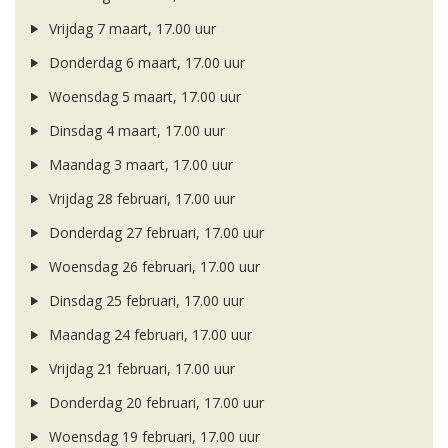
Vrijdag 7 maart, 17.00 uur
Donderdag 6 maart, 17.00 uur
Woensdag 5 maart, 17.00 uur
Dinsdag 4 maart, 17.00 uur
Maandag 3 maart, 17.00 uur
Vrijdag 28 februari, 17.00 uur
Donderdag 27 februari, 17.00 uur
Woensdag 26 februari, 17.00 uur
Dinsdag 25 februari, 17.00 uur
Maandag 24 februari, 17.00 uur
Vrijdag 21 februari, 17.00 uur
Donderdag 20 februari, 17.00 uur
Woensdag 19 februari, 17.00 uur