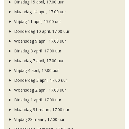
Dinsdag 15 april, 17.00 uur
Maandag 14 april, 17.00 uur
Vrijdag 11 april, 17.00 uur
Donderdag 10 april, 17.00 uur
Woensdag 9 april, 17.00 uur
Dinsdag 8 april, 17.00 uur
Maandag 7 april, 17.00 uur
Vrijdag 4 april, 17.00 uur
Donderdag 3 april, 17.00 uur
Woensdag 2 april, 17.00 uur
Dinsdag 1 april, 17.00 uur
Maandag 31 maart, 17.00 uur
Vrijdag 28 maart, 17.00 uur