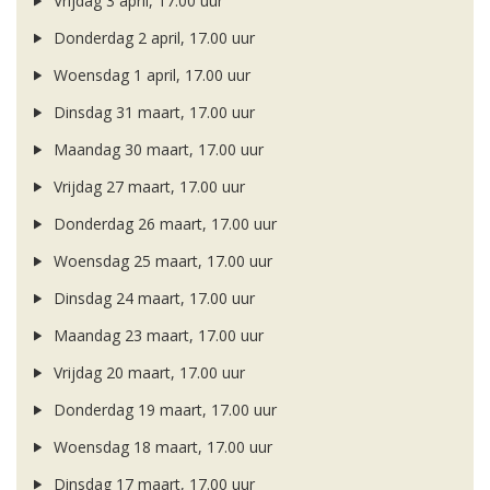
Vrijdag 3 april, 17.00 uur
Donderdag 2 april, 17.00 uur
Woensdag 1 april, 17.00 uur
Dinsdag 31 maart, 17.00 uur
Maandag 30 maart, 17.00 uur
Vrijdag 27 maart, 17.00 uur
Donderdag 26 maart, 17.00 uur
Woensdag 25 maart, 17.00 uur
Dinsdag 24 maart, 17.00 uur
Maandag 23 maart, 17.00 uur
Vrijdag 20 maart, 17.00 uur
Donderdag 19 maart, 17.00 uur
Woensdag 18 maart, 17.00 uur
Dinsdag 17 maart, 17.00 uur