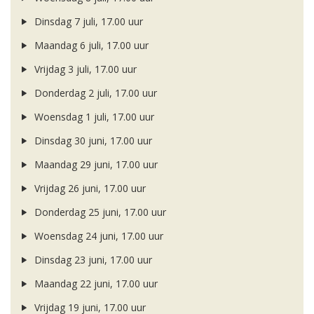
Dinsdag 7 juli, 17.00 uur
Maandag 6 juli, 17.00 uur
Vrijdag 3 juli, 17.00 uur
Donderdag 2 juli, 17.00 uur
Woensdag 1 juli, 17.00 uur
Dinsdag 30 juni, 17.00 uur
Maandag 29 juni, 17.00 uur
Vrijdag 26 juni, 17.00 uur
Donderdag 25 juni, 17.00 uur
Woensdag 24 juni, 17.00 uur
Dinsdag 23 juni, 17.00 uur
Maandag 22 juni, 17.00 uur
Vrijdag 19 juni, 17.00 uur