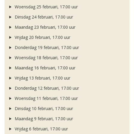
Woensdag 25 februari, 17.00 uur
Dinsdag 24 februari, 17.00 uur
Maandag 23 februari, 17.00 uur
Vrijdag 20 februari, 17.00 uur
Donderdag 19 februari, 17.00 uur
Woensdag 18 februari, 17.00 uur
Maandag 16 februari, 17.00 uur
Vrijdag 13 februari, 17.00 uur
Donderdag 12 februari, 17.00 uur
Woensdag 11 februari, 17.00 uur
Dinsdag 10 februari, 17.00 uur
Maandag 9 februari, 17.00 uur
Vrijdag 6 februari, 17.00 uur