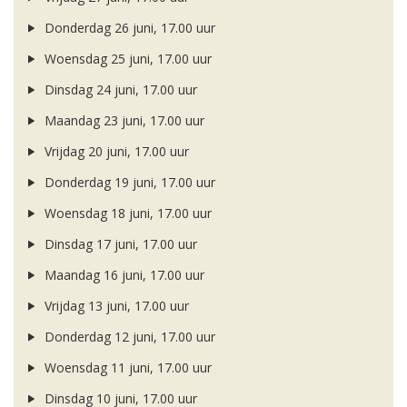
Donderdag 26 juni, 17.00 uur
Woensdag 25 juni, 17.00 uur
Dinsdag 24 juni, 17.00 uur
Maandag 23 juni, 17.00 uur
Vrijdag 20 juni, 17.00 uur
Donderdag 19 juni, 17.00 uur
Woensdag 18 juni, 17.00 uur
Dinsdag 17 juni, 17.00 uur
Maandag 16 juni, 17.00 uur
Vrijdag 13 juni, 17.00 uur
Donderdag 12 juni, 17.00 uur
Woensdag 11 juni, 17.00 uur
Dinsdag 10 juni, 17.00 uur