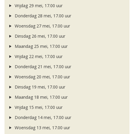
Vrijdag 29 mei, 17.00 uur
Donderdag 28 mei, 17.00 uur
Woensdag 27 mei, 17.00 uur
Dinsdag 26 mei, 17.00 uur
Maandag 25 mei, 17.00 uur
Vrijdag 22 mei, 17.00 uur
Donderdag 21 mei, 17.00 uur
Woensdag 20 mei, 17.00 uur
Dinsdag 19 mei, 17.00 uur
Maandag 18 mei, 17.00 uur
Vrijdag 15 mei, 17.00 uur
Donderdag 14 mei, 17.00 uur
Woensdag 13 mei, 17.00 uur