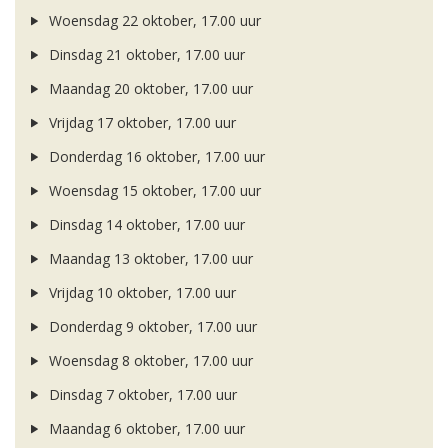
Woensdag 22 oktober, 17.00 uur
Dinsdag 21 oktober, 17.00 uur
Maandag 20 oktober, 17.00 uur
Vrijdag 17 oktober, 17.00 uur
Donderdag 16 oktober, 17.00 uur
Woensdag 15 oktober, 17.00 uur
Dinsdag 14 oktober, 17.00 uur
Maandag 13 oktober, 17.00 uur
Vrijdag 10 oktober, 17.00 uur
Donderdag 9 oktober, 17.00 uur
Woensdag 8 oktober, 17.00 uur
Dinsdag 7 oktober, 17.00 uur
Maandag 6 oktober, 17.00 uur