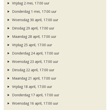
Vrijdag 2 mei, 17.00 uur
Donderdag 1 mei, 17.00 uur
Woensdag 30 april, 17.00 uur
Dinsdag 29 april, 17.00 uur
Maandag 28 april, 17.00 uur
Vrijdag 25 april, 17.00 uur
Donderdag 24 april, 17.00 uur
Woensdag 23 april, 17.00 uur
Dinsdag 22 april, 17.00 uur
Maandag 21 april, 17.00 uur
Vrijdag 18 april, 17.00 uur
Donderdag 17 april, 17.00 uur
Woensdag 16 april, 17.00 uur