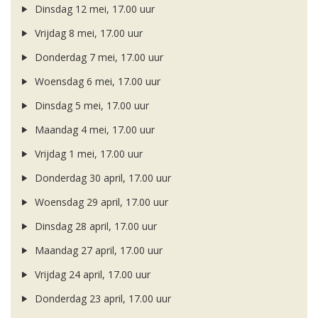
Dinsdag 12 mei, 17.00 uur
Vrijdag 8 mei, 17.00 uur
Donderdag 7 mei, 17.00 uur
Woensdag 6 mei, 17.00 uur
Dinsdag 5 mei, 17.00 uur
Maandag 4 mei, 17.00 uur
Vrijdag 1 mei, 17.00 uur
Donderdag 30 april, 17.00 uur
Woensdag 29 april, 17.00 uur
Dinsdag 28 april, 17.00 uur
Maandag 27 april, 17.00 uur
Vrijdag 24 april, 17.00 uur
Donderdag 23 april, 17.00 uur