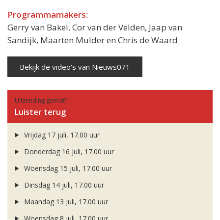
Programmamakers:
Gerry van Bakel, Cor van der Velden, Jaap van
Sandijk, Maarten Mulder en Chris de Waard
Bekijk de video's van Nieuws071
Uitzending gemist?
Luister terug
Vrijdag 17 juli, 17.00 uur
Donderdag 16 juli, 17.00 uur
Woensdag 15 juli, 17.00 uur
Dinsdag 14 juli, 17.00 uur
Maandag 13 juli, 17.00 uur
Woensdag 8 juli, 17.00 uur