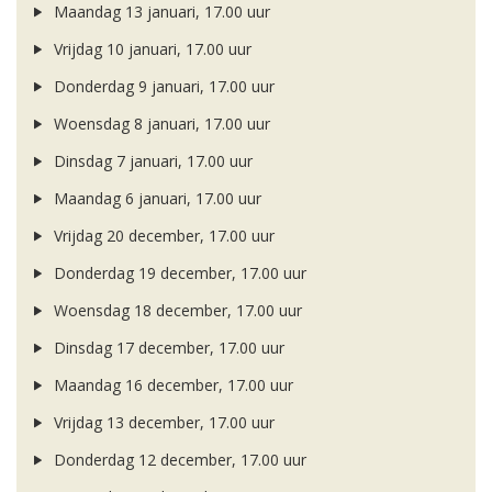
Maandag 13 januari, 17.00 uur
Vrijdag 10 januari, 17.00 uur
Donderdag 9 januari, 17.00 uur
Woensdag 8 januari, 17.00 uur
Dinsdag 7 januari, 17.00 uur
Maandag 6 januari, 17.00 uur
Vrijdag 20 december, 17.00 uur
Donderdag 19 december, 17.00 uur
Woensdag 18 december, 17.00 uur
Dinsdag 17 december, 17.00 uur
Maandag 16 december, 17.00 uur
Vrijdag 13 december, 17.00 uur
Donderdag 12 december, 17.00 uur