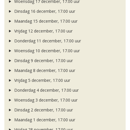
Woensdag 17 december, 17.00 uur
Dinsdag 16 december, 17.00 uur
Maandag 15 december, 17.00 uur
Vrijdag 12 december, 17.00 uur
Donderdag 11 december, 17.00 uur
Woensdag 10 december, 17.00 uur
Dinsdag 9 december, 17.00 uur
Maandag 8 december, 17.00 uur
Vrijdag 5 december, 17.00 uur
Donderdag 4 december, 17.00 uur
Woensdag 3 december, 17.00 uur
Dinsdag 2 december, 17.00 uur
Maandag 1 december, 17.00 uur
Vrijdag 28 november, 17.00 uur