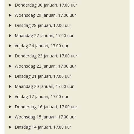
Donderdag 30 januari, 17.00 uur
Woensdag 29 januari, 17.00 uur
Dinsdag 28 januari, 17.00 uur
Maandag 27 januari, 17.00 uur
Vrijdag 24 januari, 17.00 uur
Donderdag 23 januari, 17.00 uur
Woensdag 22 januari, 17.00 uur
Dinsdag 21 januari, 17.00 uur
Maandag 20 januari, 17.00 uur
Vrijdag 17 januari, 17.00 uur
Donderdag 16 januari, 17.00 uur
Woensdag 15 januari, 17.00 uur
Dinsdag 14 januari, 17.00 uur