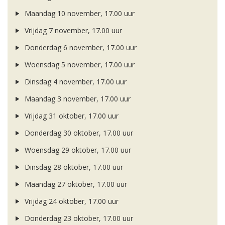
Maandag 10 november, 17.00 uur
Vrijdag 7 november, 17.00 uur
Donderdag 6 november, 17.00 uur
Woensdag 5 november, 17.00 uur
Dinsdag 4 november, 17.00 uur
Maandag 3 november, 17.00 uur
Vrijdag 31 oktober, 17.00 uur
Donderdag 30 oktober, 17.00 uur
Woensdag 29 oktober, 17.00 uur
Dinsdag 28 oktober, 17.00 uur
Maandag 27 oktober, 17.00 uur
Vrijdag 24 oktober, 17.00 uur
Donderdag 23 oktober, 17.00 uur