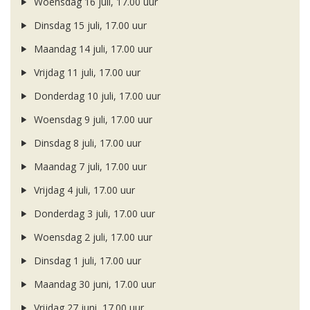
Woensdag 16 juli, 17.00 uur
Dinsdag 15 juli, 17.00 uur
Maandag 14 juli, 17.00 uur
Vrijdag 11 juli, 17.00 uur
Donderdag 10 juli, 17.00 uur
Woensdag 9 juli, 17.00 uur
Dinsdag 8 juli, 17.00 uur
Maandag 7 juli, 17.00 uur
Vrijdag 4 juli, 17.00 uur
Donderdag 3 juli, 17.00 uur
Woensdag 2 juli, 17.00 uur
Dinsdag 1 juli, 17.00 uur
Maandag 30 juni, 17.00 uur
Vrijdag 27 juni, 17.00 uur