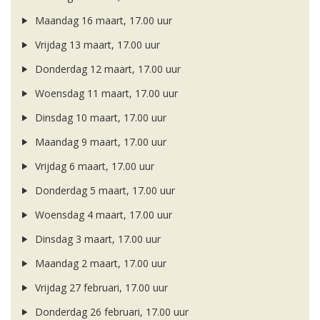
Maandag 16 maart, 17.00 uur
Vrijdag 13 maart, 17.00 uur
Donderdag 12 maart, 17.00 uur
Woensdag 11 maart, 17.00 uur
Dinsdag 10 maart, 17.00 uur
Maandag 9 maart, 17.00 uur
Vrijdag 6 maart, 17.00 uur
Donderdag 5 maart, 17.00 uur
Woensdag 4 maart, 17.00 uur
Dinsdag 3 maart, 17.00 uur
Maandag 2 maart, 17.00 uur
Vrijdag 27 februari, 17.00 uur
Donderdag 26 februari, 17.00 uur