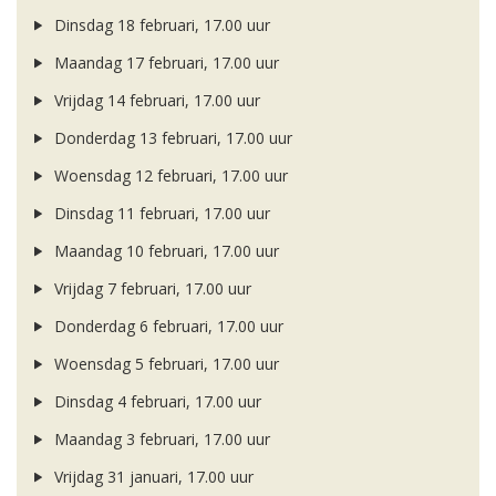
Dinsdag 18 februari, 17.00 uur
Maandag 17 februari, 17.00 uur
Vrijdag 14 februari, 17.00 uur
Donderdag 13 februari, 17.00 uur
Woensdag 12 februari, 17.00 uur
Dinsdag 11 februari, 17.00 uur
Maandag 10 februari, 17.00 uur
Vrijdag 7 februari, 17.00 uur
Donderdag 6 februari, 17.00 uur
Woensdag 5 februari, 17.00 uur
Dinsdag 4 februari, 17.00 uur
Maandag 3 februari, 17.00 uur
Vrijdag 31 januari, 17.00 uur