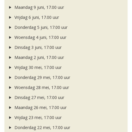
Maandag 9 juni, 17.00 uur
Vrijdag 6 juni, 17.00 uur
Donderdag 5 juni, 17.00 uur
Woensdag 4 juni, 17.00 uur
Dinsdag 3 juni, 17.00 uur
Maandag 2 juni, 17.00 uur
Vrijdag 30 mei, 17.00 uur
Donderdag 29 mei, 17.00 uur
Woensdag 28 mei, 17.00 uur
Dinsdag 27 mei, 17.00 uur
Maandag 26 mei, 17.00 uur
Vrijdag 23 mei, 17.00 uur
Donderdag 22 mei, 17.00 uur