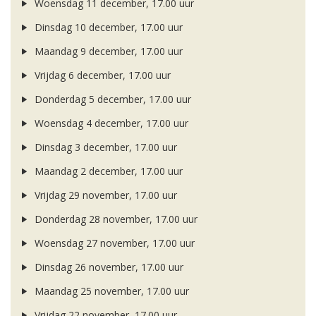
Woensdag 11 december, 17.00 uur
Dinsdag 10 december, 17.00 uur
Maandag 9 december, 17.00 uur
Vrijdag 6 december, 17.00 uur
Donderdag 5 december, 17.00 uur
Woensdag 4 december, 17.00 uur
Dinsdag 3 december, 17.00 uur
Maandag 2 december, 17.00 uur
Vrijdag 29 november, 17.00 uur
Donderdag 28 november, 17.00 uur
Woensdag 27 november, 17.00 uur
Dinsdag 26 november, 17.00 uur
Maandag 25 november, 17.00 uur
Vrijdag 22 november, 17.00 uur