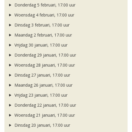
Donderdag 5 februari, 17.00 uur
Woensdag 4 februari, 17.00 uur
Dinsdag 3 februari, 17.00 uur
Maandag 2 februari, 17.00 uur
Vrijdag 30 januari, 17.00 uur
Donderdag 29 januari, 17.00 uur
Woensdag 28 januari, 17.00 uur
Dinsdag 27 januari, 17.00 uur
Maandag 26 januari, 17.00 uur
Vrijdag 23 januari, 17.00 uur
Donderdag 22 januari, 17.00 uur
Woensdag 21 januari, 17.00 uur
Dinsdag 20 januari, 17.00 uur