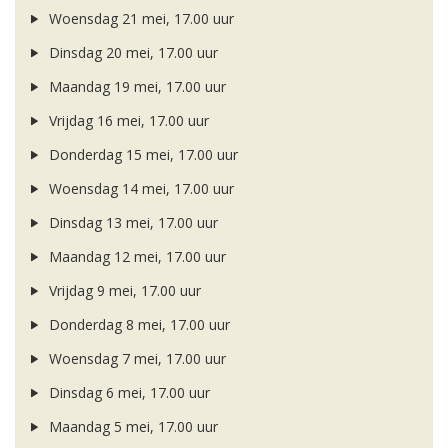
Woensdag 21 mei, 17.00 uur
Dinsdag 20 mei, 17.00 uur
Maandag 19 mei, 17.00 uur
Vrijdag 16 mei, 17.00 uur
Donderdag 15 mei, 17.00 uur
Woensdag 14 mei, 17.00 uur
Dinsdag 13 mei, 17.00 uur
Maandag 12 mei, 17.00 uur
Vrijdag 9 mei, 17.00 uur
Donderdag 8 mei, 17.00 uur
Woensdag 7 mei, 17.00 uur
Dinsdag 6 mei, 17.00 uur
Maandag 5 mei, 17.00 uur