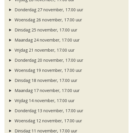
Donderdag 27 november, 17.00 uur
Woensdag 26 november, 17.00 uur
Dinsdag 25 november, 17.00 uur
Maandag 24 november, 17.00 uur
Vrijdag 21 november, 17.00 uur
Donderdag 20 november, 17.00 uur
Woensdag 19 november, 17.00 uur
Dinsdag 18 november, 17.00 uur
Maandag 17 november, 17.00 uur
Vrijdag 14 november, 17.00 uur
Donderdag 13 november, 17.00 uur
Woensdag 12 november, 17.00 uur
Dinsdag 11 november, 17.00 uur