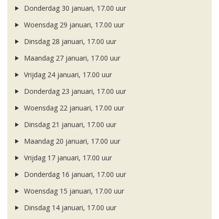
Donderdag 30 januari, 17.00 uur
Woensdag 29 januari, 17.00 uur
Dinsdag 28 januari, 17.00 uur
Maandag 27 januari, 17.00 uur
Vrijdag 24 januari, 17.00 uur
Donderdag 23 januari, 17.00 uur
Woensdag 22 januari, 17.00 uur
Dinsdag 21 januari, 17.00 uur
Maandag 20 januari, 17.00 uur
Vrijdag 17 januari, 17.00 uur
Donderdag 16 januari, 17.00 uur
Woensdag 15 januari, 17.00 uur
Dinsdag 14 januari, 17.00 uur