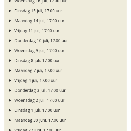
Woensdag 16 juli, 17.00 uur
Dinsdag 15 juli, 17.00 uur
Maandag 14 juli, 17.00 uur
Vrijdag 11 juli, 17.00 uur
Donderdag 10 juli, 17.00 uur
Woensdag 9 juli, 17.00 uur
Dinsdag 8 juli, 17.00 uur
Maandag 7 juli, 17.00 uur
Vrijdag 4 juli, 17.00 uur
Donderdag 3 juli, 17.00 uur
Woensdag 2 juli, 17.00 uur
Dinsdag 1 juli, 17.00 uur
Maandag 30 juni, 17.00 uur
Vrijdag 27 juni, 17.00 uur