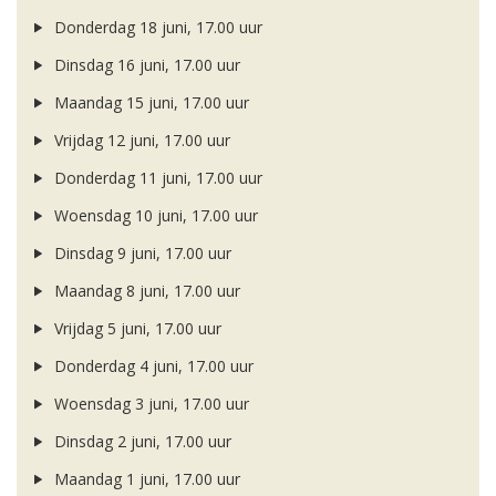
Donderdag 18 juni, 17.00 uur
Dinsdag 16 juni, 17.00 uur
Maandag 15 juni, 17.00 uur
Vrijdag 12 juni, 17.00 uur
Donderdag 11 juni, 17.00 uur
Woensdag 10 juni, 17.00 uur
Dinsdag 9 juni, 17.00 uur
Maandag 8 juni, 17.00 uur
Vrijdag 5 juni, 17.00 uur
Donderdag 4 juni, 17.00 uur
Woensdag 3 juni, 17.00 uur
Dinsdag 2 juni, 17.00 uur
Maandag 1 juni, 17.00 uur