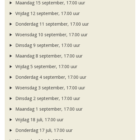
Maandag 15 september, 17.00 uur
Vrijdag 12 september, 17.00 uur
Donderdag 11 september, 17.00 uur
Woensdag 10 september, 17.00 uur
Dinsdag 9 september, 17.00 uur
Maandag 8 september, 17.00 uur
Vrijdag 5 september, 17.00 uur
Donderdag 4 september, 17.00 uur
Woensdag 3 september, 17.00 uur
Dinsdag 2 september, 17.00 uur
Maandag 1 september, 17.00 uur
Vrijdag 18 juli, 17.00 uur
Donderdag 17 juli, 17.00 uur