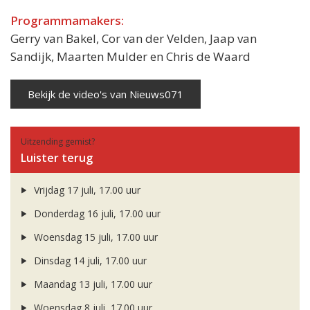
Programmamakers:
Gerry van Bakel, Cor van der Velden, Jaap van
Sandijk, Maarten Mulder en Chris de Waard
Bekijk de video's van Nieuws071
Uitzending gemist?
Luister terug
Vrijdag 17 juli, 17.00 uur
Donderdag 16 juli, 17.00 uur
Woensdag 15 juli, 17.00 uur
Dinsdag 14 juli, 17.00 uur
Maandag 13 juli, 17.00 uur
Woensdag 8 juli, 17.00 uur