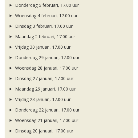
Donderdag 5 februari, 17.00 uur
Woensdag 4 februari, 17.00 uur
Dinsdag 3 februari, 17.00 uur
Maandag 2 februari, 17.00 uur
Vrijdag 30 januari, 17.00 uur
Donderdag 29 januari, 17.00 uur
Woensdag 28 januari, 17.00 uur
Dinsdag 27 januari, 17.00 uur
Maandag 26 januari, 17.00 uur
Vrijdag 23 januari, 17.00 uur
Donderdag 22 januari, 17.00 uur
Woensdag 21 januari, 17.00 uur
Dinsdag 20 januari, 17.00 uur