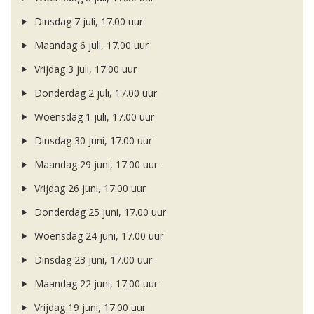
Dinsdag 7 juli, 17.00 uur
Maandag 6 juli, 17.00 uur
Vrijdag 3 juli, 17.00 uur
Donderdag 2 juli, 17.00 uur
Woensdag 1 juli, 17.00 uur
Dinsdag 30 juni, 17.00 uur
Maandag 29 juni, 17.00 uur
Vrijdag 26 juni, 17.00 uur
Donderdag 25 juni, 17.00 uur
Woensdag 24 juni, 17.00 uur
Dinsdag 23 juni, 17.00 uur
Maandag 22 juni, 17.00 uur
Vrijdag 19 juni, 17.00 uur