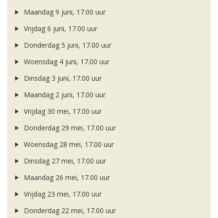
Maandag 9 juni, 17.00 uur
Vrijdag 6 juni, 17.00 uur
Donderdag 5 juni, 17.00 uur
Woensdag 4 juni, 17.00 uur
Dinsdag 3 juni, 17.00 uur
Maandag 2 juni, 17.00 uur
Vrijdag 30 mei, 17.00 uur
Donderdag 29 mei, 17.00 uur
Woensdag 28 mei, 17.00 uur
Dinsdag 27 mei, 17.00 uur
Maandag 26 mei, 17.00 uur
Vrijdag 23 mei, 17.00 uur
Donderdag 22 mei, 17.00 uur