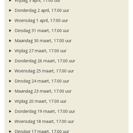
Vrijdag 3 april, 17.00 uur
Donderdag 2 april, 17.00 uur
Woensdag 1 april, 17.00 uur
Dinsdag 31 maart, 17.00 uur
Maandag 30 maart, 17.00 uur
Vrijdag 27 maart, 17.00 uur
Donderdag 26 maart, 17.00 uur
Woensdag 25 maart, 17.00 uur
Dinsdag 24 maart, 17.00 uur
Maandag 23 maart, 17.00 uur
Vrijdag 20 maart, 17.00 uur
Donderdag 19 maart, 17.00 uur
Woensdag 18 maart, 17.00 uur
Dinsdag 17 maart, 17.00 uur