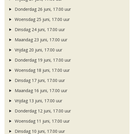
Donderdag 26 juni, 17.00 uur
Woensdag 25 juni, 17.00 uur
Dinsdag 24 juni, 17.00 uur
Maandag 23 juni, 17.00 uur
Vrijdag 20 juni, 17.00 uur
Donderdag 19 juni, 17.00 uur
Woensdag 18 juni, 17.00 uur
Dinsdag 17 juni, 17.00 uur
Maandag 16 juni, 17.00 uur
Vrijdag 13 juni, 17.00 uur
Donderdag 12 juni, 17.00 uur
Woensdag 11 juni, 17.00 uur
Dinsdag 10 juni, 17.00 uur