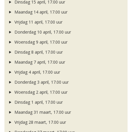
Dinsdag 15 april, 17.00 uur
Maandag 14 april, 17.00 uur
Vrijdag 11 april, 17.00 uur
Donderdag 10 april, 17.00 uur
Woensdag 9 april, 17.00 uur
Dinsdag 8 april, 17.00 uur
Maandag 7 april, 17.00 uur
Vrijdag 4 april, 17.00 uur
Donderdag 3 april, 17.00 uur
Woensdag 2 april, 17.00 uur
Dinsdag 1 april, 17.00 uur
Maandag 31 maart, 17.00 uur
Vrijdag 28 maart, 17.00 uur