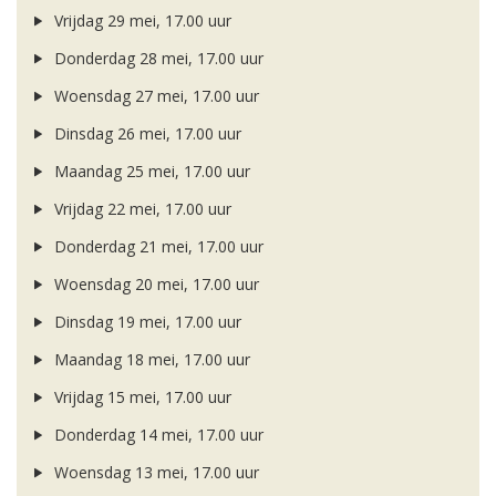
Vrijdag 29 mei, 17.00 uur
Donderdag 28 mei, 17.00 uur
Woensdag 27 mei, 17.00 uur
Dinsdag 26 mei, 17.00 uur
Maandag 25 mei, 17.00 uur
Vrijdag 22 mei, 17.00 uur
Donderdag 21 mei, 17.00 uur
Woensdag 20 mei, 17.00 uur
Dinsdag 19 mei, 17.00 uur
Maandag 18 mei, 17.00 uur
Vrijdag 15 mei, 17.00 uur
Donderdag 14 mei, 17.00 uur
Woensdag 13 mei, 17.00 uur