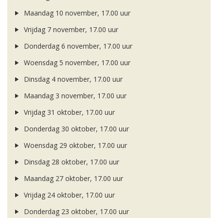
Maandag 10 november, 17.00 uur
Vrijdag 7 november, 17.00 uur
Donderdag 6 november, 17.00 uur
Woensdag 5 november, 17.00 uur
Dinsdag 4 november, 17.00 uur
Maandag 3 november, 17.00 uur
Vrijdag 31 oktober, 17.00 uur
Donderdag 30 oktober, 17.00 uur
Woensdag 29 oktober, 17.00 uur
Dinsdag 28 oktober, 17.00 uur
Maandag 27 oktober, 17.00 uur
Vrijdag 24 oktober, 17.00 uur
Donderdag 23 oktober, 17.00 uur