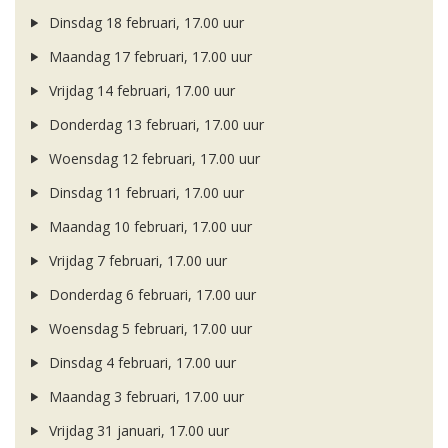
Dinsdag 18 februari, 17.00 uur
Maandag 17 februari, 17.00 uur
Vrijdag 14 februari, 17.00 uur
Donderdag 13 februari, 17.00 uur
Woensdag 12 februari, 17.00 uur
Dinsdag 11 februari, 17.00 uur
Maandag 10 februari, 17.00 uur
Vrijdag 7 februari, 17.00 uur
Donderdag 6 februari, 17.00 uur
Woensdag 5 februari, 17.00 uur
Dinsdag 4 februari, 17.00 uur
Maandag 3 februari, 17.00 uur
Vrijdag 31 januari, 17.00 uur