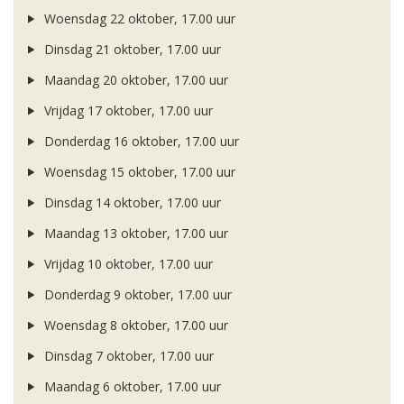
Woensdag 22 oktober, 17.00 uur
Dinsdag 21 oktober, 17.00 uur
Maandag 20 oktober, 17.00 uur
Vrijdag 17 oktober, 17.00 uur
Donderdag 16 oktober, 17.00 uur
Woensdag 15 oktober, 17.00 uur
Dinsdag 14 oktober, 17.00 uur
Maandag 13 oktober, 17.00 uur
Vrijdag 10 oktober, 17.00 uur
Donderdag 9 oktober, 17.00 uur
Woensdag 8 oktober, 17.00 uur
Dinsdag 7 oktober, 17.00 uur
Maandag 6 oktober, 17.00 uur