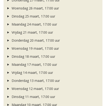
Donderdag 27 maart, 17.00 uur
Woensdag 26 maart, 17.00 uur
Dinsdag 25 maart, 17.00 uur
Maandag 24 maart, 17.00 uur
Vrijdag 21 maart, 17.00 uur
Donderdag 20 maart, 17.00 uur
Woensdag 19 maart, 17.00 uur
Dinsdag 18 maart, 17.00 uur
Maandag 17 maart, 17.00 uur
Vrijdag 14 maart, 17.00 uur
Donderdag 13 maart, 17.00 uur
Woensdag 12 maart, 17.00 uur
Dinsdag 11 maart, 17.00 uur
Maandag 10 maart, 17.00 uur