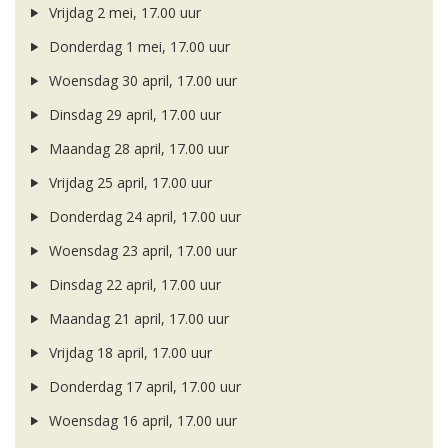
Vrijdag 2 mei, 17.00 uur
Donderdag 1 mei, 17.00 uur
Woensdag 30 april, 17.00 uur
Dinsdag 29 april, 17.00 uur
Maandag 28 april, 17.00 uur
Vrijdag 25 april, 17.00 uur
Donderdag 24 april, 17.00 uur
Woensdag 23 april, 17.00 uur
Dinsdag 22 april, 17.00 uur
Maandag 21 april, 17.00 uur
Vrijdag 18 april, 17.00 uur
Donderdag 17 april, 17.00 uur
Woensdag 16 april, 17.00 uur