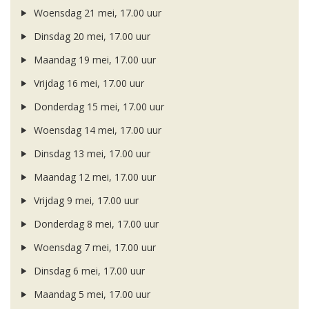
Woensdag 21 mei, 17.00 uur
Dinsdag 20 mei, 17.00 uur
Maandag 19 mei, 17.00 uur
Vrijdag 16 mei, 17.00 uur
Donderdag 15 mei, 17.00 uur
Woensdag 14 mei, 17.00 uur
Dinsdag 13 mei, 17.00 uur
Maandag 12 mei, 17.00 uur
Vrijdag 9 mei, 17.00 uur
Donderdag 8 mei, 17.00 uur
Woensdag 7 mei, 17.00 uur
Dinsdag 6 mei, 17.00 uur
Maandag 5 mei, 17.00 uur