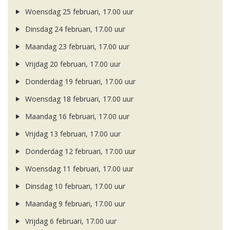
Woensdag 25 februari, 17.00 uur
Dinsdag 24 februari, 17.00 uur
Maandag 23 februari, 17.00 uur
Vrijdag 20 februari, 17.00 uur
Donderdag 19 februari, 17.00 uur
Woensdag 18 februari, 17.00 uur
Maandag 16 februari, 17.00 uur
Vrijdag 13 februari, 17.00 uur
Donderdag 12 februari, 17.00 uur
Woensdag 11 februari, 17.00 uur
Dinsdag 10 februari, 17.00 uur
Maandag 9 februari, 17.00 uur
Vrijdag 6 februari, 17.00 uur