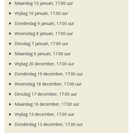
Maandag 13 januari, 17.00 uur
Vrijdag 10 januari, 17.00 uur
Donderdag 9 januari, 17.00 uur
Woensdag 8 januari, 17.00 uur
Dinsdag 7 januari, 17.00 uur
Maandag 6 januari, 17.00 uur
Vrijdag 20 december, 17.00 uur
Donderdag 19 december, 17.00 uur
Woensdag 18 december, 17.00 uur
Dinsdag 17 december, 17.00 uur
Maandag 16 december, 17.00 uur
Vrijdag 13 december, 17.00 uur
Donderdag 12 december, 17.00 uur