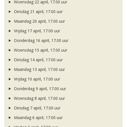
Woensdag 22 april, 17.00 uur
Dinsdag 21 april, 17.00 uur
Maandag 20 april, 17.00 uur
Vrijdag 17 april, 17.00 uur
Donderdag 16 april, 17.00 uur
Woensdag 15 april, 17.00 uur
Dinsdag 14 april, 17.00 uur
Maandag 13 april, 17.00 uur
Vrijdag 10 april, 17.00 uur
Donderdag 9 april, 17.00 uur
Woensdag 8 april, 17.00 uur
Dinsdag 7 april, 17.00 uur
Maandag 6 april, 17.00 uur