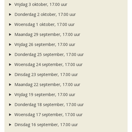
Vrijdag 3 oktober, 17.00 uur
Donderdag 2 oktober, 17.00 uur
Woensdag 1 oktober, 17.00 uur
Maandag 29 september, 17.00 uur
Vrijdag 26 september, 17.00 uur
Donderdag 25 september, 17.00 uur
Woensdag 24 september, 17.00 uur
Dinsdag 23 september, 17.00 uur
Maandag 22 september, 17.00 uur
Vrijdag 19 september, 17.00 uur
Donderdag 18 september, 17.00 uur
Woensdag 17 september, 17.00 uur
Dinsdag 16 september, 17.00 uur