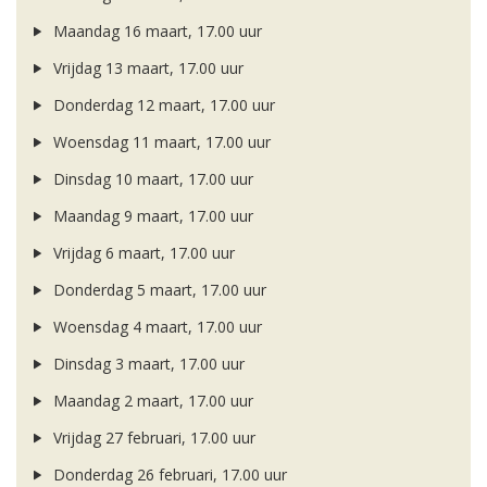
Maandag 16 maart, 17.00 uur
Vrijdag 13 maart, 17.00 uur
Donderdag 12 maart, 17.00 uur
Woensdag 11 maart, 17.00 uur
Dinsdag 10 maart, 17.00 uur
Maandag 9 maart, 17.00 uur
Vrijdag 6 maart, 17.00 uur
Donderdag 5 maart, 17.00 uur
Woensdag 4 maart, 17.00 uur
Dinsdag 3 maart, 17.00 uur
Maandag 2 maart, 17.00 uur
Vrijdag 27 februari, 17.00 uur
Donderdag 26 februari, 17.00 uur