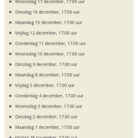
Woensdag 17 december, 17.00 uur
Dinsdag 16 december, 17.00 uur
Maandag 15 december, 17.00 uur
Vrijdag 12 december, 17.00 uur
Donderdag 11 december, 17.00 uur
Woensdag 10 december, 17.00 uur
Dinsdag 9 december, 17.00 uur
Maandag 8 december, 17.00 uur
Vrijdag 5 december, 17.00 uur
Donderdag 4 december, 17.00 uur
Woensdag 3 december, 17.00 uur
Dinsdag 2 december, 17.00 uur
Maandag 1 december, 17.00 uur
Vrijdag 28 november, 17.00 uur