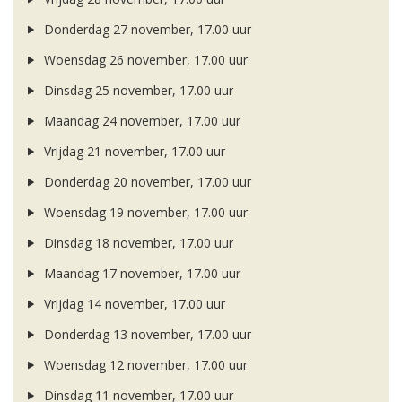
Donderdag 27 november, 17.00 uur
Woensdag 26 november, 17.00 uur
Dinsdag 25 november, 17.00 uur
Maandag 24 november, 17.00 uur
Vrijdag 21 november, 17.00 uur
Donderdag 20 november, 17.00 uur
Woensdag 19 november, 17.00 uur
Dinsdag 18 november, 17.00 uur
Maandag 17 november, 17.00 uur
Vrijdag 14 november, 17.00 uur
Donderdag 13 november, 17.00 uur
Woensdag 12 november, 17.00 uur
Dinsdag 11 november, 17.00 uur