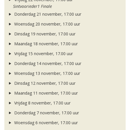
Sintvoorieder1 Finale
Donderdag 21 november, 17.00 uur
Woensdag 20 november, 17.00 uur
Dinsdag 19 november, 17.00 uur
Maandag 18 november, 17.00 uur
Vrijdag 15 november, 17.00 uur
Donderdag 14 november, 17.00 uur
Woensdag 13 november, 17.00 uur
Dinsdag 12 november, 17.00 uur
Maandag 11 november, 17.00 uur
Vrijdag 8 november, 17.00 uur
Donderdag 7 november, 17.00 uur
Woensdag 6 november, 17.00 uur