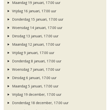
Maandag 19 januari, 17.00 uur
Vrijdag 16 januari, 17.00 uur
Donderdag 15 januari, 17.00 uur
Woensdag 14 januari, 17.00 uur
Dinsdag 13 januari, 17.00 uur
Maandag 12 januari, 17.00 uur
Vrijdag 9 januari, 17.00 uur
Donderdag 8 januari, 17.00 uur
Woensdag 7 januari, 17.00 uur
Dinsdag 6 januari, 17.00 uur
Maandag 5 januari, 17.00 uur
Vrijdag 19 december, 17.00 uur
Donderdag 18 december, 17.00 uur