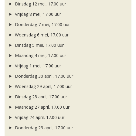
Dinsdag 12 mei, 17.00 uur
Vrijdag 8 mei, 17.00 uur
Donderdag 7 mei, 17.00 uur
Woensdag 6 mei, 17.00 uur
Dinsdag 5 mei, 17.00 uur
Maandag 4 mei, 17.00 uur
Vrijdag 1 mei, 17.00 uur
Donderdag 30 april, 17.00 uur
Woensdag 29 april, 17.00 uur
Dinsdag 28 april, 17.00 uur
Maandag 27 april, 17.00 uur
Vrijdag 24 april, 17.00 uur
Donderdag 23 april, 17.00 uur