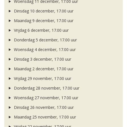
Woensdag 11 december, 17.00 uur
Dinsdag 10 december, 17.00 uur
Maandag 9 december, 17.00 uur
Vrijdag 6 december, 17.00 uur
Donderdag 5 december, 17.00 uur
Woensdag 4 december, 17.00 uur
Dinsdag 3 december, 17.00 uur
Maandag 2 december, 17.00 uur
Vrijdag 29 november, 17.00 uur
Donderdag 28 november, 17.00 uur
Woensdag 27 november, 17.00 uur
Dinsdag 26 november, 17.00 uur
Maandag 25 november, 17.00 uur
Vrijdag 22 november, 17.00 uur