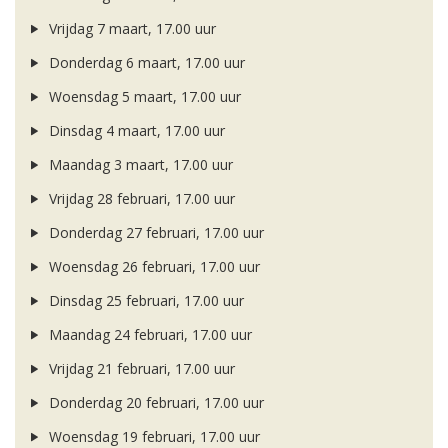
Vrijdag 7 maart, 17.00 uur
Donderdag 6 maart, 17.00 uur
Woensdag 5 maart, 17.00 uur
Dinsdag 4 maart, 17.00 uur
Maandag 3 maart, 17.00 uur
Vrijdag 28 februari, 17.00 uur
Donderdag 27 februari, 17.00 uur
Woensdag 26 februari, 17.00 uur
Dinsdag 25 februari, 17.00 uur
Maandag 24 februari, 17.00 uur
Vrijdag 21 februari, 17.00 uur
Donderdag 20 februari, 17.00 uur
Woensdag 19 februari, 17.00 uur