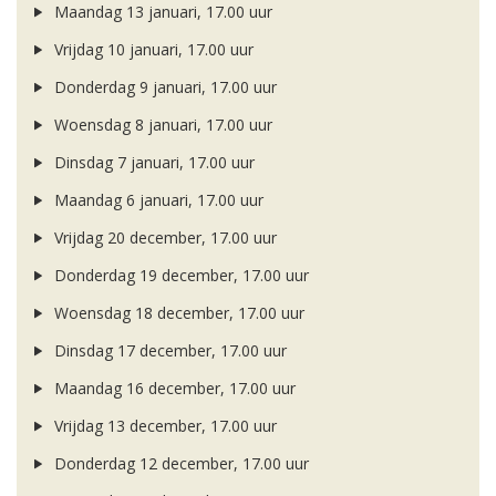
Maandag 13 januari, 17.00 uur
Vrijdag 10 januari, 17.00 uur
Donderdag 9 januari, 17.00 uur
Woensdag 8 januari, 17.00 uur
Dinsdag 7 januari, 17.00 uur
Maandag 6 januari, 17.00 uur
Vrijdag 20 december, 17.00 uur
Donderdag 19 december, 17.00 uur
Woensdag 18 december, 17.00 uur
Dinsdag 17 december, 17.00 uur
Maandag 16 december, 17.00 uur
Vrijdag 13 december, 17.00 uur
Donderdag 12 december, 17.00 uur