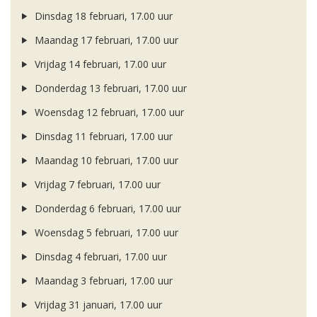
Dinsdag 18 februari, 17.00 uur
Maandag 17 februari, 17.00 uur
Vrijdag 14 februari, 17.00 uur
Donderdag 13 februari, 17.00 uur
Woensdag 12 februari, 17.00 uur
Dinsdag 11 februari, 17.00 uur
Maandag 10 februari, 17.00 uur
Vrijdag 7 februari, 17.00 uur
Donderdag 6 februari, 17.00 uur
Woensdag 5 februari, 17.00 uur
Dinsdag 4 februari, 17.00 uur
Maandag 3 februari, 17.00 uur
Vrijdag 31 januari, 17.00 uur