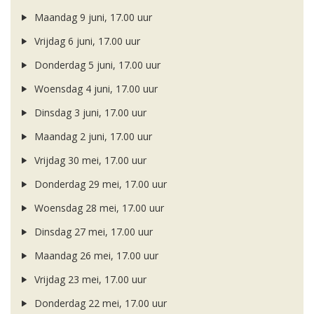
Maandag 9 juni, 17.00 uur
Vrijdag 6 juni, 17.00 uur
Donderdag 5 juni, 17.00 uur
Woensdag 4 juni, 17.00 uur
Dinsdag 3 juni, 17.00 uur
Maandag 2 juni, 17.00 uur
Vrijdag 30 mei, 17.00 uur
Donderdag 29 mei, 17.00 uur
Woensdag 28 mei, 17.00 uur
Dinsdag 27 mei, 17.00 uur
Maandag 26 mei, 17.00 uur
Vrijdag 23 mei, 17.00 uur
Donderdag 22 mei, 17.00 uur