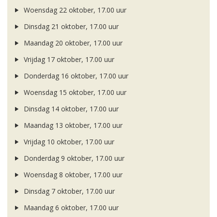
Woensdag 22 oktober, 17.00 uur
Dinsdag 21 oktober, 17.00 uur
Maandag 20 oktober, 17.00 uur
Vrijdag 17 oktober, 17.00 uur
Donderdag 16 oktober, 17.00 uur
Woensdag 15 oktober, 17.00 uur
Dinsdag 14 oktober, 17.00 uur
Maandag 13 oktober, 17.00 uur
Vrijdag 10 oktober, 17.00 uur
Donderdag 9 oktober, 17.00 uur
Woensdag 8 oktober, 17.00 uur
Dinsdag 7 oktober, 17.00 uur
Maandag 6 oktober, 17.00 uur