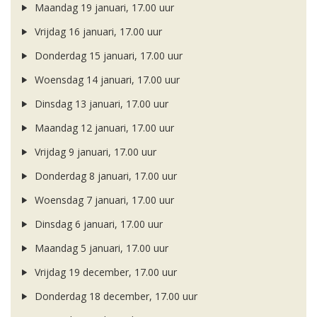
Maandag 19 januari, 17.00 uur
Vrijdag 16 januari, 17.00 uur
Donderdag 15 januari, 17.00 uur
Woensdag 14 januari, 17.00 uur
Dinsdag 13 januari, 17.00 uur
Maandag 12 januari, 17.00 uur
Vrijdag 9 januari, 17.00 uur
Donderdag 8 januari, 17.00 uur
Woensdag 7 januari, 17.00 uur
Dinsdag 6 januari, 17.00 uur
Maandag 5 januari, 17.00 uur
Vrijdag 19 december, 17.00 uur
Donderdag 18 december, 17.00 uur