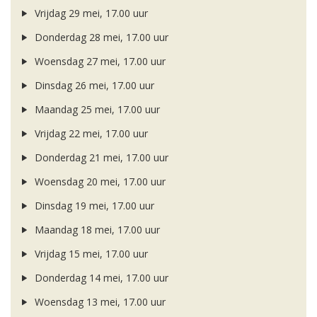
Vrijdag 29 mei, 17.00 uur
Donderdag 28 mei, 17.00 uur
Woensdag 27 mei, 17.00 uur
Dinsdag 26 mei, 17.00 uur
Maandag 25 mei, 17.00 uur
Vrijdag 22 mei, 17.00 uur
Donderdag 21 mei, 17.00 uur
Woensdag 20 mei, 17.00 uur
Dinsdag 19 mei, 17.00 uur
Maandag 18 mei, 17.00 uur
Vrijdag 15 mei, 17.00 uur
Donderdag 14 mei, 17.00 uur
Woensdag 13 mei, 17.00 uur