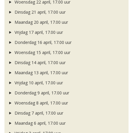
Woensdag 22 april, 17.00 uur
Dinsdag 21 april, 17.00 uur
Maandag 20 april, 17.00 uur
Vrijdag 17 april, 17.00 uur
Donderdag 16 april, 17.00 uur
Woensdag 15 april, 17.00 uur
Dinsdag 14 april, 17.00 uur
Maandag 13 april, 17.00 uur
Vrijdag 10 april, 17.00 uur
Donderdag 9 april, 17.00 uur
Woensdag 8 april, 17.00 uur
Dinsdag 7 april, 17.00 uur
Maandag 6 april, 17.00 uur