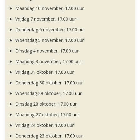
Maandag 10 november, 17.00 uur
Vrijdag 7 november, 17.00 uur
Donderdag 6 november, 17.00 uur
Woensdag 5 november, 17.00 uur
Dinsdag 4 november, 17.00 uur
Maandag 3 november, 17.00 uur
Vrijdag 31 oktober, 17.00 uur
Donderdag 30 oktober, 17.00 uur
Woensdag 29 oktober, 17.00 uur
Dinsdag 28 oktober, 17.00 uur
Maandag 27 oktober, 17.00 uur
Vrijdag 24 oktober, 17.00 uur
Donderdag 23 oktober, 17.00 uur