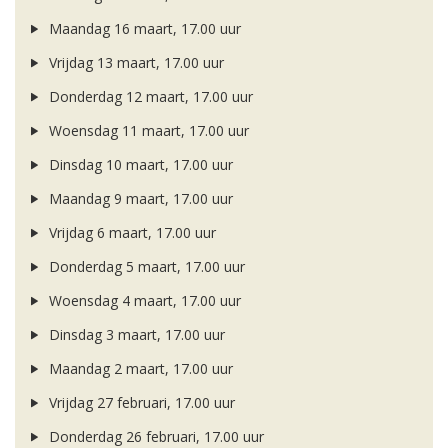
Maandag 16 maart, 17.00 uur
Vrijdag 13 maart, 17.00 uur
Donderdag 12 maart, 17.00 uur
Woensdag 11 maart, 17.00 uur
Dinsdag 10 maart, 17.00 uur
Maandag 9 maart, 17.00 uur
Vrijdag 6 maart, 17.00 uur
Donderdag 5 maart, 17.00 uur
Woensdag 4 maart, 17.00 uur
Dinsdag 3 maart, 17.00 uur
Maandag 2 maart, 17.00 uur
Vrijdag 27 februari, 17.00 uur
Donderdag 26 februari, 17.00 uur