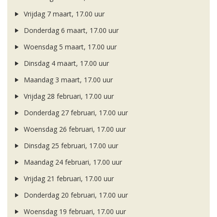
Vrijdag 7 maart, 17.00 uur
Donderdag 6 maart, 17.00 uur
Woensdag 5 maart, 17.00 uur
Dinsdag 4 maart, 17.00 uur
Maandag 3 maart, 17.00 uur
Vrijdag 28 februari, 17.00 uur
Donderdag 27 februari, 17.00 uur
Woensdag 26 februari, 17.00 uur
Dinsdag 25 februari, 17.00 uur
Maandag 24 februari, 17.00 uur
Vrijdag 21 februari, 17.00 uur
Donderdag 20 februari, 17.00 uur
Woensdag 19 februari, 17.00 uur