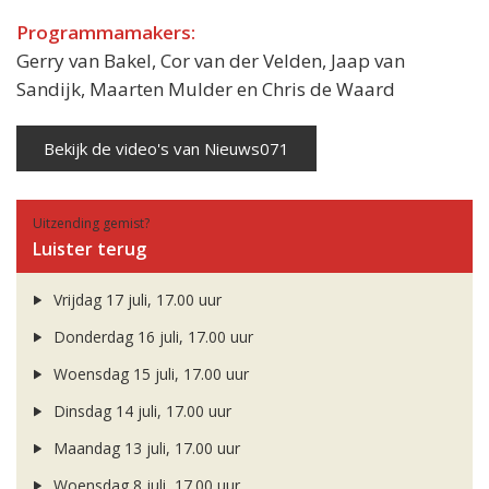
Programmamakers:
Gerry van Bakel, Cor van der Velden, Jaap van
Sandijk, Maarten Mulder en Chris de Waard
Bekijk de video's van Nieuws071
Uitzending gemist?
Luister terug
Vrijdag 17 juli, 17.00 uur
Donderdag 16 juli, 17.00 uur
Woensdag 15 juli, 17.00 uur
Dinsdag 14 juli, 17.00 uur
Maandag 13 juli, 17.00 uur
Woensdag 8 juli, 17.00 uur