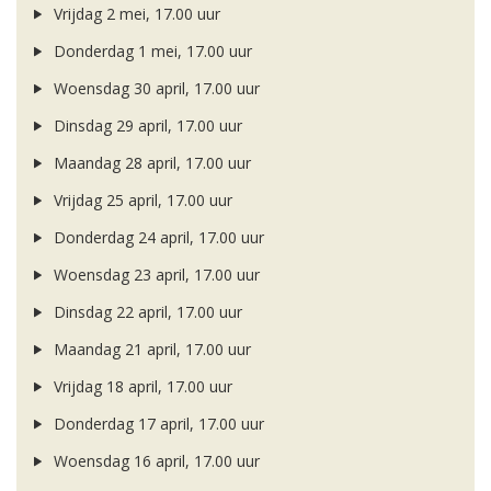
Vrijdag 2 mei, 17.00 uur
Donderdag 1 mei, 17.00 uur
Woensdag 30 april, 17.00 uur
Dinsdag 29 april, 17.00 uur
Maandag 28 april, 17.00 uur
Vrijdag 25 april, 17.00 uur
Donderdag 24 april, 17.00 uur
Woensdag 23 april, 17.00 uur
Dinsdag 22 april, 17.00 uur
Maandag 21 april, 17.00 uur
Vrijdag 18 april, 17.00 uur
Donderdag 17 april, 17.00 uur
Woensdag 16 april, 17.00 uur