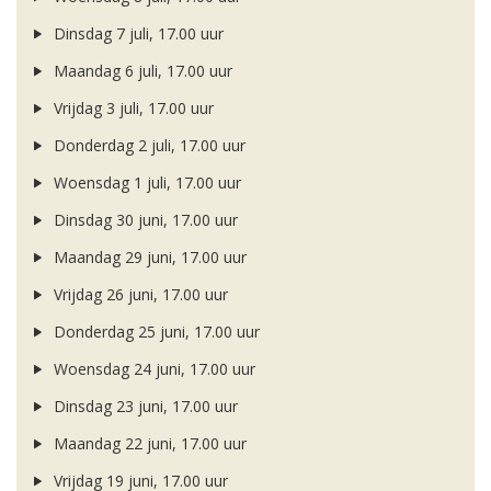
Dinsdag 7 juli, 17.00 uur
Maandag 6 juli, 17.00 uur
Vrijdag 3 juli, 17.00 uur
Donderdag 2 juli, 17.00 uur
Woensdag 1 juli, 17.00 uur
Dinsdag 30 juni, 17.00 uur
Maandag 29 juni, 17.00 uur
Vrijdag 26 juni, 17.00 uur
Donderdag 25 juni, 17.00 uur
Woensdag 24 juni, 17.00 uur
Dinsdag 23 juni, 17.00 uur
Maandag 22 juni, 17.00 uur
Vrijdag 19 juni, 17.00 uur