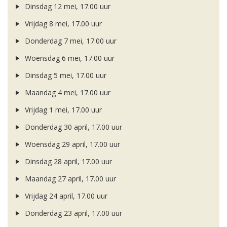
Dinsdag 12 mei, 17.00 uur
Vrijdag 8 mei, 17.00 uur
Donderdag 7 mei, 17.00 uur
Woensdag 6 mei, 17.00 uur
Dinsdag 5 mei, 17.00 uur
Maandag 4 mei, 17.00 uur
Vrijdag 1 mei, 17.00 uur
Donderdag 30 april, 17.00 uur
Woensdag 29 april, 17.00 uur
Dinsdag 28 april, 17.00 uur
Maandag 27 april, 17.00 uur
Vrijdag 24 april, 17.00 uur
Donderdag 23 april, 17.00 uur