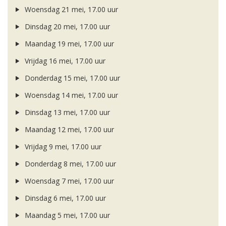
Woensdag 21 mei, 17.00 uur
Dinsdag 20 mei, 17.00 uur
Maandag 19 mei, 17.00 uur
Vrijdag 16 mei, 17.00 uur
Donderdag 15 mei, 17.00 uur
Woensdag 14 mei, 17.00 uur
Dinsdag 13 mei, 17.00 uur
Maandag 12 mei, 17.00 uur
Vrijdag 9 mei, 17.00 uur
Donderdag 8 mei, 17.00 uur
Woensdag 7 mei, 17.00 uur
Dinsdag 6 mei, 17.00 uur
Maandag 5 mei, 17.00 uur