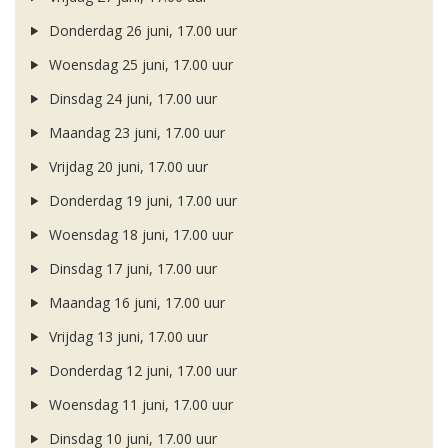
Donderdag 26 juni, 17.00 uur
Woensdag 25 juni, 17.00 uur
Dinsdag 24 juni, 17.00 uur
Maandag 23 juni, 17.00 uur
Vrijdag 20 juni, 17.00 uur
Donderdag 19 juni, 17.00 uur
Woensdag 18 juni, 17.00 uur
Dinsdag 17 juni, 17.00 uur
Maandag 16 juni, 17.00 uur
Vrijdag 13 juni, 17.00 uur
Donderdag 12 juni, 17.00 uur
Woensdag 11 juni, 17.00 uur
Dinsdag 10 juni, 17.00 uur