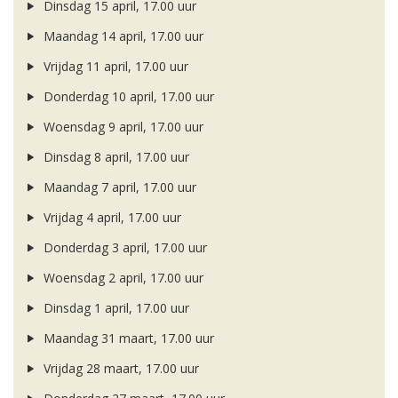
Dinsdag 15 april, 17.00 uur
Maandag 14 april, 17.00 uur
Vrijdag 11 april, 17.00 uur
Donderdag 10 april, 17.00 uur
Woensdag 9 april, 17.00 uur
Dinsdag 8 april, 17.00 uur
Maandag 7 april, 17.00 uur
Vrijdag 4 april, 17.00 uur
Donderdag 3 april, 17.00 uur
Woensdag 2 april, 17.00 uur
Dinsdag 1 april, 17.00 uur
Maandag 31 maart, 17.00 uur
Vrijdag 28 maart, 17.00 uur