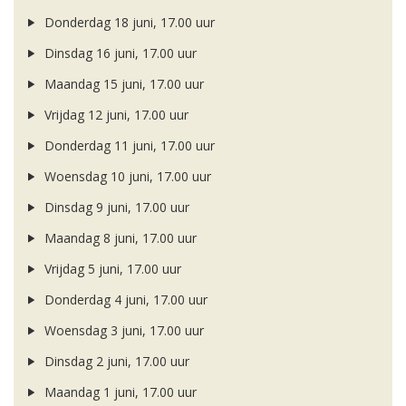
Donderdag 18 juni, 17.00 uur
Dinsdag 16 juni, 17.00 uur
Maandag 15 juni, 17.00 uur
Vrijdag 12 juni, 17.00 uur
Donderdag 11 juni, 17.00 uur
Woensdag 10 juni, 17.00 uur
Dinsdag 9 juni, 17.00 uur
Maandag 8 juni, 17.00 uur
Vrijdag 5 juni, 17.00 uur
Donderdag 4 juni, 17.00 uur
Woensdag 3 juni, 17.00 uur
Dinsdag 2 juni, 17.00 uur
Maandag 1 juni, 17.00 uur