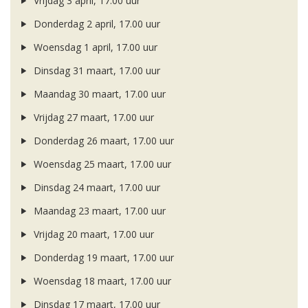
Vrijdag 3 april, 17.00 uur
Donderdag 2 april, 17.00 uur
Woensdag 1 april, 17.00 uur
Dinsdag 31 maart, 17.00 uur
Maandag 30 maart, 17.00 uur
Vrijdag 27 maart, 17.00 uur
Donderdag 26 maart, 17.00 uur
Woensdag 25 maart, 17.00 uur
Dinsdag 24 maart, 17.00 uur
Maandag 23 maart, 17.00 uur
Vrijdag 20 maart, 17.00 uur
Donderdag 19 maart, 17.00 uur
Woensdag 18 maart, 17.00 uur
Dinsdag 17 maart, 17.00 uur