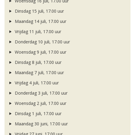
Woensdag 16 juli, 17.00 uur
Dinsdag 15 juli, 17.00 uur
Maandag 14 juli, 17.00 uur
Vrijdag 11 juli, 17.00 uur
Donderdag 10 juli, 17.00 uur
Woensdag 9 juli, 17.00 uur
Dinsdag 8 juli, 17.00 uur
Maandag 7 juli, 17.00 uur
Vrijdag 4 juli, 17.00 uur
Donderdag 3 juli, 17.00 uur
Woensdag 2 juli, 17.00 uur
Dinsdag 1 juli, 17.00 uur
Maandag 30 juni, 17.00 uur
Vrijdag 27 juni, 17.00 uur