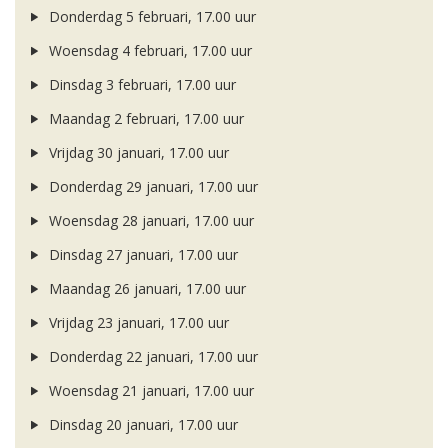
Donderdag 5 februari, 17.00 uur
Woensdag 4 februari, 17.00 uur
Dinsdag 3 februari, 17.00 uur
Maandag 2 februari, 17.00 uur
Vrijdag 30 januari, 17.00 uur
Donderdag 29 januari, 17.00 uur
Woensdag 28 januari, 17.00 uur
Dinsdag 27 januari, 17.00 uur
Maandag 26 januari, 17.00 uur
Vrijdag 23 januari, 17.00 uur
Donderdag 22 januari, 17.00 uur
Woensdag 21 januari, 17.00 uur
Dinsdag 20 januari, 17.00 uur