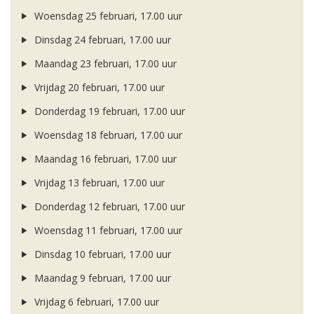
Woensdag 25 februari, 17.00 uur
Dinsdag 24 februari, 17.00 uur
Maandag 23 februari, 17.00 uur
Vrijdag 20 februari, 17.00 uur
Donderdag 19 februari, 17.00 uur
Woensdag 18 februari, 17.00 uur
Maandag 16 februari, 17.00 uur
Vrijdag 13 februari, 17.00 uur
Donderdag 12 februari, 17.00 uur
Woensdag 11 februari, 17.00 uur
Dinsdag 10 februari, 17.00 uur
Maandag 9 februari, 17.00 uur
Vrijdag 6 februari, 17.00 uur