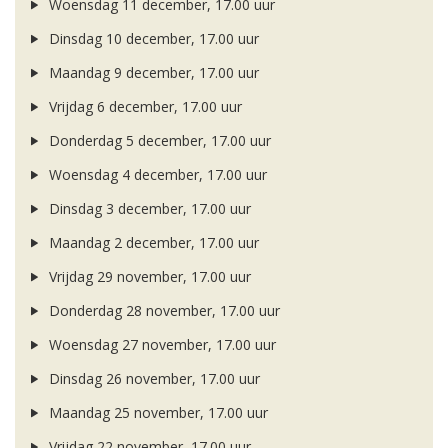
Woensdag 11 december, 17.00 uur
Dinsdag 10 december, 17.00 uur
Maandag 9 december, 17.00 uur
Vrijdag 6 december, 17.00 uur
Donderdag 5 december, 17.00 uur
Woensdag 4 december, 17.00 uur
Dinsdag 3 december, 17.00 uur
Maandag 2 december, 17.00 uur
Vrijdag 29 november, 17.00 uur
Donderdag 28 november, 17.00 uur
Woensdag 27 november, 17.00 uur
Dinsdag 26 november, 17.00 uur
Maandag 25 november, 17.00 uur
Vrijdag 22 november, 17.00 uur