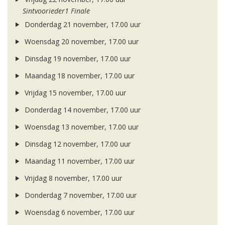
Sintvoorieder1 Finale
Donderdag 21 november, 17.00 uur
Woensdag 20 november, 17.00 uur
Dinsdag 19 november, 17.00 uur
Maandag 18 november, 17.00 uur
Vrijdag 15 november, 17.00 uur
Donderdag 14 november, 17.00 uur
Woensdag 13 november, 17.00 uur
Dinsdag 12 november, 17.00 uur
Maandag 11 november, 17.00 uur
Vrijdag 8 november, 17.00 uur
Donderdag 7 november, 17.00 uur
Woensdag 6 november, 17.00 uur