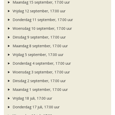
Maandag 15 september, 17.00 uur
Vrijdag 12 september, 17.00 uur
Donderdag 11 september, 17.00 uur
Woensdag 10 september, 17.00 uur
Dinsdag 9 september, 17.00 uur
Maandag 8 september, 17.00 uur
Vrijdag 5 september, 17.00 uur
Donderdag 4 september, 17.00 uur
Woensdag 3 september, 17.00 uur
Dinsdag 2 september, 17.00 uur
Maandag 1 september, 17.00 uur
Vrijdag 18 juli, 17.00 uur
Donderdag 17 juli, 17.00 uur