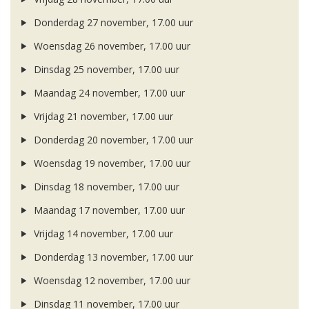
Donderdag 27 november, 17.00 uur
Woensdag 26 november, 17.00 uur
Dinsdag 25 november, 17.00 uur
Maandag 24 november, 17.00 uur
Vrijdag 21 november, 17.00 uur
Donderdag 20 november, 17.00 uur
Woensdag 19 november, 17.00 uur
Dinsdag 18 november, 17.00 uur
Maandag 17 november, 17.00 uur
Vrijdag 14 november, 17.00 uur
Donderdag 13 november, 17.00 uur
Woensdag 12 november, 17.00 uur
Dinsdag 11 november, 17.00 uur