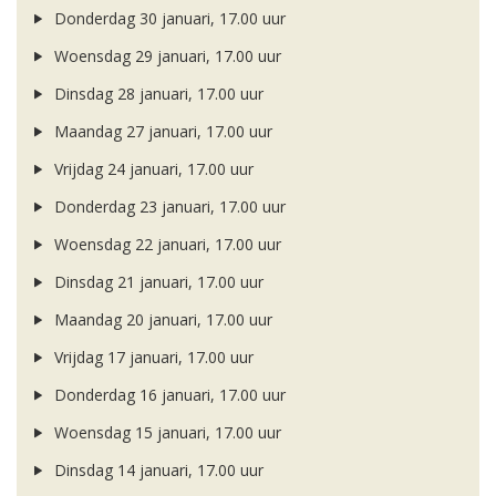
Donderdag 30 januari, 17.00 uur
Woensdag 29 januari, 17.00 uur
Dinsdag 28 januari, 17.00 uur
Maandag 27 januari, 17.00 uur
Vrijdag 24 januari, 17.00 uur
Donderdag 23 januari, 17.00 uur
Woensdag 22 januari, 17.00 uur
Dinsdag 21 januari, 17.00 uur
Maandag 20 januari, 17.00 uur
Vrijdag 17 januari, 17.00 uur
Donderdag 16 januari, 17.00 uur
Woensdag 15 januari, 17.00 uur
Dinsdag 14 januari, 17.00 uur