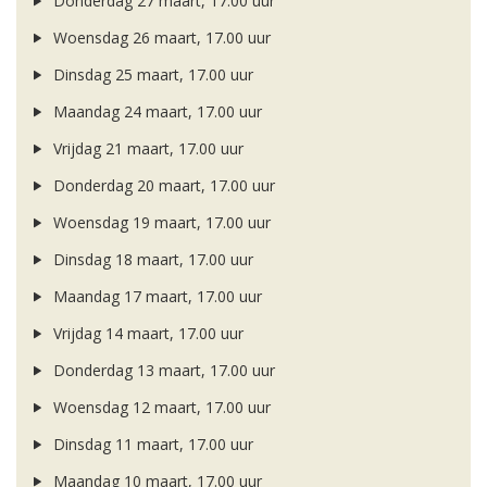
Donderdag 27 maart, 17.00 uur
Woensdag 26 maart, 17.00 uur
Dinsdag 25 maart, 17.00 uur
Maandag 24 maart, 17.00 uur
Vrijdag 21 maart, 17.00 uur
Donderdag 20 maart, 17.00 uur
Woensdag 19 maart, 17.00 uur
Dinsdag 18 maart, 17.00 uur
Maandag 17 maart, 17.00 uur
Vrijdag 14 maart, 17.00 uur
Donderdag 13 maart, 17.00 uur
Woensdag 12 maart, 17.00 uur
Dinsdag 11 maart, 17.00 uur
Maandag 10 maart, 17.00 uur