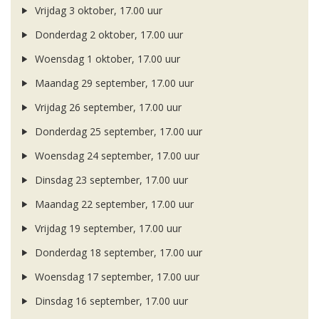
Vrijdag 3 oktober, 17.00 uur
Donderdag 2 oktober, 17.00 uur
Woensdag 1 oktober, 17.00 uur
Maandag 29 september, 17.00 uur
Vrijdag 26 september, 17.00 uur
Donderdag 25 september, 17.00 uur
Woensdag 24 september, 17.00 uur
Dinsdag 23 september, 17.00 uur
Maandag 22 september, 17.00 uur
Vrijdag 19 september, 17.00 uur
Donderdag 18 september, 17.00 uur
Woensdag 17 september, 17.00 uur
Dinsdag 16 september, 17.00 uur