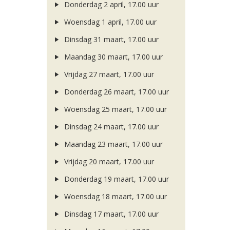
Donderdag 2 april, 17.00 uur
Woensdag 1 april, 17.00 uur
Dinsdag 31 maart, 17.00 uur
Maandag 30 maart, 17.00 uur
Vrijdag 27 maart, 17.00 uur
Donderdag 26 maart, 17.00 uur
Woensdag 25 maart, 17.00 uur
Dinsdag 24 maart, 17.00 uur
Maandag 23 maart, 17.00 uur
Vrijdag 20 maart, 17.00 uur
Donderdag 19 maart, 17.00 uur
Woensdag 18 maart, 17.00 uur
Dinsdag 17 maart, 17.00 uur