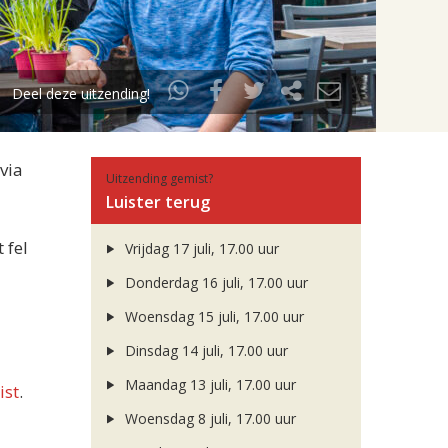
Deel deze uitzending!
via
Uitzending gemist?
Luister terug
 fel
Vrijdag 17 juli, 17.00 uur
Donderdag 16 juli, 17.00 uur
Woensdag 15 juli, 17.00 uur
Dinsdag 14 juli, 17.00 uur
Maandag 13 juli, 17.00 uur
ist
.
Woensdag 8 juli, 17.00 uur