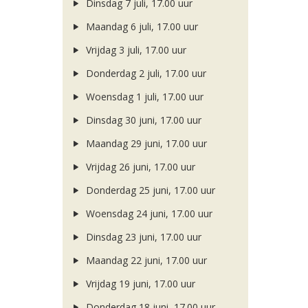
Dinsdag 7 juli, 17.00 uur
Maandag 6 juli, 17.00 uur
Vrijdag 3 juli, 17.00 uur
Donderdag 2 juli, 17.00 uur
Woensdag 1 juli, 17.00 uur
Dinsdag 30 juni, 17.00 uur
Maandag 29 juni, 17.00 uur
Vrijdag 26 juni, 17.00 uur
Donderdag 25 juni, 17.00 uur
Woensdag 24 juni, 17.00 uur
Dinsdag 23 juni, 17.00 uur
Maandag 22 juni, 17.00 uur
Vrijdag 19 juni, 17.00 uur
Donderdag 18 juni, 17.00 uur