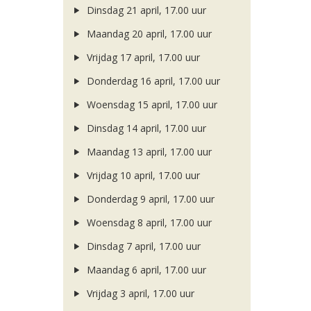
Dinsdag 21 april, 17.00 uur
Maandag 20 april, 17.00 uur
Vrijdag 17 april, 17.00 uur
Donderdag 16 april, 17.00 uur
Woensdag 15 april, 17.00 uur
Dinsdag 14 april, 17.00 uur
Maandag 13 april, 17.00 uur
Vrijdag 10 april, 17.00 uur
Donderdag 9 april, 17.00 uur
Woensdag 8 april, 17.00 uur
Dinsdag 7 april, 17.00 uur
Maandag 6 april, 17.00 uur
Vrijdag 3 april, 17.00 uur