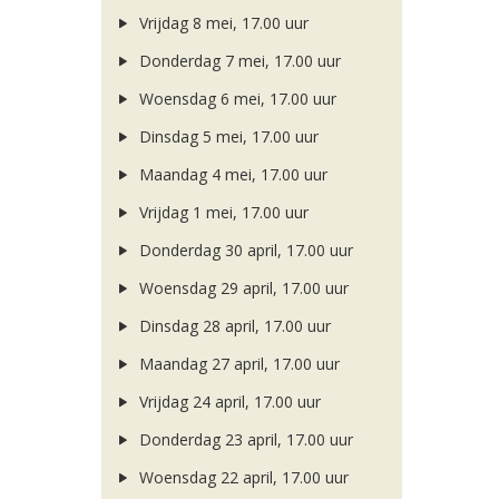
Vrijdag 8 mei, 17.00 uur
Donderdag 7 mei, 17.00 uur
Woensdag 6 mei, 17.00 uur
Dinsdag 5 mei, 17.00 uur
Maandag 4 mei, 17.00 uur
Vrijdag 1 mei, 17.00 uur
Donderdag 30 april, 17.00 uur
Woensdag 29 april, 17.00 uur
Dinsdag 28 april, 17.00 uur
Maandag 27 april, 17.00 uur
Vrijdag 24 april, 17.00 uur
Donderdag 23 april, 17.00 uur
Woensdag 22 april, 17.00 uur