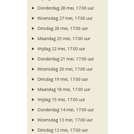
Donderdag 28 mei, 17.00 uur
Woensdag 27 mei, 17.00 uur
Dinsdag 26 mei, 17.00 uur
Maandag 25 mei, 17.00 uur
Vrijdag 22 mei, 17.00 uur
Donderdag 21 mei, 17.00 uur
Woensdag 20 mei, 17.00 uur
Dinsdag 19 mei, 17.00 uur
Maandag 18 mei, 17.00 uur
Vrijdag 15 mei, 17.00 uur
Donderdag 14 mei, 17.00 uur
Woensdag 13 mei, 17.00 uur
Dinsdag 12 mei, 17.00 uur