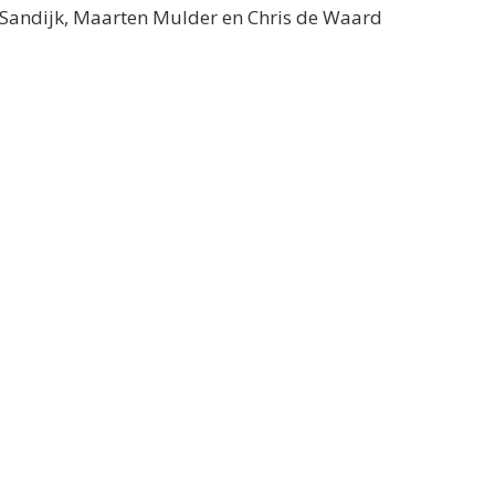
n Sandijk, Maarten Mulder en Chris de Waard