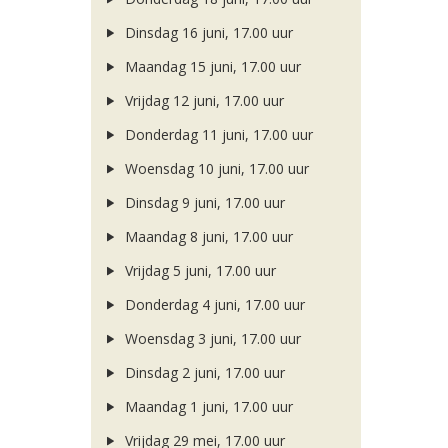
Dinsdag 16 juni, 17.00 uur
Maandag 15 juni, 17.00 uur
Vrijdag 12 juni, 17.00 uur
Donderdag 11 juni, 17.00 uur
Woensdag 10 juni, 17.00 uur
Dinsdag 9 juni, 17.00 uur
Maandag 8 juni, 17.00 uur
Vrijdag 5 juni, 17.00 uur
Donderdag 4 juni, 17.00 uur
Woensdag 3 juni, 17.00 uur
Dinsdag 2 juni, 17.00 uur
Maandag 1 juni, 17.00 uur
Vrijdag 29 mei, 17.00 uur