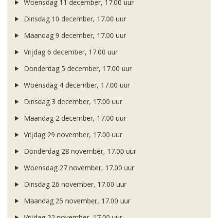
Woensdag 11 december, 17.00 uur
Dinsdag 10 december, 17.00 uur
Maandag 9 december, 17.00 uur
Vrijdag 6 december, 17.00 uur
Donderdag 5 december, 17.00 uur
Woensdag 4 december, 17.00 uur
Dinsdag 3 december, 17.00 uur
Maandag 2 december, 17.00 uur
Vrijdag 29 november, 17.00 uur
Donderdag 28 november, 17.00 uur
Woensdag 27 november, 17.00 uur
Dinsdag 26 november, 17.00 uur
Maandag 25 november, 17.00 uur
Vrijdag 22 november, 17.00 uur