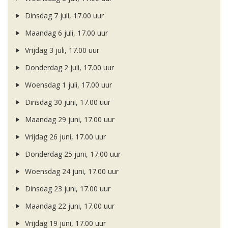
Dinsdag 7 juli, 17.00 uur
Maandag 6 juli, 17.00 uur
Vrijdag 3 juli, 17.00 uur
Donderdag 2 juli, 17.00 uur
Woensdag 1 juli, 17.00 uur
Dinsdag 30 juni, 17.00 uur
Maandag 29 juni, 17.00 uur
Vrijdag 26 juni, 17.00 uur
Donderdag 25 juni, 17.00 uur
Woensdag 24 juni, 17.00 uur
Dinsdag 23 juni, 17.00 uur
Maandag 22 juni, 17.00 uur
Vrijdag 19 juni, 17.00 uur