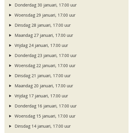
Donderdag 30 januari, 17.00 uur
Woensdag 29 januari, 17.00 uur
Dinsdag 28 januari, 17.00 uur
Maandag 27 januari, 17.00 uur
Vrijdag 24 januari, 17.00 uur
Donderdag 23 januari, 17.00 uur
Woensdag 22 januari, 17.00 uur
Dinsdag 21 januari, 17.00 uur
Maandag 20 januari, 17.00 uur
Vrijdag 17 januari, 17.00 uur
Donderdag 16 januari, 17.00 uur
Woensdag 15 januari, 17.00 uur
Dinsdag 14 januari, 17.00 uur