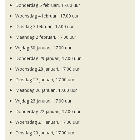
Donderdag 5 februari, 17.00 uur
Woensdag 4 februari, 17.00 uur
Dinsdag 3 februari, 17.00 uur
Maandag 2 februari, 17.00 uur
Vrijdag 30 januari, 17.00 uur
Donderdag 29 januari, 17.00 uur
Woensdag 28 januari, 17.00 uur
Dinsdag 27 januari, 17.00 uur
Maandag 26 januari, 17.00 uur
Vrijdag 23 januari, 17.00 uur
Donderdag 22 januari, 17.00 uur
Woensdag 21 januari, 17.00 uur
Dinsdag 20 januari, 17.00 uur