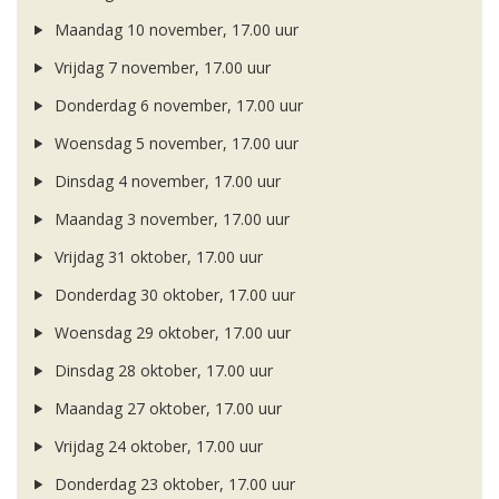
Maandag 10 november, 17.00 uur
Vrijdag 7 november, 17.00 uur
Donderdag 6 november, 17.00 uur
Woensdag 5 november, 17.00 uur
Dinsdag 4 november, 17.00 uur
Maandag 3 november, 17.00 uur
Vrijdag 31 oktober, 17.00 uur
Donderdag 30 oktober, 17.00 uur
Woensdag 29 oktober, 17.00 uur
Dinsdag 28 oktober, 17.00 uur
Maandag 27 oktober, 17.00 uur
Vrijdag 24 oktober, 17.00 uur
Donderdag 23 oktober, 17.00 uur