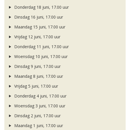
Donderdag 18 juni, 17.00 uur
Dinsdag 16 juni, 17.00 uur
Maandag 15 juni, 17.00 uur
Vrijdag 12 juni, 17.00 uur
Donderdag 11 juni, 17.00 uur
Woensdag 10 juni, 17.00 uur
Dinsdag 9 juni, 17.00 uur
Maandag 8 juni, 17.00 uur
Vrijdag 5 juni, 17.00 uur
Donderdag 4 juni, 17.00 uur
Woensdag 3 juni, 17.00 uur
Dinsdag 2 juni, 17.00 uur
Maandag 1 juni, 17.00 uur