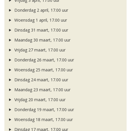
Vrijdag 3 april, 17.00 uur
Donderdag 2 april, 17.00 uur
Woensdag 1 april, 17.00 uur
Dinsdag 31 maart, 17.00 uur
Maandag 30 maart, 17.00 uur
Vrijdag 27 maart, 17.00 uur
Donderdag 26 maart, 17.00 uur
Woensdag 25 maart, 17.00 uur
Dinsdag 24 maart, 17.00 uur
Maandag 23 maart, 17.00 uur
Vrijdag 20 maart, 17.00 uur
Donderdag 19 maart, 17.00 uur
Woensdag 18 maart, 17.00 uur
Dinsdag 17 maart, 17.00 uur