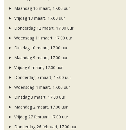
Maandag 16 maart, 17.00 uur
Vrijdag 13 maart, 17.00 uur
Donderdag 12 maart, 17.00 uur
Woensdag 11 maart, 17.00 uur
Dinsdag 10 maart, 17.00 uur
Maandag 9 maart, 17.00 uur
Vrijdag 6 maart, 17.00 uur
Donderdag 5 maart, 17.00 uur
Woensdag 4 maart, 17.00 uur
Dinsdag 3 maart, 17.00 uur
Maandag 2 maart, 17.00 uur
Vrijdag 27 februari, 17.00 uur
Donderdag 26 februari, 17.00 uur