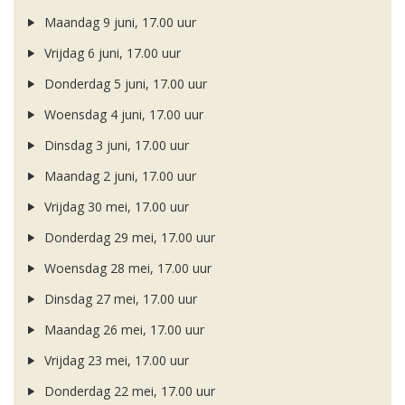
Maandag 9 juni, 17.00 uur
Vrijdag 6 juni, 17.00 uur
Donderdag 5 juni, 17.00 uur
Woensdag 4 juni, 17.00 uur
Dinsdag 3 juni, 17.00 uur
Maandag 2 juni, 17.00 uur
Vrijdag 30 mei, 17.00 uur
Donderdag 29 mei, 17.00 uur
Woensdag 28 mei, 17.00 uur
Dinsdag 27 mei, 17.00 uur
Maandag 26 mei, 17.00 uur
Vrijdag 23 mei, 17.00 uur
Donderdag 22 mei, 17.00 uur