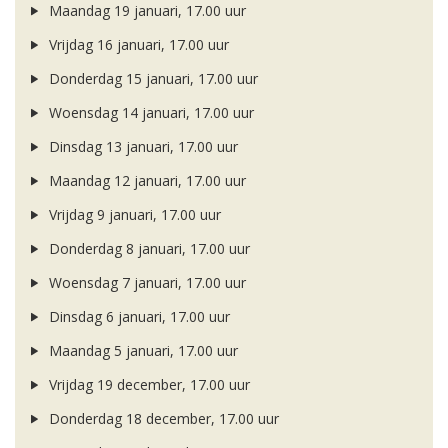
Maandag 19 januari, 17.00 uur
Vrijdag 16 januari, 17.00 uur
Donderdag 15 januari, 17.00 uur
Woensdag 14 januari, 17.00 uur
Dinsdag 13 januari, 17.00 uur
Maandag 12 januari, 17.00 uur
Vrijdag 9 januari, 17.00 uur
Donderdag 8 januari, 17.00 uur
Woensdag 7 januari, 17.00 uur
Dinsdag 6 januari, 17.00 uur
Maandag 5 januari, 17.00 uur
Vrijdag 19 december, 17.00 uur
Donderdag 18 december, 17.00 uur