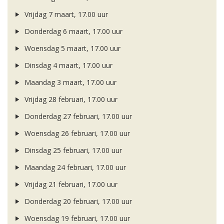
Vrijdag 7 maart, 17.00 uur
Donderdag 6 maart, 17.00 uur
Woensdag 5 maart, 17.00 uur
Dinsdag 4 maart, 17.00 uur
Maandag 3 maart, 17.00 uur
Vrijdag 28 februari, 17.00 uur
Donderdag 27 februari, 17.00 uur
Woensdag 26 februari, 17.00 uur
Dinsdag 25 februari, 17.00 uur
Maandag 24 februari, 17.00 uur
Vrijdag 21 februari, 17.00 uur
Donderdag 20 februari, 17.00 uur
Woensdag 19 februari, 17.00 uur