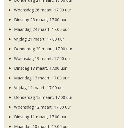
Donderdag 27 maart, 17.00 uur
Woensdag 26 maart, 17.00 uur
Dinsdag 25 maart, 17.00 uur
Maandag 24 maart, 17.00 uur
Vrijdag 21 maart, 17.00 uur
Donderdag 20 maart, 17.00 uur
Woensdag 19 maart, 17.00 uur
Dinsdag 18 maart, 17.00 uur
Maandag 17 maart, 17.00 uur
Vrijdag 14 maart, 17.00 uur
Donderdag 13 maart, 17.00 uur
Woensdag 12 maart, 17.00 uur
Dinsdag 11 maart, 17.00 uur
Maandag 10 maart, 17.00 uur