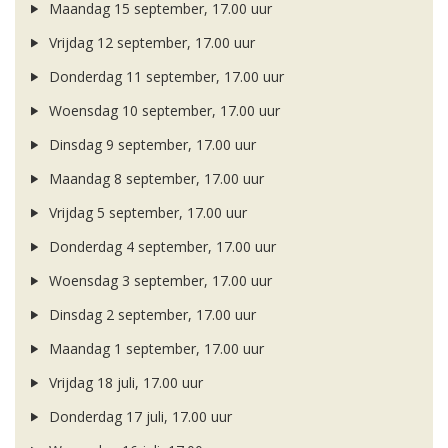
Maandag 15 september, 17.00 uur
Vrijdag 12 september, 17.00 uur
Donderdag 11 september, 17.00 uur
Woensdag 10 september, 17.00 uur
Dinsdag 9 september, 17.00 uur
Maandag 8 september, 17.00 uur
Vrijdag 5 september, 17.00 uur
Donderdag 4 september, 17.00 uur
Woensdag 3 september, 17.00 uur
Dinsdag 2 september, 17.00 uur
Maandag 1 september, 17.00 uur
Vrijdag 18 juli, 17.00 uur
Donderdag 17 juli, 17.00 uur