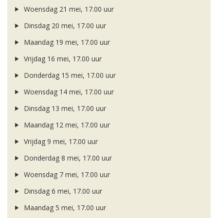
Woensdag 21 mei, 17.00 uur
Dinsdag 20 mei, 17.00 uur
Maandag 19 mei, 17.00 uur
Vrijdag 16 mei, 17.00 uur
Donderdag 15 mei, 17.00 uur
Woensdag 14 mei, 17.00 uur
Dinsdag 13 mei, 17.00 uur
Maandag 12 mei, 17.00 uur
Vrijdag 9 mei, 17.00 uur
Donderdag 8 mei, 17.00 uur
Woensdag 7 mei, 17.00 uur
Dinsdag 6 mei, 17.00 uur
Maandag 5 mei, 17.00 uur