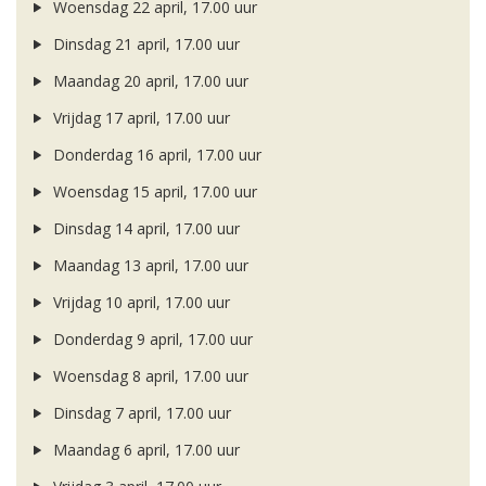
Woensdag 22 april, 17.00 uur
Dinsdag 21 april, 17.00 uur
Maandag 20 april, 17.00 uur
Vrijdag 17 april, 17.00 uur
Donderdag 16 april, 17.00 uur
Woensdag 15 april, 17.00 uur
Dinsdag 14 april, 17.00 uur
Maandag 13 april, 17.00 uur
Vrijdag 10 april, 17.00 uur
Donderdag 9 april, 17.00 uur
Woensdag 8 april, 17.00 uur
Dinsdag 7 april, 17.00 uur
Maandag 6 april, 17.00 uur