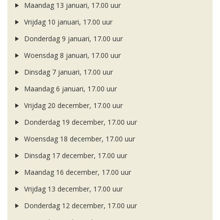
Maandag 13 januari, 17.00 uur
Vrijdag 10 januari, 17.00 uur
Donderdag 9 januari, 17.00 uur
Woensdag 8 januari, 17.00 uur
Dinsdag 7 januari, 17.00 uur
Maandag 6 januari, 17.00 uur
Vrijdag 20 december, 17.00 uur
Donderdag 19 december, 17.00 uur
Woensdag 18 december, 17.00 uur
Dinsdag 17 december, 17.00 uur
Maandag 16 december, 17.00 uur
Vrijdag 13 december, 17.00 uur
Donderdag 12 december, 17.00 uur