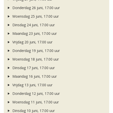
Donderdag 26 juni, 17.00 uur
Woensdag 25 juni, 17.00 uur
Dinsdag 24 juni, 17.00 uur
Maandag 23 juni, 17.00 uur
Vrijdag 20 juni, 17.00 uur
Donderdag 19 juni, 17.00 uur
Woensdag 18 juni, 17.00 uur
Dinsdag 17 juni, 17.00 uur
Maandag 16 juni, 17.00 uur
Vrijdag 13 juni, 17.00 uur
Donderdag 12 juni, 17.00 uur
Woensdag 11 juni, 17.00 uur
Dinsdag 10 juni, 17.00 uur