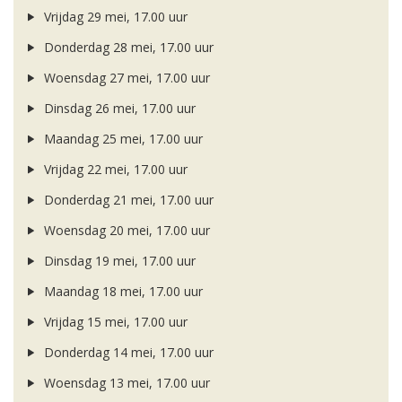
Vrijdag 29 mei, 17.00 uur
Donderdag 28 mei, 17.00 uur
Woensdag 27 mei, 17.00 uur
Dinsdag 26 mei, 17.00 uur
Maandag 25 mei, 17.00 uur
Vrijdag 22 mei, 17.00 uur
Donderdag 21 mei, 17.00 uur
Woensdag 20 mei, 17.00 uur
Dinsdag 19 mei, 17.00 uur
Maandag 18 mei, 17.00 uur
Vrijdag 15 mei, 17.00 uur
Donderdag 14 mei, 17.00 uur
Woensdag 13 mei, 17.00 uur