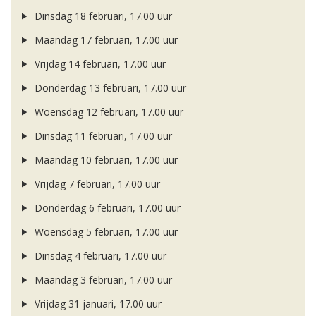
Dinsdag 18 februari, 17.00 uur
Maandag 17 februari, 17.00 uur
Vrijdag 14 februari, 17.00 uur
Donderdag 13 februari, 17.00 uur
Woensdag 12 februari, 17.00 uur
Dinsdag 11 februari, 17.00 uur
Maandag 10 februari, 17.00 uur
Vrijdag 7 februari, 17.00 uur
Donderdag 6 februari, 17.00 uur
Woensdag 5 februari, 17.00 uur
Dinsdag 4 februari, 17.00 uur
Maandag 3 februari, 17.00 uur
Vrijdag 31 januari, 17.00 uur