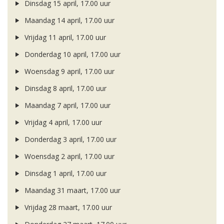
Dinsdag 15 april, 17.00 uur
Maandag 14 april, 17.00 uur
Vrijdag 11 april, 17.00 uur
Donderdag 10 april, 17.00 uur
Woensdag 9 april, 17.00 uur
Dinsdag 8 april, 17.00 uur
Maandag 7 april, 17.00 uur
Vrijdag 4 april, 17.00 uur
Donderdag 3 april, 17.00 uur
Woensdag 2 april, 17.00 uur
Dinsdag 1 april, 17.00 uur
Maandag 31 maart, 17.00 uur
Vrijdag 28 maart, 17.00 uur