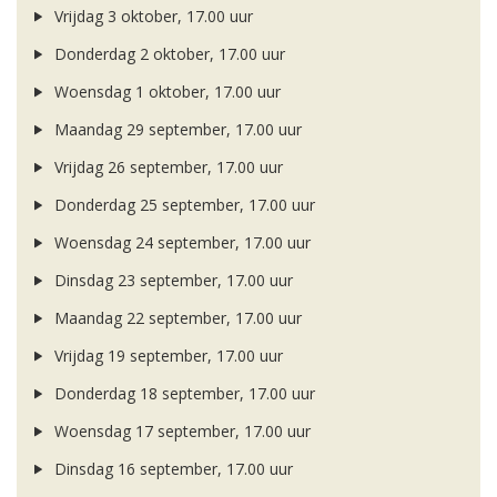
Vrijdag 3 oktober, 17.00 uur
Donderdag 2 oktober, 17.00 uur
Woensdag 1 oktober, 17.00 uur
Maandag 29 september, 17.00 uur
Vrijdag 26 september, 17.00 uur
Donderdag 25 september, 17.00 uur
Woensdag 24 september, 17.00 uur
Dinsdag 23 september, 17.00 uur
Maandag 22 september, 17.00 uur
Vrijdag 19 september, 17.00 uur
Donderdag 18 september, 17.00 uur
Woensdag 17 september, 17.00 uur
Dinsdag 16 september, 17.00 uur