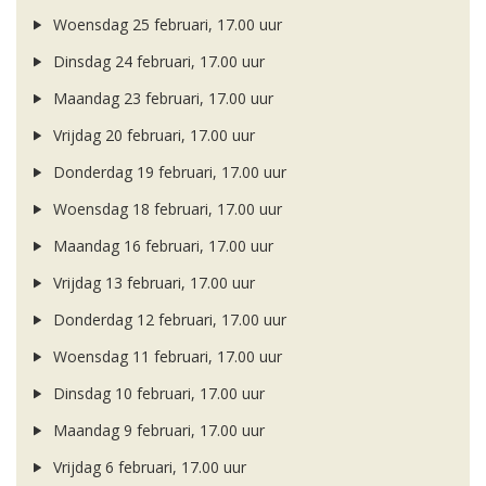
Woensdag 25 februari, 17.00 uur
Dinsdag 24 februari, 17.00 uur
Maandag 23 februari, 17.00 uur
Vrijdag 20 februari, 17.00 uur
Donderdag 19 februari, 17.00 uur
Woensdag 18 februari, 17.00 uur
Maandag 16 februari, 17.00 uur
Vrijdag 13 februari, 17.00 uur
Donderdag 12 februari, 17.00 uur
Woensdag 11 februari, 17.00 uur
Dinsdag 10 februari, 17.00 uur
Maandag 9 februari, 17.00 uur
Vrijdag 6 februari, 17.00 uur