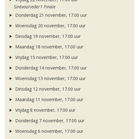
Sintvoorieder1 Finale
Donderdag 21 november, 17.00 uur
Woensdag 20 november, 17.00 uur
Dinsdag 19 november, 17.00 uur
Maandag 18 november, 17.00 uur
Vrijdag 15 november, 17.00 uur
Donderdag 14 november, 17.00 uur
Woensdag 13 november, 17.00 uur
Dinsdag 12 november, 17.00 uur
Maandag 11 november, 17.00 uur
Vrijdag 8 november, 17.00 uur
Donderdag 7 november, 17.00 uur
Woensdag 6 november, 17.00 uur