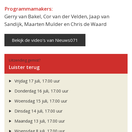
Programmamakers:
Gerry van Bakel, Cor van der Velden, Jaap van
Sandijk, Maarten Mulder en Chris de Waard
Bekijk de video's van Nieuws071
Uitzending gemist?
Luister terug
Vrijdag 17 juli, 17.00 uur
Donderdag 16 juli, 17.00 uur
Woensdag 15 juli, 17.00 uur
Dinsdag 14 juli, 17.00 uur
Maandag 13 juli, 17.00 uur
Woensdag 8 juli, 17.00 uur