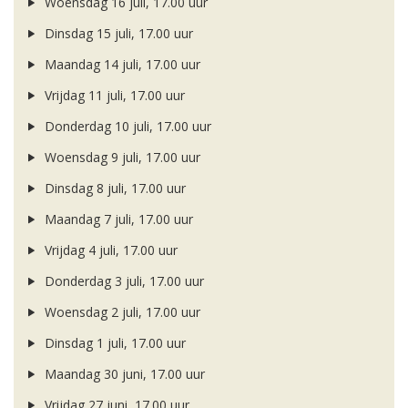
Woensdag 16 juli, 17.00 uur
Dinsdag 15 juli, 17.00 uur
Maandag 14 juli, 17.00 uur
Vrijdag 11 juli, 17.00 uur
Donderdag 10 juli, 17.00 uur
Woensdag 9 juli, 17.00 uur
Dinsdag 8 juli, 17.00 uur
Maandag 7 juli, 17.00 uur
Vrijdag 4 juli, 17.00 uur
Donderdag 3 juli, 17.00 uur
Woensdag 2 juli, 17.00 uur
Dinsdag 1 juli, 17.00 uur
Maandag 30 juni, 17.00 uur
Vrijdag 27 juni, 17.00 uur