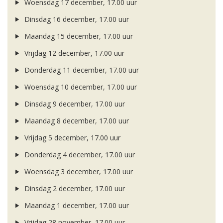
Woensdag 17 december, 17.00 uur
Dinsdag 16 december, 17.00 uur
Maandag 15 december, 17.00 uur
Vrijdag 12 december, 17.00 uur
Donderdag 11 december, 17.00 uur
Woensdag 10 december, 17.00 uur
Dinsdag 9 december, 17.00 uur
Maandag 8 december, 17.00 uur
Vrijdag 5 december, 17.00 uur
Donderdag 4 december, 17.00 uur
Woensdag 3 december, 17.00 uur
Dinsdag 2 december, 17.00 uur
Maandag 1 december, 17.00 uur
Vrijdag 28 november, 17.00 uur