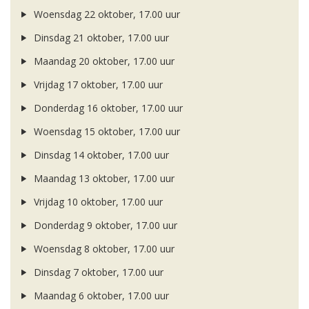
Woensdag 22 oktober, 17.00 uur
Dinsdag 21 oktober, 17.00 uur
Maandag 20 oktober, 17.00 uur
Vrijdag 17 oktober, 17.00 uur
Donderdag 16 oktober, 17.00 uur
Woensdag 15 oktober, 17.00 uur
Dinsdag 14 oktober, 17.00 uur
Maandag 13 oktober, 17.00 uur
Vrijdag 10 oktober, 17.00 uur
Donderdag 9 oktober, 17.00 uur
Woensdag 8 oktober, 17.00 uur
Dinsdag 7 oktober, 17.00 uur
Maandag 6 oktober, 17.00 uur