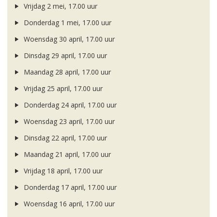
Vrijdag 2 mei, 17.00 uur
Donderdag 1 mei, 17.00 uur
Woensdag 30 april, 17.00 uur
Dinsdag 29 april, 17.00 uur
Maandag 28 april, 17.00 uur
Vrijdag 25 april, 17.00 uur
Donderdag 24 april, 17.00 uur
Woensdag 23 april, 17.00 uur
Dinsdag 22 april, 17.00 uur
Maandag 21 april, 17.00 uur
Vrijdag 18 april, 17.00 uur
Donderdag 17 april, 17.00 uur
Woensdag 16 april, 17.00 uur