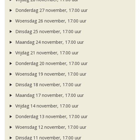
Donderdag 27 november, 17.00 uur
Woensdag 26 november, 17.00 uur
Dinsdag 25 november, 17.00 uur
Maandag 24 november, 17.00 uur
Vrijdag 21 november, 17.00 uur
Donderdag 20 november, 17.00 uur
Woensdag 19 november, 17.00 uur
Dinsdag 18 november, 17.00 uur
Maandag 17 november, 17.00 uur
Vrijdag 14 november, 17.00 uur
Donderdag 13 november, 17.00 uur
Woensdag 12 november, 17.00 uur
Dinsdag 11 november, 17.00 uur