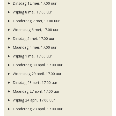
Dinsdag 12 mei, 17.00 uur
Vrijdag 8 mei, 17.00 uur
Donderdag 7 mei, 17.00 uur
Woensdag 6 mei, 17.00 uur
Dinsdag 5 mei, 17.00 uur
Maandag 4 mei, 17.00 uur
Vrijdag 1 mei, 17.00 uur
Donderdag 30 april, 17.00 uur
Woensdag 29 april, 17.00 uur
Dinsdag 28 april, 17.00 uur
Maandag 27 april, 17.00 uur
Vrijdag 24 april, 17.00 uur
Donderdag 23 april, 17.00 uur