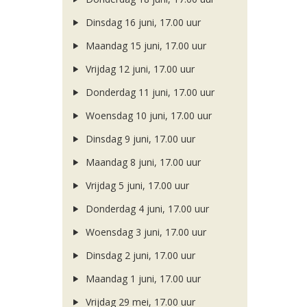
Dinsdag 16 juni, 17.00 uur
Maandag 15 juni, 17.00 uur
Vrijdag 12 juni, 17.00 uur
Donderdag 11 juni, 17.00 uur
Woensdag 10 juni, 17.00 uur
Dinsdag 9 juni, 17.00 uur
Maandag 8 juni, 17.00 uur
Vrijdag 5 juni, 17.00 uur
Donderdag 4 juni, 17.00 uur
Woensdag 3 juni, 17.00 uur
Dinsdag 2 juni, 17.00 uur
Maandag 1 juni, 17.00 uur
Vrijdag 29 mei, 17.00 uur