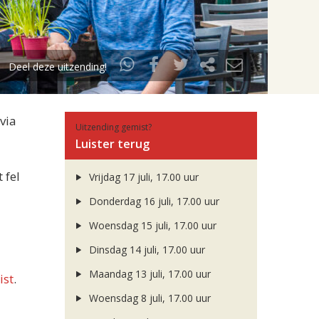
Deel deze uitzending!
via
Uitzending gemist?
Luister terug
 fel
Vrijdag 17 juli, 17.00 uur
Donderdag 16 juli, 17.00 uur
Woensdag 15 juli, 17.00 uur
Dinsdag 14 juli, 17.00 uur
Maandag 13 juli, 17.00 uur
ist
.
Woensdag 8 juli, 17.00 uur