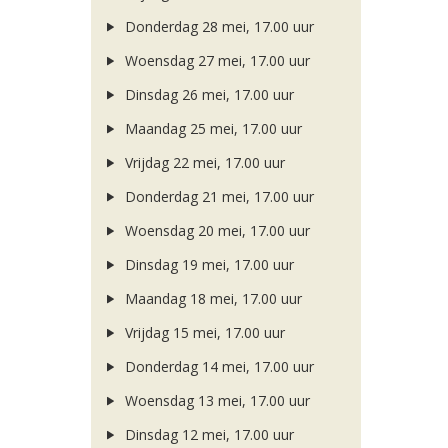
Donderdag 28 mei, 17.00 uur
Woensdag 27 mei, 17.00 uur
Dinsdag 26 mei, 17.00 uur
Maandag 25 mei, 17.00 uur
Vrijdag 22 mei, 17.00 uur
Donderdag 21 mei, 17.00 uur
Woensdag 20 mei, 17.00 uur
Dinsdag 19 mei, 17.00 uur
Maandag 18 mei, 17.00 uur
Vrijdag 15 mei, 17.00 uur
Donderdag 14 mei, 17.00 uur
Woensdag 13 mei, 17.00 uur
Dinsdag 12 mei, 17.00 uur