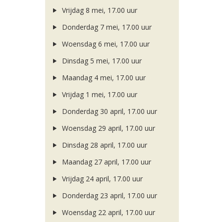
Vrijdag 8 mei, 17.00 uur
Donderdag 7 mei, 17.00 uur
Woensdag 6 mei, 17.00 uur
Dinsdag 5 mei, 17.00 uur
Maandag 4 mei, 17.00 uur
Vrijdag 1 mei, 17.00 uur
Donderdag 30 april, 17.00 uur
Woensdag 29 april, 17.00 uur
Dinsdag 28 april, 17.00 uur
Maandag 27 april, 17.00 uur
Vrijdag 24 april, 17.00 uur
Donderdag 23 april, 17.00 uur
Woensdag 22 april, 17.00 uur