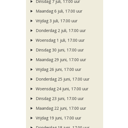
Dinsdag 7 juli, 17.00 uur
Maandag 6 juli, 17.00 uur
Vrijdag 3 juli, 17.00 uur
Donderdag 2 juli, 17.00 uur
Woensdag 1 juli, 17.00 uur
Dinsdag 30 juni, 17.00 uur
Maandag 29 juni, 17.00 uur
Vrijdag 26 juni, 17.00 uur
Donderdag 25 juni, 17.00 uur
Woensdag 24 juni, 17.00 uur
Dinsdag 23 juni, 17.00 uur
Maandag 22 juni, 17.00 uur
Vrijdag 19 juni, 17.00 uur
Donderdag 18 juni, 17.00 uur