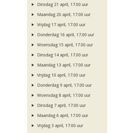
Dinsdag 21 april, 17.00 uur
Maandag 20 april, 17.00 uur
Vrijdag 17 april, 17.00 uur
Donderdag 16 april, 17.00 uur
Woensdag 15 april, 17.00 uur
Dinsdag 14 april, 17.00 uur
Maandag 13 april, 17.00 uur
Vrijdag 10 april, 17.00 uur
Donderdag 9 april, 17.00 uur
Woensdag 8 april, 17.00 uur
Dinsdag 7 april, 17.00 uur
Maandag 6 april, 17.00 uur
Vrijdag 3 april, 17.00 uur