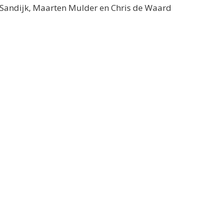
n Sandijk, Maarten Mulder en Chris de Waard