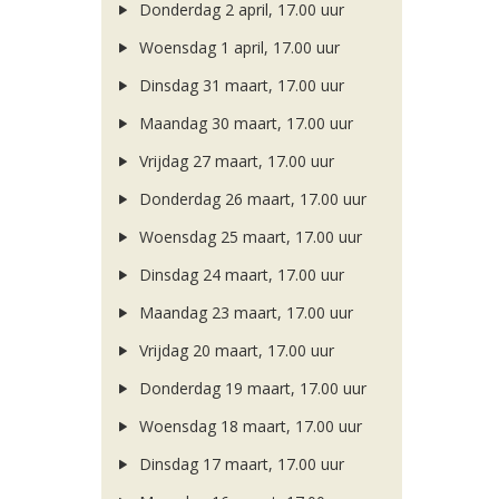
Donderdag 2 april, 17.00 uur
Woensdag 1 april, 17.00 uur
Dinsdag 31 maart, 17.00 uur
Maandag 30 maart, 17.00 uur
Vrijdag 27 maart, 17.00 uur
Donderdag 26 maart, 17.00 uur
Woensdag 25 maart, 17.00 uur
Dinsdag 24 maart, 17.00 uur
Maandag 23 maart, 17.00 uur
Vrijdag 20 maart, 17.00 uur
Donderdag 19 maart, 17.00 uur
Woensdag 18 maart, 17.00 uur
Dinsdag 17 maart, 17.00 uur