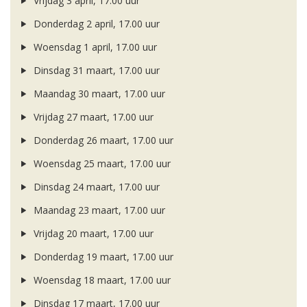
Vrijdag 3 april, 17.00 uur
Donderdag 2 april, 17.00 uur
Woensdag 1 april, 17.00 uur
Dinsdag 31 maart, 17.00 uur
Maandag 30 maart, 17.00 uur
Vrijdag 27 maart, 17.00 uur
Donderdag 26 maart, 17.00 uur
Woensdag 25 maart, 17.00 uur
Dinsdag 24 maart, 17.00 uur
Maandag 23 maart, 17.00 uur
Vrijdag 20 maart, 17.00 uur
Donderdag 19 maart, 17.00 uur
Woensdag 18 maart, 17.00 uur
Dinsdag 17 maart, 17.00 uur