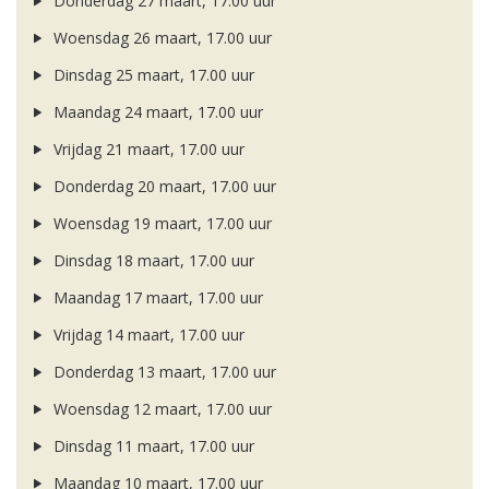
Donderdag 27 maart, 17.00 uur
Woensdag 26 maart, 17.00 uur
Dinsdag 25 maart, 17.00 uur
Maandag 24 maart, 17.00 uur
Vrijdag 21 maart, 17.00 uur
Donderdag 20 maart, 17.00 uur
Woensdag 19 maart, 17.00 uur
Dinsdag 18 maart, 17.00 uur
Maandag 17 maart, 17.00 uur
Vrijdag 14 maart, 17.00 uur
Donderdag 13 maart, 17.00 uur
Woensdag 12 maart, 17.00 uur
Dinsdag 11 maart, 17.00 uur
Maandag 10 maart, 17.00 uur