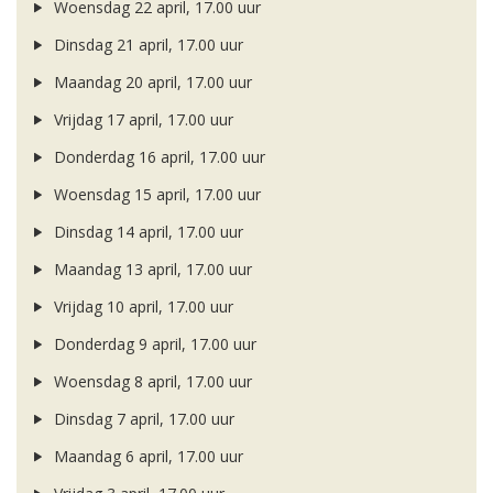
Woensdag 22 april, 17.00 uur
Dinsdag 21 april, 17.00 uur
Maandag 20 april, 17.00 uur
Vrijdag 17 april, 17.00 uur
Donderdag 16 april, 17.00 uur
Woensdag 15 april, 17.00 uur
Dinsdag 14 april, 17.00 uur
Maandag 13 april, 17.00 uur
Vrijdag 10 april, 17.00 uur
Donderdag 9 april, 17.00 uur
Woensdag 8 april, 17.00 uur
Dinsdag 7 april, 17.00 uur
Maandag 6 april, 17.00 uur