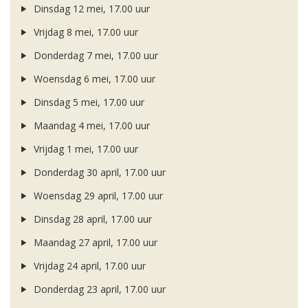
Dinsdag 12 mei, 17.00 uur
Vrijdag 8 mei, 17.00 uur
Donderdag 7 mei, 17.00 uur
Woensdag 6 mei, 17.00 uur
Dinsdag 5 mei, 17.00 uur
Maandag 4 mei, 17.00 uur
Vrijdag 1 mei, 17.00 uur
Donderdag 30 april, 17.00 uur
Woensdag 29 april, 17.00 uur
Dinsdag 28 april, 17.00 uur
Maandag 27 april, 17.00 uur
Vrijdag 24 april, 17.00 uur
Donderdag 23 april, 17.00 uur