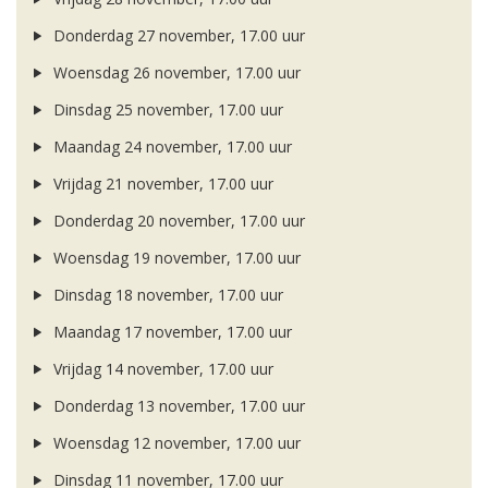
Donderdag 27 november, 17.00 uur
Woensdag 26 november, 17.00 uur
Dinsdag 25 november, 17.00 uur
Maandag 24 november, 17.00 uur
Vrijdag 21 november, 17.00 uur
Donderdag 20 november, 17.00 uur
Woensdag 19 november, 17.00 uur
Dinsdag 18 november, 17.00 uur
Maandag 17 november, 17.00 uur
Vrijdag 14 november, 17.00 uur
Donderdag 13 november, 17.00 uur
Woensdag 12 november, 17.00 uur
Dinsdag 11 november, 17.00 uur