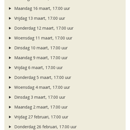
Maandag 16 maart, 17.00 uur
Vrijdag 13 maart, 17.00 uur
Donderdag 12 maart, 17.00 uur
Woensdag 11 maart, 17.00 uur
Dinsdag 10 maart, 17.00 uur
Maandag 9 maart, 17.00 uur
Vrijdag 6 maart, 17.00 uur
Donderdag 5 maart, 17.00 uur
Woensdag 4 maart, 17.00 uur
Dinsdag 3 maart, 17.00 uur
Maandag 2 maart, 17.00 uur
Vrijdag 27 februari, 17.00 uur
Donderdag 26 februari, 17.00 uur