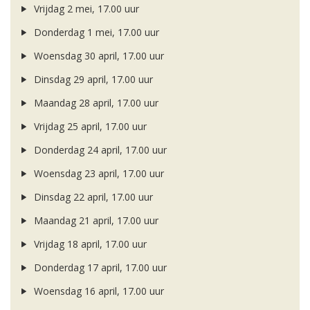
Vrijdag 2 mei, 17.00 uur
Donderdag 1 mei, 17.00 uur
Woensdag 30 april, 17.00 uur
Dinsdag 29 april, 17.00 uur
Maandag 28 april, 17.00 uur
Vrijdag 25 april, 17.00 uur
Donderdag 24 april, 17.00 uur
Woensdag 23 april, 17.00 uur
Dinsdag 22 april, 17.00 uur
Maandag 21 april, 17.00 uur
Vrijdag 18 april, 17.00 uur
Donderdag 17 april, 17.00 uur
Woensdag 16 april, 17.00 uur