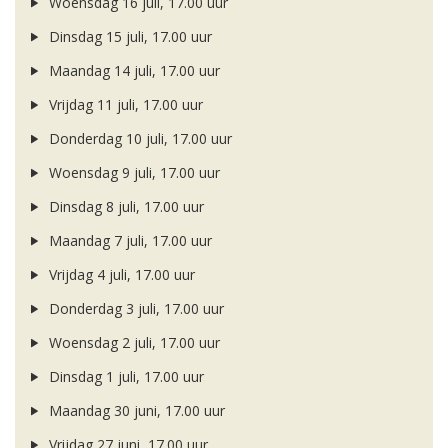
Woensdag 16 juli, 17.00 uur
Dinsdag 15 juli, 17.00 uur
Maandag 14 juli, 17.00 uur
Vrijdag 11 juli, 17.00 uur
Donderdag 10 juli, 17.00 uur
Woensdag 9 juli, 17.00 uur
Dinsdag 8 juli, 17.00 uur
Maandag 7 juli, 17.00 uur
Vrijdag 4 juli, 17.00 uur
Donderdag 3 juli, 17.00 uur
Woensdag 2 juli, 17.00 uur
Dinsdag 1 juli, 17.00 uur
Maandag 30 juni, 17.00 uur
Vrijdag 27 juni, 17.00 uur