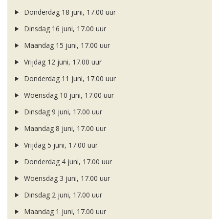
Donderdag 18 juni, 17.00 uur
Dinsdag 16 juni, 17.00 uur
Maandag 15 juni, 17.00 uur
Vrijdag 12 juni, 17.00 uur
Donderdag 11 juni, 17.00 uur
Woensdag 10 juni, 17.00 uur
Dinsdag 9 juni, 17.00 uur
Maandag 8 juni, 17.00 uur
Vrijdag 5 juni, 17.00 uur
Donderdag 4 juni, 17.00 uur
Woensdag 3 juni, 17.00 uur
Dinsdag 2 juni, 17.00 uur
Maandag 1 juni, 17.00 uur