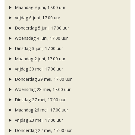
Maandag 9 juni, 17.00 uur
Vrijdag 6 juni, 17.00 uur
Donderdag 5 juni, 17.00 uur
Woensdag 4 juni, 17.00 uur
Dinsdag 3 juni, 17.00 uur
Maandag 2 juni, 17.00 uur
Vrijdag 30 mei, 17.00 uur
Donderdag 29 mei, 17.00 uur
Woensdag 28 mei, 17.00 uur
Dinsdag 27 mei, 17.00 uur
Maandag 26 mei, 17.00 uur
Vrijdag 23 mei, 17.00 uur
Donderdag 22 mei, 17.00 uur