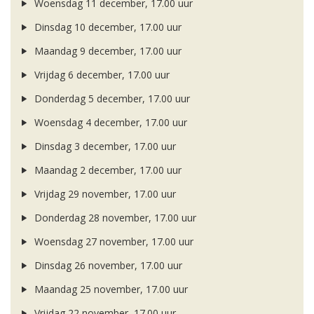
Woensdag 11 december, 17.00 uur
Dinsdag 10 december, 17.00 uur
Maandag 9 december, 17.00 uur
Vrijdag 6 december, 17.00 uur
Donderdag 5 december, 17.00 uur
Woensdag 4 december, 17.00 uur
Dinsdag 3 december, 17.00 uur
Maandag 2 december, 17.00 uur
Vrijdag 29 november, 17.00 uur
Donderdag 28 november, 17.00 uur
Woensdag 27 november, 17.00 uur
Dinsdag 26 november, 17.00 uur
Maandag 25 november, 17.00 uur
Vrijdag 22 november, 17.00 uur