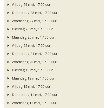
Vrijdag 29 mei, 17.00 uur
Donderdag 28 mei, 17.00 uur
Woensdag 27 mei, 17.00 uur
Dinsdag 26 mei, 17.00 uur
Maandag 25 mei, 17.00 uur
Vrijdag 22 mei, 17.00 uur
Donderdag 21 mei, 17.00 uur
Woensdag 20 mei, 17.00 uur
Dinsdag 19 mei, 17.00 uur
Maandag 18 mei, 17.00 uur
Vrijdag 15 mei, 17.00 uur
Donderdag 14 mei, 17.00 uur
Woensdag 13 mei, 17.00 uur