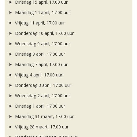
Dinsdag 15 april, 17.00 uur
Maandag 14 april, 17.00 uur
Vrijdag 11 april, 17.00 uur
Donderdag 10 april, 17.00 uur
Woensdag 9 april, 17.00 uur
Dinsdag 8 april, 17.00 uur
Maandag 7 april, 17.00 uur
Vrijdag 4 april, 17.00 uur
Donderdag 3 april, 17.00 uur
Woensdag 2 april, 17.00 uur
Dinsdag 1 april, 17.00 uur
Maandag 31 maart, 17.00 uur
Vrijdag 28 maart, 17.00 uur