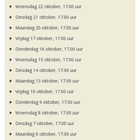
Woensdag 22 oktober, 17.00 uur
Dinsdag 21 oktober, 17.00 uur
Maandag 20 oktober, 17.00 uur
Vrijdag 17 oktober, 17.00 uur
Donderdag 16 oktober, 17.00 uur
Woensdag 15 oktober, 17.00 uur
Dinsdag 14 oktober, 17.00 uur
Maandag 13 oktober, 17.00 uur
Vrijdag 10 oktober, 17.00 uur
Donderdag 9 oktober, 17.00 uur
Woensdag 8 oktober, 17.00 uur
Dinsdag 7 oktober, 17.00 uur
Maandag 6 oktober, 17.00 uur