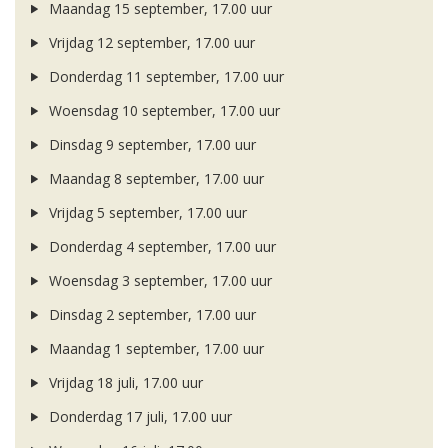
Maandag 15 september, 17.00 uur
Vrijdag 12 september, 17.00 uur
Donderdag 11 september, 17.00 uur
Woensdag 10 september, 17.00 uur
Dinsdag 9 september, 17.00 uur
Maandag 8 september, 17.00 uur
Vrijdag 5 september, 17.00 uur
Donderdag 4 september, 17.00 uur
Woensdag 3 september, 17.00 uur
Dinsdag 2 september, 17.00 uur
Maandag 1 september, 17.00 uur
Vrijdag 18 juli, 17.00 uur
Donderdag 17 juli, 17.00 uur