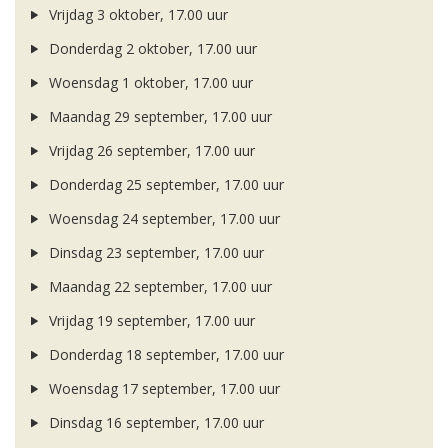
Vrijdag 3 oktober, 17.00 uur
Donderdag 2 oktober, 17.00 uur
Woensdag 1 oktober, 17.00 uur
Maandag 29 september, 17.00 uur
Vrijdag 26 september, 17.00 uur
Donderdag 25 september, 17.00 uur
Woensdag 24 september, 17.00 uur
Dinsdag 23 september, 17.00 uur
Maandag 22 september, 17.00 uur
Vrijdag 19 september, 17.00 uur
Donderdag 18 september, 17.00 uur
Woensdag 17 september, 17.00 uur
Dinsdag 16 september, 17.00 uur