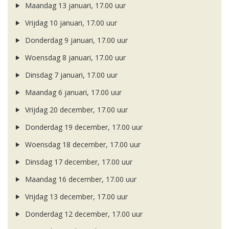
Maandag 13 januari, 17.00 uur
Vrijdag 10 januari, 17.00 uur
Donderdag 9 januari, 17.00 uur
Woensdag 8 januari, 17.00 uur
Dinsdag 7 januari, 17.00 uur
Maandag 6 januari, 17.00 uur
Vrijdag 20 december, 17.00 uur
Donderdag 19 december, 17.00 uur
Woensdag 18 december, 17.00 uur
Dinsdag 17 december, 17.00 uur
Maandag 16 december, 17.00 uur
Vrijdag 13 december, 17.00 uur
Donderdag 12 december, 17.00 uur