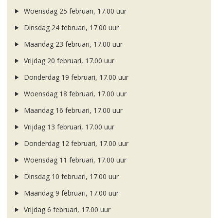
Woensdag 25 februari, 17.00 uur
Dinsdag 24 februari, 17.00 uur
Maandag 23 februari, 17.00 uur
Vrijdag 20 februari, 17.00 uur
Donderdag 19 februari, 17.00 uur
Woensdag 18 februari, 17.00 uur
Maandag 16 februari, 17.00 uur
Vrijdag 13 februari, 17.00 uur
Donderdag 12 februari, 17.00 uur
Woensdag 11 februari, 17.00 uur
Dinsdag 10 februari, 17.00 uur
Maandag 9 februari, 17.00 uur
Vrijdag 6 februari, 17.00 uur