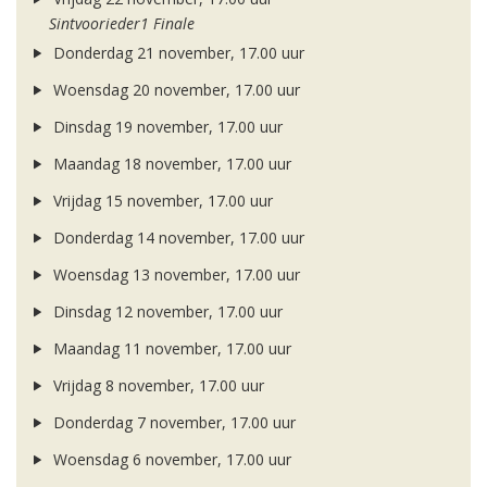
Sintvoorieder1 Finale
Donderdag 21 november, 17.00 uur
Woensdag 20 november, 17.00 uur
Dinsdag 19 november, 17.00 uur
Maandag 18 november, 17.00 uur
Vrijdag 15 november, 17.00 uur
Donderdag 14 november, 17.00 uur
Woensdag 13 november, 17.00 uur
Dinsdag 12 november, 17.00 uur
Maandag 11 november, 17.00 uur
Vrijdag 8 november, 17.00 uur
Donderdag 7 november, 17.00 uur
Woensdag 6 november, 17.00 uur