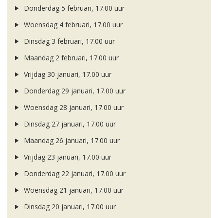
Donderdag 5 februari, 17.00 uur
Woensdag 4 februari, 17.00 uur
Dinsdag 3 februari, 17.00 uur
Maandag 2 februari, 17.00 uur
Vrijdag 30 januari, 17.00 uur
Donderdag 29 januari, 17.00 uur
Woensdag 28 januari, 17.00 uur
Dinsdag 27 januari, 17.00 uur
Maandag 26 januari, 17.00 uur
Vrijdag 23 januari, 17.00 uur
Donderdag 22 januari, 17.00 uur
Woensdag 21 januari, 17.00 uur
Dinsdag 20 januari, 17.00 uur