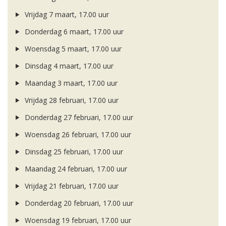
Vrijdag 7 maart, 17.00 uur
Donderdag 6 maart, 17.00 uur
Woensdag 5 maart, 17.00 uur
Dinsdag 4 maart, 17.00 uur
Maandag 3 maart, 17.00 uur
Vrijdag 28 februari, 17.00 uur
Donderdag 27 februari, 17.00 uur
Woensdag 26 februari, 17.00 uur
Dinsdag 25 februari, 17.00 uur
Maandag 24 februari, 17.00 uur
Vrijdag 21 februari, 17.00 uur
Donderdag 20 februari, 17.00 uur
Woensdag 19 februari, 17.00 uur