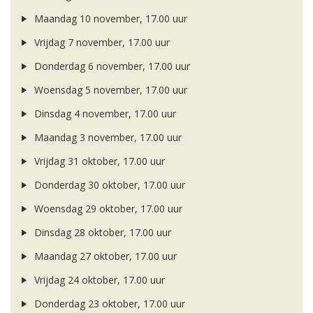
Maandag 10 november, 17.00 uur
Vrijdag 7 november, 17.00 uur
Donderdag 6 november, 17.00 uur
Woensdag 5 november, 17.00 uur
Dinsdag 4 november, 17.00 uur
Maandag 3 november, 17.00 uur
Vrijdag 31 oktober, 17.00 uur
Donderdag 30 oktober, 17.00 uur
Woensdag 29 oktober, 17.00 uur
Dinsdag 28 oktober, 17.00 uur
Maandag 27 oktober, 17.00 uur
Vrijdag 24 oktober, 17.00 uur
Donderdag 23 oktober, 17.00 uur