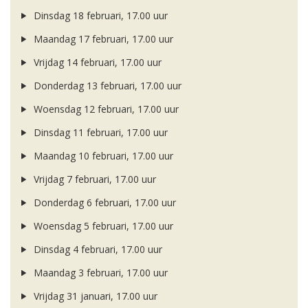
Dinsdag 18 februari, 17.00 uur
Maandag 17 februari, 17.00 uur
Vrijdag 14 februari, 17.00 uur
Donderdag 13 februari, 17.00 uur
Woensdag 12 februari, 17.00 uur
Dinsdag 11 februari, 17.00 uur
Maandag 10 februari, 17.00 uur
Vrijdag 7 februari, 17.00 uur
Donderdag 6 februari, 17.00 uur
Woensdag 5 februari, 17.00 uur
Dinsdag 4 februari, 17.00 uur
Maandag 3 februari, 17.00 uur
Vrijdag 31 januari, 17.00 uur