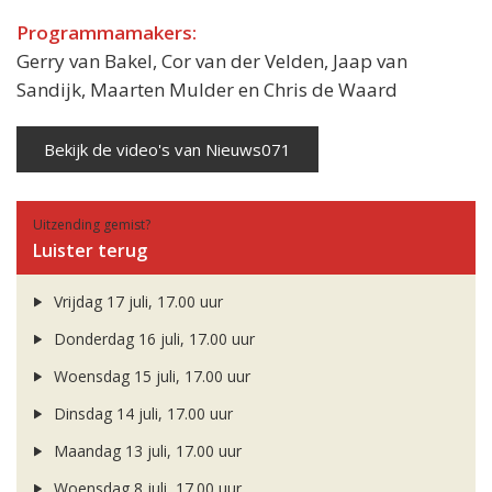
Programmamakers:
Gerry van Bakel, Cor van der Velden, Jaap van
Sandijk, Maarten Mulder en Chris de Waard
Bekijk de video's van Nieuws071
Uitzending gemist?
Luister terug
Vrijdag 17 juli, 17.00 uur
Donderdag 16 juli, 17.00 uur
Woensdag 15 juli, 17.00 uur
Dinsdag 14 juli, 17.00 uur
Maandag 13 juli, 17.00 uur
Woensdag 8 juli, 17.00 uur