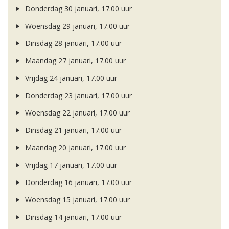
Donderdag 30 januari, 17.00 uur
Woensdag 29 januari, 17.00 uur
Dinsdag 28 januari, 17.00 uur
Maandag 27 januari, 17.00 uur
Vrijdag 24 januari, 17.00 uur
Donderdag 23 januari, 17.00 uur
Woensdag 22 januari, 17.00 uur
Dinsdag 21 januari, 17.00 uur
Maandag 20 januari, 17.00 uur
Vrijdag 17 januari, 17.00 uur
Donderdag 16 januari, 17.00 uur
Woensdag 15 januari, 17.00 uur
Dinsdag 14 januari, 17.00 uur