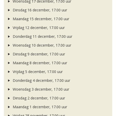
Woensdag 17 december, 17.00 uur
Dinsdag 16 december, 17.00 uur
Maandag 15 december, 17.00 uur
Vrijdag 12 december, 17.00 uur
Donderdag 11 december, 17.00 uur
Woensdag 10 december, 17.00 uur
Dinsdag 9 december, 17.00 uur
Maandag 8 december, 17.00 uur
Vrijdag 5 december, 17.00 uur
Donderdag 4 december, 17.00 uur
Woensdag 3 december, 17.00 uur
Dinsdag 2 december, 17.00 uur
Maandag 1 december, 17.00 uur
Vrijdag 28 november, 17.00 uur