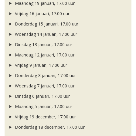
Maandag 19 januari, 17.00 uur
Vrijdag 16 januari, 17.00 uur
Donderdag 15 januari, 17.00 uur
Woensdag 14 januari, 17.00 uur
Dinsdag 13 januari, 17.00 uur
Maandag 12 januari, 17.00 uur
Vrijdag 9 januari, 17.00 uur
Donderdag 8 januari, 17.00 uur
Woensdag 7 januari, 17.00 uur
Dinsdag 6 januari, 17.00 uur
Maandag 5 januari, 17.00 uur
Vrijdag 19 december, 17.00 uur
Donderdag 18 december, 17.00 uur