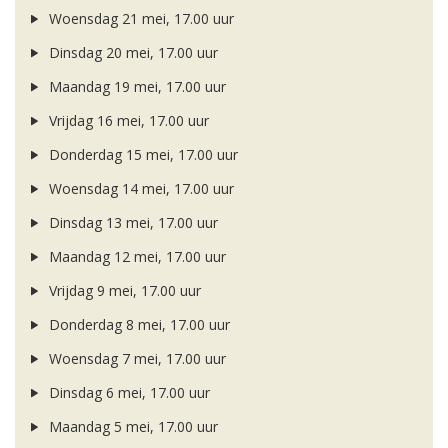
Woensdag 21 mei, 17.00 uur
Dinsdag 20 mei, 17.00 uur
Maandag 19 mei, 17.00 uur
Vrijdag 16 mei, 17.00 uur
Donderdag 15 mei, 17.00 uur
Woensdag 14 mei, 17.00 uur
Dinsdag 13 mei, 17.00 uur
Maandag 12 mei, 17.00 uur
Vrijdag 9 mei, 17.00 uur
Donderdag 8 mei, 17.00 uur
Woensdag 7 mei, 17.00 uur
Dinsdag 6 mei, 17.00 uur
Maandag 5 mei, 17.00 uur