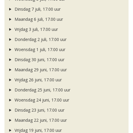
Dinsdag 7 juli, 17.00 uur
Maandag 6 juli, 17.00 uur
Vrijdag 3 juli, 17.00 uur
Donderdag 2 juli, 17.00 uur
Woensdag 1 juli, 17.00 uur
Dinsdag 30 juni, 17.00 uur
Maandag 29 juni, 17.00 uur
Vrijdag 26 juni, 17.00 uur
Donderdag 25 juni, 17.00 uur
Woensdag 24 juni, 17.00 uur
Dinsdag 23 juni, 17.00 uur
Maandag 22 juni, 17.00 uur
Vrijdag 19 juni, 17.00 uur