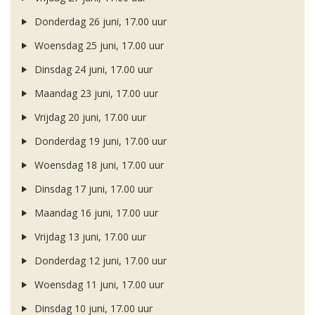
Donderdag 26 juni, 17.00 uur
Woensdag 25 juni, 17.00 uur
Dinsdag 24 juni, 17.00 uur
Maandag 23 juni, 17.00 uur
Vrijdag 20 juni, 17.00 uur
Donderdag 19 juni, 17.00 uur
Woensdag 18 juni, 17.00 uur
Dinsdag 17 juni, 17.00 uur
Maandag 16 juni, 17.00 uur
Vrijdag 13 juni, 17.00 uur
Donderdag 12 juni, 17.00 uur
Woensdag 11 juni, 17.00 uur
Dinsdag 10 juni, 17.00 uur