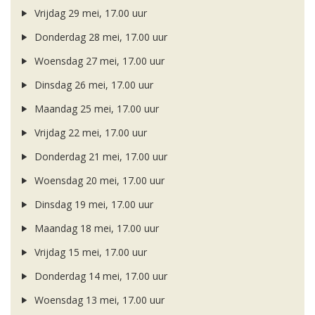
Vrijdag 29 mei, 17.00 uur
Donderdag 28 mei, 17.00 uur
Woensdag 27 mei, 17.00 uur
Dinsdag 26 mei, 17.00 uur
Maandag 25 mei, 17.00 uur
Vrijdag 22 mei, 17.00 uur
Donderdag 21 mei, 17.00 uur
Woensdag 20 mei, 17.00 uur
Dinsdag 19 mei, 17.00 uur
Maandag 18 mei, 17.00 uur
Vrijdag 15 mei, 17.00 uur
Donderdag 14 mei, 17.00 uur
Woensdag 13 mei, 17.00 uur