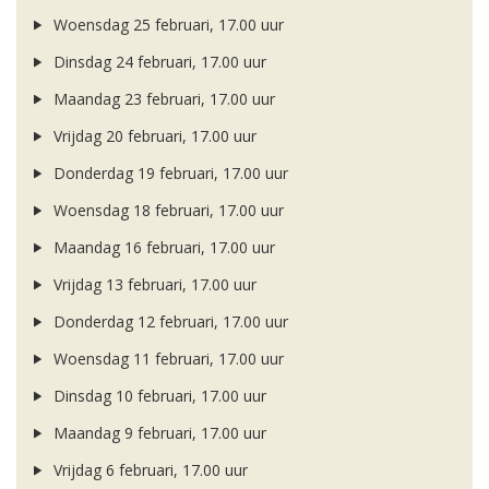
Woensdag 25 februari, 17.00 uur
Dinsdag 24 februari, 17.00 uur
Maandag 23 februari, 17.00 uur
Vrijdag 20 februari, 17.00 uur
Donderdag 19 februari, 17.00 uur
Woensdag 18 februari, 17.00 uur
Maandag 16 februari, 17.00 uur
Vrijdag 13 februari, 17.00 uur
Donderdag 12 februari, 17.00 uur
Woensdag 11 februari, 17.00 uur
Dinsdag 10 februari, 17.00 uur
Maandag 9 februari, 17.00 uur
Vrijdag 6 februari, 17.00 uur