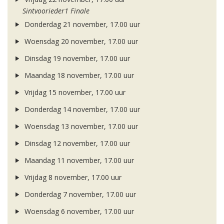
Sintvoorieder1 Finale
Donderdag 21 november, 17.00 uur
Woensdag 20 november, 17.00 uur
Dinsdag 19 november, 17.00 uur
Maandag 18 november, 17.00 uur
Vrijdag 15 november, 17.00 uur
Donderdag 14 november, 17.00 uur
Woensdag 13 november, 17.00 uur
Dinsdag 12 november, 17.00 uur
Maandag 11 november, 17.00 uur
Vrijdag 8 november, 17.00 uur
Donderdag 7 november, 17.00 uur
Woensdag 6 november, 17.00 uur