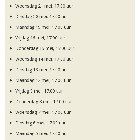
Woensdag 21 mei, 17.00 uur
Dinsdag 20 mei, 17.00 uur
Maandag 19 mei, 17.00 uur
Vrijdag 16 mei, 17.00 uur
Donderdag 15 mei, 17.00 uur
Woensdag 14 mei, 17.00 uur
Dinsdag 13 mei, 17.00 uur
Maandag 12 mei, 17.00 uur
Vrijdag 9 mei, 17.00 uur
Donderdag 8 mei, 17.00 uur
Woensdag 7 mei, 17.00 uur
Dinsdag 6 mei, 17.00 uur
Maandag 5 mei, 17.00 uur