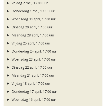
Vrijdag 2 mei, 17.00 uur
Donderdag 1 mei, 17.00 uur
Woensdag 30 april, 17.00 uur
Dinsdag 29 april, 17.00 uur
Maandag 28 april, 17.00 uur
Vrijdag 25 april, 17.00 uur
Donderdag 24 april, 17.00 uur
Woensdag 23 april, 17.00 uur
Dinsdag 22 april, 17.00 uur
Maandag 21 april, 17.00 uur
Vrijdag 18 april, 17.00 uur
Donderdag 17 april, 17.00 uur
Woensdag 16 april, 17.00 uur