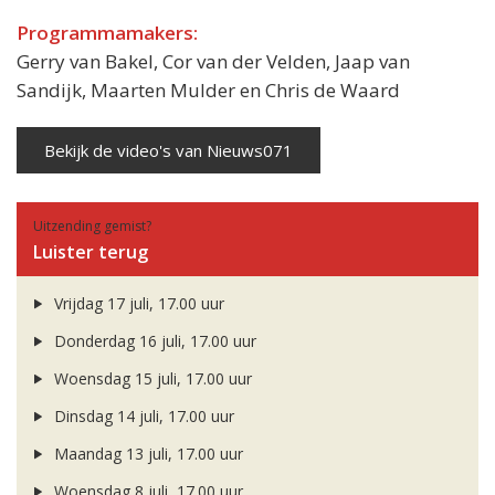
Programmamakers:
Gerry van Bakel, Cor van der Velden, Jaap van
Sandijk, Maarten Mulder en Chris de Waard
Bekijk de video's van Nieuws071
Uitzending gemist?
Luister terug
Vrijdag 17 juli, 17.00 uur
Donderdag 16 juli, 17.00 uur
Woensdag 15 juli, 17.00 uur
Dinsdag 14 juli, 17.00 uur
Maandag 13 juli, 17.00 uur
Woensdag 8 juli, 17.00 uur