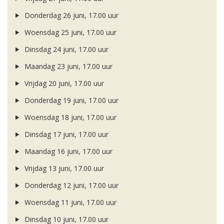
Donderdag 26 juni, 17.00 uur
Woensdag 25 juni, 17.00 uur
Dinsdag 24 juni, 17.00 uur
Maandag 23 juni, 17.00 uur
Vrijdag 20 juni, 17.00 uur
Donderdag 19 juni, 17.00 uur
Woensdag 18 juni, 17.00 uur
Dinsdag 17 juni, 17.00 uur
Maandag 16 juni, 17.00 uur
Vrijdag 13 juni, 17.00 uur
Donderdag 12 juni, 17.00 uur
Woensdag 11 juni, 17.00 uur
Dinsdag 10 juni, 17.00 uur