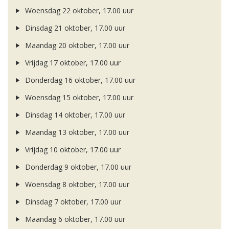
Woensdag 22 oktober, 17.00 uur
Dinsdag 21 oktober, 17.00 uur
Maandag 20 oktober, 17.00 uur
Vrijdag 17 oktober, 17.00 uur
Donderdag 16 oktober, 17.00 uur
Woensdag 15 oktober, 17.00 uur
Dinsdag 14 oktober, 17.00 uur
Maandag 13 oktober, 17.00 uur
Vrijdag 10 oktober, 17.00 uur
Donderdag 9 oktober, 17.00 uur
Woensdag 8 oktober, 17.00 uur
Dinsdag 7 oktober, 17.00 uur
Maandag 6 oktober, 17.00 uur