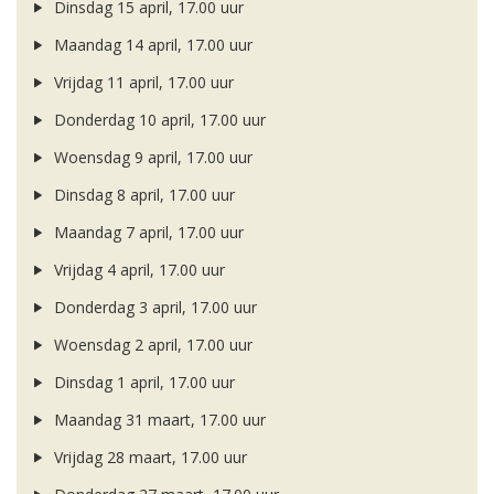
Dinsdag 15 april, 17.00 uur
Maandag 14 april, 17.00 uur
Vrijdag 11 april, 17.00 uur
Donderdag 10 april, 17.00 uur
Woensdag 9 april, 17.00 uur
Dinsdag 8 april, 17.00 uur
Maandag 7 april, 17.00 uur
Vrijdag 4 april, 17.00 uur
Donderdag 3 april, 17.00 uur
Woensdag 2 april, 17.00 uur
Dinsdag 1 april, 17.00 uur
Maandag 31 maart, 17.00 uur
Vrijdag 28 maart, 17.00 uur