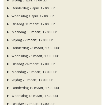
Vrijdag 3 april, 17.00 uur
Donderdag 2 april, 17.00 uur
Woensdag 1 april, 17.00 uur
Dinsdag 31 maart, 17.00 uur
Maandag 30 maart, 17.00 uur
Vrijdag 27 maart, 17.00 uur
Donderdag 26 maart, 17.00 uur
Woensdag 25 maart, 17.00 uur
Dinsdag 24 maart, 17.00 uur
Maandag 23 maart, 17.00 uur
Vrijdag 20 maart, 17.00 uur
Donderdag 19 maart, 17.00 uur
Woensdag 18 maart, 17.00 uur
Dinsdag 17 maart, 17.00 uur