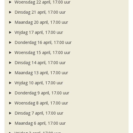
Woensdag 22 april, 17.00 uur
Dinsdag 21 april, 17.00 uur
Maandag 20 april, 17.00 uur
Vrijdag 17 april, 17.00 uur
Donderdag 16 april, 17.00 uur
Woensdag 15 april, 17.00 uur
Dinsdag 14 april, 17.00 uur
Maandag 13 april, 17.00 uur
Vrijdag 10 april, 17.00 uur
Donderdag 9 april, 17.00 uur
Woensdag 8 april, 17.00 uur
Dinsdag 7 april, 17.00 uur
Maandag 6 april, 17.00 uur