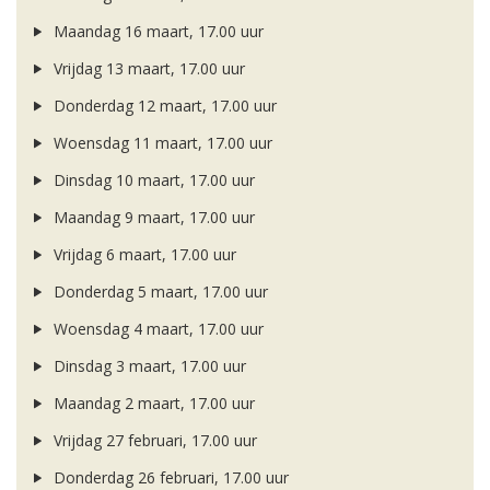
Maandag 16 maart, 17.00 uur
Vrijdag 13 maart, 17.00 uur
Donderdag 12 maart, 17.00 uur
Woensdag 11 maart, 17.00 uur
Dinsdag 10 maart, 17.00 uur
Maandag 9 maart, 17.00 uur
Vrijdag 6 maart, 17.00 uur
Donderdag 5 maart, 17.00 uur
Woensdag 4 maart, 17.00 uur
Dinsdag 3 maart, 17.00 uur
Maandag 2 maart, 17.00 uur
Vrijdag 27 februari, 17.00 uur
Donderdag 26 februari, 17.00 uur