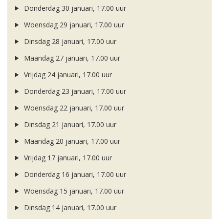
Donderdag 30 januari, 17.00 uur
Woensdag 29 januari, 17.00 uur
Dinsdag 28 januari, 17.00 uur
Maandag 27 januari, 17.00 uur
Vrijdag 24 januari, 17.00 uur
Donderdag 23 januari, 17.00 uur
Woensdag 22 januari, 17.00 uur
Dinsdag 21 januari, 17.00 uur
Maandag 20 januari, 17.00 uur
Vrijdag 17 januari, 17.00 uur
Donderdag 16 januari, 17.00 uur
Woensdag 15 januari, 17.00 uur
Dinsdag 14 januari, 17.00 uur