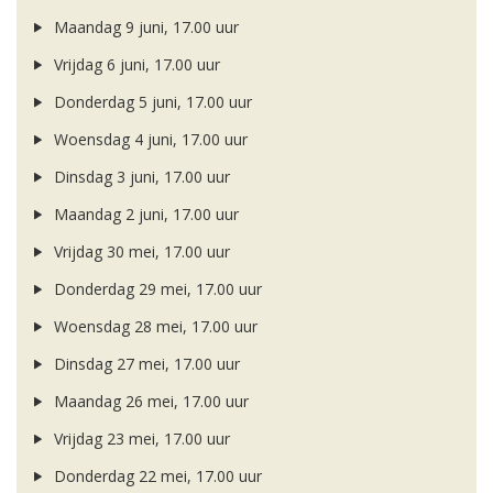
Maandag 9 juni, 17.00 uur
Vrijdag 6 juni, 17.00 uur
Donderdag 5 juni, 17.00 uur
Woensdag 4 juni, 17.00 uur
Dinsdag 3 juni, 17.00 uur
Maandag 2 juni, 17.00 uur
Vrijdag 30 mei, 17.00 uur
Donderdag 29 mei, 17.00 uur
Woensdag 28 mei, 17.00 uur
Dinsdag 27 mei, 17.00 uur
Maandag 26 mei, 17.00 uur
Vrijdag 23 mei, 17.00 uur
Donderdag 22 mei, 17.00 uur