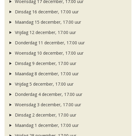
Woensdag 17 december, 17.00 uur
Dinsdag 16 december, 17.00 uur
Maandag 15 december, 17.00 uur
Vrijdag 12 december, 17.00 uur
Donderdag 11 december, 17.00 uur
Woensdag 10 december, 17.00 uur
Dinsdag 9 december, 17.00 uur
Maandag 8 december, 17.00 uur
Vrijdag 5 december, 17.00 uur
Donderdag 4 december, 17.00 uur
Woensdag 3 december, 17.00 uur
Dinsdag 2 december, 17.00 uur
Maandag 1 december, 17.00 uur
Vrijdag 28 november, 17.00 uur