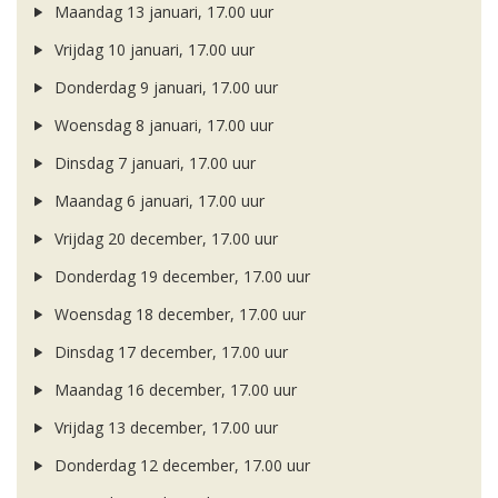
Maandag 13 januari, 17.00 uur
Vrijdag 10 januari, 17.00 uur
Donderdag 9 januari, 17.00 uur
Woensdag 8 januari, 17.00 uur
Dinsdag 7 januari, 17.00 uur
Maandag 6 januari, 17.00 uur
Vrijdag 20 december, 17.00 uur
Donderdag 19 december, 17.00 uur
Woensdag 18 december, 17.00 uur
Dinsdag 17 december, 17.00 uur
Maandag 16 december, 17.00 uur
Vrijdag 13 december, 17.00 uur
Donderdag 12 december, 17.00 uur