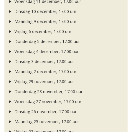
Woensdag 11 december, 17.00 uur
Dinsdag 10 december, 17.00 uur
Maandag 9 december, 17.00 uur
Vrijdag 6 december, 17.00 uur
Donderdag 5 december, 17.00 uur
Woensdag 4 december, 17.00 uur
Dinsdag 3 december, 17.00 uur
Maandag 2 december, 17.00 uur
Vrijdag 29 november, 17.00 uur
Donderdag 28 november, 17.00 uur
Woensdag 27 november, 17.00 uur
Dinsdag 26 november, 17.00 uur
Maandag 25 november, 17.00 uur
Vrijdag 22 november, 17.00 uur