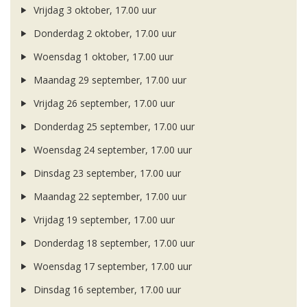
Vrijdag 3 oktober, 17.00 uur
Donderdag 2 oktober, 17.00 uur
Woensdag 1 oktober, 17.00 uur
Maandag 29 september, 17.00 uur
Vrijdag 26 september, 17.00 uur
Donderdag 25 september, 17.00 uur
Woensdag 24 september, 17.00 uur
Dinsdag 23 september, 17.00 uur
Maandag 22 september, 17.00 uur
Vrijdag 19 september, 17.00 uur
Donderdag 18 september, 17.00 uur
Woensdag 17 september, 17.00 uur
Dinsdag 16 september, 17.00 uur