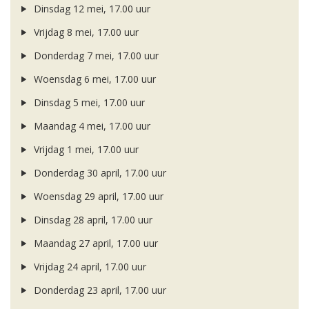
Dinsdag 12 mei, 17.00 uur
Vrijdag 8 mei, 17.00 uur
Donderdag 7 mei, 17.00 uur
Woensdag 6 mei, 17.00 uur
Dinsdag 5 mei, 17.00 uur
Maandag 4 mei, 17.00 uur
Vrijdag 1 mei, 17.00 uur
Donderdag 30 april, 17.00 uur
Woensdag 29 april, 17.00 uur
Dinsdag 28 april, 17.00 uur
Maandag 27 april, 17.00 uur
Vrijdag 24 april, 17.00 uur
Donderdag 23 april, 17.00 uur