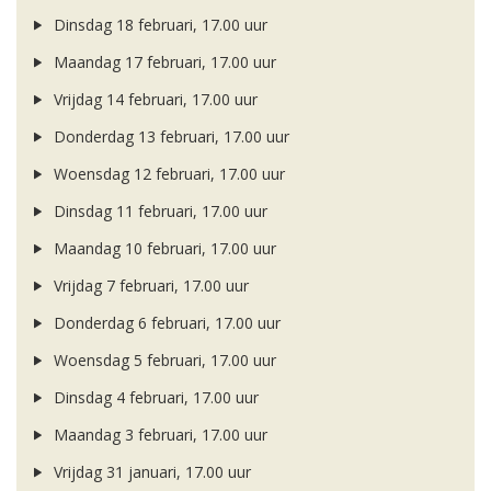
Dinsdag 18 februari, 17.00 uur
Maandag 17 februari, 17.00 uur
Vrijdag 14 februari, 17.00 uur
Donderdag 13 februari, 17.00 uur
Woensdag 12 februari, 17.00 uur
Dinsdag 11 februari, 17.00 uur
Maandag 10 februari, 17.00 uur
Vrijdag 7 februari, 17.00 uur
Donderdag 6 februari, 17.00 uur
Woensdag 5 februari, 17.00 uur
Dinsdag 4 februari, 17.00 uur
Maandag 3 februari, 17.00 uur
Vrijdag 31 januari, 17.00 uur