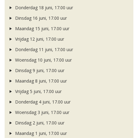
Donderdag 18 juni, 17.00 uur
Dinsdag 16 juni, 17.00 uur
Maandag 15 juni, 17.00 uur
Vrijdag 12 juni, 17.00 uur
Donderdag 11 juni, 17.00 uur
Woensdag 10 juni, 17.00 uur
Dinsdag 9 juni, 17.00 uur
Maandag 8 juni, 17.00 uur
Vrijdag 5 juni, 17.00 uur
Donderdag 4 juni, 17.00 uur
Woensdag 3 juni, 17.00 uur
Dinsdag 2 juni, 17.00 uur
Maandag 1 juni, 17.00 uur