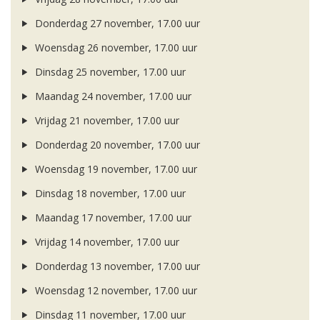
Donderdag 27 november, 17.00 uur
Woensdag 26 november, 17.00 uur
Dinsdag 25 november, 17.00 uur
Maandag 24 november, 17.00 uur
Vrijdag 21 november, 17.00 uur
Donderdag 20 november, 17.00 uur
Woensdag 19 november, 17.00 uur
Dinsdag 18 november, 17.00 uur
Maandag 17 november, 17.00 uur
Vrijdag 14 november, 17.00 uur
Donderdag 13 november, 17.00 uur
Woensdag 12 november, 17.00 uur
Dinsdag 11 november, 17.00 uur