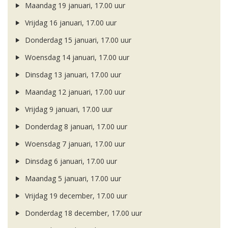
Maandag 19 januari, 17.00 uur
Vrijdag 16 januari, 17.00 uur
Donderdag 15 januari, 17.00 uur
Woensdag 14 januari, 17.00 uur
Dinsdag 13 januari, 17.00 uur
Maandag 12 januari, 17.00 uur
Vrijdag 9 januari, 17.00 uur
Donderdag 8 januari, 17.00 uur
Woensdag 7 januari, 17.00 uur
Dinsdag 6 januari, 17.00 uur
Maandag 5 januari, 17.00 uur
Vrijdag 19 december, 17.00 uur
Donderdag 18 december, 17.00 uur