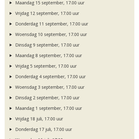
Maandag 15 september, 17.00 uur
Vrijdag 12 september, 17.00 uur
Donderdag 11 september, 17.00 uur
Woensdag 10 september, 17.00 uur
Dinsdag 9 september, 17.00 uur
Maandag 8 september, 17.00 uur
Vrijdag 5 september, 17.00 uur
Donderdag 4 september, 17.00 uur
Woensdag 3 september, 17.00 uur
Dinsdag 2 september, 17.00 uur
Maandag 1 september, 17.00 uur
Vrijdag 18 juli, 17.00 uur
Donderdag 17 juli, 17.00 uur