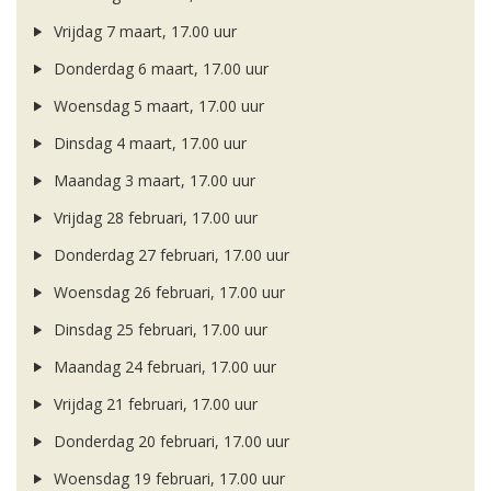
Vrijdag 7 maart, 17.00 uur
Donderdag 6 maart, 17.00 uur
Woensdag 5 maart, 17.00 uur
Dinsdag 4 maart, 17.00 uur
Maandag 3 maart, 17.00 uur
Vrijdag 28 februari, 17.00 uur
Donderdag 27 februari, 17.00 uur
Woensdag 26 februari, 17.00 uur
Dinsdag 25 februari, 17.00 uur
Maandag 24 februari, 17.00 uur
Vrijdag 21 februari, 17.00 uur
Donderdag 20 februari, 17.00 uur
Woensdag 19 februari, 17.00 uur