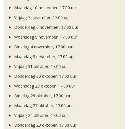
Maandag 10 november, 17.00 uur
Vrijdag 7 november, 17.00 uur
Donderdag 6 november, 17.00 uur
Woensdag 5 november, 17.00 uur
Dinsdag 4 november, 17.00 uur
Maandag 3 november, 17.00 uur
Vrijdag 31 oktober, 17.00 uur
Donderdag 30 oktober, 17.00 uur
Woensdag 29 oktober, 17.00 uur
Dinsdag 28 oktober, 17.00 uur
Maandag 27 oktober, 17.00 uur
Vrijdag 24 oktober, 17.00 uur
Donderdag 23 oktober, 17.00 uur