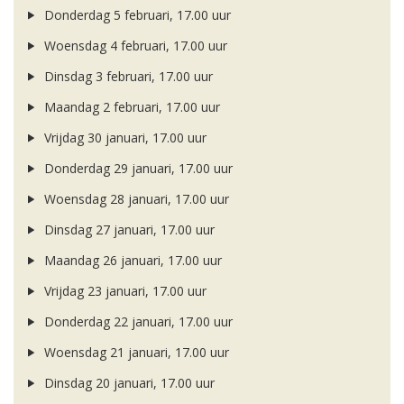
Donderdag 5 februari, 17.00 uur
Woensdag 4 februari, 17.00 uur
Dinsdag 3 februari, 17.00 uur
Maandag 2 februari, 17.00 uur
Vrijdag 30 januari, 17.00 uur
Donderdag 29 januari, 17.00 uur
Woensdag 28 januari, 17.00 uur
Dinsdag 27 januari, 17.00 uur
Maandag 26 januari, 17.00 uur
Vrijdag 23 januari, 17.00 uur
Donderdag 22 januari, 17.00 uur
Woensdag 21 januari, 17.00 uur
Dinsdag 20 januari, 17.00 uur