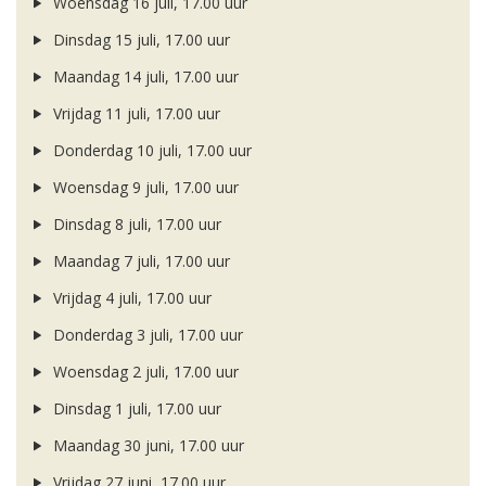
Woensdag 16 juli, 17.00 uur
Dinsdag 15 juli, 17.00 uur
Maandag 14 juli, 17.00 uur
Vrijdag 11 juli, 17.00 uur
Donderdag 10 juli, 17.00 uur
Woensdag 9 juli, 17.00 uur
Dinsdag 8 juli, 17.00 uur
Maandag 7 juli, 17.00 uur
Vrijdag 4 juli, 17.00 uur
Donderdag 3 juli, 17.00 uur
Woensdag 2 juli, 17.00 uur
Dinsdag 1 juli, 17.00 uur
Maandag 30 juni, 17.00 uur
Vrijdag 27 juni, 17.00 uur