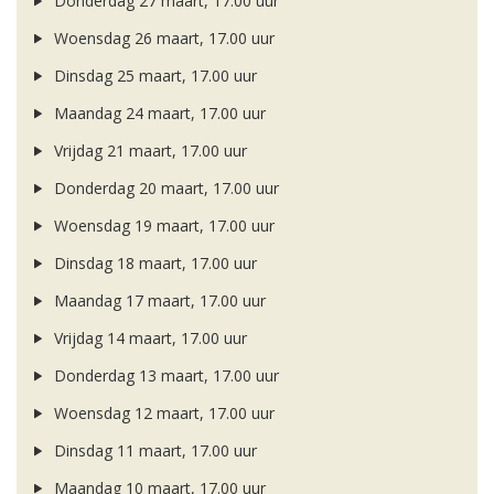
Donderdag 27 maart, 17.00 uur
Woensdag 26 maart, 17.00 uur
Dinsdag 25 maart, 17.00 uur
Maandag 24 maart, 17.00 uur
Vrijdag 21 maart, 17.00 uur
Donderdag 20 maart, 17.00 uur
Woensdag 19 maart, 17.00 uur
Dinsdag 18 maart, 17.00 uur
Maandag 17 maart, 17.00 uur
Vrijdag 14 maart, 17.00 uur
Donderdag 13 maart, 17.00 uur
Woensdag 12 maart, 17.00 uur
Dinsdag 11 maart, 17.00 uur
Maandag 10 maart, 17.00 uur