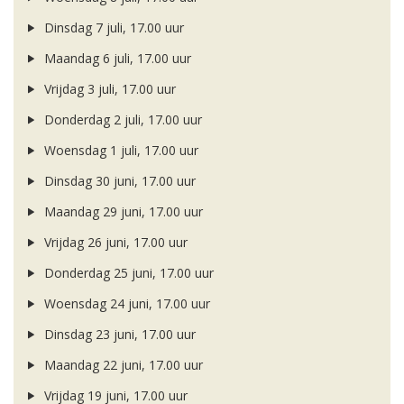
Dinsdag 7 juli, 17.00 uur
Maandag 6 juli, 17.00 uur
Vrijdag 3 juli, 17.00 uur
Donderdag 2 juli, 17.00 uur
Woensdag 1 juli, 17.00 uur
Dinsdag 30 juni, 17.00 uur
Maandag 29 juni, 17.00 uur
Vrijdag 26 juni, 17.00 uur
Donderdag 25 juni, 17.00 uur
Woensdag 24 juni, 17.00 uur
Dinsdag 23 juni, 17.00 uur
Maandag 22 juni, 17.00 uur
Vrijdag 19 juni, 17.00 uur