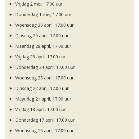
Vrijdag 2 mei, 17.00 uur
Donderdag 1 mei, 17.00 uur
Woensdag 30 april, 17.00 uur
Dinsdag 29 april, 17.00 uur
Maandag 28 april, 17.00 uur
Vrijdag 25 april, 17.00 uur
Donderdag 24 april, 17.00 uur
Woensdag 23 april, 17.00 uur
Dinsdag 22 april, 17.00 uur
Maandag 21 april, 17.00 uur
Vrijdag 18 april, 17.00 uur
Donderdag 17 april, 17.00 uur
Woensdag 16 april, 17.00 uur