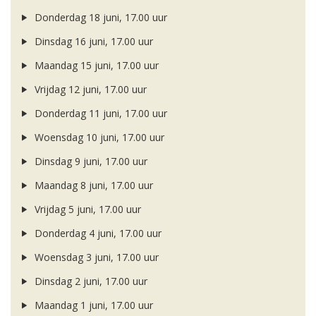
Donderdag 18 juni, 17.00 uur
Dinsdag 16 juni, 17.00 uur
Maandag 15 juni, 17.00 uur
Vrijdag 12 juni, 17.00 uur
Donderdag 11 juni, 17.00 uur
Woensdag 10 juni, 17.00 uur
Dinsdag 9 juni, 17.00 uur
Maandag 8 juni, 17.00 uur
Vrijdag 5 juni, 17.00 uur
Donderdag 4 juni, 17.00 uur
Woensdag 3 juni, 17.00 uur
Dinsdag 2 juni, 17.00 uur
Maandag 1 juni, 17.00 uur