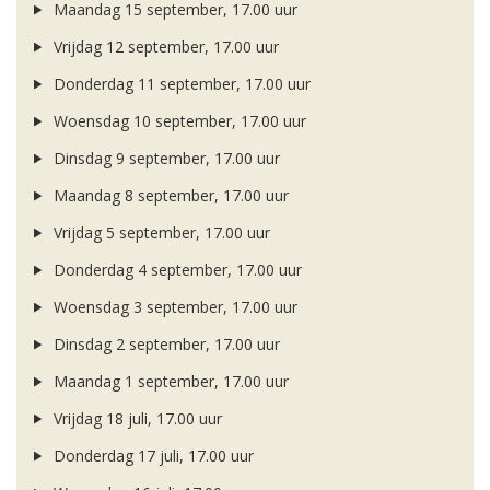
Maandag 15 september, 17.00 uur
Vrijdag 12 september, 17.00 uur
Donderdag 11 september, 17.00 uur
Woensdag 10 september, 17.00 uur
Dinsdag 9 september, 17.00 uur
Maandag 8 september, 17.00 uur
Vrijdag 5 september, 17.00 uur
Donderdag 4 september, 17.00 uur
Woensdag 3 september, 17.00 uur
Dinsdag 2 september, 17.00 uur
Maandag 1 september, 17.00 uur
Vrijdag 18 juli, 17.00 uur
Donderdag 17 juli, 17.00 uur