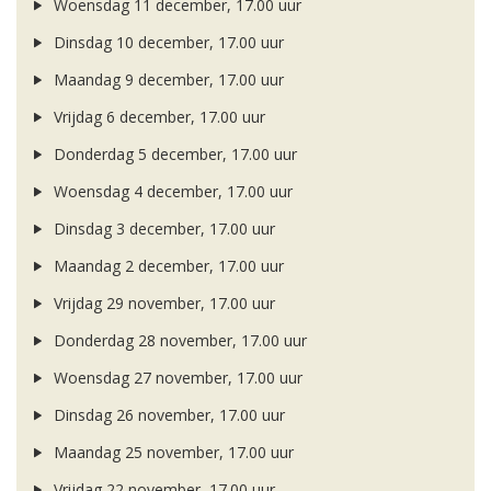
Woensdag 11 december, 17.00 uur
Dinsdag 10 december, 17.00 uur
Maandag 9 december, 17.00 uur
Vrijdag 6 december, 17.00 uur
Donderdag 5 december, 17.00 uur
Woensdag 4 december, 17.00 uur
Dinsdag 3 december, 17.00 uur
Maandag 2 december, 17.00 uur
Vrijdag 29 november, 17.00 uur
Donderdag 28 november, 17.00 uur
Woensdag 27 november, 17.00 uur
Dinsdag 26 november, 17.00 uur
Maandag 25 november, 17.00 uur
Vrijdag 22 november, 17.00 uur