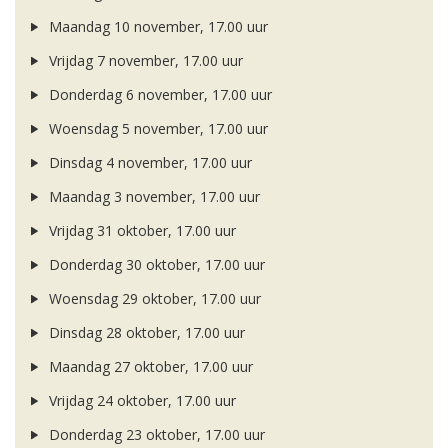
Maandag 10 november, 17.00 uur
Vrijdag 7 november, 17.00 uur
Donderdag 6 november, 17.00 uur
Woensdag 5 november, 17.00 uur
Dinsdag 4 november, 17.00 uur
Maandag 3 november, 17.00 uur
Vrijdag 31 oktober, 17.00 uur
Donderdag 30 oktober, 17.00 uur
Woensdag 29 oktober, 17.00 uur
Dinsdag 28 oktober, 17.00 uur
Maandag 27 oktober, 17.00 uur
Vrijdag 24 oktober, 17.00 uur
Donderdag 23 oktober, 17.00 uur