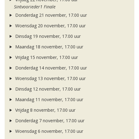
Sintvoorieder1 Finale
Donderdag 21 november, 17.00 uur
Woensdag 20 november, 17.00 uur
Dinsdag 19 november, 17.00 uur
Maandag 18 november, 17.00 uur
Vrijdag 15 november, 17.00 uur
Donderdag 14 november, 17.00 uur
Woensdag 13 november, 17.00 uur
Dinsdag 12 november, 17.00 uur
Maandag 11 november, 17.00 uur
Vrijdag 8 november, 17.00 uur
Donderdag 7 november, 17.00 uur
Woensdag 6 november, 17.00 uur