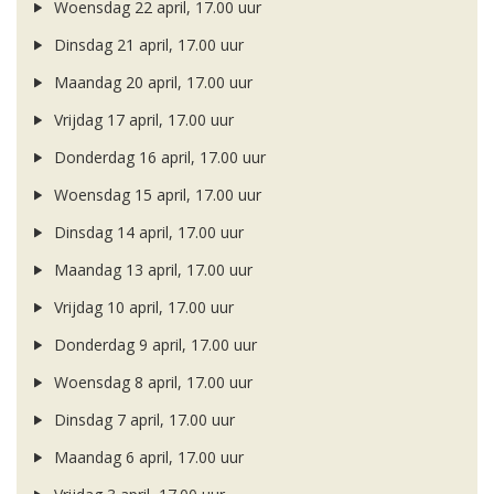
Woensdag 22 april, 17.00 uur
Dinsdag 21 april, 17.00 uur
Maandag 20 april, 17.00 uur
Vrijdag 17 april, 17.00 uur
Donderdag 16 april, 17.00 uur
Woensdag 15 april, 17.00 uur
Dinsdag 14 april, 17.00 uur
Maandag 13 april, 17.00 uur
Vrijdag 10 april, 17.00 uur
Donderdag 9 april, 17.00 uur
Woensdag 8 april, 17.00 uur
Dinsdag 7 april, 17.00 uur
Maandag 6 april, 17.00 uur