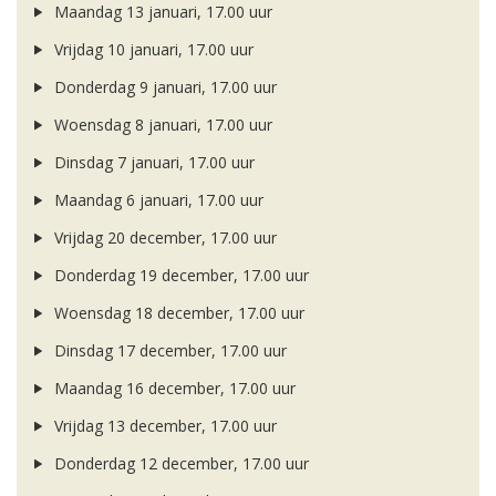
Maandag 13 januari, 17.00 uur
Vrijdag 10 januari, 17.00 uur
Donderdag 9 januari, 17.00 uur
Woensdag 8 januari, 17.00 uur
Dinsdag 7 januari, 17.00 uur
Maandag 6 januari, 17.00 uur
Vrijdag 20 december, 17.00 uur
Donderdag 19 december, 17.00 uur
Woensdag 18 december, 17.00 uur
Dinsdag 17 december, 17.00 uur
Maandag 16 december, 17.00 uur
Vrijdag 13 december, 17.00 uur
Donderdag 12 december, 17.00 uur