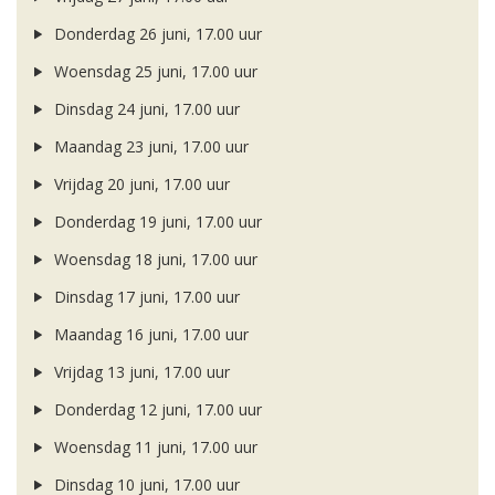
Donderdag 26 juni, 17.00 uur
Woensdag 25 juni, 17.00 uur
Dinsdag 24 juni, 17.00 uur
Maandag 23 juni, 17.00 uur
Vrijdag 20 juni, 17.00 uur
Donderdag 19 juni, 17.00 uur
Woensdag 18 juni, 17.00 uur
Dinsdag 17 juni, 17.00 uur
Maandag 16 juni, 17.00 uur
Vrijdag 13 juni, 17.00 uur
Donderdag 12 juni, 17.00 uur
Woensdag 11 juni, 17.00 uur
Dinsdag 10 juni, 17.00 uur