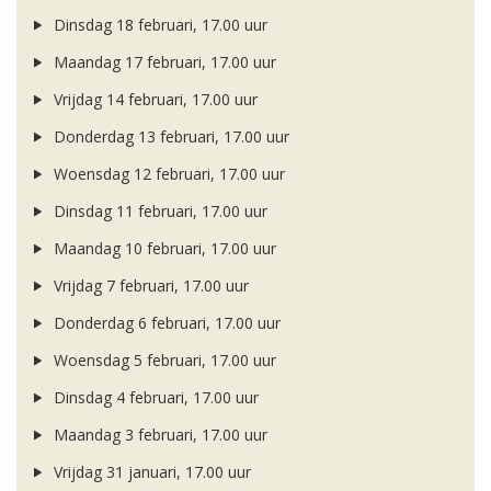
Dinsdag 18 februari, 17.00 uur
Maandag 17 februari, 17.00 uur
Vrijdag 14 februari, 17.00 uur
Donderdag 13 februari, 17.00 uur
Woensdag 12 februari, 17.00 uur
Dinsdag 11 februari, 17.00 uur
Maandag 10 februari, 17.00 uur
Vrijdag 7 februari, 17.00 uur
Donderdag 6 februari, 17.00 uur
Woensdag 5 februari, 17.00 uur
Dinsdag 4 februari, 17.00 uur
Maandag 3 februari, 17.00 uur
Vrijdag 31 januari, 17.00 uur