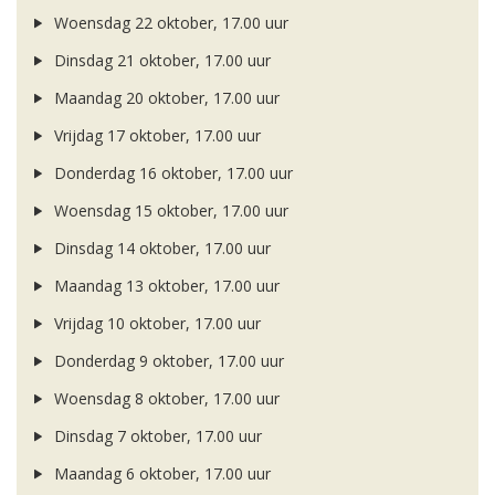
Woensdag 22 oktober, 17.00 uur
Dinsdag 21 oktober, 17.00 uur
Maandag 20 oktober, 17.00 uur
Vrijdag 17 oktober, 17.00 uur
Donderdag 16 oktober, 17.00 uur
Woensdag 15 oktober, 17.00 uur
Dinsdag 14 oktober, 17.00 uur
Maandag 13 oktober, 17.00 uur
Vrijdag 10 oktober, 17.00 uur
Donderdag 9 oktober, 17.00 uur
Woensdag 8 oktober, 17.00 uur
Dinsdag 7 oktober, 17.00 uur
Maandag 6 oktober, 17.00 uur