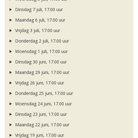
Dinsdag 7 juli, 17.00 uur
Maandag 6 juli, 17.00 uur
Vrijdag 3 juli, 17.00 uur
Donderdag 2 juli, 17.00 uur
Woensdag 1 juli, 17.00 uur
Dinsdag 30 juni, 17.00 uur
Maandag 29 juni, 17.00 uur
Vrijdag 26 juni, 17.00 uur
Donderdag 25 juni, 17.00 uur
Woensdag 24 juni, 17.00 uur
Dinsdag 23 juni, 17.00 uur
Maandag 22 juni, 17.00 uur
Vrijdag 19 juni, 17.00 uur