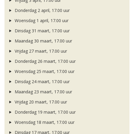
Vrijdag 3 april, 17.00 uur
Donderdag 2 april, 17.00 uur
Woensdag 1 april, 17.00 uur
Dinsdag 31 maart, 17.00 uur
Maandag 30 maart, 17.00 uur
Vrijdag 27 maart, 17.00 uur
Donderdag 26 maart, 17.00 uur
Woensdag 25 maart, 17.00 uur
Dinsdag 24 maart, 17.00 uur
Maandag 23 maart, 17.00 uur
Vrijdag 20 maart, 17.00 uur
Donderdag 19 maart, 17.00 uur
Woensdag 18 maart, 17.00 uur
Dinsdag 17 maart, 17.00 uur