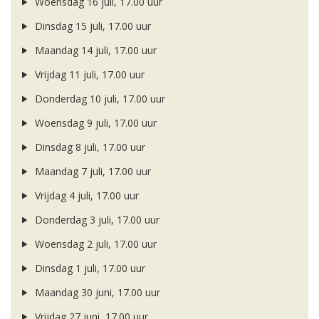
Woensdag 16 juli, 17.00 uur
Dinsdag 15 juli, 17.00 uur
Maandag 14 juli, 17.00 uur
Vrijdag 11 juli, 17.00 uur
Donderdag 10 juli, 17.00 uur
Woensdag 9 juli, 17.00 uur
Dinsdag 8 juli, 17.00 uur
Maandag 7 juli, 17.00 uur
Vrijdag 4 juli, 17.00 uur
Donderdag 3 juli, 17.00 uur
Woensdag 2 juli, 17.00 uur
Dinsdag 1 juli, 17.00 uur
Maandag 30 juni, 17.00 uur
Vrijdag 27 juni, 17.00 uur