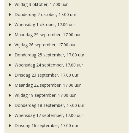
Vrijdag 3 oktober, 17.00 uur
Donderdag 2 oktober, 17.00 uur
Woensdag 1 oktober, 17.00 uur
Maandag 29 september, 17.00 uur
Vrijdag 26 september, 17.00 uur
Donderdag 25 september, 17.00 uur
Woensdag 24 september, 17.00 uur
Dinsdag 23 september, 17.00 uur
Maandag 22 september, 17.00 uur
Vrijdag 19 september, 17.00 uur
Donderdag 18 september, 17.00 uur
Woensdag 17 september, 17.00 uur
Dinsdag 16 september, 17.00 uur