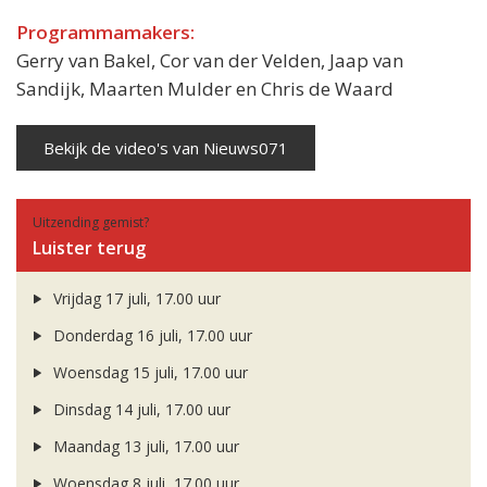
Programmamakers:
Gerry van Bakel, Cor van der Velden, Jaap van
Sandijk, Maarten Mulder en Chris de Waard
Bekijk de video's van Nieuws071
Uitzending gemist?
Luister terug
Vrijdag 17 juli, 17.00 uur
Donderdag 16 juli, 17.00 uur
Woensdag 15 juli, 17.00 uur
Dinsdag 14 juli, 17.00 uur
Maandag 13 juli, 17.00 uur
Woensdag 8 juli, 17.00 uur