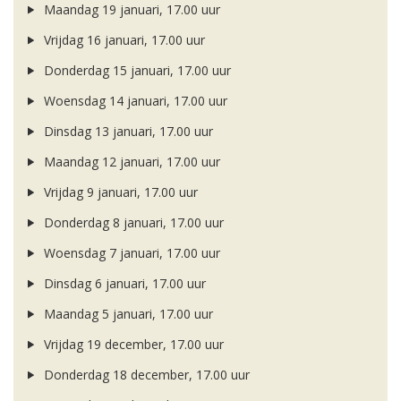
Maandag 19 januari, 17.00 uur
Vrijdag 16 januari, 17.00 uur
Donderdag 15 januari, 17.00 uur
Woensdag 14 januari, 17.00 uur
Dinsdag 13 januari, 17.00 uur
Maandag 12 januari, 17.00 uur
Vrijdag 9 januari, 17.00 uur
Donderdag 8 januari, 17.00 uur
Woensdag 7 januari, 17.00 uur
Dinsdag 6 januari, 17.00 uur
Maandag 5 januari, 17.00 uur
Vrijdag 19 december, 17.00 uur
Donderdag 18 december, 17.00 uur