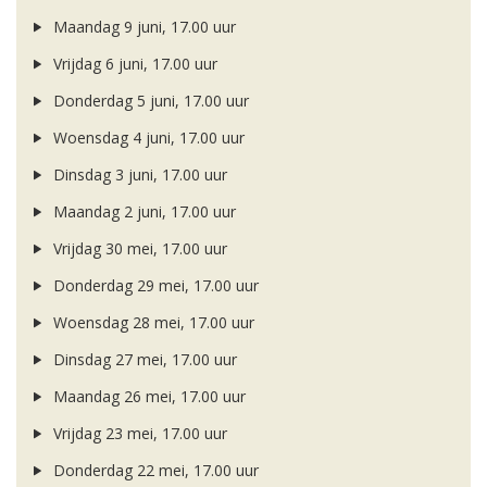
Maandag 9 juni, 17.00 uur
Vrijdag 6 juni, 17.00 uur
Donderdag 5 juni, 17.00 uur
Woensdag 4 juni, 17.00 uur
Dinsdag 3 juni, 17.00 uur
Maandag 2 juni, 17.00 uur
Vrijdag 30 mei, 17.00 uur
Donderdag 29 mei, 17.00 uur
Woensdag 28 mei, 17.00 uur
Dinsdag 27 mei, 17.00 uur
Maandag 26 mei, 17.00 uur
Vrijdag 23 mei, 17.00 uur
Donderdag 22 mei, 17.00 uur