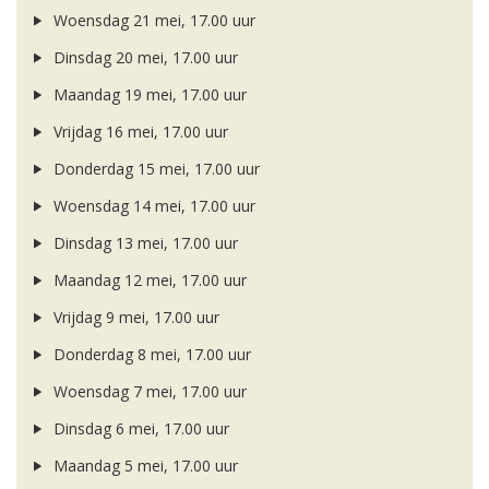
Woensdag 21 mei, 17.00 uur
Dinsdag 20 mei, 17.00 uur
Maandag 19 mei, 17.00 uur
Vrijdag 16 mei, 17.00 uur
Donderdag 15 mei, 17.00 uur
Woensdag 14 mei, 17.00 uur
Dinsdag 13 mei, 17.00 uur
Maandag 12 mei, 17.00 uur
Vrijdag 9 mei, 17.00 uur
Donderdag 8 mei, 17.00 uur
Woensdag 7 mei, 17.00 uur
Dinsdag 6 mei, 17.00 uur
Maandag 5 mei, 17.00 uur