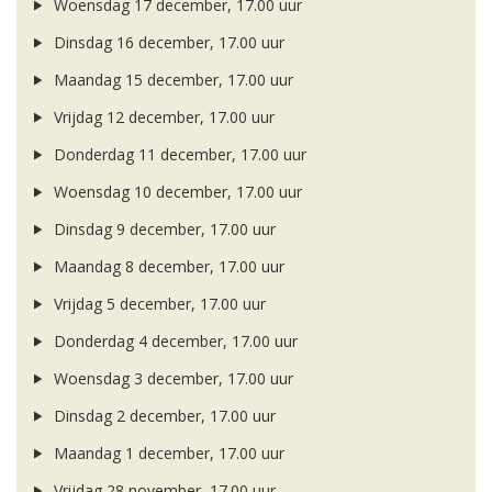
Woensdag 17 december, 17.00 uur
Dinsdag 16 december, 17.00 uur
Maandag 15 december, 17.00 uur
Vrijdag 12 december, 17.00 uur
Donderdag 11 december, 17.00 uur
Woensdag 10 december, 17.00 uur
Dinsdag 9 december, 17.00 uur
Maandag 8 december, 17.00 uur
Vrijdag 5 december, 17.00 uur
Donderdag 4 december, 17.00 uur
Woensdag 3 december, 17.00 uur
Dinsdag 2 december, 17.00 uur
Maandag 1 december, 17.00 uur
Vrijdag 28 november, 17.00 uur