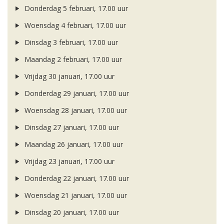
Donderdag 5 februari, 17.00 uur
Woensdag 4 februari, 17.00 uur
Dinsdag 3 februari, 17.00 uur
Maandag 2 februari, 17.00 uur
Vrijdag 30 januari, 17.00 uur
Donderdag 29 januari, 17.00 uur
Woensdag 28 januari, 17.00 uur
Dinsdag 27 januari, 17.00 uur
Maandag 26 januari, 17.00 uur
Vrijdag 23 januari, 17.00 uur
Donderdag 22 januari, 17.00 uur
Woensdag 21 januari, 17.00 uur
Dinsdag 20 januari, 17.00 uur