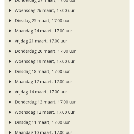
Donderdag 27 maart, 17.00 uur
Woensdag 26 maart, 17.00 uur
Dinsdag 25 maart, 17.00 uur
Maandag 24 maart, 17.00 uur
Vrijdag 21 maart, 17.00 uur
Donderdag 20 maart, 17.00 uur
Woensdag 19 maart, 17.00 uur
Dinsdag 18 maart, 17.00 uur
Maandag 17 maart, 17.00 uur
Vrijdag 14 maart, 17.00 uur
Donderdag 13 maart, 17.00 uur
Woensdag 12 maart, 17.00 uur
Dinsdag 11 maart, 17.00 uur
Maandag 10 maart, 17.00 uur