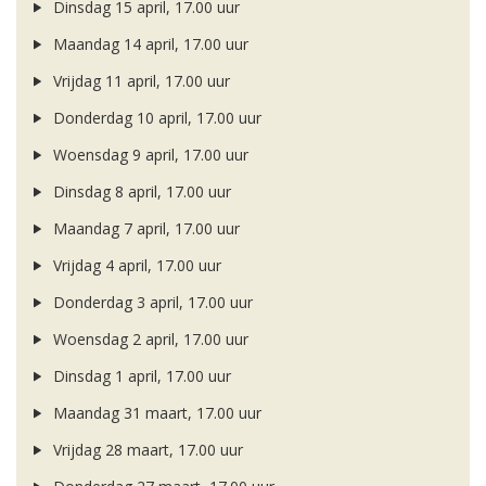
Dinsdag 15 april, 17.00 uur
Maandag 14 april, 17.00 uur
Vrijdag 11 april, 17.00 uur
Donderdag 10 april, 17.00 uur
Woensdag 9 april, 17.00 uur
Dinsdag 8 april, 17.00 uur
Maandag 7 april, 17.00 uur
Vrijdag 4 april, 17.00 uur
Donderdag 3 april, 17.00 uur
Woensdag 2 april, 17.00 uur
Dinsdag 1 april, 17.00 uur
Maandag 31 maart, 17.00 uur
Vrijdag 28 maart, 17.00 uur