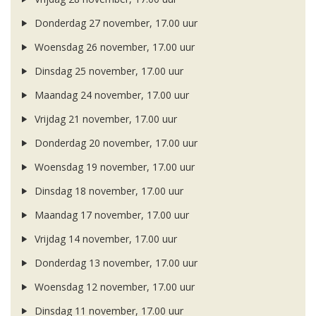
Donderdag 27 november, 17.00 uur
Woensdag 26 november, 17.00 uur
Dinsdag 25 november, 17.00 uur
Maandag 24 november, 17.00 uur
Vrijdag 21 november, 17.00 uur
Donderdag 20 november, 17.00 uur
Woensdag 19 november, 17.00 uur
Dinsdag 18 november, 17.00 uur
Maandag 17 november, 17.00 uur
Vrijdag 14 november, 17.00 uur
Donderdag 13 november, 17.00 uur
Woensdag 12 november, 17.00 uur
Dinsdag 11 november, 17.00 uur