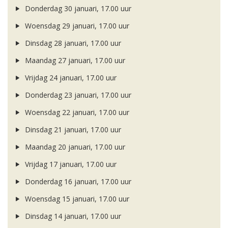
Donderdag 30 januari, 17.00 uur
Woensdag 29 januari, 17.00 uur
Dinsdag 28 januari, 17.00 uur
Maandag 27 januari, 17.00 uur
Vrijdag 24 januari, 17.00 uur
Donderdag 23 januari, 17.00 uur
Woensdag 22 januari, 17.00 uur
Dinsdag 21 januari, 17.00 uur
Maandag 20 januari, 17.00 uur
Vrijdag 17 januari, 17.00 uur
Donderdag 16 januari, 17.00 uur
Woensdag 15 januari, 17.00 uur
Dinsdag 14 januari, 17.00 uur