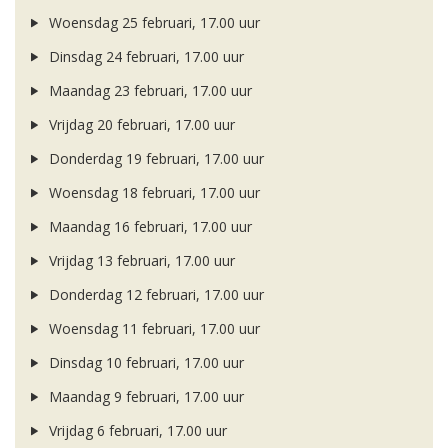
Woensdag 25 februari, 17.00 uur
Dinsdag 24 februari, 17.00 uur
Maandag 23 februari, 17.00 uur
Vrijdag 20 februari, 17.00 uur
Donderdag 19 februari, 17.00 uur
Woensdag 18 februari, 17.00 uur
Maandag 16 februari, 17.00 uur
Vrijdag 13 februari, 17.00 uur
Donderdag 12 februari, 17.00 uur
Woensdag 11 februari, 17.00 uur
Dinsdag 10 februari, 17.00 uur
Maandag 9 februari, 17.00 uur
Vrijdag 6 februari, 17.00 uur