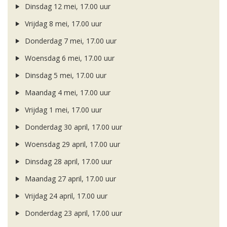
Dinsdag 12 mei, 17.00 uur
Vrijdag 8 mei, 17.00 uur
Donderdag 7 mei, 17.00 uur
Woensdag 6 mei, 17.00 uur
Dinsdag 5 mei, 17.00 uur
Maandag 4 mei, 17.00 uur
Vrijdag 1 mei, 17.00 uur
Donderdag 30 april, 17.00 uur
Woensdag 29 april, 17.00 uur
Dinsdag 28 april, 17.00 uur
Maandag 27 april, 17.00 uur
Vrijdag 24 april, 17.00 uur
Donderdag 23 april, 17.00 uur