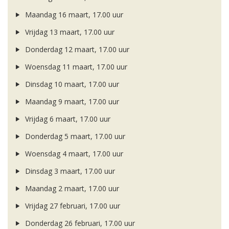
Maandag 16 maart, 17.00 uur
Vrijdag 13 maart, 17.00 uur
Donderdag 12 maart, 17.00 uur
Woensdag 11 maart, 17.00 uur
Dinsdag 10 maart, 17.00 uur
Maandag 9 maart, 17.00 uur
Vrijdag 6 maart, 17.00 uur
Donderdag 5 maart, 17.00 uur
Woensdag 4 maart, 17.00 uur
Dinsdag 3 maart, 17.00 uur
Maandag 2 maart, 17.00 uur
Vrijdag 27 februari, 17.00 uur
Donderdag 26 februari, 17.00 uur