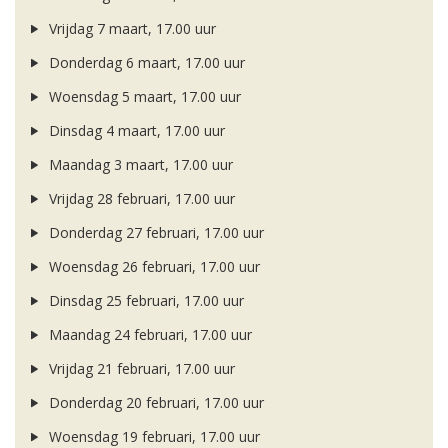
Vrijdag 7 maart, 17.00 uur
Donderdag 6 maart, 17.00 uur
Woensdag 5 maart, 17.00 uur
Dinsdag 4 maart, 17.00 uur
Maandag 3 maart, 17.00 uur
Vrijdag 28 februari, 17.00 uur
Donderdag 27 februari, 17.00 uur
Woensdag 26 februari, 17.00 uur
Dinsdag 25 februari, 17.00 uur
Maandag 24 februari, 17.00 uur
Vrijdag 21 februari, 17.00 uur
Donderdag 20 februari, 17.00 uur
Woensdag 19 februari, 17.00 uur