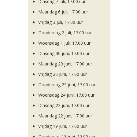
Dinsdag 7 juli, 17.00 uur
Maandag 6 juli, 17.00 uur
Vrijdag 3 juli, 17.00 uur
Donderdag 2 juli, 17.00 uur
Woensdag 1 juli, 17.00 uur
Dinsdag 30 juni, 17.00 uur
Maandag 29 juni, 17.00 uur
Vrijdag 26 juni, 17.00 uur
Donderdag 25 juni, 17.00 uur
Woensdag 24 juni, 17.00 uur
Dinsdag 23 juni, 17.00 uur
Maandag 22 juni, 17.00 uur
Vrijdag 19 juni, 17.00 uur
Donderdag 18 juni, 17.00 uur