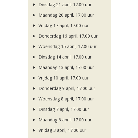
Dinsdag 21 april, 17.00 uur
Maandag 20 april, 17.00 uur
Vrijdag 17 april, 17.00 uur
Donderdag 16 april, 17.00 uur
Woensdag 15 april, 17.00 uur
Dinsdag 14 april, 17.00 uur
Maandag 13 april, 17.00 uur
Vrijdag 10 april, 17.00 uur
Donderdag 9 april, 17.00 uur
Woensdag 8 april, 17.00 uur
Dinsdag 7 april, 17.00 uur
Maandag 6 april, 17.00 uur
Vrijdag 3 april, 17.00 uur