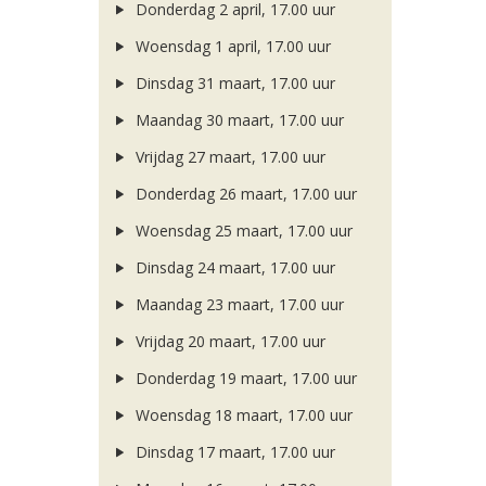
Donderdag 2 april, 17.00 uur
Woensdag 1 april, 17.00 uur
Dinsdag 31 maart, 17.00 uur
Maandag 30 maart, 17.00 uur
Vrijdag 27 maart, 17.00 uur
Donderdag 26 maart, 17.00 uur
Woensdag 25 maart, 17.00 uur
Dinsdag 24 maart, 17.00 uur
Maandag 23 maart, 17.00 uur
Vrijdag 20 maart, 17.00 uur
Donderdag 19 maart, 17.00 uur
Woensdag 18 maart, 17.00 uur
Dinsdag 17 maart, 17.00 uur