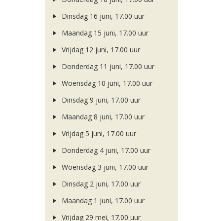
Dinsdag 16 juni, 17.00 uur
Maandag 15 juni, 17.00 uur
Vrijdag 12 juni, 17.00 uur
Donderdag 11 juni, 17.00 uur
Woensdag 10 juni, 17.00 uur
Dinsdag 9 juni, 17.00 uur
Maandag 8 juni, 17.00 uur
Vrijdag 5 juni, 17.00 uur
Donderdag 4 juni, 17.00 uur
Woensdag 3 juni, 17.00 uur
Dinsdag 2 juni, 17.00 uur
Maandag 1 juni, 17.00 uur
Vrijdag 29 mei, 17.00 uur