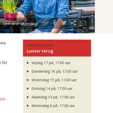
Deel deze uitzending!
via
Uitzending gemist?
Luister terug
 fel
Vrijdag 17 juli, 17.00 uur
Donderdag 16 juli, 17.00 uur
Woensdag 15 juli, 17.00 uur
Dinsdag 14 juli, 17.00 uur
Maandag 13 juli, 17.00 uur
ist
.
Woensdag 8 juli, 17.00 uur