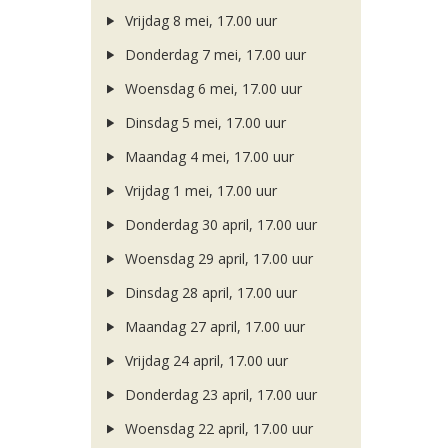
Vrijdag 8 mei, 17.00 uur
Donderdag 7 mei, 17.00 uur
Woensdag 6 mei, 17.00 uur
Dinsdag 5 mei, 17.00 uur
Maandag 4 mei, 17.00 uur
Vrijdag 1 mei, 17.00 uur
Donderdag 30 april, 17.00 uur
Woensdag 29 april, 17.00 uur
Dinsdag 28 april, 17.00 uur
Maandag 27 april, 17.00 uur
Vrijdag 24 april, 17.00 uur
Donderdag 23 april, 17.00 uur
Woensdag 22 april, 17.00 uur