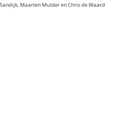
n Sandijk, Maarten Mulder en Chris de Waard