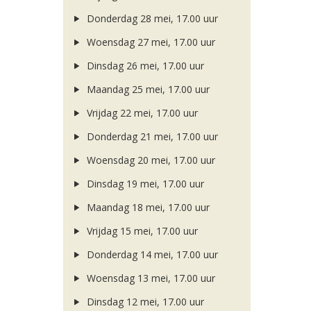
Donderdag 28 mei, 17.00 uur
Woensdag 27 mei, 17.00 uur
Dinsdag 26 mei, 17.00 uur
Maandag 25 mei, 17.00 uur
Vrijdag 22 mei, 17.00 uur
Donderdag 21 mei, 17.00 uur
Woensdag 20 mei, 17.00 uur
Dinsdag 19 mei, 17.00 uur
Maandag 18 mei, 17.00 uur
Vrijdag 15 mei, 17.00 uur
Donderdag 14 mei, 17.00 uur
Woensdag 13 mei, 17.00 uur
Dinsdag 12 mei, 17.00 uur