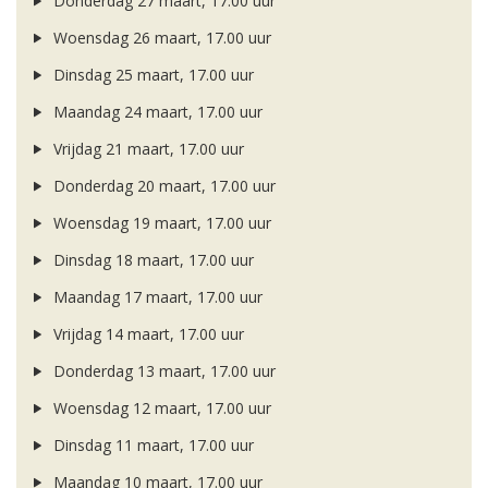
Donderdag 27 maart, 17.00 uur
Woensdag 26 maart, 17.00 uur
Dinsdag 25 maart, 17.00 uur
Maandag 24 maart, 17.00 uur
Vrijdag 21 maart, 17.00 uur
Donderdag 20 maart, 17.00 uur
Woensdag 19 maart, 17.00 uur
Dinsdag 18 maart, 17.00 uur
Maandag 17 maart, 17.00 uur
Vrijdag 14 maart, 17.00 uur
Donderdag 13 maart, 17.00 uur
Woensdag 12 maart, 17.00 uur
Dinsdag 11 maart, 17.00 uur
Maandag 10 maart, 17.00 uur