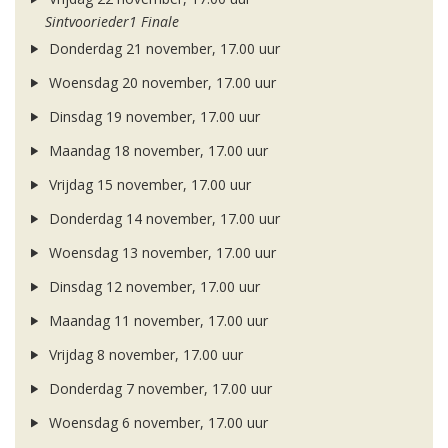
Sintvoorieder1 Finale
Donderdag 21 november, 17.00 uur
Woensdag 20 november, 17.00 uur
Dinsdag 19 november, 17.00 uur
Maandag 18 november, 17.00 uur
Vrijdag 15 november, 17.00 uur
Donderdag 14 november, 17.00 uur
Woensdag 13 november, 17.00 uur
Dinsdag 12 november, 17.00 uur
Maandag 11 november, 17.00 uur
Vrijdag 8 november, 17.00 uur
Donderdag 7 november, 17.00 uur
Woensdag 6 november, 17.00 uur