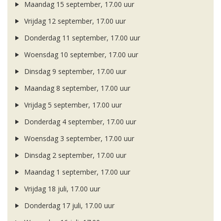
Maandag 15 september, 17.00 uur
Vrijdag 12 september, 17.00 uur
Donderdag 11 september, 17.00 uur
Woensdag 10 september, 17.00 uur
Dinsdag 9 september, 17.00 uur
Maandag 8 september, 17.00 uur
Vrijdag 5 september, 17.00 uur
Donderdag 4 september, 17.00 uur
Woensdag 3 september, 17.00 uur
Dinsdag 2 september, 17.00 uur
Maandag 1 september, 17.00 uur
Vrijdag 18 juli, 17.00 uur
Donderdag 17 juli, 17.00 uur