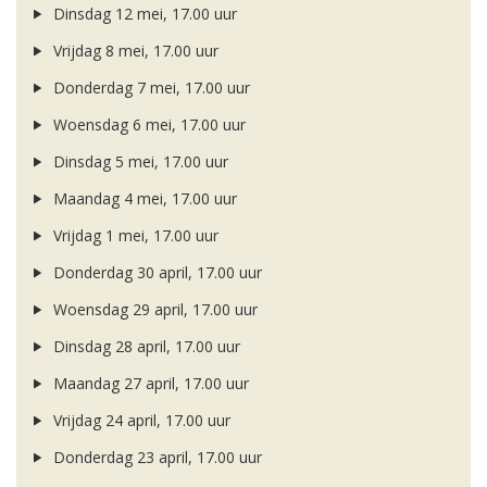
Dinsdag 12 mei, 17.00 uur
Vrijdag 8 mei, 17.00 uur
Donderdag 7 mei, 17.00 uur
Woensdag 6 mei, 17.00 uur
Dinsdag 5 mei, 17.00 uur
Maandag 4 mei, 17.00 uur
Vrijdag 1 mei, 17.00 uur
Donderdag 30 april, 17.00 uur
Woensdag 29 april, 17.00 uur
Dinsdag 28 april, 17.00 uur
Maandag 27 april, 17.00 uur
Vrijdag 24 april, 17.00 uur
Donderdag 23 april, 17.00 uur