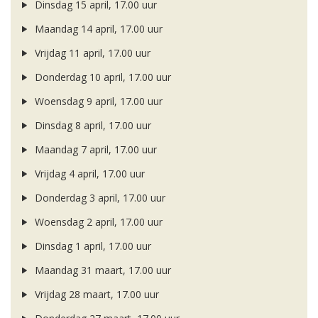
Dinsdag 15 april, 17.00 uur
Maandag 14 april, 17.00 uur
Vrijdag 11 april, 17.00 uur
Donderdag 10 april, 17.00 uur
Woensdag 9 april, 17.00 uur
Dinsdag 8 april, 17.00 uur
Maandag 7 april, 17.00 uur
Vrijdag 4 april, 17.00 uur
Donderdag 3 april, 17.00 uur
Woensdag 2 april, 17.00 uur
Dinsdag 1 april, 17.00 uur
Maandag 31 maart, 17.00 uur
Vrijdag 28 maart, 17.00 uur