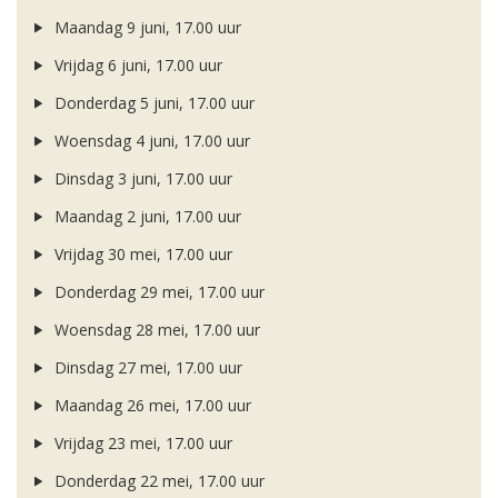
Maandag 9 juni, 17.00 uur
Vrijdag 6 juni, 17.00 uur
Donderdag 5 juni, 17.00 uur
Woensdag 4 juni, 17.00 uur
Dinsdag 3 juni, 17.00 uur
Maandag 2 juni, 17.00 uur
Vrijdag 30 mei, 17.00 uur
Donderdag 29 mei, 17.00 uur
Woensdag 28 mei, 17.00 uur
Dinsdag 27 mei, 17.00 uur
Maandag 26 mei, 17.00 uur
Vrijdag 23 mei, 17.00 uur
Donderdag 22 mei, 17.00 uur