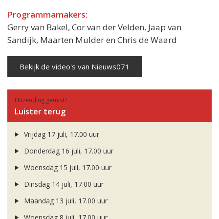
Programmamakers:
Gerry van Bakel, Cor van der Velden, Jaap van
Sandijk, Maarten Mulder en Chris de Waard
Bekijk de video's van Nieuws071
Uitzending gemist?
Luister terug
Vrijdag 17 juli, 17.00 uur
Donderdag 16 juli, 17.00 uur
Woensdag 15 juli, 17.00 uur
Dinsdag 14 juli, 17.00 uur
Maandag 13 juli, 17.00 uur
Woensdag 8 juli, 17.00 uur