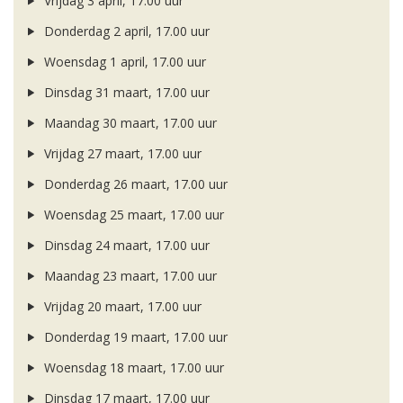
Vrijdag 3 april, 17.00 uur
Donderdag 2 april, 17.00 uur
Woensdag 1 april, 17.00 uur
Dinsdag 31 maart, 17.00 uur
Maandag 30 maart, 17.00 uur
Vrijdag 27 maart, 17.00 uur
Donderdag 26 maart, 17.00 uur
Woensdag 25 maart, 17.00 uur
Dinsdag 24 maart, 17.00 uur
Maandag 23 maart, 17.00 uur
Vrijdag 20 maart, 17.00 uur
Donderdag 19 maart, 17.00 uur
Woensdag 18 maart, 17.00 uur
Dinsdag 17 maart, 17.00 uur