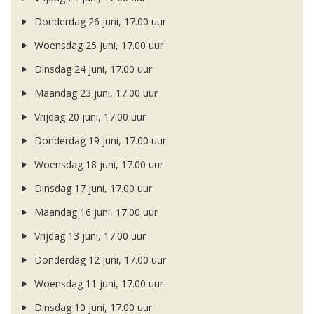
Donderdag 26 juni, 17.00 uur
Woensdag 25 juni, 17.00 uur
Dinsdag 24 juni, 17.00 uur
Maandag 23 juni, 17.00 uur
Vrijdag 20 juni, 17.00 uur
Donderdag 19 juni, 17.00 uur
Woensdag 18 juni, 17.00 uur
Dinsdag 17 juni, 17.00 uur
Maandag 16 juni, 17.00 uur
Vrijdag 13 juni, 17.00 uur
Donderdag 12 juni, 17.00 uur
Woensdag 11 juni, 17.00 uur
Dinsdag 10 juni, 17.00 uur