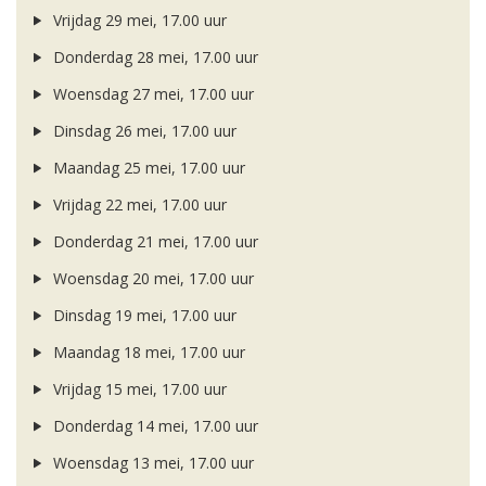
Vrijdag 29 mei, 17.00 uur
Donderdag 28 mei, 17.00 uur
Woensdag 27 mei, 17.00 uur
Dinsdag 26 mei, 17.00 uur
Maandag 25 mei, 17.00 uur
Vrijdag 22 mei, 17.00 uur
Donderdag 21 mei, 17.00 uur
Woensdag 20 mei, 17.00 uur
Dinsdag 19 mei, 17.00 uur
Maandag 18 mei, 17.00 uur
Vrijdag 15 mei, 17.00 uur
Donderdag 14 mei, 17.00 uur
Woensdag 13 mei, 17.00 uur