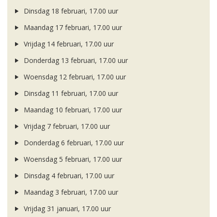
Dinsdag 18 februari, 17.00 uur
Maandag 17 februari, 17.00 uur
Vrijdag 14 februari, 17.00 uur
Donderdag 13 februari, 17.00 uur
Woensdag 12 februari, 17.00 uur
Dinsdag 11 februari, 17.00 uur
Maandag 10 februari, 17.00 uur
Vrijdag 7 februari, 17.00 uur
Donderdag 6 februari, 17.00 uur
Woensdag 5 februari, 17.00 uur
Dinsdag 4 februari, 17.00 uur
Maandag 3 februari, 17.00 uur
Vrijdag 31 januari, 17.00 uur