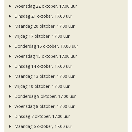
Woensdag 22 oktober, 17.00 uur
Dinsdag 21 oktober, 17.00 uur
Maandag 20 oktober, 17.00 uur
Vrijdag 17 oktober, 17.00 uur
Donderdag 16 oktober, 17.00 uur
Woensdag 15 oktober, 17.00 uur
Dinsdag 14 oktober, 17.00 uur
Maandag 13 oktober, 17.00 uur
Vrijdag 10 oktober, 17.00 uur
Donderdag 9 oktober, 17.00 uur
Woensdag 8 oktober, 17.00 uur
Dinsdag 7 oktober, 17.00 uur
Maandag 6 oktober, 17.00 uur