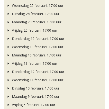
Woensdag 25 februari, 17.00 uur
Dinsdag 24 februari, 17.00 uur
Maandag 23 februari, 17.00 uur
Vrijdag 20 februari, 17.00 uur
Donderdag 19 februari, 17.00 uur
Woensdag 18 februari, 17.00 uur
Maandag 16 februari, 17.00 uur
Vrijdag 13 februari, 17.00 uur
Donderdag 12 februari, 17.00 uur
Woensdag 11 februari, 17.00 uur
Dinsdag 10 februari, 17.00 uur
Maandag 9 februari, 17.00 uur
Vrijdag 6 februari, 17.00 uur