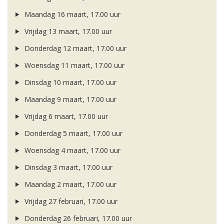
Maandag 16 maart, 17.00 uur
Vrijdag 13 maart, 17.00 uur
Donderdag 12 maart, 17.00 uur
Woensdag 11 maart, 17.00 uur
Dinsdag 10 maart, 17.00 uur
Maandag 9 maart, 17.00 uur
Vrijdag 6 maart, 17.00 uur
Donderdag 5 maart, 17.00 uur
Woensdag 4 maart, 17.00 uur
Dinsdag 3 maart, 17.00 uur
Maandag 2 maart, 17.00 uur
Vrijdag 27 februari, 17.00 uur
Donderdag 26 februari, 17.00 uur