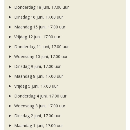
Donderdag 18 juni, 17.00 uur
Dinsdag 16 juni, 17.00 uur
Maandag 15 juni, 17.00 uur
Vrijdag 12 juni, 17.00 uur
Donderdag 11 juni, 17.00 uur
Woensdag 10 juni, 17.00 uur
Dinsdag 9 juni, 17.00 uur
Maandag 8 juni, 17.00 uur
Vrijdag 5 juni, 17.00 uur
Donderdag 4 juni, 17.00 uur
Woensdag 3 juni, 17.00 uur
Dinsdag 2 juni, 17.00 uur
Maandag 1 juni, 17.00 uur