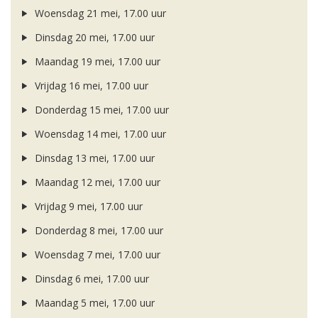
Woensdag 21 mei, 17.00 uur
Dinsdag 20 mei, 17.00 uur
Maandag 19 mei, 17.00 uur
Vrijdag 16 mei, 17.00 uur
Donderdag 15 mei, 17.00 uur
Woensdag 14 mei, 17.00 uur
Dinsdag 13 mei, 17.00 uur
Maandag 12 mei, 17.00 uur
Vrijdag 9 mei, 17.00 uur
Donderdag 8 mei, 17.00 uur
Woensdag 7 mei, 17.00 uur
Dinsdag 6 mei, 17.00 uur
Maandag 5 mei, 17.00 uur