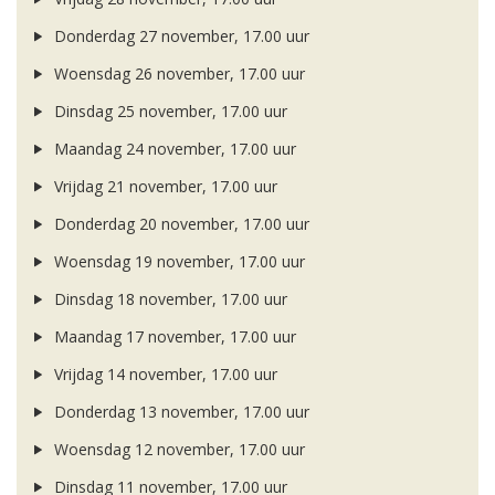
Donderdag 27 november, 17.00 uur
Woensdag 26 november, 17.00 uur
Dinsdag 25 november, 17.00 uur
Maandag 24 november, 17.00 uur
Vrijdag 21 november, 17.00 uur
Donderdag 20 november, 17.00 uur
Woensdag 19 november, 17.00 uur
Dinsdag 18 november, 17.00 uur
Maandag 17 november, 17.00 uur
Vrijdag 14 november, 17.00 uur
Donderdag 13 november, 17.00 uur
Woensdag 12 november, 17.00 uur
Dinsdag 11 november, 17.00 uur