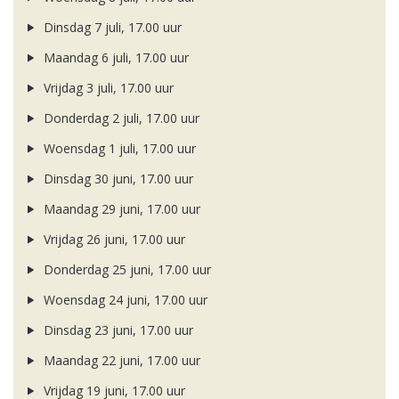
Dinsdag 7 juli, 17.00 uur
Maandag 6 juli, 17.00 uur
Vrijdag 3 juli, 17.00 uur
Donderdag 2 juli, 17.00 uur
Woensdag 1 juli, 17.00 uur
Dinsdag 30 juni, 17.00 uur
Maandag 29 juni, 17.00 uur
Vrijdag 26 juni, 17.00 uur
Donderdag 25 juni, 17.00 uur
Woensdag 24 juni, 17.00 uur
Dinsdag 23 juni, 17.00 uur
Maandag 22 juni, 17.00 uur
Vrijdag 19 juni, 17.00 uur