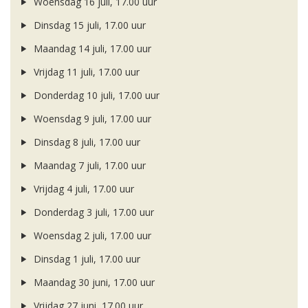
Woensdag 16 juli, 17.00 uur
Dinsdag 15 juli, 17.00 uur
Maandag 14 juli, 17.00 uur
Vrijdag 11 juli, 17.00 uur
Donderdag 10 juli, 17.00 uur
Woensdag 9 juli, 17.00 uur
Dinsdag 8 juli, 17.00 uur
Maandag 7 juli, 17.00 uur
Vrijdag 4 juli, 17.00 uur
Donderdag 3 juli, 17.00 uur
Woensdag 2 juli, 17.00 uur
Dinsdag 1 juli, 17.00 uur
Maandag 30 juni, 17.00 uur
Vrijdag 27 juni, 17.00 uur