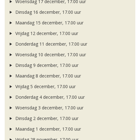
Woensdag 17 december, 17.00 uur
Dinsdag 16 december, 17.00 uur
Maandag 15 december, 17.00 uur
Vrijdag 12 december, 17.00 uur
Donderdag 11 december, 17.00 uur
Woensdag 10 december, 17.00 uur
Dinsdag 9 december, 17.00 uur
Maandag 8 december, 17.00 uur
Vrijdag 5 december, 17.00 uur
Donderdag 4 december, 17.00 uur
Woensdag 3 december, 17.00 uur
Dinsdag 2 december, 17.00 uur
Maandag 1 december, 17.00 uur
Vrijdag 28 november, 17.00 uur