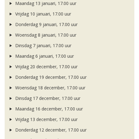
Maandag 13 januari, 17.00 uur
Vrijdag 10 januari, 17.00 uur
Donderdag 9 januari, 17.00 uur
Woensdag 8 januari, 17.00 uur
Dinsdag 7 januari, 17.00 uur
Maandag 6 januari, 17.00 uur
Vrijdag 20 december, 17.00 uur
Donderdag 19 december, 17.00 uur
Woensdag 18 december, 17.00 uur
Dinsdag 17 december, 17.00 uur
Maandag 16 december, 17.00 uur
Vrijdag 13 december, 17.00 uur
Donderdag 12 december, 17.00 uur