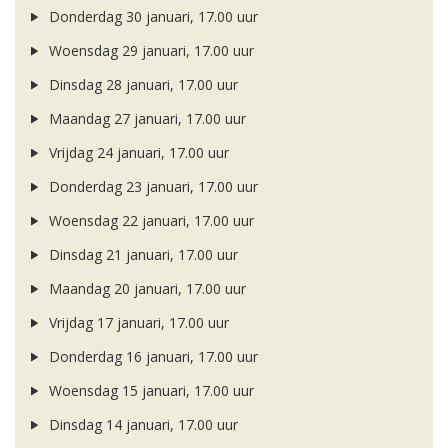
Donderdag 30 januari, 17.00 uur
Woensdag 29 januari, 17.00 uur
Dinsdag 28 januari, 17.00 uur
Maandag 27 januari, 17.00 uur
Vrijdag 24 januari, 17.00 uur
Donderdag 23 januari, 17.00 uur
Woensdag 22 januari, 17.00 uur
Dinsdag 21 januari, 17.00 uur
Maandag 20 januari, 17.00 uur
Vrijdag 17 januari, 17.00 uur
Donderdag 16 januari, 17.00 uur
Woensdag 15 januari, 17.00 uur
Dinsdag 14 januari, 17.00 uur