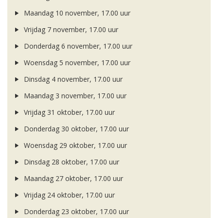
Maandag 10 november, 17.00 uur
Vrijdag 7 november, 17.00 uur
Donderdag 6 november, 17.00 uur
Woensdag 5 november, 17.00 uur
Dinsdag 4 november, 17.00 uur
Maandag 3 november, 17.00 uur
Vrijdag 31 oktober, 17.00 uur
Donderdag 30 oktober, 17.00 uur
Woensdag 29 oktober, 17.00 uur
Dinsdag 28 oktober, 17.00 uur
Maandag 27 oktober, 17.00 uur
Vrijdag 24 oktober, 17.00 uur
Donderdag 23 oktober, 17.00 uur