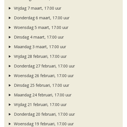
Vrijdag 7 maart, 17.00 uur
Donderdag 6 maart, 17.00 uur
Woensdag 5 maart, 17.00 uur
Dinsdag 4 maart, 17.00 uur
Maandag 3 maart, 17.00 uur
Vrijdag 28 februari, 17.00 uur
Donderdag 27 februari, 17.00 uur
Woensdag 26 februari, 17.00 uur
Dinsdag 25 februari, 17.00 uur
Maandag 24 februari, 17.00 uur
Vrijdag 21 februari, 17.00 uur
Donderdag 20 februari, 17.00 uur
Woensdag 19 februari, 17.00 uur