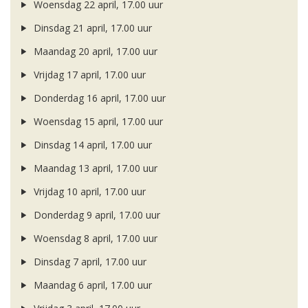
Woensdag 22 april, 17.00 uur
Dinsdag 21 april, 17.00 uur
Maandag 20 april, 17.00 uur
Vrijdag 17 april, 17.00 uur
Donderdag 16 april, 17.00 uur
Woensdag 15 april, 17.00 uur
Dinsdag 14 april, 17.00 uur
Maandag 13 april, 17.00 uur
Vrijdag 10 april, 17.00 uur
Donderdag 9 april, 17.00 uur
Woensdag 8 april, 17.00 uur
Dinsdag 7 april, 17.00 uur
Maandag 6 april, 17.00 uur