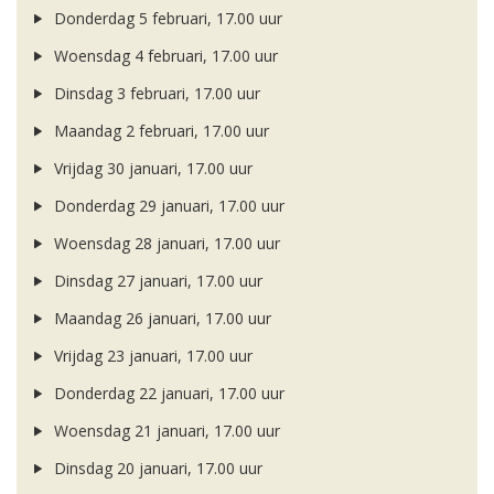
Donderdag 5 februari, 17.00 uur
Woensdag 4 februari, 17.00 uur
Dinsdag 3 februari, 17.00 uur
Maandag 2 februari, 17.00 uur
Vrijdag 30 januari, 17.00 uur
Donderdag 29 januari, 17.00 uur
Woensdag 28 januari, 17.00 uur
Dinsdag 27 januari, 17.00 uur
Maandag 26 januari, 17.00 uur
Vrijdag 23 januari, 17.00 uur
Donderdag 22 januari, 17.00 uur
Woensdag 21 januari, 17.00 uur
Dinsdag 20 januari, 17.00 uur