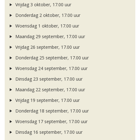
Vrijdag 3 oktober, 17.00 uur
Donderdag 2 oktober, 17.00 uur
Woensdag 1 oktober, 17.00 uur
Maandag 29 september, 17.00 uur
Vrijdag 26 september, 17.00 uur
Donderdag 25 september, 17.00 uur
Woensdag 24 september, 17.00 uur
Dinsdag 23 september, 17.00 uur
Maandag 22 september, 17.00 uur
Vrijdag 19 september, 17.00 uur
Donderdag 18 september, 17.00 uur
Woensdag 17 september, 17.00 uur
Dinsdag 16 september, 17.00 uur