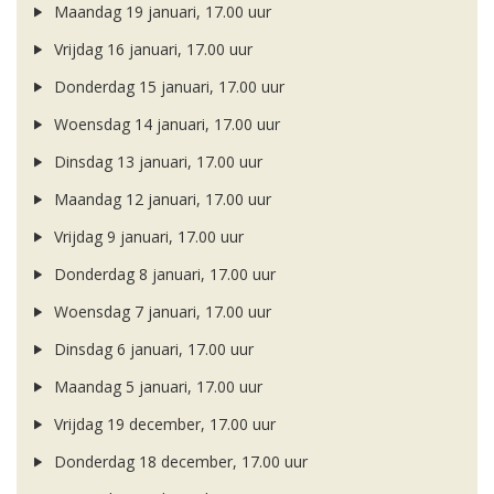
Maandag 19 januari, 17.00 uur
Vrijdag 16 januari, 17.00 uur
Donderdag 15 januari, 17.00 uur
Woensdag 14 januari, 17.00 uur
Dinsdag 13 januari, 17.00 uur
Maandag 12 januari, 17.00 uur
Vrijdag 9 januari, 17.00 uur
Donderdag 8 januari, 17.00 uur
Woensdag 7 januari, 17.00 uur
Dinsdag 6 januari, 17.00 uur
Maandag 5 januari, 17.00 uur
Vrijdag 19 december, 17.00 uur
Donderdag 18 december, 17.00 uur