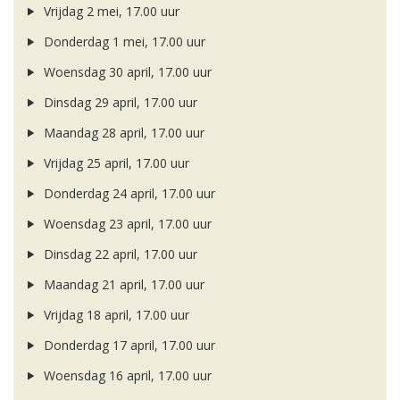
Vrijdag 2 mei, 17.00 uur
Donderdag 1 mei, 17.00 uur
Woensdag 30 april, 17.00 uur
Dinsdag 29 april, 17.00 uur
Maandag 28 april, 17.00 uur
Vrijdag 25 april, 17.00 uur
Donderdag 24 april, 17.00 uur
Woensdag 23 april, 17.00 uur
Dinsdag 22 april, 17.00 uur
Maandag 21 april, 17.00 uur
Vrijdag 18 april, 17.00 uur
Donderdag 17 april, 17.00 uur
Woensdag 16 april, 17.00 uur