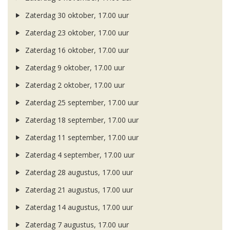
Zaterdag 30 oktober, 17.00 uur
Zaterdag 23 oktober, 17.00 uur
Zaterdag 16 oktober, 17.00 uur
Zaterdag 9 oktober, 17.00 uur
Zaterdag 2 oktober, 17.00 uur
Zaterdag 25 september, 17.00 uur
Zaterdag 18 september, 17.00 uur
Zaterdag 11 september, 17.00 uur
Zaterdag 4 september, 17.00 uur
Zaterdag 28 augustus, 17.00 uur
Zaterdag 21 augustus, 17.00 uur
Zaterdag 14 augustus, 17.00 uur
Zaterdag 7 augustus, 17.00 uur