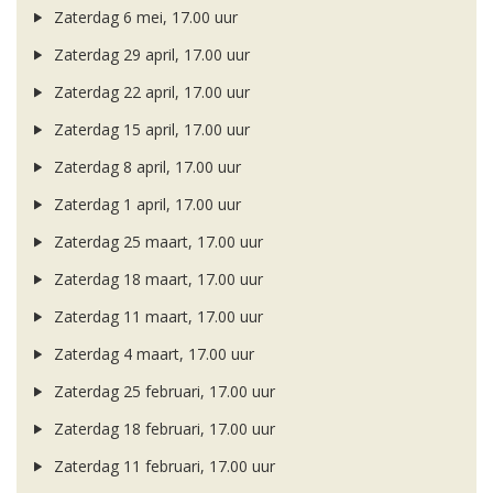
Zaterdag 6 mei, 17.00 uur
Zaterdag 29 april, 17.00 uur
Zaterdag 22 april, 17.00 uur
Zaterdag 15 april, 17.00 uur
Zaterdag 8 april, 17.00 uur
Zaterdag 1 april, 17.00 uur
Zaterdag 25 maart, 17.00 uur
Zaterdag 18 maart, 17.00 uur
Zaterdag 11 maart, 17.00 uur
Zaterdag 4 maart, 17.00 uur
Zaterdag 25 februari, 17.00 uur
Zaterdag 18 februari, 17.00 uur
Zaterdag 11 februari, 17.00 uur