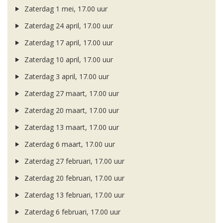
Zaterdag 1 mei, 17.00 uur
Zaterdag 24 april, 17.00 uur
Zaterdag 17 april, 17.00 uur
Zaterdag 10 april, 17.00 uur
Zaterdag 3 april, 17.00 uur
Zaterdag 27 maart, 17.00 uur
Zaterdag 20 maart, 17.00 uur
Zaterdag 13 maart, 17.00 uur
Zaterdag 6 maart, 17.00 uur
Zaterdag 27 februari, 17.00 uur
Zaterdag 20 februari, 17.00 uur
Zaterdag 13 februari, 17.00 uur
Zaterdag 6 februari, 17.00 uur