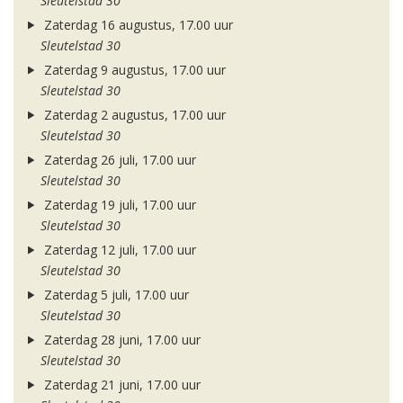
Sleutelstad 30
Zaterdag 16 augustus, 17.00 uur
Sleutelstad 30
Zaterdag 9 augustus, 17.00 uur
Sleutelstad 30
Zaterdag 2 augustus, 17.00 uur
Sleutelstad 30
Zaterdag 26 juli, 17.00 uur
Sleutelstad 30
Zaterdag 19 juli, 17.00 uur
Sleutelstad 30
Zaterdag 12 juli, 17.00 uur
Sleutelstad 30
Zaterdag 5 juli, 17.00 uur
Sleutelstad 30
Zaterdag 28 juni, 17.00 uur
Sleutelstad 30
Zaterdag 21 juni, 17.00 uur