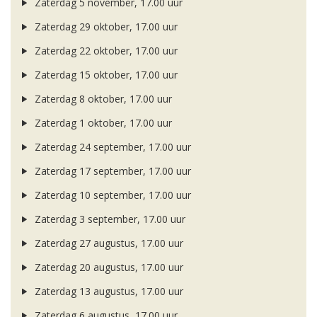
Zaterdag 5 november, 17.00 uur
Zaterdag 29 oktober, 17.00 uur
Zaterdag 22 oktober, 17.00 uur
Zaterdag 15 oktober, 17.00 uur
Zaterdag 8 oktober, 17.00 uur
Zaterdag 1 oktober, 17.00 uur
Zaterdag 24 september, 17.00 uur
Zaterdag 17 september, 17.00 uur
Zaterdag 10 september, 17.00 uur
Zaterdag 3 september, 17.00 uur
Zaterdag 27 augustus, 17.00 uur
Zaterdag 20 augustus, 17.00 uur
Zaterdag 13 augustus, 17.00 uur
Zaterdag 6 augustus, 17.00 uur