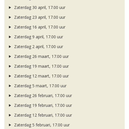
Zaterdag 30 april, 17.00 uur
Zaterdag 23 april, 17.00 uur
Zaterdag 16 april, 17.00 uur
Zaterdag 9 april, 17.00 uur
Zaterdag 2 april, 17.00 uur
Zaterdag 26 maart, 17.00 uur
Zaterdag 19 maart, 17.00 uur
Zaterdag 12 maart, 17.00 uur
Zaterdag 5 maart, 17.00 uur
Zaterdag 26 februari, 17.00 uur
Zaterdag 19 februari, 17.00 uur
Zaterdag 12 februari, 17.00 uur
Zaterdag 5 februari, 17.00 uur