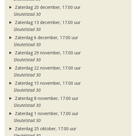
Zaterdag 20 december, 17.00 uur
Sleutelstad 30
Zaterdag 13 december, 17.00 uur
Sleutelstad 30
Zaterdag 6 december, 17.00 uur
Sleutelstad 30
Zaterdag 29 november, 17.00 uur
Sleutelstad 30
Zaterdag 22 november, 17.00 uur
Sleutelstad 30
Zaterdag 15 november, 17.00 uur
Sleutelstad 30
Zaterdag 8 november, 17.00 uur
Sleutelstad 30
Zaterdag 1 november, 17.00 uur
Sleutelstad 30
Zaterdag 25 oktober, 17.00 uur
Sleutelstad 30