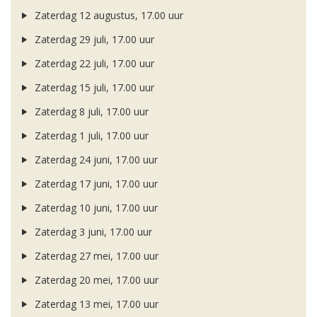
Zaterdag 12 augustus, 17.00 uur
Zaterdag 29 juli, 17.00 uur
Zaterdag 22 juli, 17.00 uur
Zaterdag 15 juli, 17.00 uur
Zaterdag 8 juli, 17.00 uur
Zaterdag 1 juli, 17.00 uur
Zaterdag 24 juni, 17.00 uur
Zaterdag 17 juni, 17.00 uur
Zaterdag 10 juni, 17.00 uur
Zaterdag 3 juni, 17.00 uur
Zaterdag 27 mei, 17.00 uur
Zaterdag 20 mei, 17.00 uur
Zaterdag 13 mei, 17.00 uur