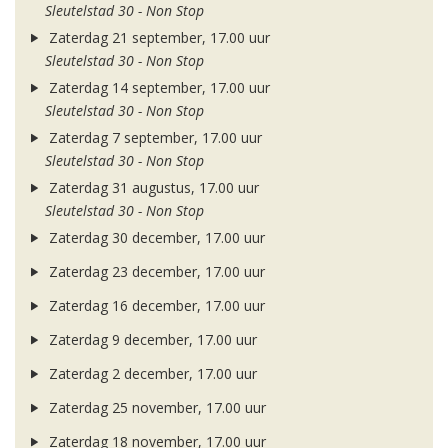
Sleutelstad 30 - Non Stop
Zaterdag 21 september, 17.00 uur
Sleutelstad 30 - Non Stop
Zaterdag 14 september, 17.00 uur
Sleutelstad 30 - Non Stop
Zaterdag 7 september, 17.00 uur
Sleutelstad 30 - Non Stop
Zaterdag 31 augustus, 17.00 uur
Sleutelstad 30 - Non Stop
Zaterdag 30 december, 17.00 uur
Zaterdag 23 december, 17.00 uur
Zaterdag 16 december, 17.00 uur
Zaterdag 9 december, 17.00 uur
Zaterdag 2 december, 17.00 uur
Zaterdag 25 november, 17.00 uur
Zaterdag 18 november, 17.00 uur