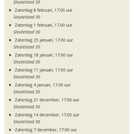
Sleutelstad 30
Zaterdag 8 februari, 17.00 uur
Sleutelstad 30
Zaterdag 1 februari, 17.00 uur
Sleutelstad 30
Zaterdag 25 januari, 17.00 uur
Sleutelstad 30
Zaterdag 18 januari, 17.00 uur
Sleutelstad 30
Zaterdag 11 januari, 17.00 uur
Sleutelstad 30
Zaterdag 4 januari, 17.00 uur
Sleutelstad 30
Zaterdag 21 december, 17.00 uur
Sleutelstad 30
Zaterdag 14 december, 17.00 uur
Sleutelstad 30
Zaterdag 7 december, 17.00 uur