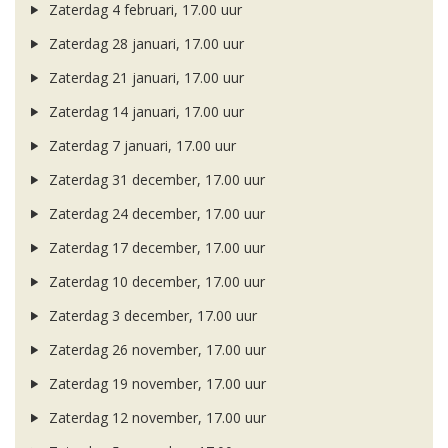
Zaterdag 4 februari, 17.00 uur
Zaterdag 28 januari, 17.00 uur
Zaterdag 21 januari, 17.00 uur
Zaterdag 14 januari, 17.00 uur
Zaterdag 7 januari, 17.00 uur
Zaterdag 31 december, 17.00 uur
Zaterdag 24 december, 17.00 uur
Zaterdag 17 december, 17.00 uur
Zaterdag 10 december, 17.00 uur
Zaterdag 3 december, 17.00 uur
Zaterdag 26 november, 17.00 uur
Zaterdag 19 november, 17.00 uur
Zaterdag 12 november, 17.00 uur