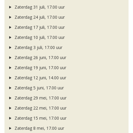
Zaterdag 31 juli, 17.00 uur
Zaterdag 24 juli, 17.00 uur
Zaterdag 17 juli, 17.00 uur
Zaterdag 10 juli, 17.00 uur
Zaterdag 3 juli, 17.00 uur
Zaterdag 26 juni, 17.00 uur
Zaterdag 19 juni, 17.00 uur
Zaterdag 12 juni, 14.00 uur
Zaterdag 5 juni, 17.00 uur
Zaterdag 29 mei, 17.00 uur
Zaterdag 22 mei, 17.00 uur
Zaterdag 15 mei, 17.00 uur
Zaterdag 8 mei, 17.00 uur