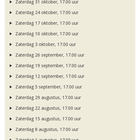
Zaterdag 31 oktober, 17.00 uur
Zaterdag 24 oktober, 17.00 uur
Zaterdag 17 oktober, 17.00 uur
Zaterdag 10 oktober, 17.00 uur
Zaterdag 3 oktober, 17.00 uur
Zaterdag 26 september, 17.00 uur
Zaterdag 19 september, 17.00 uur
Zaterdag 12 september, 17.00 uur
Zaterdag 5 september, 17.00 uur
Zaterdag 29 augustus, 17.00 uur
Zaterdag 22 augustus, 17.00 uur
Zaterdag 15 augustus, 17.00 uur
Zaterdag 8 augustus, 17.00 uur
Zaterdag 1 augustus, 17.00 uur