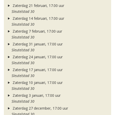
Zaterdag 21 februari, 17.00 uur
Sleutelstad 30
Zaterdag 14 februari, 17.00 uur
Sleutelstad 30
Zaterdag 7 februari, 17.00 uur
Sleutelstad 30
Zaterdag 31 januari, 17.00 uur
Sleutelstad 30
Zaterdag 24 januari, 17.00 uur
Sleutelstad 30
Zaterdag 17 januari, 17.00 uur
Sleutelstad 30
Zaterdag 10 januari, 17.00 uur
Sleutelstad 30
Zaterdag 3 januari, 17.00 uur
Sleutelstad 30
Zaterdag 27 december, 17.00 uur
Sleutelstad 30