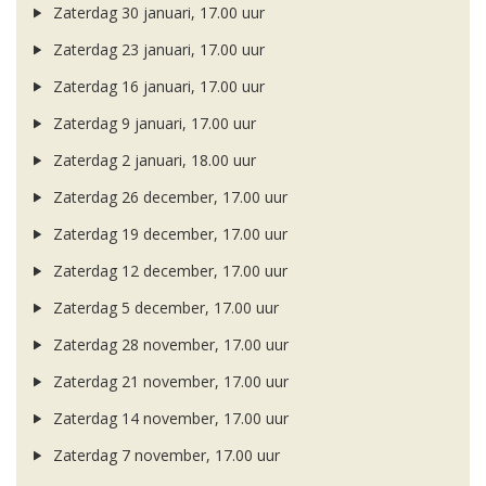
Zaterdag 30 januari, 17.00 uur
Zaterdag 23 januari, 17.00 uur
Zaterdag 16 januari, 17.00 uur
Zaterdag 9 januari, 17.00 uur
Zaterdag 2 januari, 18.00 uur
Zaterdag 26 december, 17.00 uur
Zaterdag 19 december, 17.00 uur
Zaterdag 12 december, 17.00 uur
Zaterdag 5 december, 17.00 uur
Zaterdag 28 november, 17.00 uur
Zaterdag 21 november, 17.00 uur
Zaterdag 14 november, 17.00 uur
Zaterdag 7 november, 17.00 uur