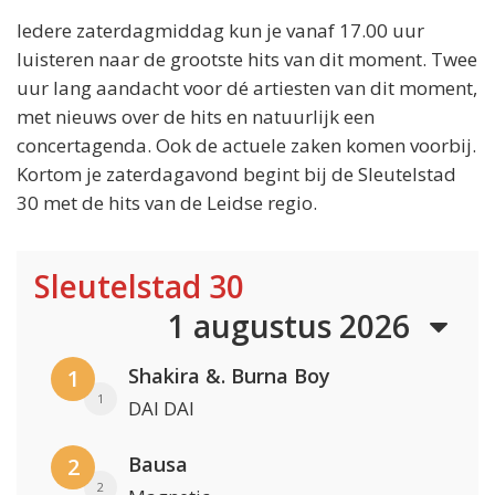
Iedere zaterdagmiddag kun je vanaf 17.00 uur
luisteren naar de grootste hits van dit moment. Twee
uur lang aandacht voor dé artiesten van dit moment,
met nieuws over de hits en natuurlijk een
concertagenda. Ook de actuele zaken komen voorbij.
Kortom je zaterdagavond begint bij de Sleutelstad
30 met de hits van de Leidse regio.
Sleutelstad 30
1 augustus 2026
Shakira &. Burna Boy
1
1
DAI DAI
Bausa
2
2