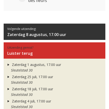
des fleurs
Volgende uitzending:
Zaterdag 8 augustus, 17.00 uur
Uitzending gemist?
Luister terug
Zaterdag 1 augustus, 17.00 uur
Sleutelstad 30
Zaterdag 25 juli, 17.00 uur
Sleutelstad 30
Zaterdag 18 juli, 17.00 uur
Sleutelstad 30
Zaterdag 4 juli, 17.00 uur
Sleutelstad 30