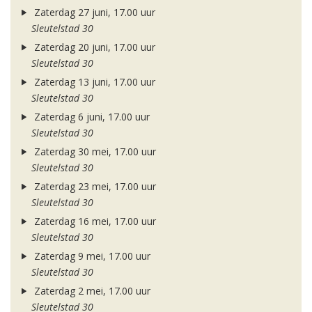
Zaterdag 27 juni, 17.00 uur
Sleutelstad 30
Zaterdag 20 juni, 17.00 uur
Sleutelstad 30
Zaterdag 13 juni, 17.00 uur
Sleutelstad 30
Zaterdag 6 juni, 17.00 uur
Sleutelstad 30
Zaterdag 30 mei, 17.00 uur
Sleutelstad 30
Zaterdag 23 mei, 17.00 uur
Sleutelstad 30
Zaterdag 16 mei, 17.00 uur
Sleutelstad 30
Zaterdag 9 mei, 17.00 uur
Sleutelstad 30
Zaterdag 2 mei, 17.00 uur
Sleutelstad 30