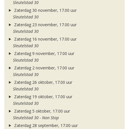
Sleutelstad 30
Zaterdag 30 november, 17.00 uur
Sleutelstad 30
Zaterdag 23 november, 17.00 uur
Sleutelstad 30
Zaterdag 16 november, 17.00 uur
Sleutelstad 30
Zaterdag 9 november, 17.00 uur
Sleutelstad 30
Zaterdag 2 november, 17.00 uur
Sleutelstad 30
Zaterdag 26 oktober, 17.00 uur
Sleutelstad 30
Zaterdag 19 oktober, 17.00 uur
Sleutelstad 30
Zaterdag 5 oktober, 17.00 uur
Sleutelstad 30 - Non Stop
Zaterdag 28 september, 17.00 uur