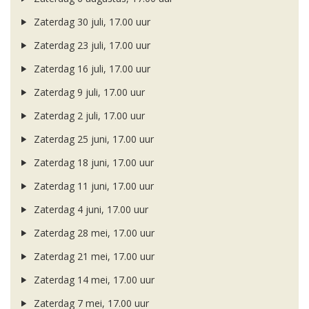
Zaterdag 30 juli, 17.00 uur
Zaterdag 23 juli, 17.00 uur
Zaterdag 16 juli, 17.00 uur
Zaterdag 9 juli, 17.00 uur
Zaterdag 2 juli, 17.00 uur
Zaterdag 25 juni, 17.00 uur
Zaterdag 18 juni, 17.00 uur
Zaterdag 11 juni, 17.00 uur
Zaterdag 4 juni, 17.00 uur
Zaterdag 28 mei, 17.00 uur
Zaterdag 21 mei, 17.00 uur
Zaterdag 14 mei, 17.00 uur
Zaterdag 7 mei, 17.00 uur