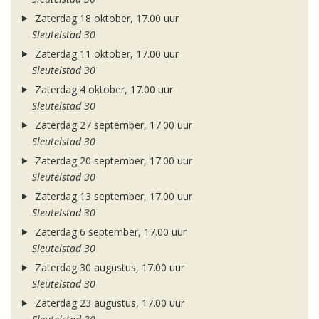
Zaterdag 18 oktober, 17.00 uur
Sleutelstad 30
Zaterdag 11 oktober, 17.00 uur
Sleutelstad 30
Zaterdag 4 oktober, 17.00 uur
Sleutelstad 30
Zaterdag 27 september, 17.00 uur
Sleutelstad 30
Zaterdag 20 september, 17.00 uur
Sleutelstad 30
Zaterdag 13 september, 17.00 uur
Sleutelstad 30
Zaterdag 6 september, 17.00 uur
Sleutelstad 30
Zaterdag 30 augustus, 17.00 uur
Sleutelstad 30
Zaterdag 23 augustus, 17.00 uur