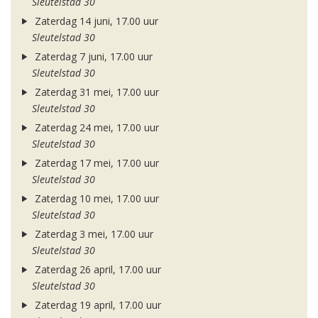
Sleutelstad 30
Zaterdag 14 juni, 17.00 uur
Sleutelstad 30
Zaterdag 7 juni, 17.00 uur
Sleutelstad 30
Zaterdag 31 mei, 17.00 uur
Sleutelstad 30
Zaterdag 24 mei, 17.00 uur
Sleutelstad 30
Zaterdag 17 mei, 17.00 uur
Sleutelstad 30
Zaterdag 10 mei, 17.00 uur
Sleutelstad 30
Zaterdag 3 mei, 17.00 uur
Sleutelstad 30
Zaterdag 26 april, 17.00 uur
Sleutelstad 30
Zaterdag 19 april, 17.00 uur