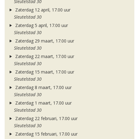
Sleutelstad 30
Zaterdag 12 april, 17.00 uur
Sleutelstad 30
Zaterdag 5 april, 17.00 uur
Sleutelstad 30
Zaterdag 29 maart, 17.00 uur
Sleutelstad 30
Zaterdag 22 maart, 17.00 uur
Sleutelstad 30
Zaterdag 15 maart, 17.00 uur
Sleutelstad 30
Zaterdag 8 maart, 17.00 uur
Sleutelstad 30
Zaterdag 1 maart, 17.00 uur
Sleutelstad 30
Zaterdag 22 februari, 17.00 uur
Sleutelstad 30
Zaterdag 15 februari, 17.00 uur