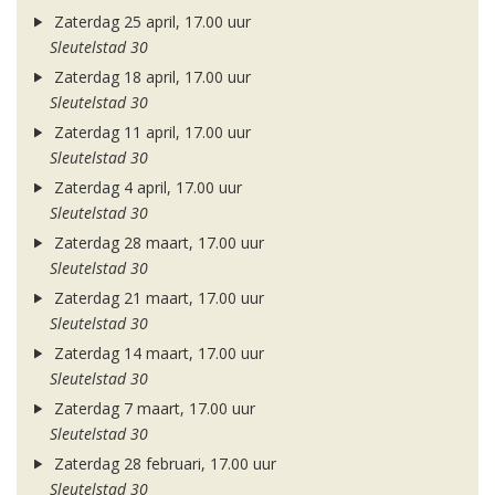
Zaterdag 25 april, 17.00 uur
Sleutelstad 30
Zaterdag 18 april, 17.00 uur
Sleutelstad 30
Zaterdag 11 april, 17.00 uur
Sleutelstad 30
Zaterdag 4 april, 17.00 uur
Sleutelstad 30
Zaterdag 28 maart, 17.00 uur
Sleutelstad 30
Zaterdag 21 maart, 17.00 uur
Sleutelstad 30
Zaterdag 14 maart, 17.00 uur
Sleutelstad 30
Zaterdag 7 maart, 17.00 uur
Sleutelstad 30
Zaterdag 28 februari, 17.00 uur
Sleutelstad 30