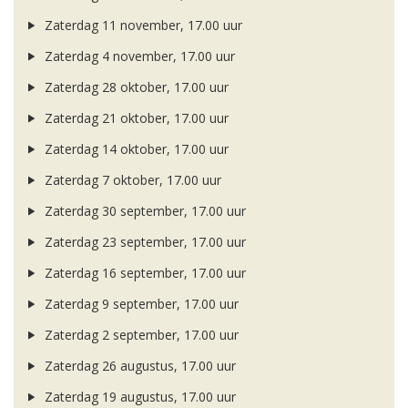
Zaterdag 11 november, 17.00 uur
Zaterdag 4 november, 17.00 uur
Zaterdag 28 oktober, 17.00 uur
Zaterdag 21 oktober, 17.00 uur
Zaterdag 14 oktober, 17.00 uur
Zaterdag 7 oktober, 17.00 uur
Zaterdag 30 september, 17.00 uur
Zaterdag 23 september, 17.00 uur
Zaterdag 16 september, 17.00 uur
Zaterdag 9 september, 17.00 uur
Zaterdag 2 september, 17.00 uur
Zaterdag 26 augustus, 17.00 uur
Zaterdag 19 augustus, 17.00 uur