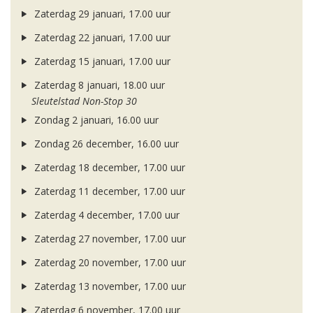
Zaterdag 29 januari, 17.00 uur
Zaterdag 22 januari, 17.00 uur
Zaterdag 15 januari, 17.00 uur
Zaterdag 8 januari, 18.00 uur
Sleutelstad Non-Stop 30
Zondag 2 januari, 16.00 uur
Zondag 26 december, 16.00 uur
Zaterdag 18 december, 17.00 uur
Zaterdag 11 december, 17.00 uur
Zaterdag 4 december, 17.00 uur
Zaterdag 27 november, 17.00 uur
Zaterdag 20 november, 17.00 uur
Zaterdag 13 november, 17.00 uur
Zaterdag 6 november, 17.00 uur