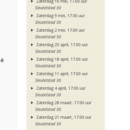
Zaterdag 16 mei, 17.00 uur
Sleutelstad 30
Zaterdag 9 mei, 17.00 uur
Sleutelstad 30
Zaterdag 2 mei, 17.00 uur
Sleutelstad 30
Zaterdag 25 april, 17.00 uur
Sleutelstad 30
Zaterdag 18 april, 17.00 uur
té
Sleutelstad 30
Zaterdag 11 april, 17.00 uur
Sleutelstad 30
Zaterdag 4 april, 17.00 uur
Sleutelstad 30
Zaterdag 28 maart, 17.00 uur
Sleutelstad 30
Zaterdag 21 maart, 17.00 uur
Sleutelstad 30