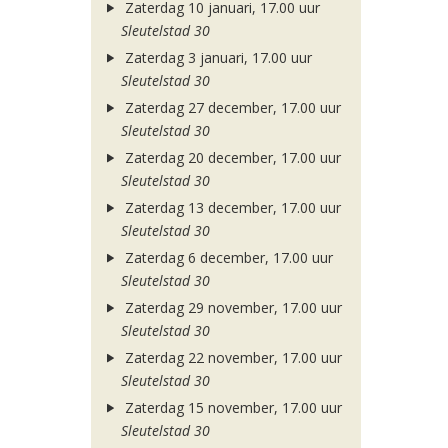
Zaterdag 10 januari, 17.00 uur
Sleutelstad 30
Zaterdag 3 januari, 17.00 uur
Sleutelstad 30
Zaterdag 27 december, 17.00 uur
Sleutelstad 30
Zaterdag 20 december, 17.00 uur
Sleutelstad 30
Zaterdag 13 december, 17.00 uur
Sleutelstad 30
Zaterdag 6 december, 17.00 uur
Sleutelstad 30
Zaterdag 29 november, 17.00 uur
Sleutelstad 30
Zaterdag 22 november, 17.00 uur
Sleutelstad 30
Zaterdag 15 november, 17.00 uur
Sleutelstad 30