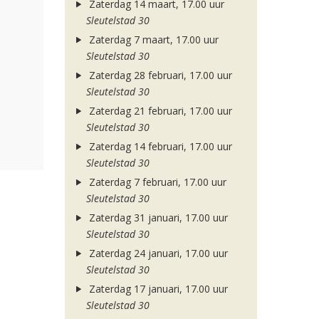
Zaterdag 14 maart, 17.00 uur
Sleutelstad 30
Zaterdag 7 maart, 17.00 uur
Sleutelstad 30
Zaterdag 28 februari, 17.00 uur
Sleutelstad 30
Zaterdag 21 februari, 17.00 uur
Sleutelstad 30
Zaterdag 14 februari, 17.00 uur
Sleutelstad 30
Zaterdag 7 februari, 17.00 uur
Sleutelstad 30
Zaterdag 31 januari, 17.00 uur
Sleutelstad 30
Zaterdag 24 januari, 17.00 uur
Sleutelstad 30
Zaterdag 17 januari, 17.00 uur
Sleutelstad 30