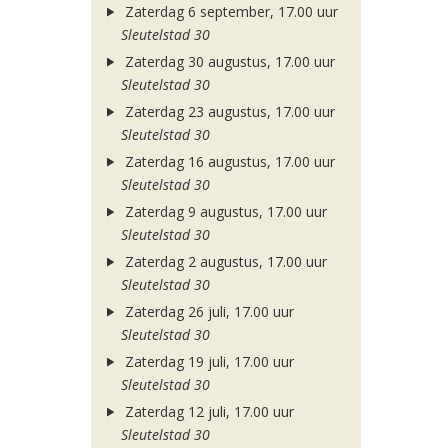
Zaterdag 6 september, 17.00 uur
Sleutelstad 30
Zaterdag 30 augustus, 17.00 uur
Sleutelstad 30
Zaterdag 23 augustus, 17.00 uur
Sleutelstad 30
Zaterdag 16 augustus, 17.00 uur
Sleutelstad 30
Zaterdag 9 augustus, 17.00 uur
Sleutelstad 30
Zaterdag 2 augustus, 17.00 uur
Sleutelstad 30
Zaterdag 26 juli, 17.00 uur
Sleutelstad 30
Zaterdag 19 juli, 17.00 uur
Sleutelstad 30
Zaterdag 12 juli, 17.00 uur
Sleutelstad 30