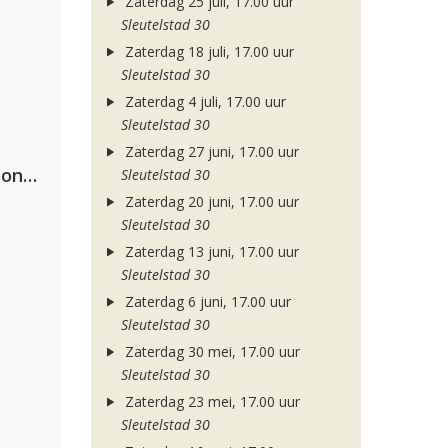
Zaterdag 25 juli, 17.00 uur
Sleutelstad 30
Zaterdag 18 juli, 17.00 uur
Sleutelstad 30
Zaterdag 4 juli, 17.00 uur
Sleutelstad 30
Zaterdag 27 juni, 17.00 uur
Kriss Kross Amsterdam, Luísa Sonza & Willy William
Sleutelstad 30
Zaterdag 20 juni, 17.00 uur
Sleutelstad 30
Zaterdag 13 juni, 17.00 uur
Sleutelstad 30
Zaterdag 6 juni, 17.00 uur
Sleutelstad 30
Zaterdag 30 mei, 17.00 uur
Sleutelstad 30
Zaterdag 23 mei, 17.00 uur
Sleutelstad 30