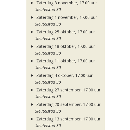
Zaterdag 8 november, 17.00 uur
Sleutelstad 30
Zaterdag 1 november, 17.00 uur
Sleutelstad 30
Zaterdag 25 oktober, 17.00 uur
Sleutelstad 30
Zaterdag 18 oktober, 17.00 uur
Sleutelstad 30
Zaterdag 11 oktober, 17.00 uur
Sleutelstad 30
Zaterdag 4 oktober, 17.00 uur
Sleutelstad 30
Zaterdag 27 september, 17.00 uur
Sleutelstad 30
Zaterdag 20 september, 17.00 uur
Sleutelstad 30
Zaterdag 13 september, 17.00 uur
Sleutelstad 30