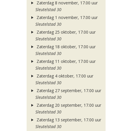
Zaterdag 8 november, 17.00 uur
Sleutelstad 30
Zaterdag 1 november, 17.00 uur
Sleutelstad 30
Zaterdag 25 oktober, 17.00 uur
Sleutelstad 30
Zaterdag 18 oktober, 17.00 uur
Sleutelstad 30
Zaterdag 11 oktober, 17.00 uur
Sleutelstad 30
Zaterdag 4 oktober, 17.00 uur
Sleutelstad 30
Zaterdag 27 september, 17.00 uur
Sleutelstad 30
Zaterdag 20 september, 17.00 uur
Sleutelstad 30
Zaterdag 13 september, 17.00 uur
Sleutelstad 30