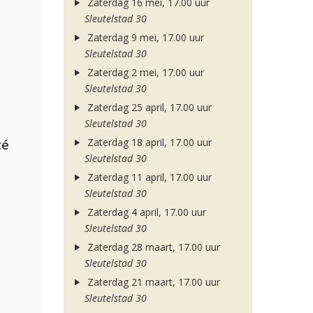
Zaterdag 16 mei, 17.00 uur
Sleutelstad 30
Zaterdag 9 mei, 17.00 uur
Sleutelstad 30
Zaterdag 2 mei, 17.00 uur
Sleutelstad 30
Zaterdag 25 april, 17.00 uur
Sleutelstad 30
Zaterdag 18 april, 17.00 uur
té
Sleutelstad 30
Zaterdag 11 april, 17.00 uur
Sleutelstad 30
Zaterdag 4 april, 17.00 uur
Sleutelstad 30
Zaterdag 28 maart, 17.00 uur
Sleutelstad 30
Zaterdag 21 maart, 17.00 uur
Sleutelstad 30