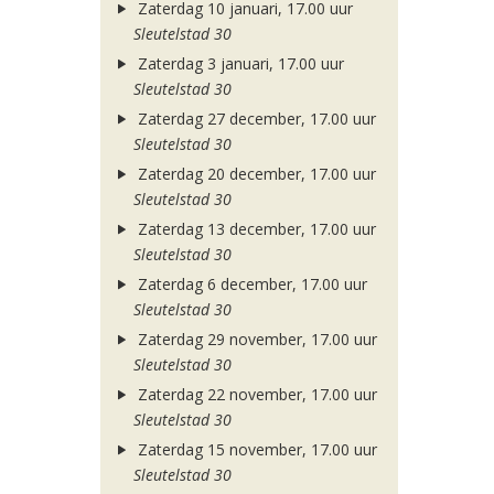
Zaterdag 10 januari, 17.00 uur
Sleutelstad 30
Zaterdag 3 januari, 17.00 uur
Sleutelstad 30
Zaterdag 27 december, 17.00 uur
Sleutelstad 30
Zaterdag 20 december, 17.00 uur
Sleutelstad 30
Zaterdag 13 december, 17.00 uur
Sleutelstad 30
Zaterdag 6 december, 17.00 uur
Sleutelstad 30
Zaterdag 29 november, 17.00 uur
Sleutelstad 30
Zaterdag 22 november, 17.00 uur
Sleutelstad 30
Zaterdag 15 november, 17.00 uur
Sleutelstad 30