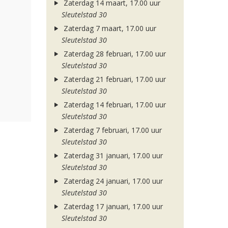
Zaterdag 14 maart, 17.00 uur
Sleutelstad 30
Zaterdag 7 maart, 17.00 uur
Sleutelstad 30
Zaterdag 28 februari, 17.00 uur
Sleutelstad 30
Zaterdag 21 februari, 17.00 uur
Sleutelstad 30
Zaterdag 14 februari, 17.00 uur
Sleutelstad 30
Zaterdag 7 februari, 17.00 uur
Sleutelstad 30
Zaterdag 31 januari, 17.00 uur
Sleutelstad 30
Zaterdag 24 januari, 17.00 uur
Sleutelstad 30
Zaterdag 17 januari, 17.00 uur
Sleutelstad 30