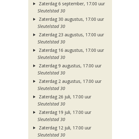
Zaterdag 6 september, 17.00 uur
Sleutelstad 30
Zaterdag 30 augustus, 17.00 uur
Sleutelstad 30
Zaterdag 23 augustus, 17.00 uur
Sleutelstad 30
Zaterdag 16 augustus, 17.00 uur
Sleutelstad 30
Zaterdag 9 augustus, 17.00 uur
Sleutelstad 30
Zaterdag 2 augustus, 17.00 uur
Sleutelstad 30
Zaterdag 26 juli, 17.00 uur
Sleutelstad 30
Zaterdag 19 juli, 17.00 uur
Sleutelstad 30
Zaterdag 12 juli, 17.00 uur
Sleutelstad 30