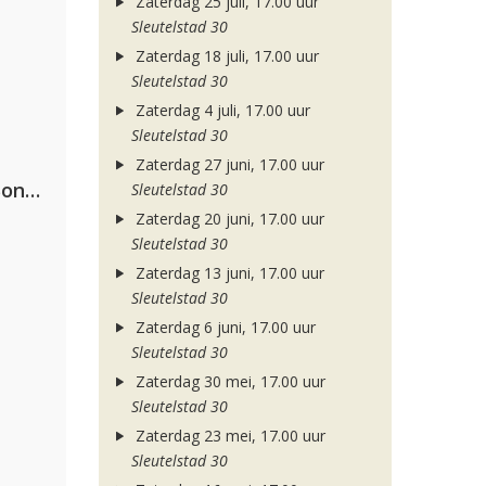
Zaterdag 25 juli, 17.00 uur
Sleutelstad 30
Zaterdag 18 juli, 17.00 uur
Sleutelstad 30
Zaterdag 4 juli, 17.00 uur
Sleutelstad 30
Zaterdag 27 juni, 17.00 uur
Kriss Kross Amsterdam, Luísa Sonza & Willy William
Sleutelstad 30
Zaterdag 20 juni, 17.00 uur
Sleutelstad 30
Zaterdag 13 juni, 17.00 uur
Sleutelstad 30
Zaterdag 6 juni, 17.00 uur
Sleutelstad 30
Zaterdag 30 mei, 17.00 uur
Sleutelstad 30
Zaterdag 23 mei, 17.00 uur
Sleutelstad 30