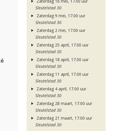
Zaterdag 16 mei, 17.00 uur
Sleutelstad 30
Zaterdag 9 mei, 17.00 uur
Sleutelstad 30
Zaterdag 2 mei, 17.00 uur
Sleutelstad 30
Zaterdag 25 april, 17.00 uur
Sleutelstad 30
Zaterdag 18 april, 17.00 uur
té
Sleutelstad 30
Zaterdag 11 april, 17.00 uur
Sleutelstad 30
Zaterdag 4 april, 17.00 uur
Sleutelstad 30
Zaterdag 28 maart, 17.00 uur
Sleutelstad 30
Zaterdag 21 maart, 17.00 uur
Sleutelstad 30