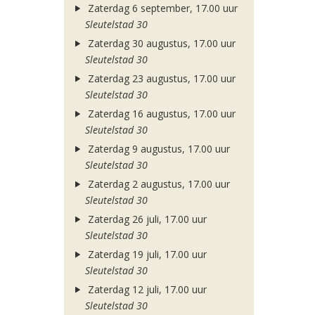
Zaterdag 6 september, 17.00 uur
Sleutelstad 30
Zaterdag 30 augustus, 17.00 uur
Sleutelstad 30
Zaterdag 23 augustus, 17.00 uur
Sleutelstad 30
Zaterdag 16 augustus, 17.00 uur
Sleutelstad 30
Zaterdag 9 augustus, 17.00 uur
Sleutelstad 30
Zaterdag 2 augustus, 17.00 uur
Sleutelstad 30
Zaterdag 26 juli, 17.00 uur
Sleutelstad 30
Zaterdag 19 juli, 17.00 uur
Sleutelstad 30
Zaterdag 12 juli, 17.00 uur
Sleutelstad 30