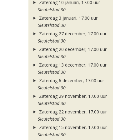
Zaterdag 10 januari, 17.00 uur
Sleutelstad 30
Zaterdag 3 januari, 17.00 uur
Sleutelstad 30
Zaterdag 27 december, 17.00 uur
Sleutelstad 30
Zaterdag 20 december, 17.00 uur
Sleutelstad 30
Zaterdag 13 december, 17.00 uur
Sleutelstad 30
Zaterdag 6 december, 17.00 uur
Sleutelstad 30
Zaterdag 29 november, 17.00 uur
Sleutelstad 30
Zaterdag 22 november, 17.00 uur
Sleutelstad 30
Zaterdag 15 november, 17.00 uur
Sleutelstad 30