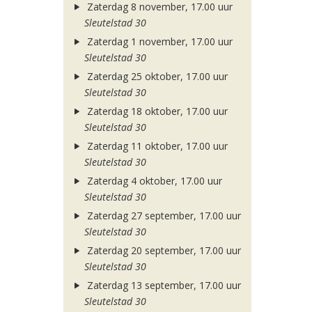
Zaterdag 8 november, 17.00 uur
Sleutelstad 30
Zaterdag 1 november, 17.00 uur
Sleutelstad 30
Zaterdag 25 oktober, 17.00 uur
Sleutelstad 30
Zaterdag 18 oktober, 17.00 uur
Sleutelstad 30
Zaterdag 11 oktober, 17.00 uur
Sleutelstad 30
Zaterdag 4 oktober, 17.00 uur
Sleutelstad 30
Zaterdag 27 september, 17.00 uur
Sleutelstad 30
Zaterdag 20 september, 17.00 uur
Sleutelstad 30
Zaterdag 13 september, 17.00 uur
Sleutelstad 30