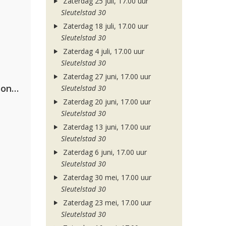
Zaterdag 25 juli, 17.00 uur
Sleutelstad 30
Zaterdag 18 juli, 17.00 uur
Sleutelstad 30
Zaterdag 4 juli, 17.00 uur
Sleutelstad 30
Zaterdag 27 juni, 17.00 uur
Kriss Kross Amsterdam, Luísa Sonza & Willy William
Sleutelstad 30
Zaterdag 20 juni, 17.00 uur
Sleutelstad 30
Zaterdag 13 juni, 17.00 uur
Sleutelstad 30
Zaterdag 6 juni, 17.00 uur
Sleutelstad 30
Zaterdag 30 mei, 17.00 uur
Sleutelstad 30
Zaterdag 23 mei, 17.00 uur
Sleutelstad 30