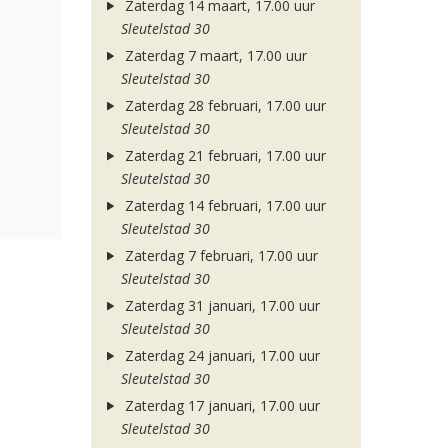
Zaterdag 14 maart, 17.00 uur
Sleutelstad 30
Zaterdag 7 maart, 17.00 uur
Sleutelstad 30
Zaterdag 28 februari, 17.00 uur
Sleutelstad 30
Zaterdag 21 februari, 17.00 uur
Sleutelstad 30
Zaterdag 14 februari, 17.00 uur
Sleutelstad 30
Zaterdag 7 februari, 17.00 uur
Sleutelstad 30
Zaterdag 31 januari, 17.00 uur
Sleutelstad 30
Zaterdag 24 januari, 17.00 uur
Sleutelstad 30
Zaterdag 17 januari, 17.00 uur
Sleutelstad 30