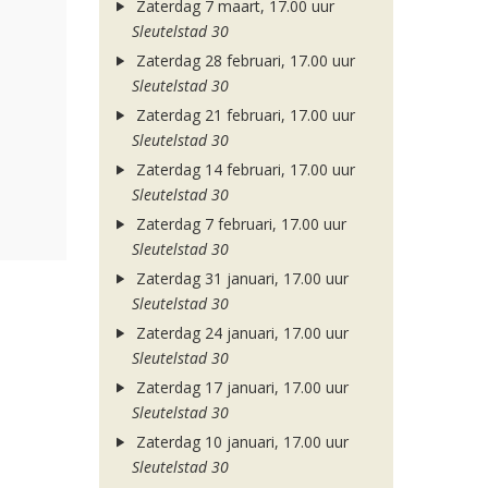
Zaterdag 7 maart, 17.00 uur
Sleutelstad 30
Zaterdag 28 februari, 17.00 uur
Sleutelstad 30
Zaterdag 21 februari, 17.00 uur
Sleutelstad 30
Zaterdag 14 februari, 17.00 uur
Sleutelstad 30
Zaterdag 7 februari, 17.00 uur
Sleutelstad 30
Zaterdag 31 januari, 17.00 uur
Sleutelstad 30
Zaterdag 24 januari, 17.00 uur
Sleutelstad 30
Zaterdag 17 januari, 17.00 uur
Sleutelstad 30
Zaterdag 10 januari, 17.00 uur
Sleutelstad 30