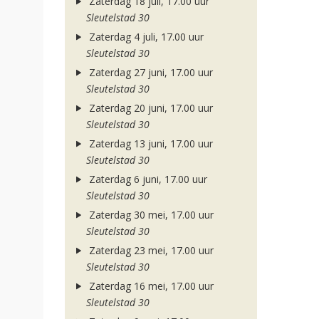
Zaterdag 18 juli, 17.00 uur
Sleutelstad 30
Zaterdag 4 juli, 17.00 uur
Sleutelstad 30
Zaterdag 27 juni, 17.00 uur
Sleutelstad 30
Zaterdag 20 juni, 17.00 uur
Sleutelstad 30
Zaterdag 13 juni, 17.00 uur
Sleutelstad 30
Zaterdag 6 juni, 17.00 uur
Sleutelstad 30
Zaterdag 30 mei, 17.00 uur
Sleutelstad 30
Zaterdag 23 mei, 17.00 uur
Sleutelstad 30
Zaterdag 16 mei, 17.00 uur
Sleutelstad 30