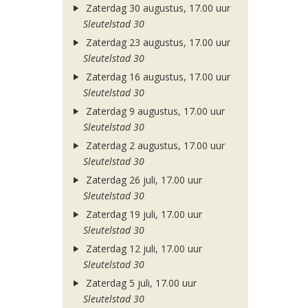
Zaterdag 30 augustus, 17.00 uur
Sleutelstad 30
Zaterdag 23 augustus, 17.00 uur
Sleutelstad 30
Zaterdag 16 augustus, 17.00 uur
Sleutelstad 30
Zaterdag 9 augustus, 17.00 uur
Sleutelstad 30
Zaterdag 2 augustus, 17.00 uur
Sleutelstad 30
Zaterdag 26 juli, 17.00 uur
Sleutelstad 30
Zaterdag 19 juli, 17.00 uur
Sleutelstad 30
Zaterdag 12 juli, 17.00 uur
Sleutelstad 30
Zaterdag 5 juli, 17.00 uur
Sleutelstad 30