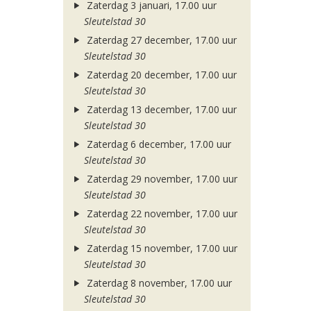
Zaterdag 3 januari, 17.00 uur
Sleutelstad 30
Zaterdag 27 december, 17.00 uur
Sleutelstad 30
Zaterdag 20 december, 17.00 uur
Sleutelstad 30
Zaterdag 13 december, 17.00 uur
Sleutelstad 30
Zaterdag 6 december, 17.00 uur
Sleutelstad 30
Zaterdag 29 november, 17.00 uur
Sleutelstad 30
Zaterdag 22 november, 17.00 uur
Sleutelstad 30
Zaterdag 15 november, 17.00 uur
Sleutelstad 30
Zaterdag 8 november, 17.00 uur
Sleutelstad 30