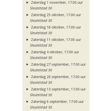
Zaterdag 1 november, 17.00 uur
Sleutelstad 30
Zaterdag 25 oktober, 17.00 uur
Sleutelstad 30
Zaterdag 18 oktober, 17.00 uur
Sleutelstad 30
Zaterdag 11 oktober, 17.00 uur
Sleutelstad 30
Zaterdag 4 oktober, 17.00 uur
Sleutelstad 30
Zaterdag 27 september, 17.00 uur
Sleutelstad 30
Zaterdag 20 september, 17.00 uur
Sleutelstad 30
Zaterdag 13 september, 17.00 uur
Sleutelstad 30
Zaterdag 6 september, 17.00 uur
Sleutelstad 30