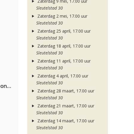
Zaterdag 9 mei, 17.00 uur
Sleutelstad 30
Zaterdag 2 mei, 17.00 uur
Sleutelstad 30
Zaterdag 25 april, 17.00 uur
Sleutelstad 30
Zaterdag 18 april, 17.00 uur
Sleutelstad 30
Zaterdag 11 april, 17.00 uur
Sleutelstad 30
Zaterdag 4 april, 17.00 uur
Sleutelstad 30
Kriss Kross Amsterdam, Luísa Sonza & Willy William
Zaterdag 28 maart, 17.00 uur
Sleutelstad 30
Zaterdag 21 maart, 17.00 uur
Sleutelstad 30
Zaterdag 14 maart, 17.00 uur
Sleutelstad 30