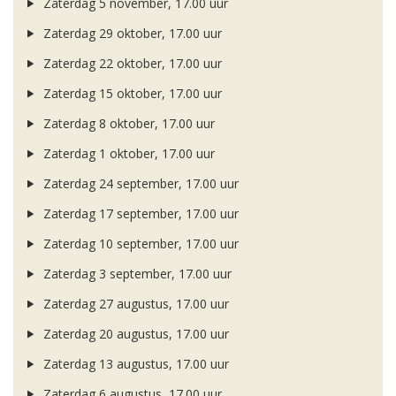
Zaterdag 5 november, 17.00 uur
Zaterdag 29 oktober, 17.00 uur
Zaterdag 22 oktober, 17.00 uur
Zaterdag 15 oktober, 17.00 uur
Zaterdag 8 oktober, 17.00 uur
Zaterdag 1 oktober, 17.00 uur
Zaterdag 24 september, 17.00 uur
Zaterdag 17 september, 17.00 uur
Zaterdag 10 september, 17.00 uur
Zaterdag 3 september, 17.00 uur
Zaterdag 27 augustus, 17.00 uur
Zaterdag 20 augustus, 17.00 uur
Zaterdag 13 augustus, 17.00 uur
Zaterdag 6 augustus, 17.00 uur