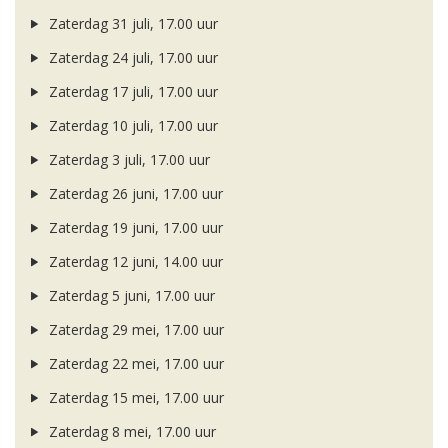
Zaterdag 31 juli, 17.00 uur
Zaterdag 24 juli, 17.00 uur
Zaterdag 17 juli, 17.00 uur
Zaterdag 10 juli, 17.00 uur
Zaterdag 3 juli, 17.00 uur
Zaterdag 26 juni, 17.00 uur
Zaterdag 19 juni, 17.00 uur
Zaterdag 12 juni, 14.00 uur
Zaterdag 5 juni, 17.00 uur
Zaterdag 29 mei, 17.00 uur
Zaterdag 22 mei, 17.00 uur
Zaterdag 15 mei, 17.00 uur
Zaterdag 8 mei, 17.00 uur