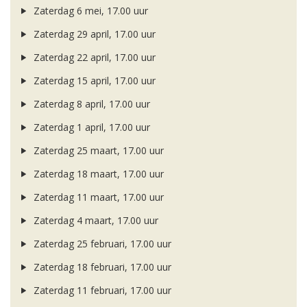
Zaterdag 6 mei, 17.00 uur
Zaterdag 29 april, 17.00 uur
Zaterdag 22 april, 17.00 uur
Zaterdag 15 april, 17.00 uur
Zaterdag 8 april, 17.00 uur
Zaterdag 1 april, 17.00 uur
Zaterdag 25 maart, 17.00 uur
Zaterdag 18 maart, 17.00 uur
Zaterdag 11 maart, 17.00 uur
Zaterdag 4 maart, 17.00 uur
Zaterdag 25 februari, 17.00 uur
Zaterdag 18 februari, 17.00 uur
Zaterdag 11 februari, 17.00 uur