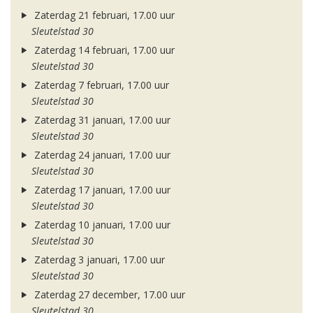
Zaterdag 21 februari, 17.00 uur
Sleutelstad 30
Zaterdag 14 februari, 17.00 uur
Sleutelstad 30
Zaterdag 7 februari, 17.00 uur
Sleutelstad 30
Zaterdag 31 januari, 17.00 uur
Sleutelstad 30
Zaterdag 24 januari, 17.00 uur
Sleutelstad 30
Zaterdag 17 januari, 17.00 uur
Sleutelstad 30
Zaterdag 10 januari, 17.00 uur
Sleutelstad 30
Zaterdag 3 januari, 17.00 uur
Sleutelstad 30
Zaterdag 27 december, 17.00 uur
Sleutelstad 30