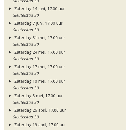
Sleutelstad 30
Zaterdag 14 juni, 17.00 uur
Sleutelstad 30
Zaterdag 7 juni, 17.00 uur
Sleutelstad 30
Zaterdag 31 mei, 17.00 uur
Sleutelstad 30
Zaterdag 24 mei, 17.00 uur
Sleutelstad 30
Zaterdag 17 mei, 17.00 uur
Sleutelstad 30
Zaterdag 10 mei, 17.00 uur
Sleutelstad 30
Zaterdag 3 mei, 17.00 uur
Sleutelstad 30
Zaterdag 26 april, 17.00 uur
Sleutelstad 30
Zaterdag 19 april, 17.00 uur