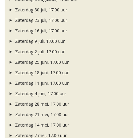
Zaterdag 30 juli, 17.00 uur
Zaterdag 23 juli, 17.00 uur
Zaterdag 16 juli, 17.00 uur
Zaterdag 9 juli, 17.00 uur
Zaterdag 2 juli, 17.00 uur
Zaterdag 25 juni, 17.00 uur
Zaterdag 18 juni, 17.00 uur
Zaterdag 11 juni, 17.00 uur
Zaterdag 4 juni, 17.00 uur
Zaterdag 28 mei, 17.00 uur
Zaterdag 21 mei, 17.00 uur
Zaterdag 14 mei, 17.00 uur
Zaterdag 7 mei, 17.00 uur