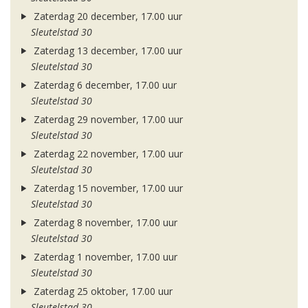
Zaterdag 20 december, 17.00 uur
Sleutelstad 30
Zaterdag 13 december, 17.00 uur
Sleutelstad 30
Zaterdag 6 december, 17.00 uur
Sleutelstad 30
Zaterdag 29 november, 17.00 uur
Sleutelstad 30
Zaterdag 22 november, 17.00 uur
Sleutelstad 30
Zaterdag 15 november, 17.00 uur
Sleutelstad 30
Zaterdag 8 november, 17.00 uur
Sleutelstad 30
Zaterdag 1 november, 17.00 uur
Sleutelstad 30
Zaterdag 25 oktober, 17.00 uur
Sleutelstad 30