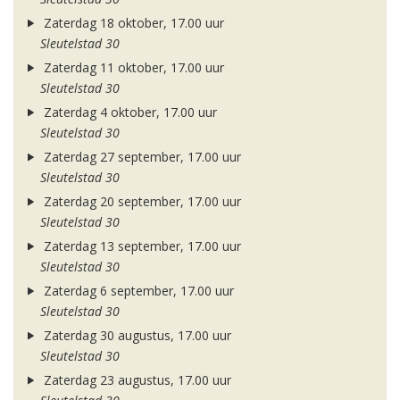
Zaterdag 18 oktober, 17.00 uur
Sleutelstad 30
Zaterdag 11 oktober, 17.00 uur
Sleutelstad 30
Zaterdag 4 oktober, 17.00 uur
Sleutelstad 30
Zaterdag 27 september, 17.00 uur
Sleutelstad 30
Zaterdag 20 september, 17.00 uur
Sleutelstad 30
Zaterdag 13 september, 17.00 uur
Sleutelstad 30
Zaterdag 6 september, 17.00 uur
Sleutelstad 30
Zaterdag 30 augustus, 17.00 uur
Sleutelstad 30
Zaterdag 23 augustus, 17.00 uur