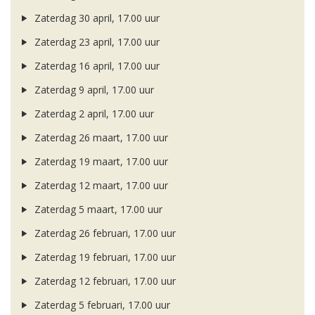
Zaterdag 30 april, 17.00 uur
Zaterdag 23 april, 17.00 uur
Zaterdag 16 april, 17.00 uur
Zaterdag 9 april, 17.00 uur
Zaterdag 2 april, 17.00 uur
Zaterdag 26 maart, 17.00 uur
Zaterdag 19 maart, 17.00 uur
Zaterdag 12 maart, 17.00 uur
Zaterdag 5 maart, 17.00 uur
Zaterdag 26 februari, 17.00 uur
Zaterdag 19 februari, 17.00 uur
Zaterdag 12 februari, 17.00 uur
Zaterdag 5 februari, 17.00 uur