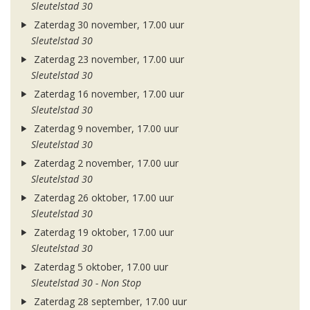
Sleutelstad 30
Zaterdag 30 november, 17.00 uur
Sleutelstad 30
Zaterdag 23 november, 17.00 uur
Sleutelstad 30
Zaterdag 16 november, 17.00 uur
Sleutelstad 30
Zaterdag 9 november, 17.00 uur
Sleutelstad 30
Zaterdag 2 november, 17.00 uur
Sleutelstad 30
Zaterdag 26 oktober, 17.00 uur
Sleutelstad 30
Zaterdag 19 oktober, 17.00 uur
Sleutelstad 30
Zaterdag 5 oktober, 17.00 uur
Sleutelstad 30 - Non Stop
Zaterdag 28 september, 17.00 uur