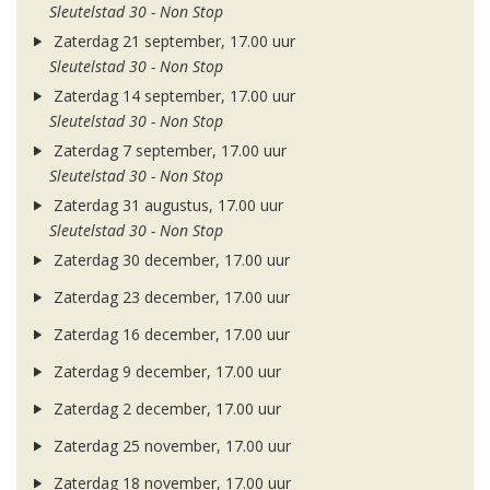
Sleutelstad 30 - Non Stop
Zaterdag 21 september, 17.00 uur
Sleutelstad 30 - Non Stop
Zaterdag 14 september, 17.00 uur
Sleutelstad 30 - Non Stop
Zaterdag 7 september, 17.00 uur
Sleutelstad 30 - Non Stop
Zaterdag 31 augustus, 17.00 uur
Sleutelstad 30 - Non Stop
Zaterdag 30 december, 17.00 uur
Zaterdag 23 december, 17.00 uur
Zaterdag 16 december, 17.00 uur
Zaterdag 9 december, 17.00 uur
Zaterdag 2 december, 17.00 uur
Zaterdag 25 november, 17.00 uur
Zaterdag 18 november, 17.00 uur