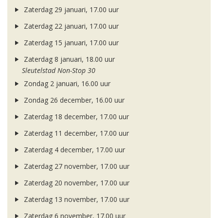
Zaterdag 29 januari, 17.00 uur
Zaterdag 22 januari, 17.00 uur
Zaterdag 15 januari, 17.00 uur
Zaterdag 8 januari, 18.00 uur
Sleutelstad Non-Stop 30
Zondag 2 januari, 16.00 uur
Zondag 26 december, 16.00 uur
Zaterdag 18 december, 17.00 uur
Zaterdag 11 december, 17.00 uur
Zaterdag 4 december, 17.00 uur
Zaterdag 27 november, 17.00 uur
Zaterdag 20 november, 17.00 uur
Zaterdag 13 november, 17.00 uur
Zaterdag 6 november, 17.00 uur