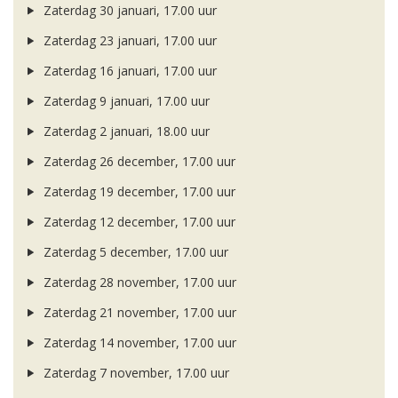
Zaterdag 30 januari, 17.00 uur
Zaterdag 23 januari, 17.00 uur
Zaterdag 16 januari, 17.00 uur
Zaterdag 9 januari, 17.00 uur
Zaterdag 2 januari, 18.00 uur
Zaterdag 26 december, 17.00 uur
Zaterdag 19 december, 17.00 uur
Zaterdag 12 december, 17.00 uur
Zaterdag 5 december, 17.00 uur
Zaterdag 28 november, 17.00 uur
Zaterdag 21 november, 17.00 uur
Zaterdag 14 november, 17.00 uur
Zaterdag 7 november, 17.00 uur