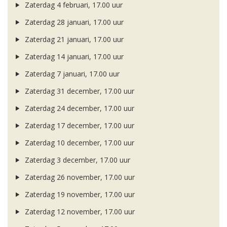
Zaterdag 4 februari, 17.00 uur
Zaterdag 28 januari, 17.00 uur
Zaterdag 21 januari, 17.00 uur
Zaterdag 14 januari, 17.00 uur
Zaterdag 7 januari, 17.00 uur
Zaterdag 31 december, 17.00 uur
Zaterdag 24 december, 17.00 uur
Zaterdag 17 december, 17.00 uur
Zaterdag 10 december, 17.00 uur
Zaterdag 3 december, 17.00 uur
Zaterdag 26 november, 17.00 uur
Zaterdag 19 november, 17.00 uur
Zaterdag 12 november, 17.00 uur