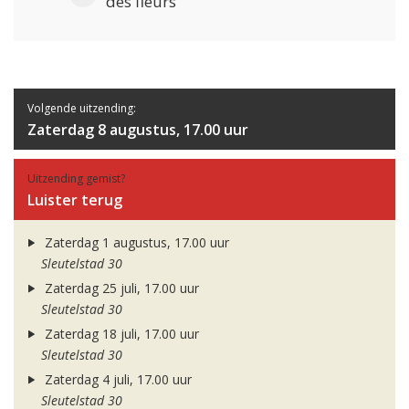
des fleurs
Volgende uitzending:
Zaterdag 8 augustus, 17.00 uur
Uitzending gemist?
Luister terug
Zaterdag 1 augustus, 17.00 uur
Sleutelstad 30
Zaterdag 25 juli, 17.00 uur
Sleutelstad 30
Zaterdag 18 juli, 17.00 uur
Sleutelstad 30
Zaterdag 4 juli, 17.00 uur
Sleutelstad 30