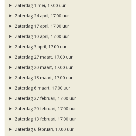
Zaterdag 1 mei, 17.00 uur
Zaterdag 24 april, 17.00 uur
Zaterdag 17 april, 17.00 uur
Zaterdag 10 april, 17.00 uur
Zaterdag 3 april, 17.00 uur
Zaterdag 27 maart, 17.00 uur
Zaterdag 20 maart, 17.00 uur
Zaterdag 13 maart, 17.00 uur
Zaterdag 6 maart, 17.00 uur
Zaterdag 27 februari, 17.00 uur
Zaterdag 20 februari, 17.00 uur
Zaterdag 13 februari, 17.00 uur
Zaterdag 6 februari, 17.00 uur