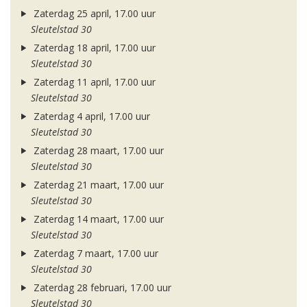
Zaterdag 25 april, 17.00 uur
Sleutelstad 30
Zaterdag 18 april, 17.00 uur
Sleutelstad 30
Zaterdag 11 april, 17.00 uur
Sleutelstad 30
Zaterdag 4 april, 17.00 uur
Sleutelstad 30
Zaterdag 28 maart, 17.00 uur
Sleutelstad 30
Zaterdag 21 maart, 17.00 uur
Sleutelstad 30
Zaterdag 14 maart, 17.00 uur
Sleutelstad 30
Zaterdag 7 maart, 17.00 uur
Sleutelstad 30
Zaterdag 28 februari, 17.00 uur
Sleutelstad 30