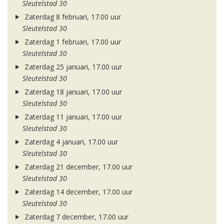
Sleutelstad 30
Zaterdag 8 februari, 17.00 uur
Sleutelstad 30
Zaterdag 1 februari, 17.00 uur
Sleutelstad 30
Zaterdag 25 januari, 17.00 uur
Sleutelstad 30
Zaterdag 18 januari, 17.00 uur
Sleutelstad 30
Zaterdag 11 januari, 17.00 uur
Sleutelstad 30
Zaterdag 4 januari, 17.00 uur
Sleutelstad 30
Zaterdag 21 december, 17.00 uur
Sleutelstad 30
Zaterdag 14 december, 17.00 uur
Sleutelstad 30
Zaterdag 7 december, 17.00 uur