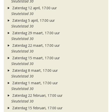
Sleutelstad 30
Zaterdag 12 april, 17.00 uur
Sleutelstad 30
Zaterdag 5 april, 17.00 uur
Sleutelstad 30
Zaterdag 29 maart, 17.00 uur
Sleutelstad 30
Zaterdag 22 maart, 17.00 uur
Sleutelstad 30
Zaterdag 15 maart, 17.00 uur
Sleutelstad 30
Zaterdag 8 maart, 17.00 uur
Sleutelstad 30
Zaterdag 1 maart, 17.00 uur
Sleutelstad 30
Zaterdag 22 februari, 17.00 uur
Sleutelstad 30
Zaterdag 15 februari, 17.00 uur