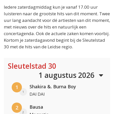
Iedere zaterdagmiddag kun je vanaf 17.00 uur
luisteren naar de grootste hits van dit moment. Twee
uur lang aandacht voor dé artiesten van dit moment,
met nieuws over de hits en natuurlijk een
concertagenda. Ook de actuele zaken komen voorbij.
Kortom je zaterdagavond begint bij de Sleutelstad
30 met de hits van de Leidse regio.
Sleutelstad 30
1 augustus 2026
Shakira &. Burna Boy
1
1
DAI DAI
Bausa
2
2