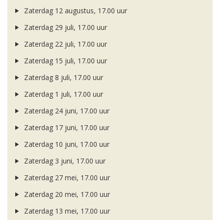
Zaterdag 12 augustus, 17.00 uur
Zaterdag 29 juli, 17.00 uur
Zaterdag 22 juli, 17.00 uur
Zaterdag 15 juli, 17.00 uur
Zaterdag 8 juli, 17.00 uur
Zaterdag 1 juli, 17.00 uur
Zaterdag 24 juni, 17.00 uur
Zaterdag 17 juni, 17.00 uur
Zaterdag 10 juni, 17.00 uur
Zaterdag 3 juni, 17.00 uur
Zaterdag 27 mei, 17.00 uur
Zaterdag 20 mei, 17.00 uur
Zaterdag 13 mei, 17.00 uur