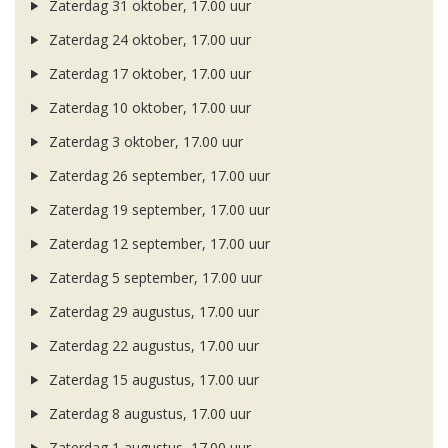
Zaterdag 31 oktober, 17.00 uur
Zaterdag 24 oktober, 17.00 uur
Zaterdag 17 oktober, 17.00 uur
Zaterdag 10 oktober, 17.00 uur
Zaterdag 3 oktober, 17.00 uur
Zaterdag 26 september, 17.00 uur
Zaterdag 19 september, 17.00 uur
Zaterdag 12 september, 17.00 uur
Zaterdag 5 september, 17.00 uur
Zaterdag 29 augustus, 17.00 uur
Zaterdag 22 augustus, 17.00 uur
Zaterdag 15 augustus, 17.00 uur
Zaterdag 8 augustus, 17.00 uur
Zaterdag 1 augustus, 17.00 uur