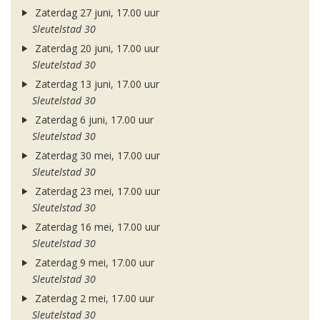
Zaterdag 27 juni, 17.00 uur
Sleutelstad 30
Zaterdag 20 juni, 17.00 uur
Sleutelstad 30
Zaterdag 13 juni, 17.00 uur
Sleutelstad 30
Zaterdag 6 juni, 17.00 uur
Sleutelstad 30
Zaterdag 30 mei, 17.00 uur
Sleutelstad 30
Zaterdag 23 mei, 17.00 uur
Sleutelstad 30
Zaterdag 16 mei, 17.00 uur
Sleutelstad 30
Zaterdag 9 mei, 17.00 uur
Sleutelstad 30
Zaterdag 2 mei, 17.00 uur
Sleutelstad 30