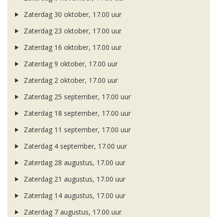
Zaterdag 30 oktober, 17.00 uur
Zaterdag 23 oktober, 17.00 uur
Zaterdag 16 oktober, 17.00 uur
Zaterdag 9 oktober, 17.00 uur
Zaterdag 2 oktober, 17.00 uur
Zaterdag 25 september, 17.00 uur
Zaterdag 18 september, 17.00 uur
Zaterdag 11 september, 17.00 uur
Zaterdag 4 september, 17.00 uur
Zaterdag 28 augustus, 17.00 uur
Zaterdag 21 augustus, 17.00 uur
Zaterdag 14 augustus, 17.00 uur
Zaterdag 7 augustus, 17.00 uur