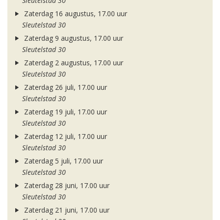
Sleutelstad 30
Zaterdag 16 augustus, 17.00 uur
Sleutelstad 30
Zaterdag 9 augustus, 17.00 uur
Sleutelstad 30
Zaterdag 2 augustus, 17.00 uur
Sleutelstad 30
Zaterdag 26 juli, 17.00 uur
Sleutelstad 30
Zaterdag 19 juli, 17.00 uur
Sleutelstad 30
Zaterdag 12 juli, 17.00 uur
Sleutelstad 30
Zaterdag 5 juli, 17.00 uur
Sleutelstad 30
Zaterdag 28 juni, 17.00 uur
Sleutelstad 30
Zaterdag 21 juni, 17.00 uur