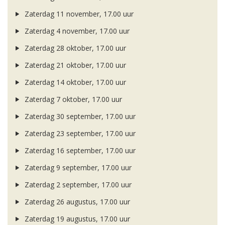
Zaterdag 11 november, 17.00 uur
Zaterdag 4 november, 17.00 uur
Zaterdag 28 oktober, 17.00 uur
Zaterdag 21 oktober, 17.00 uur
Zaterdag 14 oktober, 17.00 uur
Zaterdag 7 oktober, 17.00 uur
Zaterdag 30 september, 17.00 uur
Zaterdag 23 september, 17.00 uur
Zaterdag 16 september, 17.00 uur
Zaterdag 9 september, 17.00 uur
Zaterdag 2 september, 17.00 uur
Zaterdag 26 augustus, 17.00 uur
Zaterdag 19 augustus, 17.00 uur