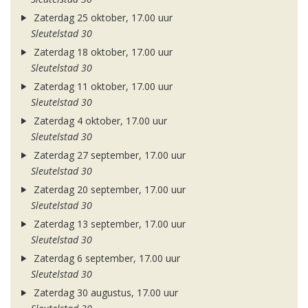
Zaterdag 25 oktober, 17.00 uur
Sleutelstad 30
Zaterdag 18 oktober, 17.00 uur
Sleutelstad 30
Zaterdag 11 oktober, 17.00 uur
Sleutelstad 30
Zaterdag 4 oktober, 17.00 uur
Sleutelstad 30
Zaterdag 27 september, 17.00 uur
Sleutelstad 30
Zaterdag 20 september, 17.00 uur
Sleutelstad 30
Zaterdag 13 september, 17.00 uur
Sleutelstad 30
Zaterdag 6 september, 17.00 uur
Sleutelstad 30
Zaterdag 30 augustus, 17.00 uur