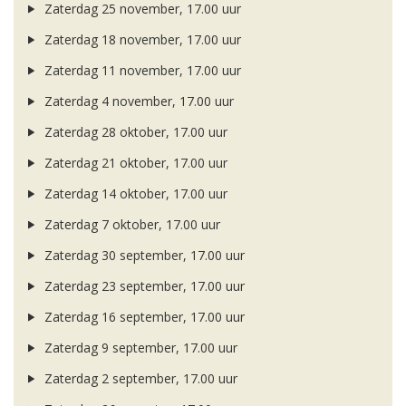
Zaterdag 25 november, 17.00 uur
Zaterdag 18 november, 17.00 uur
Zaterdag 11 november, 17.00 uur
Zaterdag 4 november, 17.00 uur
Zaterdag 28 oktober, 17.00 uur
Zaterdag 21 oktober, 17.00 uur
Zaterdag 14 oktober, 17.00 uur
Zaterdag 7 oktober, 17.00 uur
Zaterdag 30 september, 17.00 uur
Zaterdag 23 september, 17.00 uur
Zaterdag 16 september, 17.00 uur
Zaterdag 9 september, 17.00 uur
Zaterdag 2 september, 17.00 uur