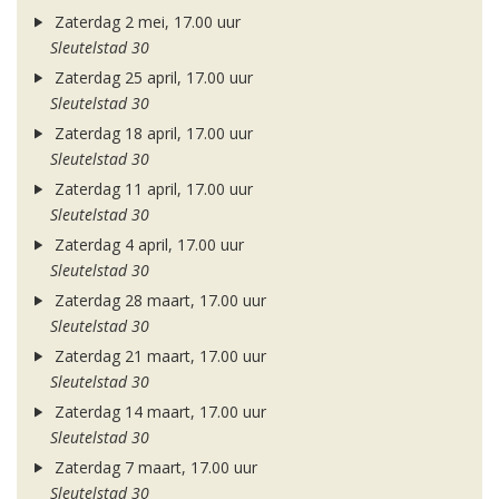
Zaterdag 2 mei, 17.00 uur
Sleutelstad 30
Zaterdag 25 april, 17.00 uur
Sleutelstad 30
Zaterdag 18 april, 17.00 uur
Sleutelstad 30
Zaterdag 11 april, 17.00 uur
Sleutelstad 30
Zaterdag 4 april, 17.00 uur
Sleutelstad 30
Zaterdag 28 maart, 17.00 uur
Sleutelstad 30
Zaterdag 21 maart, 17.00 uur
Sleutelstad 30
Zaterdag 14 maart, 17.00 uur
Sleutelstad 30
Zaterdag 7 maart, 17.00 uur
Sleutelstad 30