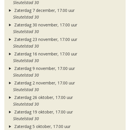
Sleutelstad 30
Zaterdag 7 december, 17.00 uur
Sleutelstad 30
Zaterdag 30 november, 17.00 uur
Sleutelstad 30
Zaterdag 23 november, 17.00 uur
Sleutelstad 30
Zaterdag 16 november, 17.00 uur
Sleutelstad 30
Zaterdag 9 november, 17.00 uur
Sleutelstad 30
Zaterdag 2 november, 17.00 uur
Sleutelstad 30
Zaterdag 26 oktober, 17.00 uur
Sleutelstad 30
Zaterdag 19 oktober, 17.00 uur
Sleutelstad 30
Zaterdag 5 oktober, 17.00 uur