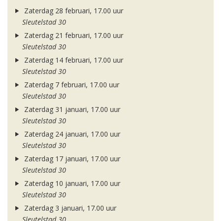
Zaterdag 28 februari, 17.00 uur
Sleutelstad 30
Zaterdag 21 februari, 17.00 uur
Sleutelstad 30
Zaterdag 14 februari, 17.00 uur
Sleutelstad 30
Zaterdag 7 februari, 17.00 uur
Sleutelstad 30
Zaterdag 31 januari, 17.00 uur
Sleutelstad 30
Zaterdag 24 januari, 17.00 uur
Sleutelstad 30
Zaterdag 17 januari, 17.00 uur
Sleutelstad 30
Zaterdag 10 januari, 17.00 uur
Sleutelstad 30
Zaterdag 3 januari, 17.00 uur
Sleutelstad 30