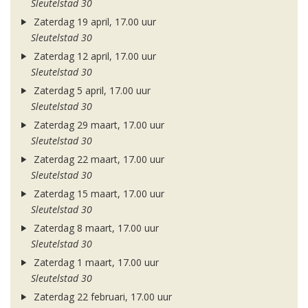
Sleutelstad 30
Zaterdag 19 april, 17.00 uur
Sleutelstad 30
Zaterdag 12 april, 17.00 uur
Sleutelstad 30
Zaterdag 5 april, 17.00 uur
Sleutelstad 30
Zaterdag 29 maart, 17.00 uur
Sleutelstad 30
Zaterdag 22 maart, 17.00 uur
Sleutelstad 30
Zaterdag 15 maart, 17.00 uur
Sleutelstad 30
Zaterdag 8 maart, 17.00 uur
Sleutelstad 30
Zaterdag 1 maart, 17.00 uur
Sleutelstad 30
Zaterdag 22 februari, 17.00 uur