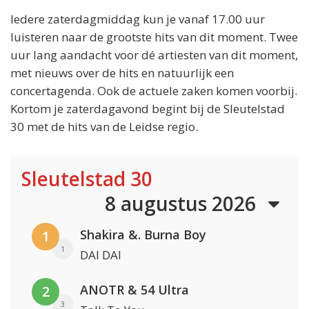
Iedere zaterdagmiddag kun je vanaf 17.00 uur
luisteren naar de grootste hits van dit moment. Twee
uur lang aandacht voor dé artiesten van dit moment,
met nieuws over de hits en natuurlijk een
concertagenda. Ook de actuele zaken komen voorbij.
Kortom je zaterdagavond begint bij de Sleutelstad
30 met de hits van de Leidse regio.
Sleutelstad 30
8 augustus 2026
Shakira &. Burna Boy
1
1
DAI DAI
ANOTR & 54 Ultra
2
3