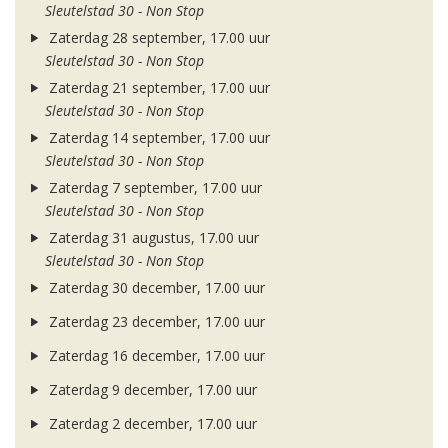
Sleutelstad 30 - Non Stop
Zaterdag 28 september, 17.00 uur
Sleutelstad 30 - Non Stop
Zaterdag 21 september, 17.00 uur
Sleutelstad 30 - Non Stop
Zaterdag 14 september, 17.00 uur
Sleutelstad 30 - Non Stop
Zaterdag 7 september, 17.00 uur
Sleutelstad 30 - Non Stop
Zaterdag 31 augustus, 17.00 uur
Sleutelstad 30 - Non Stop
Zaterdag 30 december, 17.00 uur
Zaterdag 23 december, 17.00 uur
Zaterdag 16 december, 17.00 uur
Zaterdag 9 december, 17.00 uur
Zaterdag 2 december, 17.00 uur