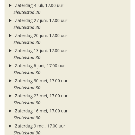
Zaterdag 4 juli, 17.00 uur
Sleutelstad 30
Zaterdag 27 juni, 17.00 uur
Sleutelstad 30
Zaterdag 20 juni, 17.00 uur
Sleutelstad 30
Zaterdag 13 juni, 17.00 uur
Sleutelstad 30
Zaterdag 6 juni, 17.00 uur
Sleutelstad 30
Zaterdag 30 mei, 17.00 uur
Sleutelstad 30
Zaterdag 23 mei, 17.00 uur
Sleutelstad 30
Zaterdag 16 mei, 17.00 uur
Sleutelstad 30
Zaterdag 9 mei, 17.00 uur
Sleutelstad 30