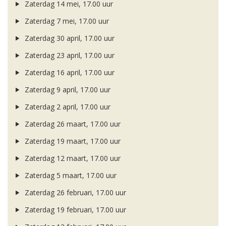
Zaterdag 14 mei, 17.00 uur
Zaterdag 7 mei, 17.00 uur
Zaterdag 30 april, 17.00 uur
Zaterdag 23 april, 17.00 uur
Zaterdag 16 april, 17.00 uur
Zaterdag 9 april, 17.00 uur
Zaterdag 2 april, 17.00 uur
Zaterdag 26 maart, 17.00 uur
Zaterdag 19 maart, 17.00 uur
Zaterdag 12 maart, 17.00 uur
Zaterdag 5 maart, 17.00 uur
Zaterdag 26 februari, 17.00 uur
Zaterdag 19 februari, 17.00 uur