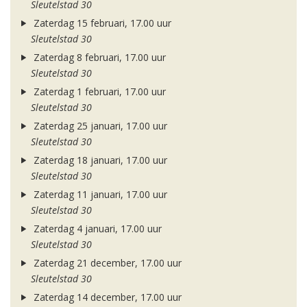
Sleutelstad 30
Zaterdag 15 februari, 17.00 uur
Sleutelstad 30
Zaterdag 8 februari, 17.00 uur
Sleutelstad 30
Zaterdag 1 februari, 17.00 uur
Sleutelstad 30
Zaterdag 25 januari, 17.00 uur
Sleutelstad 30
Zaterdag 18 januari, 17.00 uur
Sleutelstad 30
Zaterdag 11 januari, 17.00 uur
Sleutelstad 30
Zaterdag 4 januari, 17.00 uur
Sleutelstad 30
Zaterdag 21 december, 17.00 uur
Sleutelstad 30
Zaterdag 14 december, 17.00 uur