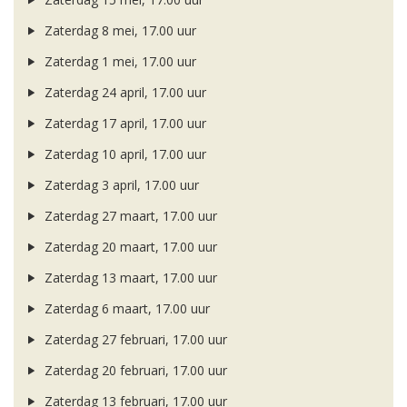
Zaterdag 8 mei, 17.00 uur
Zaterdag 1 mei, 17.00 uur
Zaterdag 24 april, 17.00 uur
Zaterdag 17 april, 17.00 uur
Zaterdag 10 april, 17.00 uur
Zaterdag 3 april, 17.00 uur
Zaterdag 27 maart, 17.00 uur
Zaterdag 20 maart, 17.00 uur
Zaterdag 13 maart, 17.00 uur
Zaterdag 6 maart, 17.00 uur
Zaterdag 27 februari, 17.00 uur
Zaterdag 20 februari, 17.00 uur
Zaterdag 13 februari, 17.00 uur