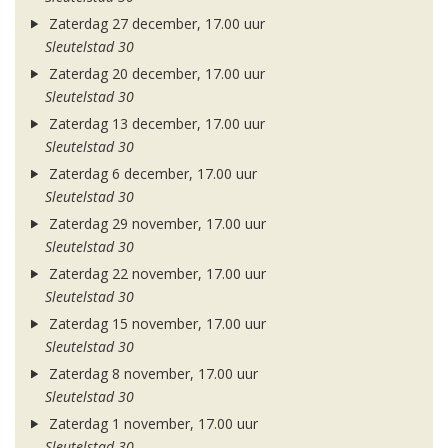
Zaterdag 27 december, 17.00 uur
Sleutelstad 30
Zaterdag 20 december, 17.00 uur
Sleutelstad 30
Zaterdag 13 december, 17.00 uur
Sleutelstad 30
Zaterdag 6 december, 17.00 uur
Sleutelstad 30
Zaterdag 29 november, 17.00 uur
Sleutelstad 30
Zaterdag 22 november, 17.00 uur
Sleutelstad 30
Zaterdag 15 november, 17.00 uur
Sleutelstad 30
Zaterdag 8 november, 17.00 uur
Sleutelstad 30
Zaterdag 1 november, 17.00 uur
Sleutelstad 30