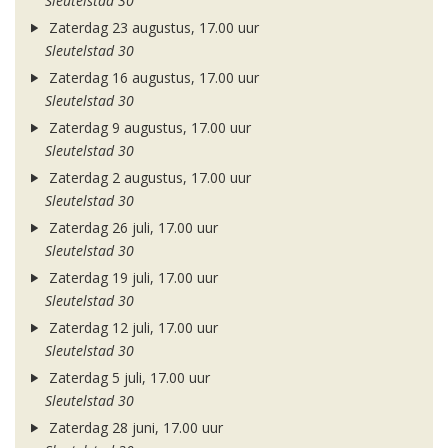
Sleutelstad 30
Zaterdag 23 augustus, 17.00 uur
Sleutelstad 30
Zaterdag 16 augustus, 17.00 uur
Sleutelstad 30
Zaterdag 9 augustus, 17.00 uur
Sleutelstad 30
Zaterdag 2 augustus, 17.00 uur
Sleutelstad 30
Zaterdag 26 juli, 17.00 uur
Sleutelstad 30
Zaterdag 19 juli, 17.00 uur
Sleutelstad 30
Zaterdag 12 juli, 17.00 uur
Sleutelstad 30
Zaterdag 5 juli, 17.00 uur
Sleutelstad 30
Zaterdag 28 juni, 17.00 uur