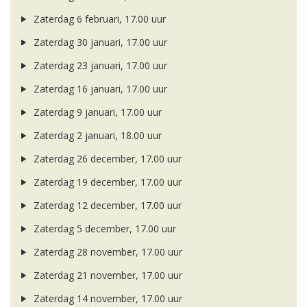
Zaterdag 6 februari, 17.00 uur
Zaterdag 30 januari, 17.00 uur
Zaterdag 23 januari, 17.00 uur
Zaterdag 16 januari, 17.00 uur
Zaterdag 9 januari, 17.00 uur
Zaterdag 2 januari, 18.00 uur
Zaterdag 26 december, 17.00 uur
Zaterdag 19 december, 17.00 uur
Zaterdag 12 december, 17.00 uur
Zaterdag 5 december, 17.00 uur
Zaterdag 28 november, 17.00 uur
Zaterdag 21 november, 17.00 uur
Zaterdag 14 november, 17.00 uur