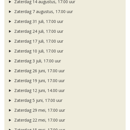
Zaterdag 14 augustus, 17.00 uur
Zaterdag 7 augustus, 17.00 uur
Zaterdag 31 juli, 17.00 uur
Zaterdag 24 juli, 17.00 uur
Zaterdag 17 juli, 17.00 uur
Zaterdag 10 juli, 17.00 uur
Zaterdag 3 juli, 17.00 uur
Zaterdag 26 juni, 17.00 uur
Zaterdag 19 juni, 17.00 uur
Zaterdag 12 juni, 14.00 uur
Zaterdag 5 juni, 17.00 uur
Zaterdag 29 mei, 17.00 uur
Zaterdag 22 mei, 17.00 uur
Zaterdag 15 mei, 17.00 uur