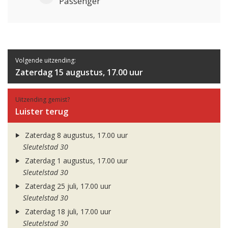
Passenger
Volgende uitzending:
Zaterdag 15 augustus, 17.00 uur
Uitzending gemist?
Luister terug
Zaterdag 8 augustus, 17.00 uur
Sleutelstad 30
Zaterdag 1 augustus, 17.00 uur
Sleutelstad 30
Zaterdag 25 juli, 17.00 uur
Sleutelstad 30
Zaterdag 18 juli, 17.00 uur
Sleutelstad 30