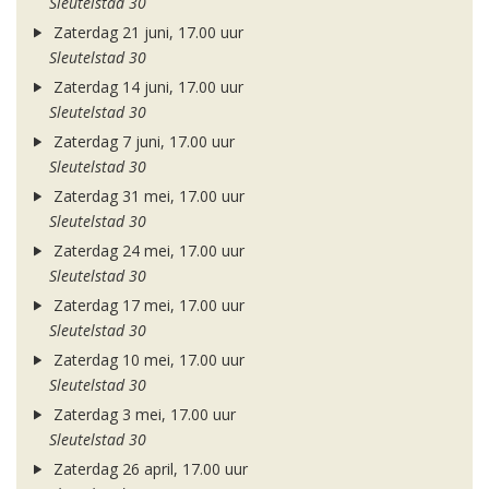
Sleutelstad 30
Zaterdag 21 juni, 17.00 uur
Sleutelstad 30
Zaterdag 14 juni, 17.00 uur
Sleutelstad 30
Zaterdag 7 juni, 17.00 uur
Sleutelstad 30
Zaterdag 31 mei, 17.00 uur
Sleutelstad 30
Zaterdag 24 mei, 17.00 uur
Sleutelstad 30
Zaterdag 17 mei, 17.00 uur
Sleutelstad 30
Zaterdag 10 mei, 17.00 uur
Sleutelstad 30
Zaterdag 3 mei, 17.00 uur
Sleutelstad 30
Zaterdag 26 april, 17.00 uur