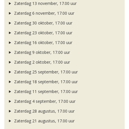
Zaterdag 13 november, 17.00 uur
Zaterdag 6 november, 17.00 uur
Zaterdag 30 oktober, 17.00 uur
Zaterdag 23 oktober, 17.00 uur
Zaterdag 16 oktober, 17.00 uur
Zaterdag 9 oktober, 17.00 uur
Zaterdag 2 oktober, 17.00 uur
Zaterdag 25 september, 17.00 uur
Zaterdag 18 september, 17.00 uur
Zaterdag 11 september, 17.00 uur
Zaterdag 4 september, 17.00 uur
Zaterdag 28 augustus, 17.00 uur
Zaterdag 21 augustus, 17.00 uur