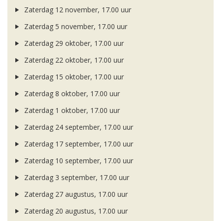
Zaterdag 12 november, 17.00 uur
Zaterdag 5 november, 17.00 uur
Zaterdag 29 oktober, 17.00 uur
Zaterdag 22 oktober, 17.00 uur
Zaterdag 15 oktober, 17.00 uur
Zaterdag 8 oktober, 17.00 uur
Zaterdag 1 oktober, 17.00 uur
Zaterdag 24 september, 17.00 uur
Zaterdag 17 september, 17.00 uur
Zaterdag 10 september, 17.00 uur
Zaterdag 3 september, 17.00 uur
Zaterdag 27 augustus, 17.00 uur
Zaterdag 20 augustus, 17.00 uur