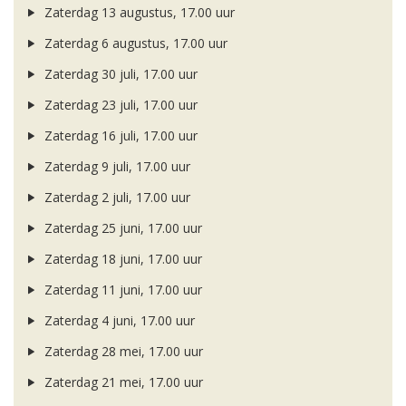
Zaterdag 13 augustus, 17.00 uur
Zaterdag 6 augustus, 17.00 uur
Zaterdag 30 juli, 17.00 uur
Zaterdag 23 juli, 17.00 uur
Zaterdag 16 juli, 17.00 uur
Zaterdag 9 juli, 17.00 uur
Zaterdag 2 juli, 17.00 uur
Zaterdag 25 juni, 17.00 uur
Zaterdag 18 juni, 17.00 uur
Zaterdag 11 juni, 17.00 uur
Zaterdag 4 juni, 17.00 uur
Zaterdag 28 mei, 17.00 uur
Zaterdag 21 mei, 17.00 uur