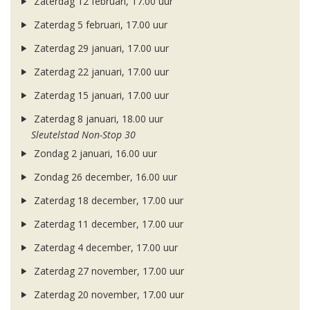
Zaterdag 12 februari, 17.00 uur
Zaterdag 5 februari, 17.00 uur
Zaterdag 29 januari, 17.00 uur
Zaterdag 22 januari, 17.00 uur
Zaterdag 15 januari, 17.00 uur
Zaterdag 8 januari, 18.00 uur
Sleutelstad Non-Stop 30
Zondag 2 januari, 16.00 uur
Zondag 26 december, 16.00 uur
Zaterdag 18 december, 17.00 uur
Zaterdag 11 december, 17.00 uur
Zaterdag 4 december, 17.00 uur
Zaterdag 27 november, 17.00 uur
Zaterdag 20 november, 17.00 uur