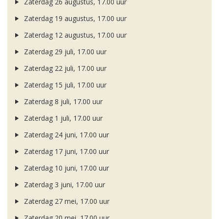
Zaterdag 26 augustus, 17.00 uur
Zaterdag 19 augustus, 17.00 uur
Zaterdag 12 augustus, 17.00 uur
Zaterdag 29 juli, 17.00 uur
Zaterdag 22 juli, 17.00 uur
Zaterdag 15 juli, 17.00 uur
Zaterdag 8 juli, 17.00 uur
Zaterdag 1 juli, 17.00 uur
Zaterdag 24 juni, 17.00 uur
Zaterdag 17 juni, 17.00 uur
Zaterdag 10 juni, 17.00 uur
Zaterdag 3 juni, 17.00 uur
Zaterdag 27 mei, 17.00 uur
Zaterdag 20 mei, 17.00 uur