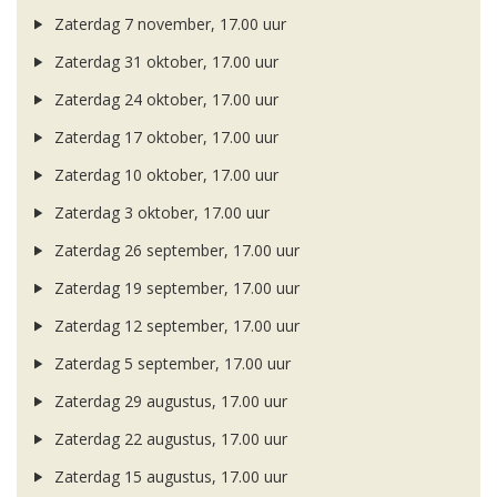
Zaterdag 7 november, 17.00 uur
Zaterdag 31 oktober, 17.00 uur
Zaterdag 24 oktober, 17.00 uur
Zaterdag 17 oktober, 17.00 uur
Zaterdag 10 oktober, 17.00 uur
Zaterdag 3 oktober, 17.00 uur
Zaterdag 26 september, 17.00 uur
Zaterdag 19 september, 17.00 uur
Zaterdag 12 september, 17.00 uur
Zaterdag 5 september, 17.00 uur
Zaterdag 29 augustus, 17.00 uur
Zaterdag 22 augustus, 17.00 uur
Zaterdag 15 augustus, 17.00 uur