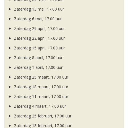
Zaterdag 13 mei, 17.00 uur
Zaterdag 6 mei, 17.00 uur
Zaterdag 29 april, 17.00 uur
Zaterdag 22 april, 17.00 uur
Zaterdag 15 april, 17.00 uur
Zaterdag 8 april, 17.00 uur
Zaterdag 1 april, 17.00 uur
Zaterdag 25 maart, 17.00 uur
Zaterdag 18 maart, 17.00 uur
Zaterdag 11 maart, 17.00 uur
Zaterdag 4 maart, 17.00 uur
Zaterdag 25 februari, 17.00 uur
Zaterdag 18 februari, 17.00 uur