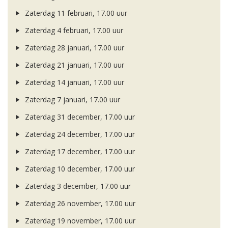
Zaterdag 11 februari, 17.00 uur
Zaterdag 4 februari, 17.00 uur
Zaterdag 28 januari, 17.00 uur
Zaterdag 21 januari, 17.00 uur
Zaterdag 14 januari, 17.00 uur
Zaterdag 7 januari, 17.00 uur
Zaterdag 31 december, 17.00 uur
Zaterdag 24 december, 17.00 uur
Zaterdag 17 december, 17.00 uur
Zaterdag 10 december, 17.00 uur
Zaterdag 3 december, 17.00 uur
Zaterdag 26 november, 17.00 uur
Zaterdag 19 november, 17.00 uur