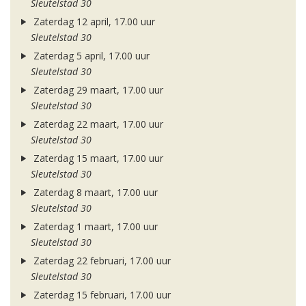
Sleutelstad 30
Zaterdag 12 april, 17.00 uur
Sleutelstad 30
Zaterdag 5 april, 17.00 uur
Sleutelstad 30
Zaterdag 29 maart, 17.00 uur
Sleutelstad 30
Zaterdag 22 maart, 17.00 uur
Sleutelstad 30
Zaterdag 15 maart, 17.00 uur
Sleutelstad 30
Zaterdag 8 maart, 17.00 uur
Sleutelstad 30
Zaterdag 1 maart, 17.00 uur
Sleutelstad 30
Zaterdag 22 februari, 17.00 uur
Sleutelstad 30
Zaterdag 15 februari, 17.00 uur