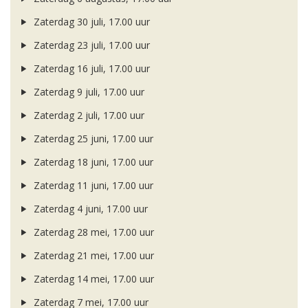
Zaterdag 30 juli, 17.00 uur
Zaterdag 23 juli, 17.00 uur
Zaterdag 16 juli, 17.00 uur
Zaterdag 9 juli, 17.00 uur
Zaterdag 2 juli, 17.00 uur
Zaterdag 25 juni, 17.00 uur
Zaterdag 18 juni, 17.00 uur
Zaterdag 11 juni, 17.00 uur
Zaterdag 4 juni, 17.00 uur
Zaterdag 28 mei, 17.00 uur
Zaterdag 21 mei, 17.00 uur
Zaterdag 14 mei, 17.00 uur
Zaterdag 7 mei, 17.00 uur