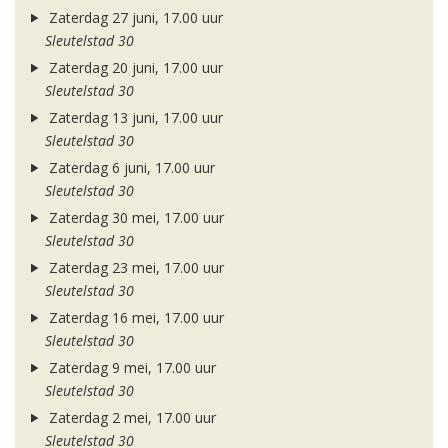
Zaterdag 27 juni, 17.00 uur
Sleutelstad 30
Zaterdag 20 juni, 17.00 uur
Sleutelstad 30
Zaterdag 13 juni, 17.00 uur
Sleutelstad 30
Zaterdag 6 juni, 17.00 uur
Sleutelstad 30
Zaterdag 30 mei, 17.00 uur
Sleutelstad 30
Zaterdag 23 mei, 17.00 uur
Sleutelstad 30
Zaterdag 16 mei, 17.00 uur
Sleutelstad 30
Zaterdag 9 mei, 17.00 uur
Sleutelstad 30
Zaterdag 2 mei, 17.00 uur
Sleutelstad 30