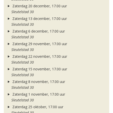
Zaterdag 20 december, 17.00 uur
Sleutelstad 30
Zaterdag 13 december, 17.00 uur
Sleutelstad 30
Zaterdag 6 december, 17.00 uur
Sleutelstad 30
Zaterdag 29 november, 17.00 uur
Sleutelstad 30
Zaterdag 22 november, 17.00 uur
Sleutelstad 30
Zaterdag 15 november, 17.00 uur
Sleutelstad 30
Zaterdag 8 november, 17.00 uur
Sleutelstad 30
Zaterdag 1 november, 17.00 uur
Sleutelstad 30
Zaterdag 25 oktober, 17.00 uur
Sleutelstad 30