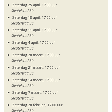
Zaterdag 25 april, 17.00 uur
Sleutelstad 30
Zaterdag 18 april, 17.00 uur
Sleutelstad 30
Zaterdag 11 april, 17.00 uur
Sleutelstad 30
Zaterdag 4 april, 17.00 uur
Sleutelstad 30
Zaterdag 28 maart, 17.00 uur
Sleutelstad 30
Zaterdag 21 maart, 17.00 uur
Sleutelstad 30
Zaterdag 14 maart, 17.00 uur
Sleutelstad 30
Zaterdag 7 maart, 17.00 uur
Sleutelstad 30
Zaterdag 28 februari, 17.00 uur
Sleutelstad 30