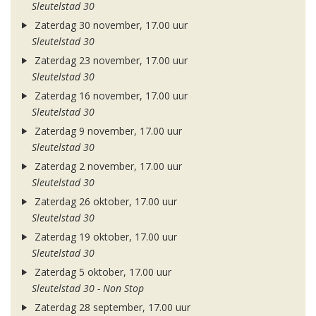
Sleutelstad 30
Zaterdag 30 november, 17.00 uur
Sleutelstad 30
Zaterdag 23 november, 17.00 uur
Sleutelstad 30
Zaterdag 16 november, 17.00 uur
Sleutelstad 30
Zaterdag 9 november, 17.00 uur
Sleutelstad 30
Zaterdag 2 november, 17.00 uur
Sleutelstad 30
Zaterdag 26 oktober, 17.00 uur
Sleutelstad 30
Zaterdag 19 oktober, 17.00 uur
Sleutelstad 30
Zaterdag 5 oktober, 17.00 uur
Sleutelstad 30 - Non Stop
Zaterdag 28 september, 17.00 uur