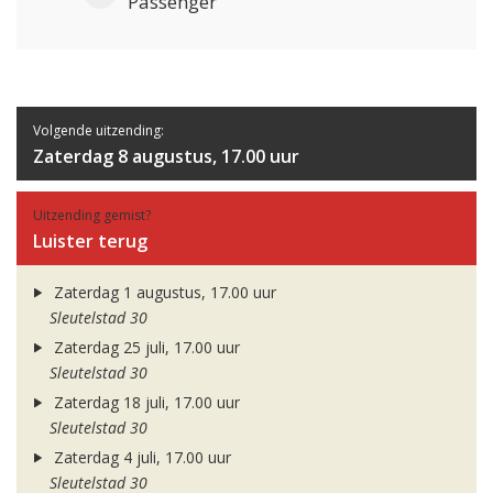
Passenger
Volgende uitzending:
Zaterdag 8 augustus, 17.00 uur
Uitzending gemist?
Luister terug
Zaterdag 1 augustus, 17.00 uur
Sleutelstad 30
Zaterdag 25 juli, 17.00 uur
Sleutelstad 30
Zaterdag 18 juli, 17.00 uur
Sleutelstad 30
Zaterdag 4 juli, 17.00 uur
Sleutelstad 30