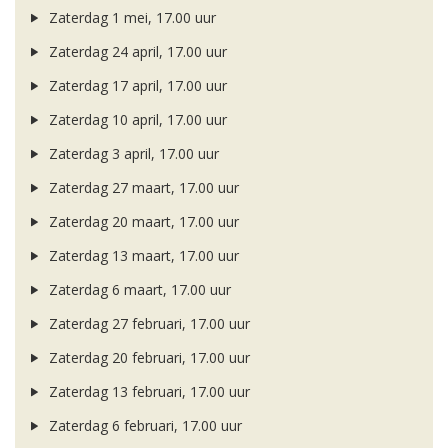
Zaterdag 1 mei, 17.00 uur
Zaterdag 24 april, 17.00 uur
Zaterdag 17 april, 17.00 uur
Zaterdag 10 april, 17.00 uur
Zaterdag 3 april, 17.00 uur
Zaterdag 27 maart, 17.00 uur
Zaterdag 20 maart, 17.00 uur
Zaterdag 13 maart, 17.00 uur
Zaterdag 6 maart, 17.00 uur
Zaterdag 27 februari, 17.00 uur
Zaterdag 20 februari, 17.00 uur
Zaterdag 13 februari, 17.00 uur
Zaterdag 6 februari, 17.00 uur