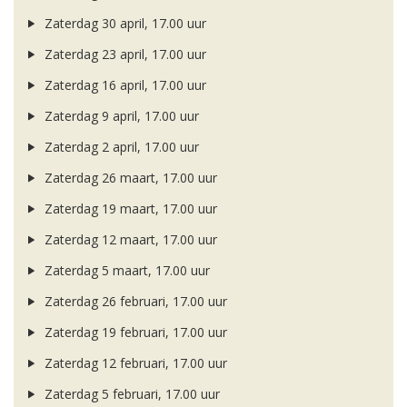
Zaterdag 30 april, 17.00 uur
Zaterdag 23 april, 17.00 uur
Zaterdag 16 april, 17.00 uur
Zaterdag 9 april, 17.00 uur
Zaterdag 2 april, 17.00 uur
Zaterdag 26 maart, 17.00 uur
Zaterdag 19 maart, 17.00 uur
Zaterdag 12 maart, 17.00 uur
Zaterdag 5 maart, 17.00 uur
Zaterdag 26 februari, 17.00 uur
Zaterdag 19 februari, 17.00 uur
Zaterdag 12 februari, 17.00 uur
Zaterdag 5 februari, 17.00 uur