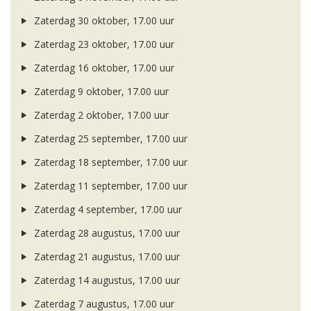
Zaterdag 30 oktober, 17.00 uur
Zaterdag 23 oktober, 17.00 uur
Zaterdag 16 oktober, 17.00 uur
Zaterdag 9 oktober, 17.00 uur
Zaterdag 2 oktober, 17.00 uur
Zaterdag 25 september, 17.00 uur
Zaterdag 18 september, 17.00 uur
Zaterdag 11 september, 17.00 uur
Zaterdag 4 september, 17.00 uur
Zaterdag 28 augustus, 17.00 uur
Zaterdag 21 augustus, 17.00 uur
Zaterdag 14 augustus, 17.00 uur
Zaterdag 7 augustus, 17.00 uur