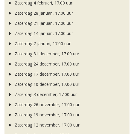
Zaterdag 4 februari, 17.00 uur
Zaterdag 28 januari, 17.00 uur
Zaterdag 21 januari, 17.00 uur
Zaterdag 14 januari, 17.00 uur
Zaterdag 7 januari, 17.00 uur
Zaterdag 31 december, 17.00 uur
Zaterdag 24 december, 17.00 uur
Zaterdag 17 december, 17.00 uur
Zaterdag 10 december, 17.00 uur
Zaterdag 3 december, 17.00 uur
Zaterdag 26 november, 17.00 uur
Zaterdag 19 november, 17.00 uur
Zaterdag 12 november, 17.00 uur