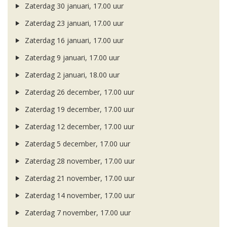
Zaterdag 30 januari, 17.00 uur
Zaterdag 23 januari, 17.00 uur
Zaterdag 16 januari, 17.00 uur
Zaterdag 9 januari, 17.00 uur
Zaterdag 2 januari, 18.00 uur
Zaterdag 26 december, 17.00 uur
Zaterdag 19 december, 17.00 uur
Zaterdag 12 december, 17.00 uur
Zaterdag 5 december, 17.00 uur
Zaterdag 28 november, 17.00 uur
Zaterdag 21 november, 17.00 uur
Zaterdag 14 november, 17.00 uur
Zaterdag 7 november, 17.00 uur