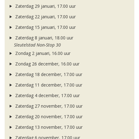
Zaterdag 29 januari, 17.00 uur
Zaterdag 22 januari, 17.00 uur
Zaterdag 15 januari, 17.00 uur
Zaterdag 8 januari, 18.00 uur
Sleutelstad Non-Stop 30
Zondag 2 januari, 16.00 uur
Zondag 26 december, 16.00 uur
Zaterdag 18 december, 17.00 uur
Zaterdag 11 december, 17.00 uur
Zaterdag 4 december, 17.00 uur
Zaterdag 27 november, 17.00 uur
Zaterdag 20 november, 17.00 uur
Zaterdag 13 november, 17.00 uur
Zaterdag 6 november, 17.00 uur