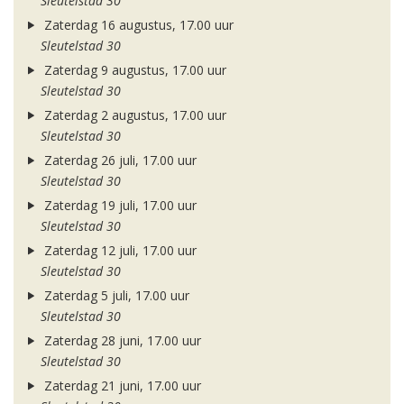
Sleutelstad 30
Zaterdag 16 augustus, 17.00 uur
Sleutelstad 30
Zaterdag 9 augustus, 17.00 uur
Sleutelstad 30
Zaterdag 2 augustus, 17.00 uur
Sleutelstad 30
Zaterdag 26 juli, 17.00 uur
Sleutelstad 30
Zaterdag 19 juli, 17.00 uur
Sleutelstad 30
Zaterdag 12 juli, 17.00 uur
Sleutelstad 30
Zaterdag 5 juli, 17.00 uur
Sleutelstad 30
Zaterdag 28 juni, 17.00 uur
Sleutelstad 30
Zaterdag 21 juni, 17.00 uur