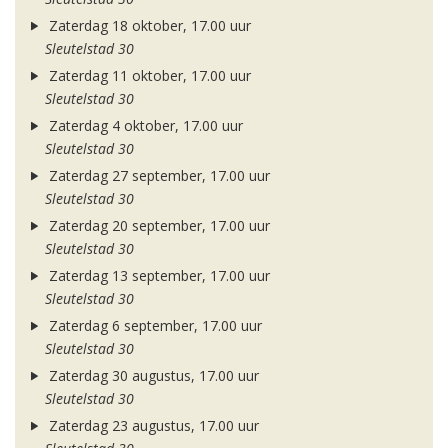
Zaterdag 18 oktober, 17.00 uur
Sleutelstad 30
Zaterdag 11 oktober, 17.00 uur
Sleutelstad 30
Zaterdag 4 oktober, 17.00 uur
Sleutelstad 30
Zaterdag 27 september, 17.00 uur
Sleutelstad 30
Zaterdag 20 september, 17.00 uur
Sleutelstad 30
Zaterdag 13 september, 17.00 uur
Sleutelstad 30
Zaterdag 6 september, 17.00 uur
Sleutelstad 30
Zaterdag 30 augustus, 17.00 uur
Sleutelstad 30
Zaterdag 23 augustus, 17.00 uur