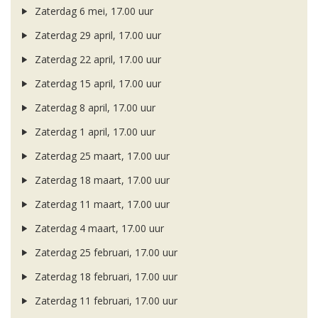
Zaterdag 6 mei, 17.00 uur
Zaterdag 29 april, 17.00 uur
Zaterdag 22 april, 17.00 uur
Zaterdag 15 april, 17.00 uur
Zaterdag 8 april, 17.00 uur
Zaterdag 1 april, 17.00 uur
Zaterdag 25 maart, 17.00 uur
Zaterdag 18 maart, 17.00 uur
Zaterdag 11 maart, 17.00 uur
Zaterdag 4 maart, 17.00 uur
Zaterdag 25 februari, 17.00 uur
Zaterdag 18 februari, 17.00 uur
Zaterdag 11 februari, 17.00 uur