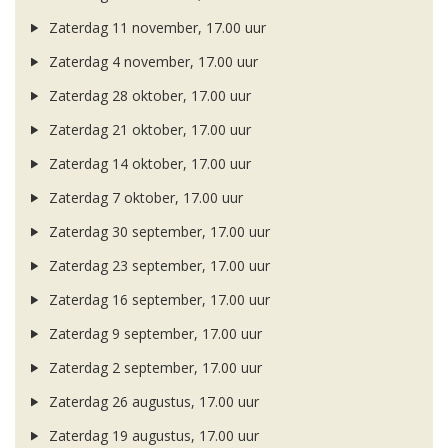
Zaterdag 11 november, 17.00 uur
Zaterdag 4 november, 17.00 uur
Zaterdag 28 oktober, 17.00 uur
Zaterdag 21 oktober, 17.00 uur
Zaterdag 14 oktober, 17.00 uur
Zaterdag 7 oktober, 17.00 uur
Zaterdag 30 september, 17.00 uur
Zaterdag 23 september, 17.00 uur
Zaterdag 16 september, 17.00 uur
Zaterdag 9 september, 17.00 uur
Zaterdag 2 september, 17.00 uur
Zaterdag 26 augustus, 17.00 uur
Zaterdag 19 augustus, 17.00 uur