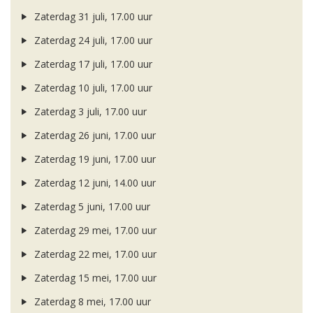
Zaterdag 31 juli, 17.00 uur
Zaterdag 24 juli, 17.00 uur
Zaterdag 17 juli, 17.00 uur
Zaterdag 10 juli, 17.00 uur
Zaterdag 3 juli, 17.00 uur
Zaterdag 26 juni, 17.00 uur
Zaterdag 19 juni, 17.00 uur
Zaterdag 12 juni, 14.00 uur
Zaterdag 5 juni, 17.00 uur
Zaterdag 29 mei, 17.00 uur
Zaterdag 22 mei, 17.00 uur
Zaterdag 15 mei, 17.00 uur
Zaterdag 8 mei, 17.00 uur