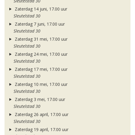
Sleutelstad 30
Zaterdag 14 juni, 17.00 uur
Sleutelstad 30
Zaterdag 7 juni, 17.00 uur
Sleutelstad 30
Zaterdag 31 mei, 17.00 uur
Sleutelstad 30
Zaterdag 24 mei, 17.00 uur
Sleutelstad 30
Zaterdag 17 mei, 17.00 uur
Sleutelstad 30
Zaterdag 10 mei, 17.00 uur
Sleutelstad 30
Zaterdag 3 mei, 17.00 uur
Sleutelstad 30
Zaterdag 26 april, 17.00 uur
Sleutelstad 30
Zaterdag 19 april, 17.00 uur