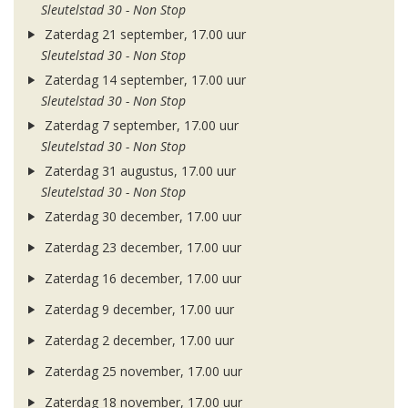
Sleutelstad 30 - Non Stop
Zaterdag 21 september, 17.00 uur
Sleutelstad 30 - Non Stop
Zaterdag 14 september, 17.00 uur
Sleutelstad 30 - Non Stop
Zaterdag 7 september, 17.00 uur
Sleutelstad 30 - Non Stop
Zaterdag 31 augustus, 17.00 uur
Sleutelstad 30 - Non Stop
Zaterdag 30 december, 17.00 uur
Zaterdag 23 december, 17.00 uur
Zaterdag 16 december, 17.00 uur
Zaterdag 9 december, 17.00 uur
Zaterdag 2 december, 17.00 uur
Zaterdag 25 november, 17.00 uur
Zaterdag 18 november, 17.00 uur