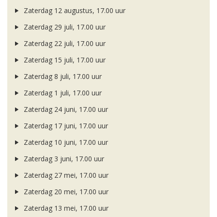
Zaterdag 12 augustus, 17.00 uur
Zaterdag 29 juli, 17.00 uur
Zaterdag 22 juli, 17.00 uur
Zaterdag 15 juli, 17.00 uur
Zaterdag 8 juli, 17.00 uur
Zaterdag 1 juli, 17.00 uur
Zaterdag 24 juni, 17.00 uur
Zaterdag 17 juni, 17.00 uur
Zaterdag 10 juni, 17.00 uur
Zaterdag 3 juni, 17.00 uur
Zaterdag 27 mei, 17.00 uur
Zaterdag 20 mei, 17.00 uur
Zaterdag 13 mei, 17.00 uur