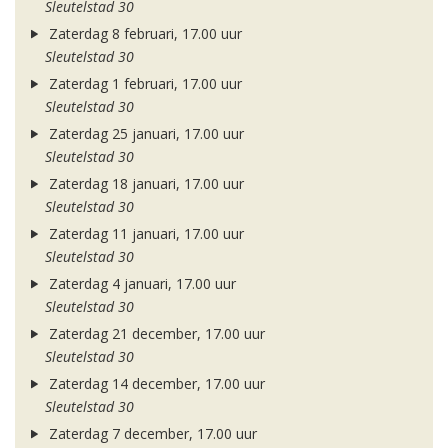
Sleutelstad 30
Zaterdag 8 februari, 17.00 uur
Sleutelstad 30
Zaterdag 1 februari, 17.00 uur
Sleutelstad 30
Zaterdag 25 januari, 17.00 uur
Sleutelstad 30
Zaterdag 18 januari, 17.00 uur
Sleutelstad 30
Zaterdag 11 januari, 17.00 uur
Sleutelstad 30
Zaterdag 4 januari, 17.00 uur
Sleutelstad 30
Zaterdag 21 december, 17.00 uur
Sleutelstad 30
Zaterdag 14 december, 17.00 uur
Sleutelstad 30
Zaterdag 7 december, 17.00 uur