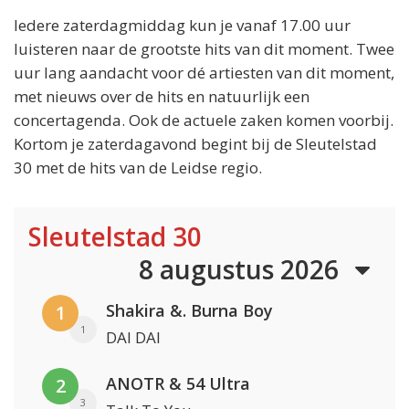
Iedere zaterdagmiddag kun je vanaf 17.00 uur
luisteren naar de grootste hits van dit moment. Twee
uur lang aandacht voor dé artiesten van dit moment,
met nieuws over de hits en natuurlijk een
concertagenda. Ook de actuele zaken komen voorbij.
Kortom je zaterdagavond begint bij de Sleutelstad
30 met de hits van de Leidse regio.
Sleutelstad 30
8 augustus 2026
Shakira &. Burna Boy
1
1
DAI DAI
ANOTR & 54 Ultra
2
3