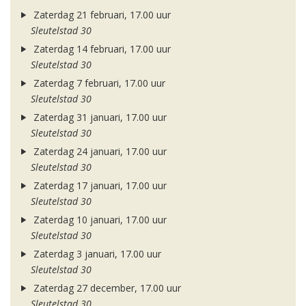
Zaterdag 21 februari, 17.00 uur
Sleutelstad 30
Zaterdag 14 februari, 17.00 uur
Sleutelstad 30
Zaterdag 7 februari, 17.00 uur
Sleutelstad 30
Zaterdag 31 januari, 17.00 uur
Sleutelstad 30
Zaterdag 24 januari, 17.00 uur
Sleutelstad 30
Zaterdag 17 januari, 17.00 uur
Sleutelstad 30
Zaterdag 10 januari, 17.00 uur
Sleutelstad 30
Zaterdag 3 januari, 17.00 uur
Sleutelstad 30
Zaterdag 27 december, 17.00 uur
Sleutelstad 30