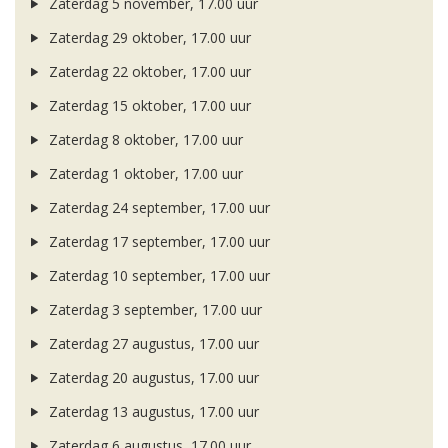
Zaterdag 5 november, 17.00 uur
Zaterdag 29 oktober, 17.00 uur
Zaterdag 22 oktober, 17.00 uur
Zaterdag 15 oktober, 17.00 uur
Zaterdag 8 oktober, 17.00 uur
Zaterdag 1 oktober, 17.00 uur
Zaterdag 24 september, 17.00 uur
Zaterdag 17 september, 17.00 uur
Zaterdag 10 september, 17.00 uur
Zaterdag 3 september, 17.00 uur
Zaterdag 27 augustus, 17.00 uur
Zaterdag 20 augustus, 17.00 uur
Zaterdag 13 augustus, 17.00 uur
Zaterdag 6 augustus, 17.00 uur