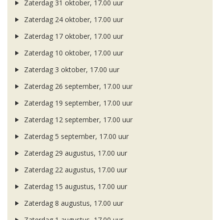
Zaterdag 31 oktober, 17.00 uur
Zaterdag 24 oktober, 17.00 uur
Zaterdag 17 oktober, 17.00 uur
Zaterdag 10 oktober, 17.00 uur
Zaterdag 3 oktober, 17.00 uur
Zaterdag 26 september, 17.00 uur
Zaterdag 19 september, 17.00 uur
Zaterdag 12 september, 17.00 uur
Zaterdag 5 september, 17.00 uur
Zaterdag 29 augustus, 17.00 uur
Zaterdag 22 augustus, 17.00 uur
Zaterdag 15 augustus, 17.00 uur
Zaterdag 8 augustus, 17.00 uur
Zaterdag 1 augustus, 17.00 uur