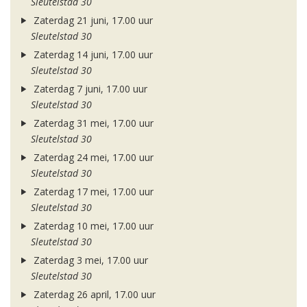
Sleutelstad 30
Zaterdag 21 juni, 17.00 uur
Sleutelstad 30
Zaterdag 14 juni, 17.00 uur
Sleutelstad 30
Zaterdag 7 juni, 17.00 uur
Sleutelstad 30
Zaterdag 31 mei, 17.00 uur
Sleutelstad 30
Zaterdag 24 mei, 17.00 uur
Sleutelstad 30
Zaterdag 17 mei, 17.00 uur
Sleutelstad 30
Zaterdag 10 mei, 17.00 uur
Sleutelstad 30
Zaterdag 3 mei, 17.00 uur
Sleutelstad 30
Zaterdag 26 april, 17.00 uur