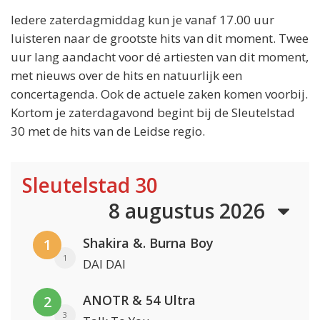
Iedere zaterdagmiddag kun je vanaf 17.00 uur
luisteren naar de grootste hits van dit moment. Twee
uur lang aandacht voor dé artiesten van dit moment,
met nieuws over de hits en natuurlijk een
concertagenda. Ook de actuele zaken komen voorbij.
Kortom je zaterdagavond begint bij de Sleutelstad
30 met de hits van de Leidse regio.
Sleutelstad 30
8 augustus 2026
Shakira &. Burna Boy
1
1
DAI DAI
ANOTR & 54 Ultra
2
3