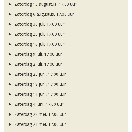
Zaterdag 13 augustus, 17.00 uur
Zaterdag 6 augustus, 17.00 uur
Zaterdag 30 juli, 17.00 uur
Zaterdag 23 juli, 17.00 uur
Zaterdag 16 juli, 17.00 uur
Zaterdag 9 juli, 17.00 uur
Zaterdag 2 juli, 17.00 uur
Zaterdag 25 juni, 17.00 uur
Zaterdag 18 juni, 17.00 uur
Zaterdag 11 juni, 17.00 uur
Zaterdag 4 juni, 17.00 uur
Zaterdag 28 mei, 17.00 uur
Zaterdag 21 mei, 17.00 uur