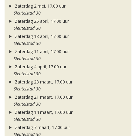
Zaterdag 2 mei, 17.00 uur
Sleutelstad 30
Zaterdag 25 april, 17.00 uur
Sleutelstad 30
Zaterdag 18 april, 17.00 uur
Sleutelstad 30
Zaterdag 11 april, 17.00 uur
Sleutelstad 30
Zaterdag 4 april, 17.00 uur
Sleutelstad 30
Zaterdag 28 maart, 17.00 uur
Sleutelstad 30
Zaterdag 21 maart, 17.00 uur
Sleutelstad 30
Zaterdag 14 maart, 17.00 uur
Sleutelstad 30
Zaterdag 7 maart, 17.00 uur
Sleutelstad 30