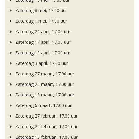
Zaterdag 8 mei, 17.00 uur
Zaterdag 1 mei, 17.00 uur
Zaterdag 24 april, 17.00 uur
Zaterdag 17 april, 17.00 uur
Zaterdag 10 april, 17.00 uur
Zaterdag 3 april, 17.00 uur
Zaterdag 27 maart, 17.00 uur
Zaterdag 20 maart, 17.00 uur
Zaterdag 13 maart, 17.00 uur
Zaterdag 6 maart, 17.00 uur
Zaterdag 27 februari, 17.00 uur
Zaterdag 20 februari, 17.00 uur
Zaterdag 13 februari, 17.00 uur