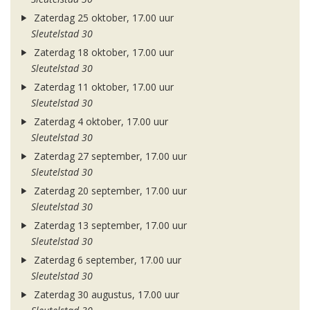
Zaterdag 25 oktober, 17.00 uur
Sleutelstad 30
Zaterdag 18 oktober, 17.00 uur
Sleutelstad 30
Zaterdag 11 oktober, 17.00 uur
Sleutelstad 30
Zaterdag 4 oktober, 17.00 uur
Sleutelstad 30
Zaterdag 27 september, 17.00 uur
Sleutelstad 30
Zaterdag 20 september, 17.00 uur
Sleutelstad 30
Zaterdag 13 september, 17.00 uur
Sleutelstad 30
Zaterdag 6 september, 17.00 uur
Sleutelstad 30
Zaterdag 30 augustus, 17.00 uur