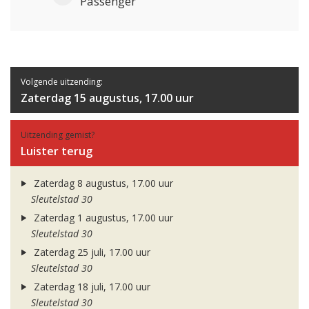
Passenger
Volgende uitzending:
Zaterdag 15 augustus, 17.00 uur
Uitzending gemist?
Luister terug
Zaterdag 8 augustus, 17.00 uur
Sleutelstad 30
Zaterdag 1 augustus, 17.00 uur
Sleutelstad 30
Zaterdag 25 juli, 17.00 uur
Sleutelstad 30
Zaterdag 18 juli, 17.00 uur
Sleutelstad 30