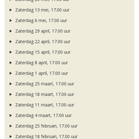
Zaterdag 13 mei, 17.00 uur
Zaterdag 6 mei, 17.00 uur
Zaterdag 29 april, 17.00 uur
Zaterdag 22 april, 17.00 uur
Zaterdag 15 april, 17.00 uur
Zaterdag 8 april, 17.00 uur
Zaterdag 1 april, 17.00 uur
Zaterdag 25 maart, 17.00 uur
Zaterdag 18 maart, 17.00 uur
Zaterdag 11 maart, 17.00 uur
Zaterdag 4 maart, 17.00 uur
Zaterdag 25 februari, 17.00 uur
Zaterdag 18 februari, 17.00 uur