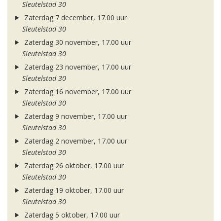
Sleutelstad 30
Zaterdag 7 december, 17.00 uur
Sleutelstad 30
Zaterdag 30 november, 17.00 uur
Sleutelstad 30
Zaterdag 23 november, 17.00 uur
Sleutelstad 30
Zaterdag 16 november, 17.00 uur
Sleutelstad 30
Zaterdag 9 november, 17.00 uur
Sleutelstad 30
Zaterdag 2 november, 17.00 uur
Sleutelstad 30
Zaterdag 26 oktober, 17.00 uur
Sleutelstad 30
Zaterdag 19 oktober, 17.00 uur
Sleutelstad 30
Zaterdag 5 oktober, 17.00 uur