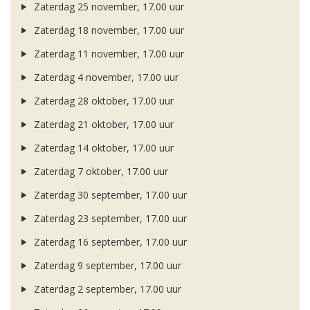
Zaterdag 25 november, 17.00 uur
Zaterdag 18 november, 17.00 uur
Zaterdag 11 november, 17.00 uur
Zaterdag 4 november, 17.00 uur
Zaterdag 28 oktober, 17.00 uur
Zaterdag 21 oktober, 17.00 uur
Zaterdag 14 oktober, 17.00 uur
Zaterdag 7 oktober, 17.00 uur
Zaterdag 30 september, 17.00 uur
Zaterdag 23 september, 17.00 uur
Zaterdag 16 september, 17.00 uur
Zaterdag 9 september, 17.00 uur
Zaterdag 2 september, 17.00 uur