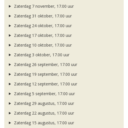
Zaterdag 7 november, 17.00 uur
Zaterdag 31 oktober, 17.00 uur
Zaterdag 24 oktober, 17.00 uur
Zaterdag 17 oktober, 17.00 uur
Zaterdag 10 oktober, 17.00 uur
Zaterdag 3 oktober, 17.00 uur
Zaterdag 26 september, 17.00 uur
Zaterdag 19 september, 17.00 uur
Zaterdag 12 september, 17.00 uur
Zaterdag 5 september, 17.00 uur
Zaterdag 29 augustus, 17.00 uur
Zaterdag 22 augustus, 17.00 uur
Zaterdag 15 augustus, 17.00 uur