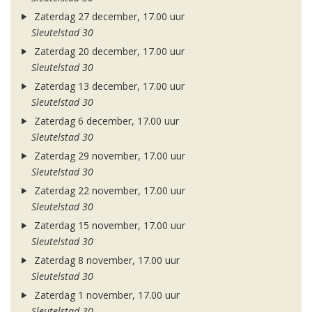
Zaterdag 27 december, 17.00 uur
Sleutelstad 30
Zaterdag 20 december, 17.00 uur
Sleutelstad 30
Zaterdag 13 december, 17.00 uur
Sleutelstad 30
Zaterdag 6 december, 17.00 uur
Sleutelstad 30
Zaterdag 29 november, 17.00 uur
Sleutelstad 30
Zaterdag 22 november, 17.00 uur
Sleutelstad 30
Zaterdag 15 november, 17.00 uur
Sleutelstad 30
Zaterdag 8 november, 17.00 uur
Sleutelstad 30
Zaterdag 1 november, 17.00 uur
Sleutelstad 30