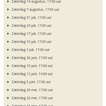
Zaterdag 14 augustus, 17.00 uur
Zaterdag 7 augustus, 17.00 uur
Zaterdag 31 juli, 17.00 uur
Zaterdag 24 juli, 17.00 uur
Zaterdag 17 juli, 17.00 uur
Zaterdag 10 juli, 17.00 uur
Zaterdag 3 juli, 17.00 uur
Zaterdag 26 juni, 17.00 uur
Zaterdag 19 juni, 17.00 uur
Zaterdag 12 juni, 14.00 uur
Zaterdag 5 juni, 17.00 uur
Zaterdag 29 mei, 17.00 uur
Zaterdag 22 mei, 17.00 uur
Zaterdag 15 mei, 17.00 uur