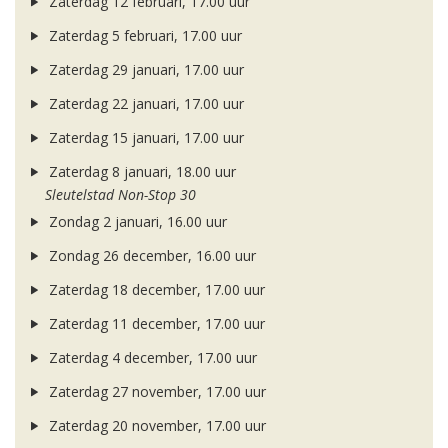
Zaterdag 12 februari, 17.00 uur
Zaterdag 5 februari, 17.00 uur
Zaterdag 29 januari, 17.00 uur
Zaterdag 22 januari, 17.00 uur
Zaterdag 15 januari, 17.00 uur
Zaterdag 8 januari, 18.00 uur
Sleutelstad Non-Stop 30
Zondag 2 januari, 16.00 uur
Zondag 26 december, 16.00 uur
Zaterdag 18 december, 17.00 uur
Zaterdag 11 december, 17.00 uur
Zaterdag 4 december, 17.00 uur
Zaterdag 27 november, 17.00 uur
Zaterdag 20 november, 17.00 uur