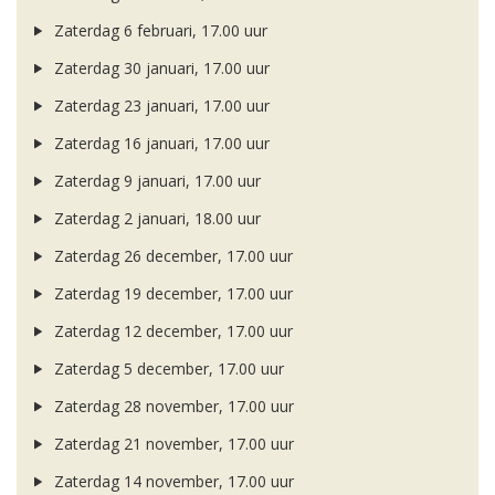
Zaterdag 6 februari, 17.00 uur
Zaterdag 30 januari, 17.00 uur
Zaterdag 23 januari, 17.00 uur
Zaterdag 16 januari, 17.00 uur
Zaterdag 9 januari, 17.00 uur
Zaterdag 2 januari, 18.00 uur
Zaterdag 26 december, 17.00 uur
Zaterdag 19 december, 17.00 uur
Zaterdag 12 december, 17.00 uur
Zaterdag 5 december, 17.00 uur
Zaterdag 28 november, 17.00 uur
Zaterdag 21 november, 17.00 uur
Zaterdag 14 november, 17.00 uur