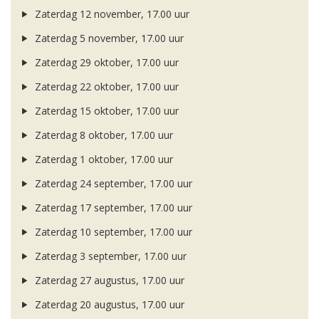
Zaterdag 12 november, 17.00 uur
Zaterdag 5 november, 17.00 uur
Zaterdag 29 oktober, 17.00 uur
Zaterdag 22 oktober, 17.00 uur
Zaterdag 15 oktober, 17.00 uur
Zaterdag 8 oktober, 17.00 uur
Zaterdag 1 oktober, 17.00 uur
Zaterdag 24 september, 17.00 uur
Zaterdag 17 september, 17.00 uur
Zaterdag 10 september, 17.00 uur
Zaterdag 3 september, 17.00 uur
Zaterdag 27 augustus, 17.00 uur
Zaterdag 20 augustus, 17.00 uur