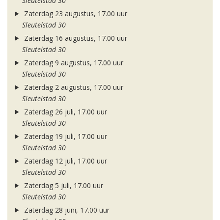
Sleutelstad 30
Zaterdag 23 augustus, 17.00 uur
Sleutelstad 30
Zaterdag 16 augustus, 17.00 uur
Sleutelstad 30
Zaterdag 9 augustus, 17.00 uur
Sleutelstad 30
Zaterdag 2 augustus, 17.00 uur
Sleutelstad 30
Zaterdag 26 juli, 17.00 uur
Sleutelstad 30
Zaterdag 19 juli, 17.00 uur
Sleutelstad 30
Zaterdag 12 juli, 17.00 uur
Sleutelstad 30
Zaterdag 5 juli, 17.00 uur
Sleutelstad 30
Zaterdag 28 juni, 17.00 uur