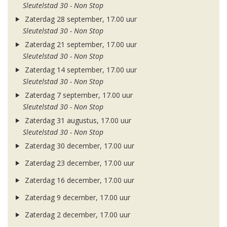
Sleutelstad 30 - Non Stop
Zaterdag 28 september, 17.00 uur
Sleutelstad 30 - Non Stop
Zaterdag 21 september, 17.00 uur
Sleutelstad 30 - Non Stop
Zaterdag 14 september, 17.00 uur
Sleutelstad 30 - Non Stop
Zaterdag 7 september, 17.00 uur
Sleutelstad 30 - Non Stop
Zaterdag 31 augustus, 17.00 uur
Sleutelstad 30 - Non Stop
Zaterdag 30 december, 17.00 uur
Zaterdag 23 december, 17.00 uur
Zaterdag 16 december, 17.00 uur
Zaterdag 9 december, 17.00 uur
Zaterdag 2 december, 17.00 uur