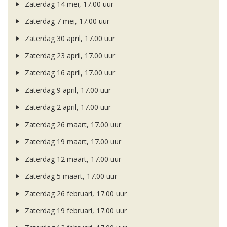
Zaterdag 14 mei, 17.00 uur
Zaterdag 7 mei, 17.00 uur
Zaterdag 30 april, 17.00 uur
Zaterdag 23 april, 17.00 uur
Zaterdag 16 april, 17.00 uur
Zaterdag 9 april, 17.00 uur
Zaterdag 2 april, 17.00 uur
Zaterdag 26 maart, 17.00 uur
Zaterdag 19 maart, 17.00 uur
Zaterdag 12 maart, 17.00 uur
Zaterdag 5 maart, 17.00 uur
Zaterdag 26 februari, 17.00 uur
Zaterdag 19 februari, 17.00 uur