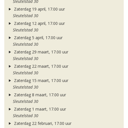
Sleutelstad 30
Zaterdag 19 april, 17.00 uur
Sleutelstad 30
Zaterdag 12 april, 17.00 uur
Sleutelstad 30
Zaterdag 5 april, 17.00 uur
Sleutelstad 30
Zaterdag 29 maart, 17.00 uur
Sleutelstad 30
Zaterdag 22 maart, 17.00 uur
Sleutelstad 30
Zaterdag 15 maart, 17.00 uur
Sleutelstad 30
Zaterdag 8 maart, 17.00 uur
Sleutelstad 30
Zaterdag 1 maart, 17.00 uur
Sleutelstad 30
Zaterdag 22 februari, 17.00 uur