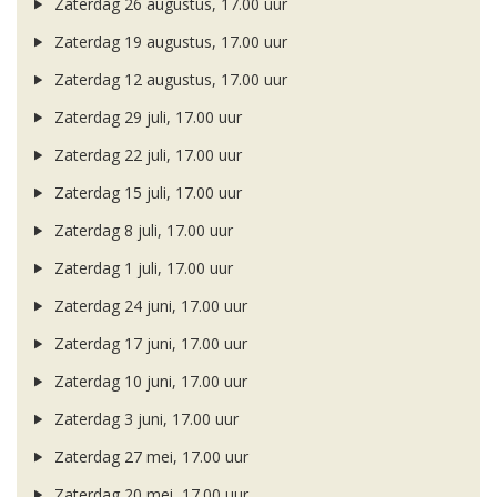
Zaterdag 26 augustus, 17.00 uur
Zaterdag 19 augustus, 17.00 uur
Zaterdag 12 augustus, 17.00 uur
Zaterdag 29 juli, 17.00 uur
Zaterdag 22 juli, 17.00 uur
Zaterdag 15 juli, 17.00 uur
Zaterdag 8 juli, 17.00 uur
Zaterdag 1 juli, 17.00 uur
Zaterdag 24 juni, 17.00 uur
Zaterdag 17 juni, 17.00 uur
Zaterdag 10 juni, 17.00 uur
Zaterdag 3 juni, 17.00 uur
Zaterdag 27 mei, 17.00 uur
Zaterdag 20 mei, 17.00 uur