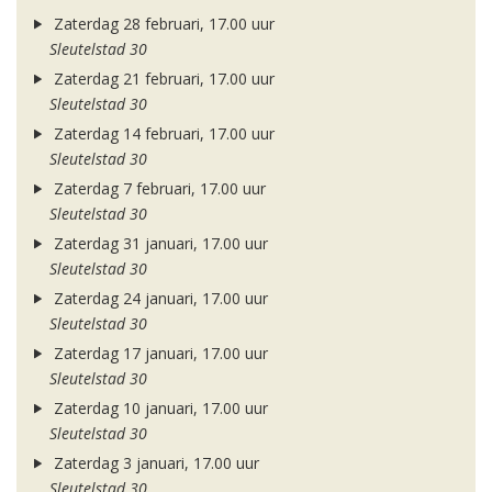
Zaterdag 28 februari, 17.00 uur
Sleutelstad 30
Zaterdag 21 februari, 17.00 uur
Sleutelstad 30
Zaterdag 14 februari, 17.00 uur
Sleutelstad 30
Zaterdag 7 februari, 17.00 uur
Sleutelstad 30
Zaterdag 31 januari, 17.00 uur
Sleutelstad 30
Zaterdag 24 januari, 17.00 uur
Sleutelstad 30
Zaterdag 17 januari, 17.00 uur
Sleutelstad 30
Zaterdag 10 januari, 17.00 uur
Sleutelstad 30
Zaterdag 3 januari, 17.00 uur
Sleutelstad 30