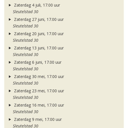
Zaterdag 4 juli, 17.00 uur
Sleutelstad 30
Zaterdag 27 juni, 17.00 uur
Sleutelstad 30
Zaterdag 20 juni, 17.00 uur
Sleutelstad 30
Zaterdag 13 juni, 17.00 uur
Sleutelstad 30
Zaterdag 6 juni, 17.00 uur
Sleutelstad 30
Zaterdag 30 mei, 17.00 uur
Sleutelstad 30
Zaterdag 23 mei, 17.00 uur
Sleutelstad 30
Zaterdag 16 mei, 17.00 uur
Sleutelstad 30
Zaterdag 9 mei, 17.00 uur
Sleutelstad 30