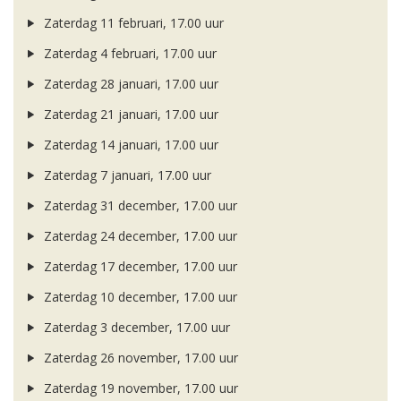
Zaterdag 11 februari, 17.00 uur
Zaterdag 4 februari, 17.00 uur
Zaterdag 28 januari, 17.00 uur
Zaterdag 21 januari, 17.00 uur
Zaterdag 14 januari, 17.00 uur
Zaterdag 7 januari, 17.00 uur
Zaterdag 31 december, 17.00 uur
Zaterdag 24 december, 17.00 uur
Zaterdag 17 december, 17.00 uur
Zaterdag 10 december, 17.00 uur
Zaterdag 3 december, 17.00 uur
Zaterdag 26 november, 17.00 uur
Zaterdag 19 november, 17.00 uur