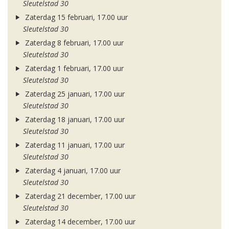
Sleutelstad 30
Zaterdag 15 februari, 17.00 uur
Sleutelstad 30
Zaterdag 8 februari, 17.00 uur
Sleutelstad 30
Zaterdag 1 februari, 17.00 uur
Sleutelstad 30
Zaterdag 25 januari, 17.00 uur
Sleutelstad 30
Zaterdag 18 januari, 17.00 uur
Sleutelstad 30
Zaterdag 11 januari, 17.00 uur
Sleutelstad 30
Zaterdag 4 januari, 17.00 uur
Sleutelstad 30
Zaterdag 21 december, 17.00 uur
Sleutelstad 30
Zaterdag 14 december, 17.00 uur