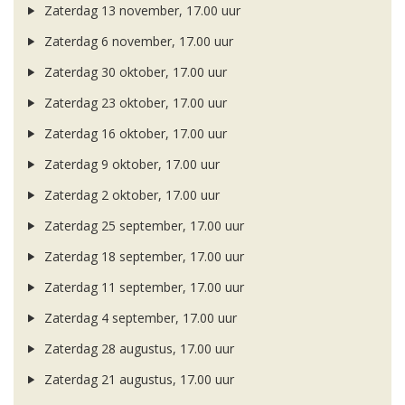
Zaterdag 13 november, 17.00 uur
Zaterdag 6 november, 17.00 uur
Zaterdag 30 oktober, 17.00 uur
Zaterdag 23 oktober, 17.00 uur
Zaterdag 16 oktober, 17.00 uur
Zaterdag 9 oktober, 17.00 uur
Zaterdag 2 oktober, 17.00 uur
Zaterdag 25 september, 17.00 uur
Zaterdag 18 september, 17.00 uur
Zaterdag 11 september, 17.00 uur
Zaterdag 4 september, 17.00 uur
Zaterdag 28 augustus, 17.00 uur
Zaterdag 21 augustus, 17.00 uur