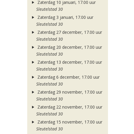
Zaterdag 10 januari, 17.00 uur
Sleutelstad 30
Zaterdag 3 januari, 17.00 uur
Sleutelstad 30
Zaterdag 27 december, 17.00 uur
Sleutelstad 30
Zaterdag 20 december, 17.00 uur
Sleutelstad 30
Zaterdag 13 december, 17.00 uur
Sleutelstad 30
Zaterdag 6 december, 17.00 uur
Sleutelstad 30
Zaterdag 29 november, 17.00 uur
Sleutelstad 30
Zaterdag 22 november, 17.00 uur
Sleutelstad 30
Zaterdag 15 november, 17.00 uur
Sleutelstad 30