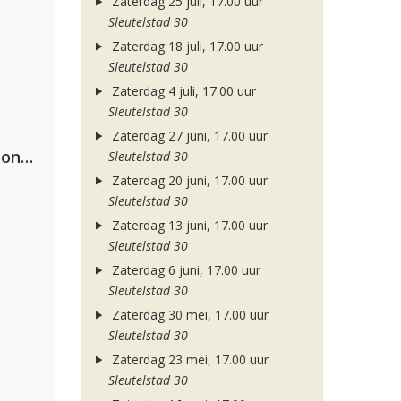
Zaterdag 25 juli, 17.00 uur
Sleutelstad 30
Zaterdag 18 juli, 17.00 uur
Sleutelstad 30
Zaterdag 4 juli, 17.00 uur
Sleutelstad 30
Zaterdag 27 juni, 17.00 uur
Kriss Kross Amsterdam, Luísa Sonza & Willy William
Sleutelstad 30
Zaterdag 20 juni, 17.00 uur
Sleutelstad 30
Zaterdag 13 juni, 17.00 uur
Sleutelstad 30
Zaterdag 6 juni, 17.00 uur
Sleutelstad 30
Zaterdag 30 mei, 17.00 uur
Sleutelstad 30
Zaterdag 23 mei, 17.00 uur
Sleutelstad 30