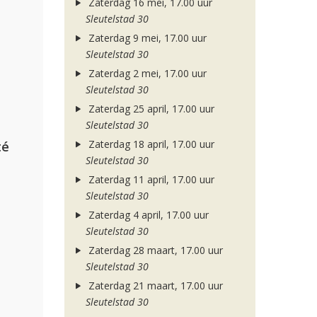
Zaterdag 16 mei, 17.00 uur
Sleutelstad 30
Zaterdag 9 mei, 17.00 uur
Sleutelstad 30
Zaterdag 2 mei, 17.00 uur
Sleutelstad 30
Zaterdag 25 april, 17.00 uur
Sleutelstad 30
Zaterdag 18 april, 17.00 uur
té
Sleutelstad 30
Zaterdag 11 april, 17.00 uur
Sleutelstad 30
Zaterdag 4 april, 17.00 uur
Sleutelstad 30
Zaterdag 28 maart, 17.00 uur
Sleutelstad 30
Zaterdag 21 maart, 17.00 uur
Sleutelstad 30