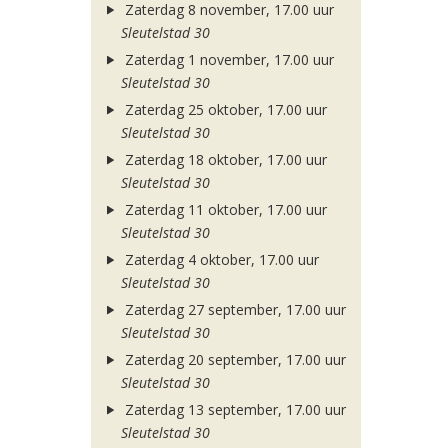
Zaterdag 8 november, 17.00 uur
Sleutelstad 30
Zaterdag 1 november, 17.00 uur
Sleutelstad 30
Zaterdag 25 oktober, 17.00 uur
Sleutelstad 30
Zaterdag 18 oktober, 17.00 uur
Sleutelstad 30
Zaterdag 11 oktober, 17.00 uur
Sleutelstad 30
Zaterdag 4 oktober, 17.00 uur
Sleutelstad 30
Zaterdag 27 september, 17.00 uur
Sleutelstad 30
Zaterdag 20 september, 17.00 uur
Sleutelstad 30
Zaterdag 13 september, 17.00 uur
Sleutelstad 30