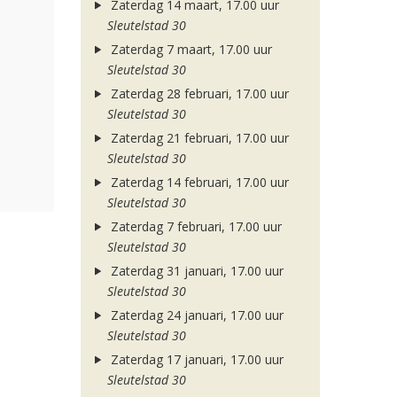
Zaterdag 14 maart, 17.00 uur
Sleutelstad 30
Zaterdag 7 maart, 17.00 uur
Sleutelstad 30
Zaterdag 28 februari, 17.00 uur
Sleutelstad 30
Zaterdag 21 februari, 17.00 uur
Sleutelstad 30
Zaterdag 14 februari, 17.00 uur
Sleutelstad 30
Zaterdag 7 februari, 17.00 uur
Sleutelstad 30
Zaterdag 31 januari, 17.00 uur
Sleutelstad 30
Zaterdag 24 januari, 17.00 uur
Sleutelstad 30
Zaterdag 17 januari, 17.00 uur
Sleutelstad 30