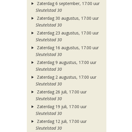
Zaterdag 6 september, 17.00 uur
Sleutelstad 30
Zaterdag 30 augustus, 17.00 uur
Sleutelstad 30
Zaterdag 23 augustus, 17.00 uur
Sleutelstad 30
Zaterdag 16 augustus, 17.00 uur
Sleutelstad 30
Zaterdag 9 augustus, 17.00 uur
Sleutelstad 30
Zaterdag 2 augustus, 17.00 uur
Sleutelstad 30
Zaterdag 26 juli, 17.00 uur
Sleutelstad 30
Zaterdag 19 juli, 17.00 uur
Sleutelstad 30
Zaterdag 12 juli, 17.00 uur
Sleutelstad 30