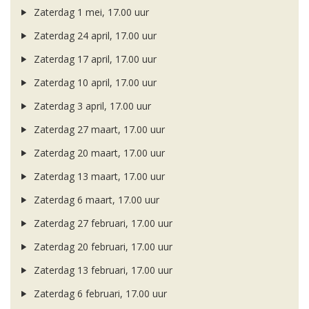
Zaterdag 1 mei, 17.00 uur
Zaterdag 24 april, 17.00 uur
Zaterdag 17 april, 17.00 uur
Zaterdag 10 april, 17.00 uur
Zaterdag 3 april, 17.00 uur
Zaterdag 27 maart, 17.00 uur
Zaterdag 20 maart, 17.00 uur
Zaterdag 13 maart, 17.00 uur
Zaterdag 6 maart, 17.00 uur
Zaterdag 27 februari, 17.00 uur
Zaterdag 20 februari, 17.00 uur
Zaterdag 13 februari, 17.00 uur
Zaterdag 6 februari, 17.00 uur