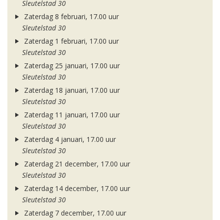
Sleutelstad 30
Zaterdag 8 februari, 17.00 uur
Sleutelstad 30
Zaterdag 1 februari, 17.00 uur
Sleutelstad 30
Zaterdag 25 januari, 17.00 uur
Sleutelstad 30
Zaterdag 18 januari, 17.00 uur
Sleutelstad 30
Zaterdag 11 januari, 17.00 uur
Sleutelstad 30
Zaterdag 4 januari, 17.00 uur
Sleutelstad 30
Zaterdag 21 december, 17.00 uur
Sleutelstad 30
Zaterdag 14 december, 17.00 uur
Sleutelstad 30
Zaterdag 7 december, 17.00 uur