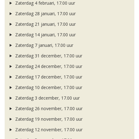
Zaterdag 4 februari, 17.00 uur
Zaterdag 28 januari, 17.00 uur
Zaterdag 21 januari, 17.00 uur
Zaterdag 14 januari, 17.00 uur
Zaterdag 7 januari, 17.00 uur
Zaterdag 31 december, 17.00 uur
Zaterdag 24 december, 17.00 uur
Zaterdag 17 december, 17.00 uur
Zaterdag 10 december, 17.00 uur
Zaterdag 3 december, 17.00 uur
Zaterdag 26 november, 17.00 uur
Zaterdag 19 november, 17.00 uur
Zaterdag 12 november, 17.00 uur