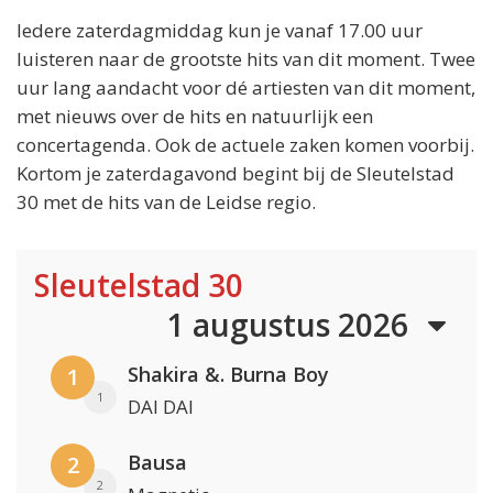
Iedere zaterdagmiddag kun je vanaf 17.00 uur
luisteren naar de grootste hits van dit moment. Twee
uur lang aandacht voor dé artiesten van dit moment,
met nieuws over de hits en natuurlijk een
concertagenda. Ook de actuele zaken komen voorbij.
Kortom je zaterdagavond begint bij de Sleutelstad
30 met de hits van de Leidse regio.
Sleutelstad 30
1 augustus 2026
Shakira &. Burna Boy
1
1
DAI DAI
Bausa
2
2