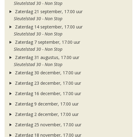
Sleutelstad 30 - Non Stop
Zaterdag 21 september, 17.00 uur
Sleutelstad 30 - Non Stop
Zaterdag 14 september, 17.00 uur
Sleutelstad 30 - Non Stop
Zaterdag 7 september, 17.00 uur
Sleutelstad 30 - Non Stop
Zaterdag 31 augustus, 17.00 uur
Sleutelstad 30 - Non Stop
Zaterdag 30 december, 17.00 uur
Zaterdag 23 december, 17.00 uur
Zaterdag 16 december, 17.00 uur
Zaterdag 9 december, 17.00 uur
Zaterdag 2 december, 17.00 uur
Zaterdag 25 november, 17.00 uur
Zaterdag 18 november, 17.00 uur