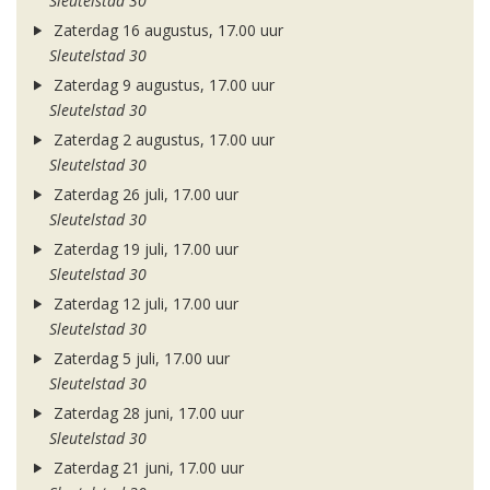
Sleutelstad 30
Zaterdag 16 augustus, 17.00 uur
Sleutelstad 30
Zaterdag 9 augustus, 17.00 uur
Sleutelstad 30
Zaterdag 2 augustus, 17.00 uur
Sleutelstad 30
Zaterdag 26 juli, 17.00 uur
Sleutelstad 30
Zaterdag 19 juli, 17.00 uur
Sleutelstad 30
Zaterdag 12 juli, 17.00 uur
Sleutelstad 30
Zaterdag 5 juli, 17.00 uur
Sleutelstad 30
Zaterdag 28 juni, 17.00 uur
Sleutelstad 30
Zaterdag 21 juni, 17.00 uur