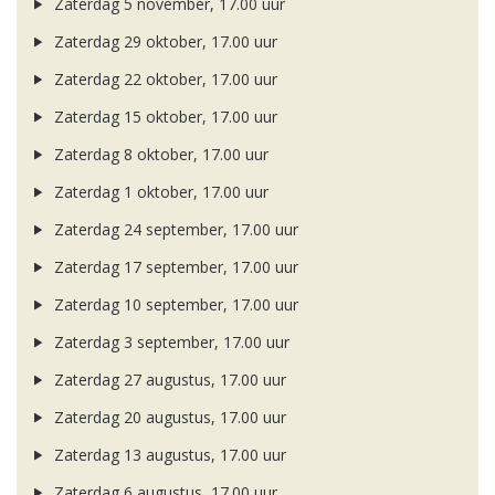
Zaterdag 5 november, 17.00 uur
Zaterdag 29 oktober, 17.00 uur
Zaterdag 22 oktober, 17.00 uur
Zaterdag 15 oktober, 17.00 uur
Zaterdag 8 oktober, 17.00 uur
Zaterdag 1 oktober, 17.00 uur
Zaterdag 24 september, 17.00 uur
Zaterdag 17 september, 17.00 uur
Zaterdag 10 september, 17.00 uur
Zaterdag 3 september, 17.00 uur
Zaterdag 27 augustus, 17.00 uur
Zaterdag 20 augustus, 17.00 uur
Zaterdag 13 augustus, 17.00 uur
Zaterdag 6 augustus, 17.00 uur