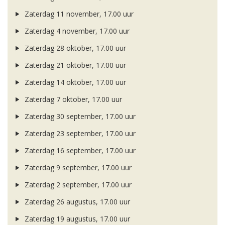
Zaterdag 11 november, 17.00 uur
Zaterdag 4 november, 17.00 uur
Zaterdag 28 oktober, 17.00 uur
Zaterdag 21 oktober, 17.00 uur
Zaterdag 14 oktober, 17.00 uur
Zaterdag 7 oktober, 17.00 uur
Zaterdag 30 september, 17.00 uur
Zaterdag 23 september, 17.00 uur
Zaterdag 16 september, 17.00 uur
Zaterdag 9 september, 17.00 uur
Zaterdag 2 september, 17.00 uur
Zaterdag 26 augustus, 17.00 uur
Zaterdag 19 augustus, 17.00 uur