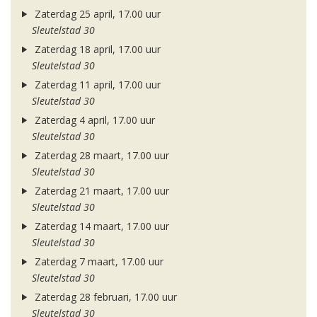
Zaterdag 25 april, 17.00 uur
Sleutelstad 30
Zaterdag 18 april, 17.00 uur
Sleutelstad 30
Zaterdag 11 april, 17.00 uur
Sleutelstad 30
Zaterdag 4 april, 17.00 uur
Sleutelstad 30
Zaterdag 28 maart, 17.00 uur
Sleutelstad 30
Zaterdag 21 maart, 17.00 uur
Sleutelstad 30
Zaterdag 14 maart, 17.00 uur
Sleutelstad 30
Zaterdag 7 maart, 17.00 uur
Sleutelstad 30
Zaterdag 28 februari, 17.00 uur
Sleutelstad 30