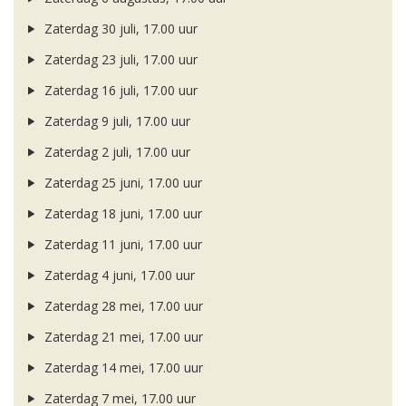
Zaterdag 30 juli, 17.00 uur
Zaterdag 23 juli, 17.00 uur
Zaterdag 16 juli, 17.00 uur
Zaterdag 9 juli, 17.00 uur
Zaterdag 2 juli, 17.00 uur
Zaterdag 25 juni, 17.00 uur
Zaterdag 18 juni, 17.00 uur
Zaterdag 11 juni, 17.00 uur
Zaterdag 4 juni, 17.00 uur
Zaterdag 28 mei, 17.00 uur
Zaterdag 21 mei, 17.00 uur
Zaterdag 14 mei, 17.00 uur
Zaterdag 7 mei, 17.00 uur