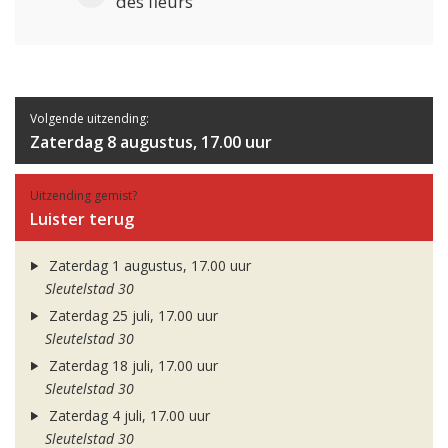
des fleurs
Volgende uitzending:
Zaterdag 8 augustus, 17.00 uur
Uitzending gemist?
Luister terug
Zaterdag 1 augustus, 17.00 uur
Sleutelstad 30
Zaterdag 25 juli, 17.00 uur
Sleutelstad 30
Zaterdag 18 juli, 17.00 uur
Sleutelstad 30
Zaterdag 4 juli, 17.00 uur
Sleutelstad 30