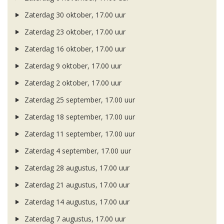
Zaterdag 30 oktober, 17.00 uur
Zaterdag 23 oktober, 17.00 uur
Zaterdag 16 oktober, 17.00 uur
Zaterdag 9 oktober, 17.00 uur
Zaterdag 2 oktober, 17.00 uur
Zaterdag 25 september, 17.00 uur
Zaterdag 18 september, 17.00 uur
Zaterdag 11 september, 17.00 uur
Zaterdag 4 september, 17.00 uur
Zaterdag 28 augustus, 17.00 uur
Zaterdag 21 augustus, 17.00 uur
Zaterdag 14 augustus, 17.00 uur
Zaterdag 7 augustus, 17.00 uur