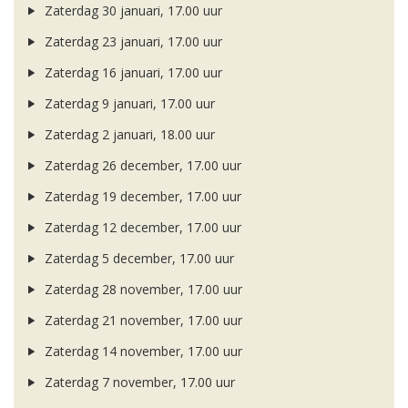
Zaterdag 30 januari, 17.00 uur
Zaterdag 23 januari, 17.00 uur
Zaterdag 16 januari, 17.00 uur
Zaterdag 9 januari, 17.00 uur
Zaterdag 2 januari, 18.00 uur
Zaterdag 26 december, 17.00 uur
Zaterdag 19 december, 17.00 uur
Zaterdag 12 december, 17.00 uur
Zaterdag 5 december, 17.00 uur
Zaterdag 28 november, 17.00 uur
Zaterdag 21 november, 17.00 uur
Zaterdag 14 november, 17.00 uur
Zaterdag 7 november, 17.00 uur