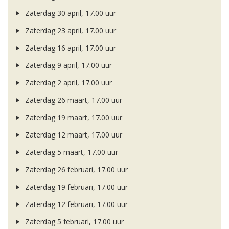
Zaterdag 30 april, 17.00 uur
Zaterdag 23 april, 17.00 uur
Zaterdag 16 april, 17.00 uur
Zaterdag 9 april, 17.00 uur
Zaterdag 2 april, 17.00 uur
Zaterdag 26 maart, 17.00 uur
Zaterdag 19 maart, 17.00 uur
Zaterdag 12 maart, 17.00 uur
Zaterdag 5 maart, 17.00 uur
Zaterdag 26 februari, 17.00 uur
Zaterdag 19 februari, 17.00 uur
Zaterdag 12 februari, 17.00 uur
Zaterdag 5 februari, 17.00 uur