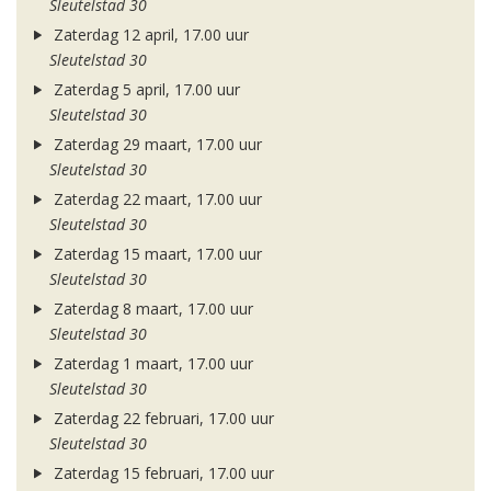
Sleutelstad 30
Zaterdag 12 april, 17.00 uur
Sleutelstad 30
Zaterdag 5 april, 17.00 uur
Sleutelstad 30
Zaterdag 29 maart, 17.00 uur
Sleutelstad 30
Zaterdag 22 maart, 17.00 uur
Sleutelstad 30
Zaterdag 15 maart, 17.00 uur
Sleutelstad 30
Zaterdag 8 maart, 17.00 uur
Sleutelstad 30
Zaterdag 1 maart, 17.00 uur
Sleutelstad 30
Zaterdag 22 februari, 17.00 uur
Sleutelstad 30
Zaterdag 15 februari, 17.00 uur