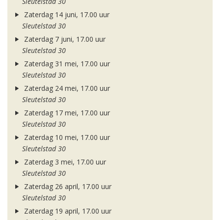
Sleutelstad 30
Zaterdag 14 juni, 17.00 uur
Sleutelstad 30
Zaterdag 7 juni, 17.00 uur
Sleutelstad 30
Zaterdag 31 mei, 17.00 uur
Sleutelstad 30
Zaterdag 24 mei, 17.00 uur
Sleutelstad 30
Zaterdag 17 mei, 17.00 uur
Sleutelstad 30
Zaterdag 10 mei, 17.00 uur
Sleutelstad 30
Zaterdag 3 mei, 17.00 uur
Sleutelstad 30
Zaterdag 26 april, 17.00 uur
Sleutelstad 30
Zaterdag 19 april, 17.00 uur