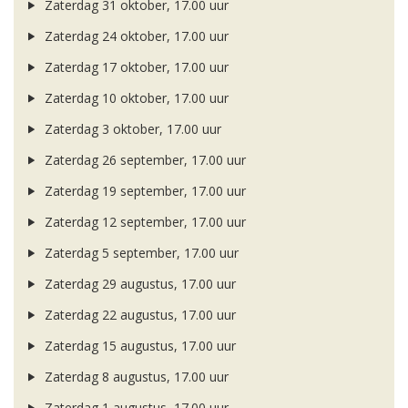
Zaterdag 31 oktober, 17.00 uur
Zaterdag 24 oktober, 17.00 uur
Zaterdag 17 oktober, 17.00 uur
Zaterdag 10 oktober, 17.00 uur
Zaterdag 3 oktober, 17.00 uur
Zaterdag 26 september, 17.00 uur
Zaterdag 19 september, 17.00 uur
Zaterdag 12 september, 17.00 uur
Zaterdag 5 september, 17.00 uur
Zaterdag 29 augustus, 17.00 uur
Zaterdag 22 augustus, 17.00 uur
Zaterdag 15 augustus, 17.00 uur
Zaterdag 8 augustus, 17.00 uur
Zaterdag 1 augustus, 17.00 uur