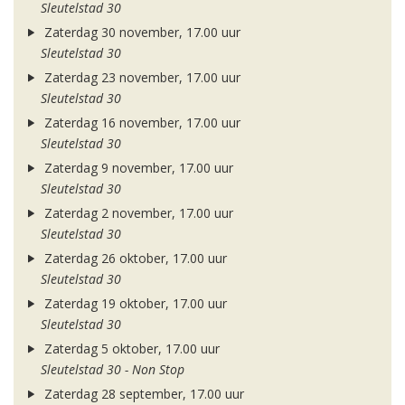
Sleutelstad 30
Zaterdag 30 november, 17.00 uur
Sleutelstad 30
Zaterdag 23 november, 17.00 uur
Sleutelstad 30
Zaterdag 16 november, 17.00 uur
Sleutelstad 30
Zaterdag 9 november, 17.00 uur
Sleutelstad 30
Zaterdag 2 november, 17.00 uur
Sleutelstad 30
Zaterdag 26 oktober, 17.00 uur
Sleutelstad 30
Zaterdag 19 oktober, 17.00 uur
Sleutelstad 30
Zaterdag 5 oktober, 17.00 uur
Sleutelstad 30 - Non Stop
Zaterdag 28 september, 17.00 uur