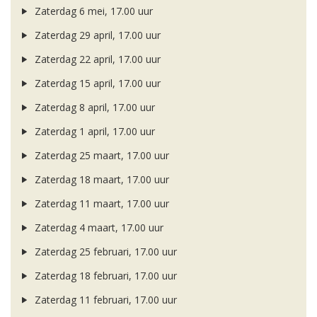
Zaterdag 6 mei, 17.00 uur
Zaterdag 29 april, 17.00 uur
Zaterdag 22 april, 17.00 uur
Zaterdag 15 april, 17.00 uur
Zaterdag 8 april, 17.00 uur
Zaterdag 1 april, 17.00 uur
Zaterdag 25 maart, 17.00 uur
Zaterdag 18 maart, 17.00 uur
Zaterdag 11 maart, 17.00 uur
Zaterdag 4 maart, 17.00 uur
Zaterdag 25 februari, 17.00 uur
Zaterdag 18 februari, 17.00 uur
Zaterdag 11 februari, 17.00 uur