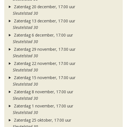
Zaterdag 20 december, 17.00 uur
Sleutelstad 30
Zaterdag 13 december, 17.00 uur
Sleutelstad 30
Zaterdag 6 december, 17.00 uur
Sleutelstad 30
Zaterdag 29 november, 17.00 uur
Sleutelstad 30
Zaterdag 22 november, 17.00 uur
Sleutelstad 30
Zaterdag 15 november, 17.00 uur
Sleutelstad 30
Zaterdag 8 november, 17.00 uur
Sleutelstad 30
Zaterdag 1 november, 17.00 uur
Sleutelstad 30
Zaterdag 25 oktober, 17.00 uur
Sleutelstad 30