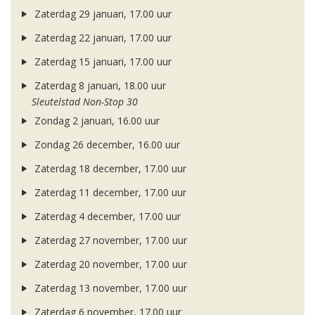
Zaterdag 29 januari, 17.00 uur
Zaterdag 22 januari, 17.00 uur
Zaterdag 15 januari, 17.00 uur
Zaterdag 8 januari, 18.00 uur
Sleutelstad Non-Stop 30
Zondag 2 januari, 16.00 uur
Zondag 26 december, 16.00 uur
Zaterdag 18 december, 17.00 uur
Zaterdag 11 december, 17.00 uur
Zaterdag 4 december, 17.00 uur
Zaterdag 27 november, 17.00 uur
Zaterdag 20 november, 17.00 uur
Zaterdag 13 november, 17.00 uur
Zaterdag 6 november, 17.00 uur