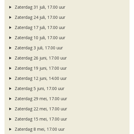
Zaterdag 31 juli, 17.00 uur
Zaterdag 24 juli, 17.00 uur
Zaterdag 17 juli, 17.00 uur
Zaterdag 10 juli, 17.00 uur
Zaterdag 3 juli, 17.00 uur
Zaterdag 26 juni, 17.00 uur
Zaterdag 19 juni, 17.00 uur
Zaterdag 12 juni, 14.00 uur
Zaterdag 5 juni, 17.00 uur
Zaterdag 29 mei, 17.00 uur
Zaterdag 22 mei, 17.00 uur
Zaterdag 15 mei, 17.00 uur
Zaterdag 8 mei, 17.00 uur