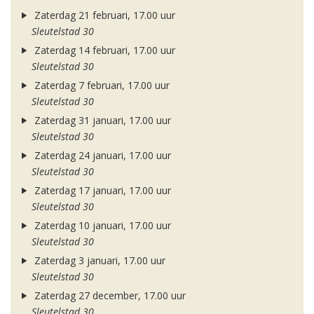
Zaterdag 21 februari, 17.00 uur
Sleutelstad 30
Zaterdag 14 februari, 17.00 uur
Sleutelstad 30
Zaterdag 7 februari, 17.00 uur
Sleutelstad 30
Zaterdag 31 januari, 17.00 uur
Sleutelstad 30
Zaterdag 24 januari, 17.00 uur
Sleutelstad 30
Zaterdag 17 januari, 17.00 uur
Sleutelstad 30
Zaterdag 10 januari, 17.00 uur
Sleutelstad 30
Zaterdag 3 januari, 17.00 uur
Sleutelstad 30
Zaterdag 27 december, 17.00 uur
Sleutelstad 30