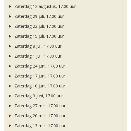
Zaterdag 12 augustus, 17.00 uur
Zaterdag 29 juli, 17.00 uur
Zaterdag 22 juli, 17.00 uur
Zaterdag 15 juli, 17.00 uur
Zaterdag 8 juli, 17.00 uur
Zaterdag 1 juli, 17.00 uur
Zaterdag 24 juni, 17.00 uur
Zaterdag 17 juni, 17.00 uur
Zaterdag 10 juni, 17.00 uur
Zaterdag 3 juni, 17.00 uur
Zaterdag 27 mei, 17.00 uur
Zaterdag 20 mei, 17.00 uur
Zaterdag 13 mei, 17.00 uur