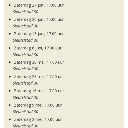
Zaterdag 27 juni, 17.00 uur
Sleutelstad 30
Zaterdag 20 juni, 17.00 uur
Sleutelstad 30
Zaterdag 13 juni, 17.00 uur
Sleutelstad 30
Zaterdag 6 juni, 17.00 uur
Sleutelstad 30
Zaterdag 30 mei, 17.00 uur
Sleutelstad 30
Zaterdag 23 mei, 17.00 uur
Sleutelstad 30
Zaterdag 16 mei, 17.00 uur
Sleutelstad 30
Zaterdag 9 mei, 17.00 uur
Sleutelstad 30
Zaterdag 2 mei, 17.00 uur
Sleutelstad 30