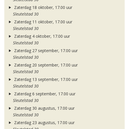
Zaterdag 18 oktober, 17.00 uur
Sleutelstad 30
Zaterdag 11 oktober, 17.00 uur
Sleutelstad 30
Zaterdag 4 oktober, 17.00 uur
Sleutelstad 30
Zaterdag 27 september, 17.00 uur
Sleutelstad 30
Zaterdag 20 september, 17.00 uur
Sleutelstad 30
Zaterdag 13 september, 17.00 uur
Sleutelstad 30
Zaterdag 6 september, 17.00 uur
Sleutelstad 30
Zaterdag 30 augustus, 17.00 uur
Sleutelstad 30
Zaterdag 23 augustus, 17.00 uur