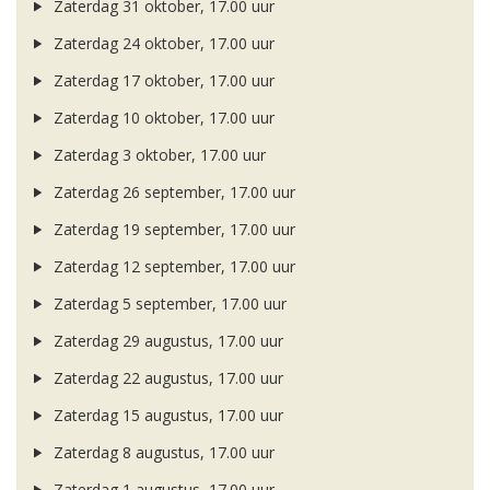
Zaterdag 31 oktober, 17.00 uur
Zaterdag 24 oktober, 17.00 uur
Zaterdag 17 oktober, 17.00 uur
Zaterdag 10 oktober, 17.00 uur
Zaterdag 3 oktober, 17.00 uur
Zaterdag 26 september, 17.00 uur
Zaterdag 19 september, 17.00 uur
Zaterdag 12 september, 17.00 uur
Zaterdag 5 september, 17.00 uur
Zaterdag 29 augustus, 17.00 uur
Zaterdag 22 augustus, 17.00 uur
Zaterdag 15 augustus, 17.00 uur
Zaterdag 8 augustus, 17.00 uur
Zaterdag 1 augustus, 17.00 uur