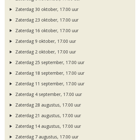
Zaterdag 30 oktober, 17.00 uur
Zaterdag 23 oktober, 17.00 uur
Zaterdag 16 oktober, 17.00 uur
Zaterdag 9 oktober, 17.00 uur
Zaterdag 2 oktober, 17.00 uur
Zaterdag 25 september, 17.00 uur
Zaterdag 18 september, 17.00 uur
Zaterdag 11 september, 17.00 uur
Zaterdag 4 september, 17.00 uur
Zaterdag 28 augustus, 17.00 uur
Zaterdag 21 augustus, 17.00 uur
Zaterdag 14 augustus, 17.00 uur
Zaterdag 7 augustus, 17.00 uur