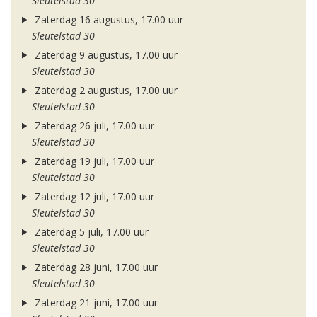
Sleutelstad 30
Zaterdag 16 augustus, 17.00 uur
Sleutelstad 30
Zaterdag 9 augustus, 17.00 uur
Sleutelstad 30
Zaterdag 2 augustus, 17.00 uur
Sleutelstad 30
Zaterdag 26 juli, 17.00 uur
Sleutelstad 30
Zaterdag 19 juli, 17.00 uur
Sleutelstad 30
Zaterdag 12 juli, 17.00 uur
Sleutelstad 30
Zaterdag 5 juli, 17.00 uur
Sleutelstad 30
Zaterdag 28 juni, 17.00 uur
Sleutelstad 30
Zaterdag 21 juni, 17.00 uur