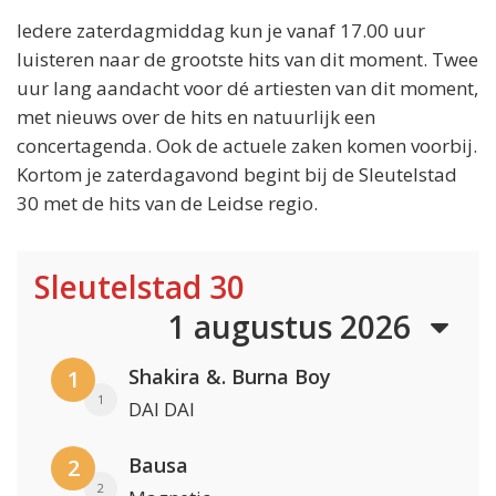
Iedere zaterdagmiddag kun je vanaf 17.00 uur
luisteren naar de grootste hits van dit moment. Twee
uur lang aandacht voor dé artiesten van dit moment,
met nieuws over de hits en natuurlijk een
concertagenda. Ook de actuele zaken komen voorbij.
Kortom je zaterdagavond begint bij de Sleutelstad
30 met de hits van de Leidse regio.
Sleutelstad 30
1 augustus 2026
Shakira &. Burna Boy
1
1
DAI DAI
Bausa
2
2