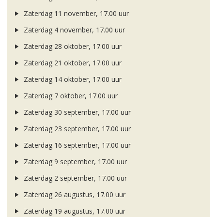
Zaterdag 11 november, 17.00 uur
Zaterdag 4 november, 17.00 uur
Zaterdag 28 oktober, 17.00 uur
Zaterdag 21 oktober, 17.00 uur
Zaterdag 14 oktober, 17.00 uur
Zaterdag 7 oktober, 17.00 uur
Zaterdag 30 september, 17.00 uur
Zaterdag 23 september, 17.00 uur
Zaterdag 16 september, 17.00 uur
Zaterdag 9 september, 17.00 uur
Zaterdag 2 september, 17.00 uur
Zaterdag 26 augustus, 17.00 uur
Zaterdag 19 augustus, 17.00 uur