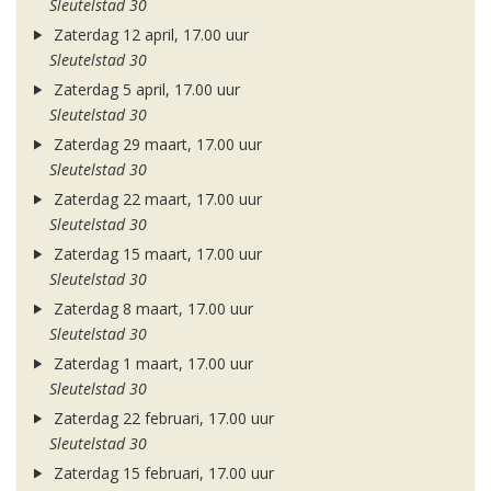
Sleutelstad 30
Zaterdag 12 april, 17.00 uur
Sleutelstad 30
Zaterdag 5 april, 17.00 uur
Sleutelstad 30
Zaterdag 29 maart, 17.00 uur
Sleutelstad 30
Zaterdag 22 maart, 17.00 uur
Sleutelstad 30
Zaterdag 15 maart, 17.00 uur
Sleutelstad 30
Zaterdag 8 maart, 17.00 uur
Sleutelstad 30
Zaterdag 1 maart, 17.00 uur
Sleutelstad 30
Zaterdag 22 februari, 17.00 uur
Sleutelstad 30
Zaterdag 15 februari, 17.00 uur