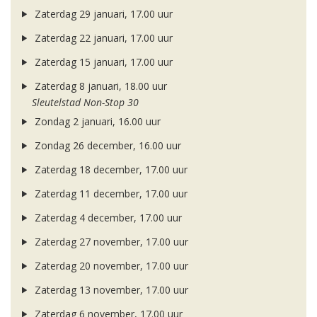
Zaterdag 29 januari, 17.00 uur
Zaterdag 22 januari, 17.00 uur
Zaterdag 15 januari, 17.00 uur
Zaterdag 8 januari, 18.00 uur
Sleutelstad Non-Stop 30
Zondag 2 januari, 16.00 uur
Zondag 26 december, 16.00 uur
Zaterdag 18 december, 17.00 uur
Zaterdag 11 december, 17.00 uur
Zaterdag 4 december, 17.00 uur
Zaterdag 27 november, 17.00 uur
Zaterdag 20 november, 17.00 uur
Zaterdag 13 november, 17.00 uur
Zaterdag 6 november, 17.00 uur