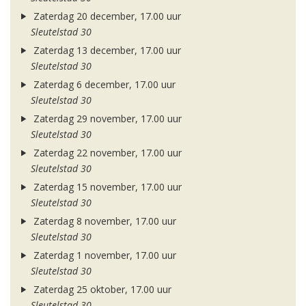
Zaterdag 20 december, 17.00 uur
Sleutelstad 30
Zaterdag 13 december, 17.00 uur
Sleutelstad 30
Zaterdag 6 december, 17.00 uur
Sleutelstad 30
Zaterdag 29 november, 17.00 uur
Sleutelstad 30
Zaterdag 22 november, 17.00 uur
Sleutelstad 30
Zaterdag 15 november, 17.00 uur
Sleutelstad 30
Zaterdag 8 november, 17.00 uur
Sleutelstad 30
Zaterdag 1 november, 17.00 uur
Sleutelstad 30
Zaterdag 25 oktober, 17.00 uur
Sleutelstad 30