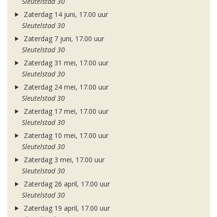
Sleutelstad 30
Zaterdag 14 juni, 17.00 uur
Sleutelstad 30
Zaterdag 7 juni, 17.00 uur
Sleutelstad 30
Zaterdag 31 mei, 17.00 uur
Sleutelstad 30
Zaterdag 24 mei, 17.00 uur
Sleutelstad 30
Zaterdag 17 mei, 17.00 uur
Sleutelstad 30
Zaterdag 10 mei, 17.00 uur
Sleutelstad 30
Zaterdag 3 mei, 17.00 uur
Sleutelstad 30
Zaterdag 26 april, 17.00 uur
Sleutelstad 30
Zaterdag 19 april, 17.00 uur