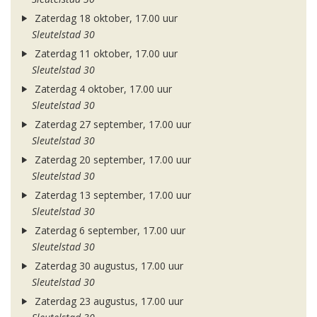
Zaterdag 18 oktober, 17.00 uur
Sleutelstad 30
Zaterdag 11 oktober, 17.00 uur
Sleutelstad 30
Zaterdag 4 oktober, 17.00 uur
Sleutelstad 30
Zaterdag 27 september, 17.00 uur
Sleutelstad 30
Zaterdag 20 september, 17.00 uur
Sleutelstad 30
Zaterdag 13 september, 17.00 uur
Sleutelstad 30
Zaterdag 6 september, 17.00 uur
Sleutelstad 30
Zaterdag 30 augustus, 17.00 uur
Sleutelstad 30
Zaterdag 23 augustus, 17.00 uur