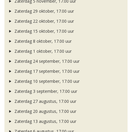
Zaterdag 5 november, 17.00 uur
Zaterdag 29 oktober, 17.00 uur
Zaterdag 22 oktober, 17.00 uur
Zaterdag 15 oktober, 17.00 uur
Zaterdag 8 oktober, 17.00 uur
Zaterdag 1 oktober, 17.00 uur
Zaterdag 24 september, 17.00 uur
Zaterdag 17 september, 17.00 uur
Zaterdag 10 september, 17.00 uur
Zaterdag 3 september, 17.00 uur
Zaterdag 27 augustus, 17.00 uur
Zaterdag 20 augustus, 17.00 uur
Zaterdag 13 augustus, 17.00 uur
Zaterdag 6 augustus, 17.00 uur