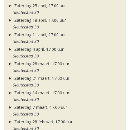
Zaterdag 25 april, 17.00 uur
Sleutelstad 30
Zaterdag 18 april, 17.00 uur
Sleutelstad 30
Zaterdag 11 april, 17.00 uur
Sleutelstad 30
Zaterdag 4 april, 17.00 uur
Sleutelstad 30
Zaterdag 28 maart, 17.00 uur
Sleutelstad 30
Zaterdag 21 maart, 17.00 uur
Sleutelstad 30
Zaterdag 14 maart, 17.00 uur
Sleutelstad 30
Zaterdag 7 maart, 17.00 uur
Sleutelstad 30
Zaterdag 28 februari, 17.00 uur
Sleutelstad 30