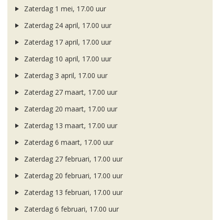
Zaterdag 1 mei, 17.00 uur
Zaterdag 24 april, 17.00 uur
Zaterdag 17 april, 17.00 uur
Zaterdag 10 april, 17.00 uur
Zaterdag 3 april, 17.00 uur
Zaterdag 27 maart, 17.00 uur
Zaterdag 20 maart, 17.00 uur
Zaterdag 13 maart, 17.00 uur
Zaterdag 6 maart, 17.00 uur
Zaterdag 27 februari, 17.00 uur
Zaterdag 20 februari, 17.00 uur
Zaterdag 13 februari, 17.00 uur
Zaterdag 6 februari, 17.00 uur