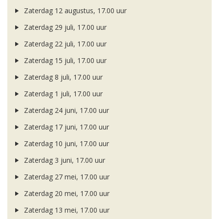
Zaterdag 12 augustus, 17.00 uur
Zaterdag 29 juli, 17.00 uur
Zaterdag 22 juli, 17.00 uur
Zaterdag 15 juli, 17.00 uur
Zaterdag 8 juli, 17.00 uur
Zaterdag 1 juli, 17.00 uur
Zaterdag 24 juni, 17.00 uur
Zaterdag 17 juni, 17.00 uur
Zaterdag 10 juni, 17.00 uur
Zaterdag 3 juni, 17.00 uur
Zaterdag 27 mei, 17.00 uur
Zaterdag 20 mei, 17.00 uur
Zaterdag 13 mei, 17.00 uur