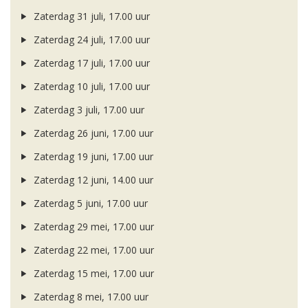
Zaterdag 31 juli, 17.00 uur
Zaterdag 24 juli, 17.00 uur
Zaterdag 17 juli, 17.00 uur
Zaterdag 10 juli, 17.00 uur
Zaterdag 3 juli, 17.00 uur
Zaterdag 26 juni, 17.00 uur
Zaterdag 19 juni, 17.00 uur
Zaterdag 12 juni, 14.00 uur
Zaterdag 5 juni, 17.00 uur
Zaterdag 29 mei, 17.00 uur
Zaterdag 22 mei, 17.00 uur
Zaterdag 15 mei, 17.00 uur
Zaterdag 8 mei, 17.00 uur