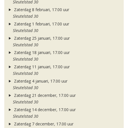
Sleutelstad 30
Zaterdag 8 februari, 17.00 uur
Sleutelstad 30
Zaterdag 1 februari, 17.00 uur
Sleutelstad 30
Zaterdag 25 januari, 17.00 uur
Sleutelstad 30
Zaterdag 18 januari, 17.00 uur
Sleutelstad 30
Zaterdag 11 januari, 17.00 uur
Sleutelstad 30
Zaterdag 4 januari, 17.00 uur
Sleutelstad 30
Zaterdag 21 december, 17.00 uur
Sleutelstad 30
Zaterdag 14 december, 17.00 uur
Sleutelstad 30
Zaterdag 7 december, 17.00 uur