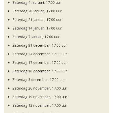
Zaterdag 4 februari, 17.00 uur
Zaterdag 28 januari, 17.00 uur
Zaterdag 21 januari, 17.00 uur
Zaterdag 14 januari, 17.00 uur
Zaterdag 7 januari, 17.00 uur
Zaterdag 31 december, 17.00 uur
Zaterdag 24 december, 17.00 uur
Zaterdag 17 december, 17.00 uur
Zaterdag 10 december, 17.00 uur
Zaterdag 3 december, 17.00 uur
Zaterdag 26 november, 17.00 uur
Zaterdag 19 november, 17.00 uur
Zaterdag 12 november, 17.00 uur