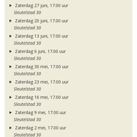
Zaterdag 27 juni, 17.00 uur
Sleutelstad 30
Zaterdag 20 juni, 17.00 uur
Sleutelstad 30
Zaterdag 13 juni, 17.00 uur
Sleutelstad 30
Zaterdag 6 juni, 17.00 uur
Sleutelstad 30
Zaterdag 30 mei, 17.00 uur
Sleutelstad 30
Zaterdag 23 mei, 17.00 uur
Sleutelstad 30
Zaterdag 16 mei, 17.00 uur
Sleutelstad 30
Zaterdag 9 mei, 17.00 uur
Sleutelstad 30
Zaterdag 2 mei, 17.00 uur
Sleutelstad 30