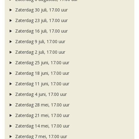
Zaterdag 30 juli, 17.00 uur
Zaterdag 23 juli, 17.00 uur
Zaterdag 16 juli, 17.00 uur
Zaterdag 9 juli, 17.00 uur
Zaterdag 2 juli, 17.00 uur
Zaterdag 25 juni, 17.00 uur
Zaterdag 18 juni, 17.00 uur
Zaterdag 11 juni, 17.00 uur
Zaterdag 4 juni, 17.00 uur
Zaterdag 28 mei, 17.00 uur
Zaterdag 21 mei, 17.00 uur
Zaterdag 14 mei, 17.00 uur
Zaterdag 7 mei, 17.00 uur