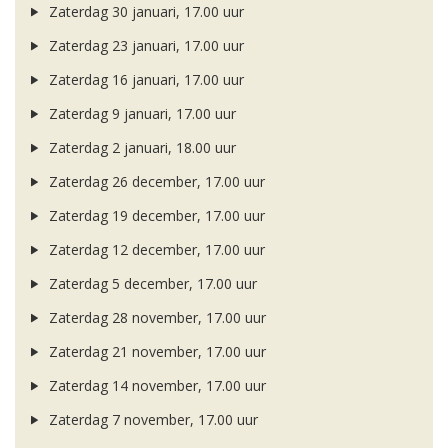
Zaterdag 30 januari, 17.00 uur
Zaterdag 23 januari, 17.00 uur
Zaterdag 16 januari, 17.00 uur
Zaterdag 9 januari, 17.00 uur
Zaterdag 2 januari, 18.00 uur
Zaterdag 26 december, 17.00 uur
Zaterdag 19 december, 17.00 uur
Zaterdag 12 december, 17.00 uur
Zaterdag 5 december, 17.00 uur
Zaterdag 28 november, 17.00 uur
Zaterdag 21 november, 17.00 uur
Zaterdag 14 november, 17.00 uur
Zaterdag 7 november, 17.00 uur