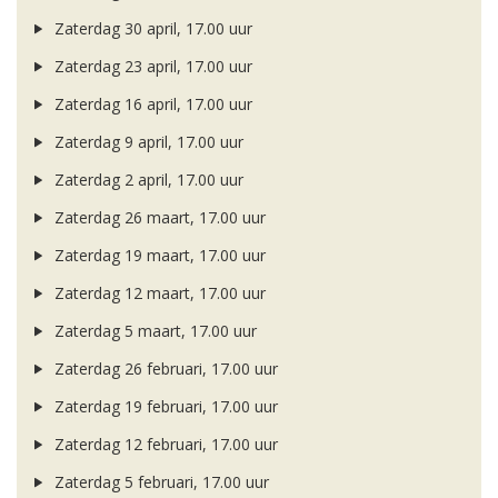
Zaterdag 30 april, 17.00 uur
Zaterdag 23 april, 17.00 uur
Zaterdag 16 april, 17.00 uur
Zaterdag 9 april, 17.00 uur
Zaterdag 2 april, 17.00 uur
Zaterdag 26 maart, 17.00 uur
Zaterdag 19 maart, 17.00 uur
Zaterdag 12 maart, 17.00 uur
Zaterdag 5 maart, 17.00 uur
Zaterdag 26 februari, 17.00 uur
Zaterdag 19 februari, 17.00 uur
Zaterdag 12 februari, 17.00 uur
Zaterdag 5 februari, 17.00 uur