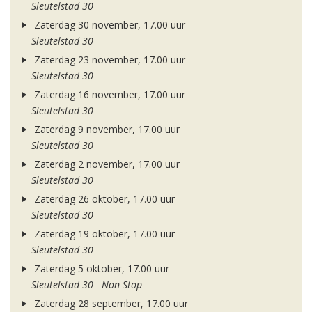
Sleutelstad 30
Zaterdag 30 november, 17.00 uur
Sleutelstad 30
Zaterdag 23 november, 17.00 uur
Sleutelstad 30
Zaterdag 16 november, 17.00 uur
Sleutelstad 30
Zaterdag 9 november, 17.00 uur
Sleutelstad 30
Zaterdag 2 november, 17.00 uur
Sleutelstad 30
Zaterdag 26 oktober, 17.00 uur
Sleutelstad 30
Zaterdag 19 oktober, 17.00 uur
Sleutelstad 30
Zaterdag 5 oktober, 17.00 uur
Sleutelstad 30 - Non Stop
Zaterdag 28 september, 17.00 uur