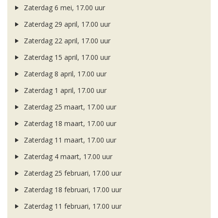
Zaterdag 6 mei, 17.00 uur
Zaterdag 29 april, 17.00 uur
Zaterdag 22 april, 17.00 uur
Zaterdag 15 april, 17.00 uur
Zaterdag 8 april, 17.00 uur
Zaterdag 1 april, 17.00 uur
Zaterdag 25 maart, 17.00 uur
Zaterdag 18 maart, 17.00 uur
Zaterdag 11 maart, 17.00 uur
Zaterdag 4 maart, 17.00 uur
Zaterdag 25 februari, 17.00 uur
Zaterdag 18 februari, 17.00 uur
Zaterdag 11 februari, 17.00 uur