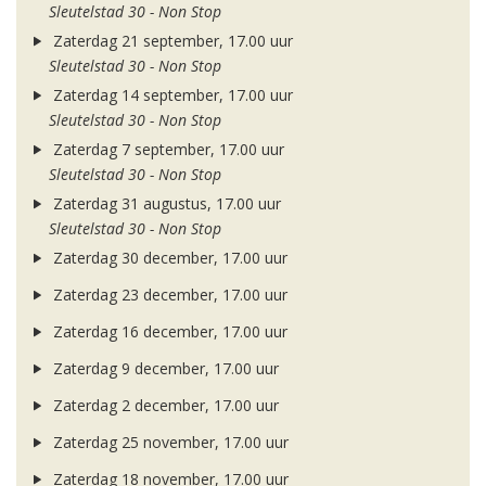
Sleutelstad 30 - Non Stop
Zaterdag 21 september, 17.00 uur
Sleutelstad 30 - Non Stop
Zaterdag 14 september, 17.00 uur
Sleutelstad 30 - Non Stop
Zaterdag 7 september, 17.00 uur
Sleutelstad 30 - Non Stop
Zaterdag 31 augustus, 17.00 uur
Sleutelstad 30 - Non Stop
Zaterdag 30 december, 17.00 uur
Zaterdag 23 december, 17.00 uur
Zaterdag 16 december, 17.00 uur
Zaterdag 9 december, 17.00 uur
Zaterdag 2 december, 17.00 uur
Zaterdag 25 november, 17.00 uur
Zaterdag 18 november, 17.00 uur