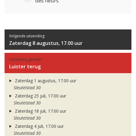
des fleurs
Volgende uitzending:
Zaterdag 8 augustus, 17.00 uur
Uitzending gemist?
Luister terug
Zaterdag 1 augustus, 17.00 uur
Sleutelstad 30
Zaterdag 25 juli, 17.00 uur
Sleutelstad 30
Zaterdag 18 juli, 17.00 uur
Sleutelstad 30
Zaterdag 4 juli, 17.00 uur
Sleutelstad 30