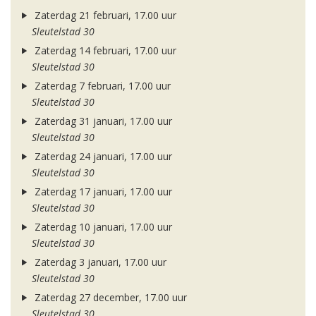
Zaterdag 21 februari, 17.00 uur
Sleutelstad 30
Zaterdag 14 februari, 17.00 uur
Sleutelstad 30
Zaterdag 7 februari, 17.00 uur
Sleutelstad 30
Zaterdag 31 januari, 17.00 uur
Sleutelstad 30
Zaterdag 24 januari, 17.00 uur
Sleutelstad 30
Zaterdag 17 januari, 17.00 uur
Sleutelstad 30
Zaterdag 10 januari, 17.00 uur
Sleutelstad 30
Zaterdag 3 januari, 17.00 uur
Sleutelstad 30
Zaterdag 27 december, 17.00 uur
Sleutelstad 30