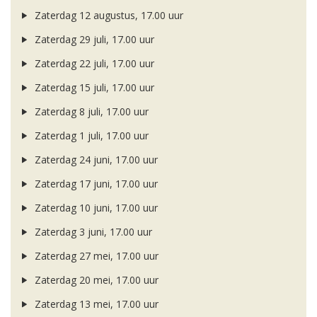
Zaterdag 12 augustus, 17.00 uur
Zaterdag 29 juli, 17.00 uur
Zaterdag 22 juli, 17.00 uur
Zaterdag 15 juli, 17.00 uur
Zaterdag 8 juli, 17.00 uur
Zaterdag 1 juli, 17.00 uur
Zaterdag 24 juni, 17.00 uur
Zaterdag 17 juni, 17.00 uur
Zaterdag 10 juni, 17.00 uur
Zaterdag 3 juni, 17.00 uur
Zaterdag 27 mei, 17.00 uur
Zaterdag 20 mei, 17.00 uur
Zaterdag 13 mei, 17.00 uur