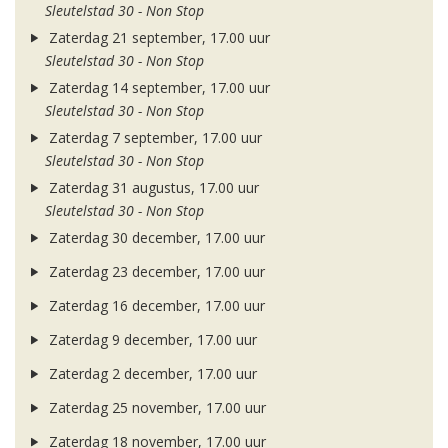
Sleutelstad 30 - Non Stop
Zaterdag 21 september, 17.00 uur
Sleutelstad 30 - Non Stop
Zaterdag 14 september, 17.00 uur
Sleutelstad 30 - Non Stop
Zaterdag 7 september, 17.00 uur
Sleutelstad 30 - Non Stop
Zaterdag 31 augustus, 17.00 uur
Sleutelstad 30 - Non Stop
Zaterdag 30 december, 17.00 uur
Zaterdag 23 december, 17.00 uur
Zaterdag 16 december, 17.00 uur
Zaterdag 9 december, 17.00 uur
Zaterdag 2 december, 17.00 uur
Zaterdag 25 november, 17.00 uur
Zaterdag 18 november, 17.00 uur