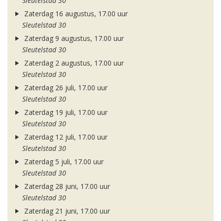
Sleutelstad 30
Zaterdag 16 augustus, 17.00 uur
Sleutelstad 30
Zaterdag 9 augustus, 17.00 uur
Sleutelstad 30
Zaterdag 2 augustus, 17.00 uur
Sleutelstad 30
Zaterdag 26 juli, 17.00 uur
Sleutelstad 30
Zaterdag 19 juli, 17.00 uur
Sleutelstad 30
Zaterdag 12 juli, 17.00 uur
Sleutelstad 30
Zaterdag 5 juli, 17.00 uur
Sleutelstad 30
Zaterdag 28 juni, 17.00 uur
Sleutelstad 30
Zaterdag 21 juni, 17.00 uur