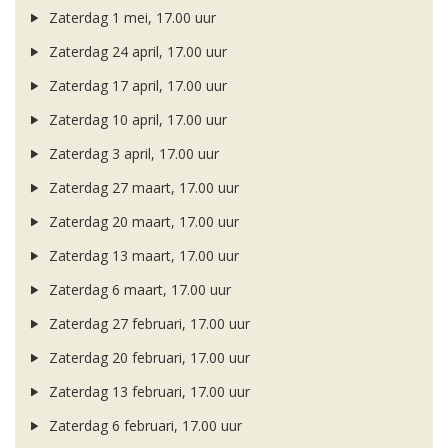
Zaterdag 1 mei, 17.00 uur
Zaterdag 24 april, 17.00 uur
Zaterdag 17 april, 17.00 uur
Zaterdag 10 april, 17.00 uur
Zaterdag 3 april, 17.00 uur
Zaterdag 27 maart, 17.00 uur
Zaterdag 20 maart, 17.00 uur
Zaterdag 13 maart, 17.00 uur
Zaterdag 6 maart, 17.00 uur
Zaterdag 27 februari, 17.00 uur
Zaterdag 20 februari, 17.00 uur
Zaterdag 13 februari, 17.00 uur
Zaterdag 6 februari, 17.00 uur