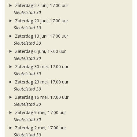
Zaterdag 27 juni, 17.00 uur
Sleutelstad 30
Zaterdag 20 juni, 17.00 uur
Sleutelstad 30
Zaterdag 13 juni, 17.00 uur
Sleutelstad 30
Zaterdag 6 juni, 17.00 uur
Sleutelstad 30
Zaterdag 30 mei, 17.00 uur
Sleutelstad 30
Zaterdag 23 mei, 17.00 uur
Sleutelstad 30
Zaterdag 16 mei, 17.00 uur
Sleutelstad 30
Zaterdag 9 mei, 17.00 uur
Sleutelstad 30
Zaterdag 2 mei, 17.00 uur
Sleutelstad 30