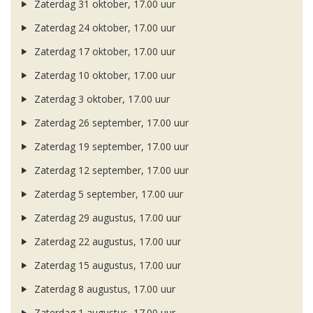
Zaterdag 31 oktober, 17.00 uur
Zaterdag 24 oktober, 17.00 uur
Zaterdag 17 oktober, 17.00 uur
Zaterdag 10 oktober, 17.00 uur
Zaterdag 3 oktober, 17.00 uur
Zaterdag 26 september, 17.00 uur
Zaterdag 19 september, 17.00 uur
Zaterdag 12 september, 17.00 uur
Zaterdag 5 september, 17.00 uur
Zaterdag 29 augustus, 17.00 uur
Zaterdag 22 augustus, 17.00 uur
Zaterdag 15 augustus, 17.00 uur
Zaterdag 8 augustus, 17.00 uur
Zaterdag 1 augustus, 17.00 uur