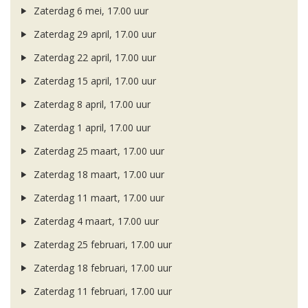
Zaterdag 6 mei, 17.00 uur
Zaterdag 29 april, 17.00 uur
Zaterdag 22 april, 17.00 uur
Zaterdag 15 april, 17.00 uur
Zaterdag 8 april, 17.00 uur
Zaterdag 1 april, 17.00 uur
Zaterdag 25 maart, 17.00 uur
Zaterdag 18 maart, 17.00 uur
Zaterdag 11 maart, 17.00 uur
Zaterdag 4 maart, 17.00 uur
Zaterdag 25 februari, 17.00 uur
Zaterdag 18 februari, 17.00 uur
Zaterdag 11 februari, 17.00 uur