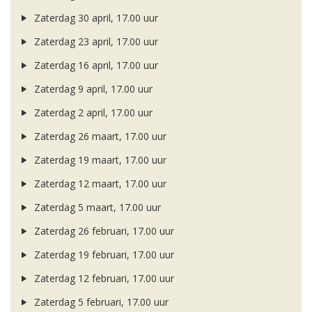
Zaterdag 30 april, 17.00 uur
Zaterdag 23 april, 17.00 uur
Zaterdag 16 april, 17.00 uur
Zaterdag 9 april, 17.00 uur
Zaterdag 2 april, 17.00 uur
Zaterdag 26 maart, 17.00 uur
Zaterdag 19 maart, 17.00 uur
Zaterdag 12 maart, 17.00 uur
Zaterdag 5 maart, 17.00 uur
Zaterdag 26 februari, 17.00 uur
Zaterdag 19 februari, 17.00 uur
Zaterdag 12 februari, 17.00 uur
Zaterdag 5 februari, 17.00 uur