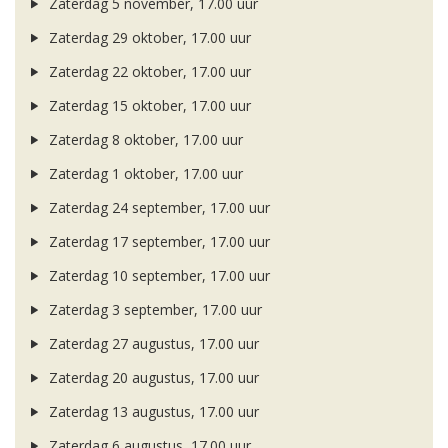
Zaterdag 5 november, 17.00 uur
Zaterdag 29 oktober, 17.00 uur
Zaterdag 22 oktober, 17.00 uur
Zaterdag 15 oktober, 17.00 uur
Zaterdag 8 oktober, 17.00 uur
Zaterdag 1 oktober, 17.00 uur
Zaterdag 24 september, 17.00 uur
Zaterdag 17 september, 17.00 uur
Zaterdag 10 september, 17.00 uur
Zaterdag 3 september, 17.00 uur
Zaterdag 27 augustus, 17.00 uur
Zaterdag 20 augustus, 17.00 uur
Zaterdag 13 augustus, 17.00 uur
Zaterdag 6 augustus, 17.00 uur