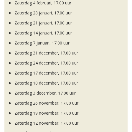
Zaterdag 4 februari, 17.00 uur
Zaterdag 28 januari, 17.00 uur
Zaterdag 21 januari, 17.00 uur
Zaterdag 14 januari, 17.00 uur
Zaterdag 7 januari, 17.00 uur
Zaterdag 31 december, 17.00 uur
Zaterdag 24 december, 17.00 uur
Zaterdag 17 december, 17.00 uur
Zaterdag 10 december, 17.00 uur
Zaterdag 3 december, 17.00 uur
Zaterdag 26 november, 17.00 uur
Zaterdag 19 november, 17.00 uur
Zaterdag 12 november, 17.00 uur