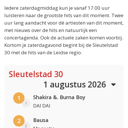
Iedere zaterdagmiddag kun je vanaf 17.00 uur
luisteren naar de grootste hits van dit moment. Twee
uur lang aandacht voor dé artiesten van dit moment,
met nieuws over de hits en natuurlijk een
concertagenda. Ook de actuele zaken komen voorbij.
Kortom je zaterdagavond begint bij de Sleutelstad
30 met de hits van de Leidse regio.
Sleutelstad 30
1 augustus 2026
Shakira &. Burna Boy
1
1
DAI DAI
Bausa
2
2