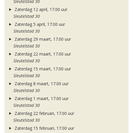
Sleutelstad 30
Zaterdag 12 april, 17.00 uur
Sleutelstad 30
Zaterdag 5 april, 17.00 uur
Sleutelstad 30
Zaterdag 29 maart, 17.00 uur
Sleutelstad 30
Zaterdag 22 maart, 17.00 uur
Sleutelstad 30
Zaterdag 15 maart, 17.00 uur
Sleutelstad 30
Zaterdag 8 maart, 17.00 uur
Sleutelstad 30
Zaterdag 1 maart, 17.00 uur
Sleutelstad 30
Zaterdag 22 februari, 17.00 uur
Sleutelstad 30
Zaterdag 15 februari, 17.00 uur