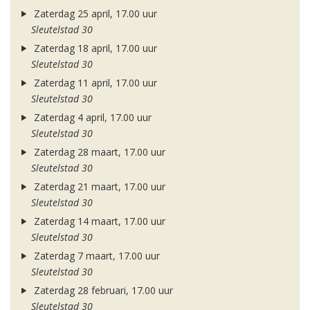
Zaterdag 25 april, 17.00 uur
Sleutelstad 30
Zaterdag 18 april, 17.00 uur
Sleutelstad 30
Zaterdag 11 april, 17.00 uur
Sleutelstad 30
Zaterdag 4 april, 17.00 uur
Sleutelstad 30
Zaterdag 28 maart, 17.00 uur
Sleutelstad 30
Zaterdag 21 maart, 17.00 uur
Sleutelstad 30
Zaterdag 14 maart, 17.00 uur
Sleutelstad 30
Zaterdag 7 maart, 17.00 uur
Sleutelstad 30
Zaterdag 28 februari, 17.00 uur
Sleutelstad 30