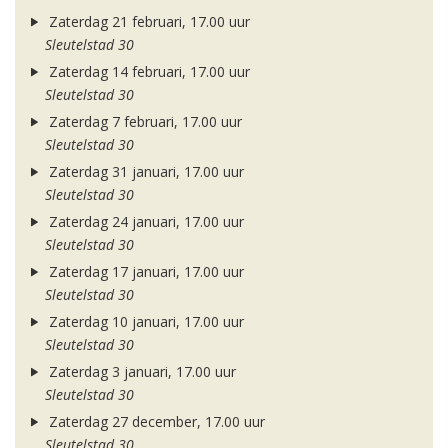
Zaterdag 21 februari, 17.00 uur
Sleutelstad 30
Zaterdag 14 februari, 17.00 uur
Sleutelstad 30
Zaterdag 7 februari, 17.00 uur
Sleutelstad 30
Zaterdag 31 januari, 17.00 uur
Sleutelstad 30
Zaterdag 24 januari, 17.00 uur
Sleutelstad 30
Zaterdag 17 januari, 17.00 uur
Sleutelstad 30
Zaterdag 10 januari, 17.00 uur
Sleutelstad 30
Zaterdag 3 januari, 17.00 uur
Sleutelstad 30
Zaterdag 27 december, 17.00 uur
Sleutelstad 30