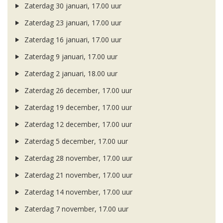
Zaterdag 30 januari, 17.00 uur
Zaterdag 23 januari, 17.00 uur
Zaterdag 16 januari, 17.00 uur
Zaterdag 9 januari, 17.00 uur
Zaterdag 2 januari, 18.00 uur
Zaterdag 26 december, 17.00 uur
Zaterdag 19 december, 17.00 uur
Zaterdag 12 december, 17.00 uur
Zaterdag 5 december, 17.00 uur
Zaterdag 28 november, 17.00 uur
Zaterdag 21 november, 17.00 uur
Zaterdag 14 november, 17.00 uur
Zaterdag 7 november, 17.00 uur