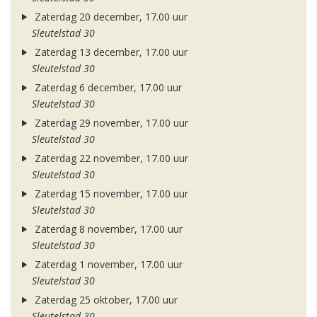
Zaterdag 20 december, 17.00 uur
Sleutelstad 30
Zaterdag 13 december, 17.00 uur
Sleutelstad 30
Zaterdag 6 december, 17.00 uur
Sleutelstad 30
Zaterdag 29 november, 17.00 uur
Sleutelstad 30
Zaterdag 22 november, 17.00 uur
Sleutelstad 30
Zaterdag 15 november, 17.00 uur
Sleutelstad 30
Zaterdag 8 november, 17.00 uur
Sleutelstad 30
Zaterdag 1 november, 17.00 uur
Sleutelstad 30
Zaterdag 25 oktober, 17.00 uur
Sleutelstad 30