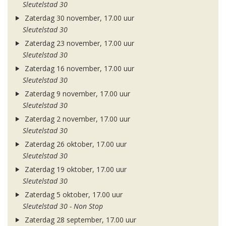
Sleutelstad 30
Zaterdag 30 november, 17.00 uur
Sleutelstad 30
Zaterdag 23 november, 17.00 uur
Sleutelstad 30
Zaterdag 16 november, 17.00 uur
Sleutelstad 30
Zaterdag 9 november, 17.00 uur
Sleutelstad 30
Zaterdag 2 november, 17.00 uur
Sleutelstad 30
Zaterdag 26 oktober, 17.00 uur
Sleutelstad 30
Zaterdag 19 oktober, 17.00 uur
Sleutelstad 30
Zaterdag 5 oktober, 17.00 uur
Sleutelstad 30 - Non Stop
Zaterdag 28 september, 17.00 uur