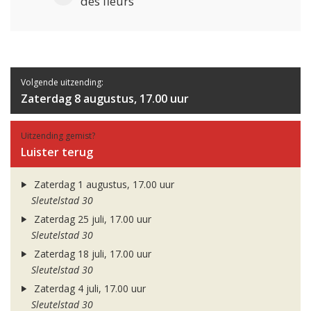
des fleurs
Volgende uitzending:
Zaterdag 8 augustus, 17.00 uur
Uitzending gemist?
Luister terug
Zaterdag 1 augustus, 17.00 uur
Sleutelstad 30
Zaterdag 25 juli, 17.00 uur
Sleutelstad 30
Zaterdag 18 juli, 17.00 uur
Sleutelstad 30
Zaterdag 4 juli, 17.00 uur
Sleutelstad 30