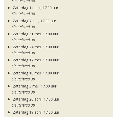
Sleutelstad 30
Zaterdag 14 juni, 17.00 uur
Sleutelstad 30
Zaterdag 7 juni, 17.00 uur
Sleutelstad 30
Zaterdag 31 mei, 17.00 uur
Sleutelstad 30
Zaterdag 24 mei, 17.00 uur
Sleutelstad 30
Zaterdag 17 mei, 17.00 uur
Sleutelstad 30
Zaterdag 10 mei, 17.00 uur
Sleutelstad 30
Zaterdag 3 mei, 17.00 uur
Sleutelstad 30
Zaterdag 26 april, 17.00 uur
Sleutelstad 30
Zaterdag 19 april, 17.00 uur