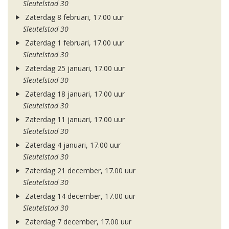
Sleutelstad 30
Zaterdag 8 februari, 17.00 uur
Sleutelstad 30
Zaterdag 1 februari, 17.00 uur
Sleutelstad 30
Zaterdag 25 januari, 17.00 uur
Sleutelstad 30
Zaterdag 18 januari, 17.00 uur
Sleutelstad 30
Zaterdag 11 januari, 17.00 uur
Sleutelstad 30
Zaterdag 4 januari, 17.00 uur
Sleutelstad 30
Zaterdag 21 december, 17.00 uur
Sleutelstad 30
Zaterdag 14 december, 17.00 uur
Sleutelstad 30
Zaterdag 7 december, 17.00 uur