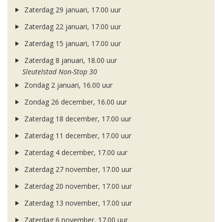
Zaterdag 29 januari, 17.00 uur
Zaterdag 22 januari, 17.00 uur
Zaterdag 15 januari, 17.00 uur
Zaterdag 8 januari, 18.00 uur
Sleutelstad Non-Stop 30
Zondag 2 januari, 16.00 uur
Zondag 26 december, 16.00 uur
Zaterdag 18 december, 17.00 uur
Zaterdag 11 december, 17.00 uur
Zaterdag 4 december, 17.00 uur
Zaterdag 27 november, 17.00 uur
Zaterdag 20 november, 17.00 uur
Zaterdag 13 november, 17.00 uur
Zaterdag 6 november, 17.00 uur