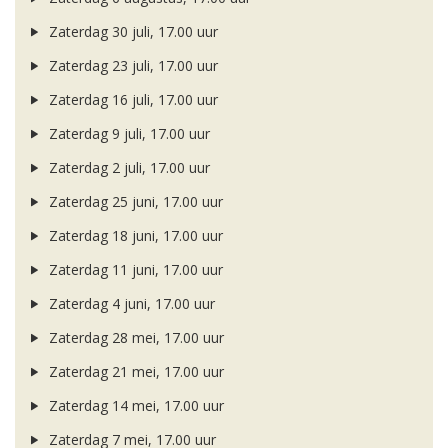
Zaterdag 30 juli, 17.00 uur
Zaterdag 23 juli, 17.00 uur
Zaterdag 16 juli, 17.00 uur
Zaterdag 9 juli, 17.00 uur
Zaterdag 2 juli, 17.00 uur
Zaterdag 25 juni, 17.00 uur
Zaterdag 18 juni, 17.00 uur
Zaterdag 11 juni, 17.00 uur
Zaterdag 4 juni, 17.00 uur
Zaterdag 28 mei, 17.00 uur
Zaterdag 21 mei, 17.00 uur
Zaterdag 14 mei, 17.00 uur
Zaterdag 7 mei, 17.00 uur