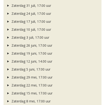
Zaterdag 31 juli, 17.00 uur
Zaterdag 24 juli, 17.00 uur
Zaterdag 17 juli, 17.00 uur
Zaterdag 10 juli, 17.00 uur
Zaterdag 3 juli, 17.00 uur
Zaterdag 26 juni, 17.00 uur
Zaterdag 19 juni, 17.00 uur
Zaterdag 12 juni, 14.00 uur
Zaterdag 5 juni, 17.00 uur
Zaterdag 29 mei, 17.00 uur
Zaterdag 22 mei, 17.00 uur
Zaterdag 15 mei, 17.00 uur
Zaterdag 8 mei, 17.00 uur