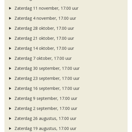
Zaterdag 11 november, 17.00 uur
Zaterdag 4 november, 17.00 uur
Zaterdag 28 oktober, 17.00 uur
Zaterdag 21 oktober, 17.00 uur
Zaterdag 14 oktober, 17.00 uur
Zaterdag 7 oktober, 17.00 uur
Zaterdag 30 september, 17.00 uur
Zaterdag 23 september, 17.00 uur
Zaterdag 16 september, 17.00 uur
Zaterdag 9 september, 17.00 uur
Zaterdag 2 september, 17.00 uur
Zaterdag 26 augustus, 17.00 uur
Zaterdag 19 augustus, 17.00 uur