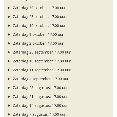
Zaterdag 30 oktober, 17.00 uur
Zaterdag 23 oktober, 17.00 uur
Zaterdag 16 oktober, 17.00 uur
Zaterdag 9 oktober, 17.00 uur
Zaterdag 2 oktober, 17.00 uur
Zaterdag 25 september, 17.00 uur
Zaterdag 18 september, 17.00 uur
Zaterdag 11 september, 17.00 uur
Zaterdag 4 september, 17.00 uur
Zaterdag 28 augustus, 17.00 uur
Zaterdag 21 augustus, 17.00 uur
Zaterdag 14 augustus, 17.00 uur
Zaterdag 7 augustus, 17.00 uur