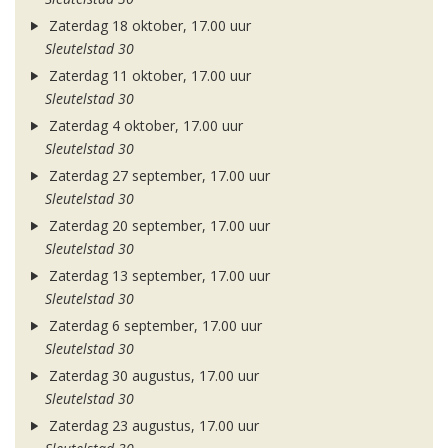
Zaterdag 18 oktober, 17.00 uur
Sleutelstad 30
Zaterdag 11 oktober, 17.00 uur
Sleutelstad 30
Zaterdag 4 oktober, 17.00 uur
Sleutelstad 30
Zaterdag 27 september, 17.00 uur
Sleutelstad 30
Zaterdag 20 september, 17.00 uur
Sleutelstad 30
Zaterdag 13 september, 17.00 uur
Sleutelstad 30
Zaterdag 6 september, 17.00 uur
Sleutelstad 30
Zaterdag 30 augustus, 17.00 uur
Sleutelstad 30
Zaterdag 23 augustus, 17.00 uur