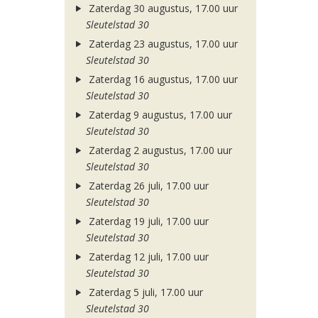
Zaterdag 30 augustus, 17.00 uur
Sleutelstad 30
Zaterdag 23 augustus, 17.00 uur
Sleutelstad 30
Zaterdag 16 augustus, 17.00 uur
Sleutelstad 30
Zaterdag 9 augustus, 17.00 uur
Sleutelstad 30
Zaterdag 2 augustus, 17.00 uur
Sleutelstad 30
Zaterdag 26 juli, 17.00 uur
Sleutelstad 30
Zaterdag 19 juli, 17.00 uur
Sleutelstad 30
Zaterdag 12 juli, 17.00 uur
Sleutelstad 30
Zaterdag 5 juli, 17.00 uur
Sleutelstad 30