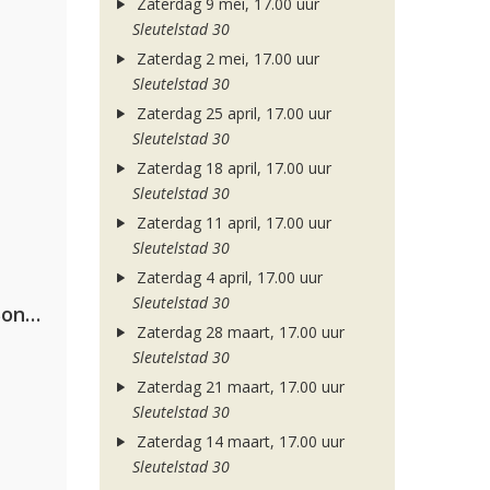
Zaterdag 9 mei, 17.00 uur
Sleutelstad 30
Zaterdag 2 mei, 17.00 uur
Sleutelstad 30
Zaterdag 25 april, 17.00 uur
Sleutelstad 30
Zaterdag 18 april, 17.00 uur
Sleutelstad 30
Zaterdag 11 april, 17.00 uur
Sleutelstad 30
Zaterdag 4 april, 17.00 uur
Sleutelstad 30
Kriss Kross Amsterdam, Luísa Sonza & Willy William
Zaterdag 28 maart, 17.00 uur
Sleutelstad 30
Zaterdag 21 maart, 17.00 uur
Sleutelstad 30
Zaterdag 14 maart, 17.00 uur
Sleutelstad 30