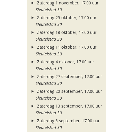
Zaterdag 1 november, 17.00 uur
Sleutelstad 30
Zaterdag 25 oktober, 17.00 uur
Sleutelstad 30
Zaterdag 18 oktober, 17.00 uur
Sleutelstad 30
Zaterdag 11 oktober, 17.00 uur
Sleutelstad 30
Zaterdag 4 oktober, 17.00 uur
Sleutelstad 30
Zaterdag 27 september, 17.00 uur
Sleutelstad 30
Zaterdag 20 september, 17.00 uur
Sleutelstad 30
Zaterdag 13 september, 17.00 uur
Sleutelstad 30
Zaterdag 6 september, 17.00 uur
Sleutelstad 30