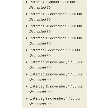
Zaterdag 3 januari, 17.00 uur
Sleutelstad 30
Zaterdag 27 december, 17.00 uur
Sleutelstad 30
Zaterdag 20 december, 17.00 uur
Sleutelstad 30
Zaterdag 13 december, 17.00 uur
Sleutelstad 30
Zaterdag 6 december, 17.00 uur
Sleutelstad 30
Zaterdag 29 november, 17.00 uur
Sleutelstad 30
Zaterdag 22 november, 17.00 uur
Sleutelstad 30
Zaterdag 15 november, 17.00 uur
Sleutelstad 30
Zaterdag 8 november, 17.00 uur
Sleutelstad 30