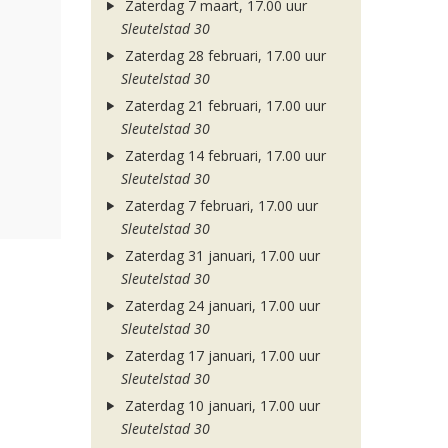
Zaterdag 7 maart, 17.00 uur
Sleutelstad 30
Zaterdag 28 februari, 17.00 uur
Sleutelstad 30
Zaterdag 21 februari, 17.00 uur
Sleutelstad 30
Zaterdag 14 februari, 17.00 uur
Sleutelstad 30
Zaterdag 7 februari, 17.00 uur
Sleutelstad 30
Zaterdag 31 januari, 17.00 uur
Sleutelstad 30
Zaterdag 24 januari, 17.00 uur
Sleutelstad 30
Zaterdag 17 januari, 17.00 uur
Sleutelstad 30
Zaterdag 10 januari, 17.00 uur
Sleutelstad 30