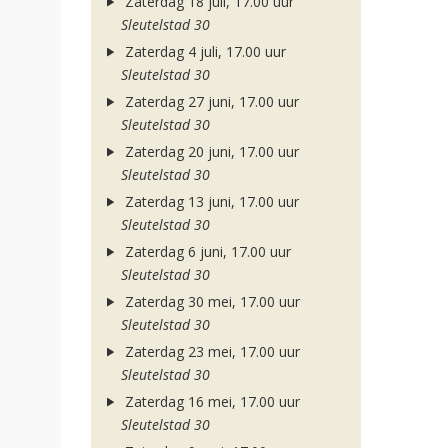
Zaterdag 18 juli, 17.00 uur
Sleutelstad 30
Zaterdag 4 juli, 17.00 uur
Sleutelstad 30
Zaterdag 27 juni, 17.00 uur
Sleutelstad 30
Zaterdag 20 juni, 17.00 uur
Sleutelstad 30
Zaterdag 13 juni, 17.00 uur
Sleutelstad 30
Zaterdag 6 juni, 17.00 uur
Sleutelstad 30
Zaterdag 30 mei, 17.00 uur
Sleutelstad 30
Zaterdag 23 mei, 17.00 uur
Sleutelstad 30
Zaterdag 16 mei, 17.00 uur
Sleutelstad 30